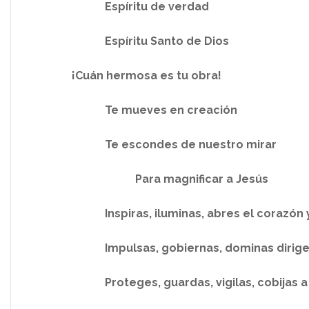
Espíritu de verdad
Espíritu Santo de Dios
¡Cuán hermosa es tu obra!
Te mueves en creación
Te escondes de nuestro mirar
Para magnificar a Jesús
Inspiras, iluminas, abres el corazón y 
Impulsas, gobiernas, dominas dirige
Proteges, guardas, vigilas, cobijas a l