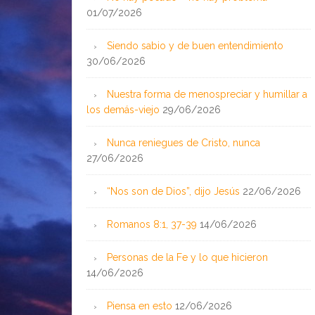
01/07/2026
Siendo sabio y de buen entendimiento
30/06/2026
Nuestra forma de menospreciar y humillar a
los demás-viejo
29/06/2026
Nunca reniegues de Cristo, nunca
27/06/2026
“Nos son de Dios”, dijo Jesús
22/06/2026
Romanos 8:1, 37-39
14/06/2026
Personas de la Fe y lo que hicieron
14/06/2026
Piensa en esto
12/06/2026