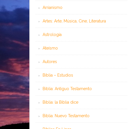
Arrianismo
Artes: Arte, Música, Cine, Literatura
Astrología
Ateísmo
Autores
Biblia – Estudios
Biblia: Antiguo Testamento
Biblia: la Biblia dice
Biblia: Nuevo Testamento