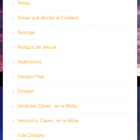
Temas
Temas que afectan al Cristiano
Teología
Testigos de Jehová
Testimonios
Tiempo Final
Trinidad
Verdades Claves …en la Biblia
Versículos Claves …en la Biblia
Vida Cristiana