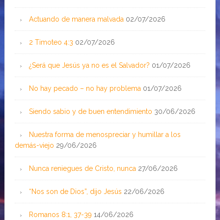
Actuando de manera malvada
02/07/2026
2 Timoteo 4:3
02/07/2026
¿Será que Jesús ya no es el Salvador?
01/07/2026
No hay pecado – no hay problema
01/07/2026
Siendo sabio y de buen entendimiento
30/06/2026
Nuestra forma de menospreciar y humillar a los
demás-viejo
29/06/2026
Nunca reniegues de Cristo, nunca
27/06/2026
“Nos son de Dios”, dijo Jesús
22/06/2026
Romanos 8:1, 37-39
14/06/2026