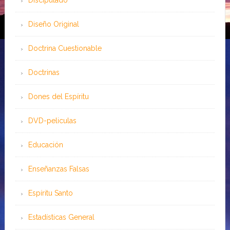
Discipulado
Diseño Original
Doctrina Cuestionable
Doctrinas
Dones del Espíritu
DVD-peliculas
Educación
Enseñanzas Falsas
Espíritu Santo
Estadísticas General