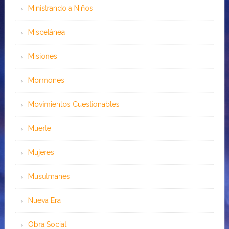
Ministrando a Niños
Miscelánea
Misiones
Mormones
Movimientos Cuestionables
Muerte
Mujeres
Musulmanes
Nueva Era
Obra Social