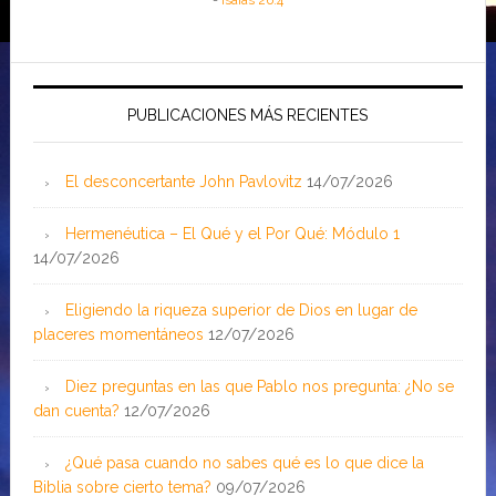
-
Isaías 26:4
PUBLICACIONES MÁS RECIENTES
El desconcertante John Pavlovitz
14/07/2026
Hermenéutica – El Qué y el Por Qué: Módulo 1
14/07/2026
Eligiendo la riqueza superior de Dios en lugar de
placeres momentáneos
12/07/2026
Diez preguntas en las que Pablo nos pregunta: ¿No se
dan cuenta?
12/07/2026
¿Qué pasa cuando no sabes qué es lo que dice la
Biblia sobre cierto tema?
09/07/2026