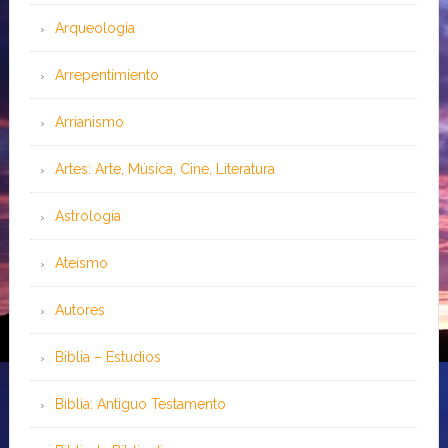
Arqueología
Arrepentimiento
Arrianismo
Artes: Arte, Música, Cine, Literatura
Astrología
Ateísmo
Autores
Biblia – Estudios
Biblia: Antiguo Testamento