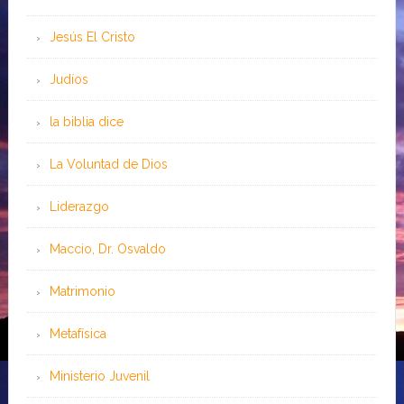
Jesús El Cristo
Judíos
la biblia dice
La Voluntad de Dios
Liderazgo
Maccio, Dr. Osvaldo
Matrimonio
Metafísica
Ministerio Juvenil