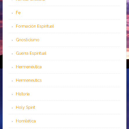
Fe
Formación Espiritual
Gnosticismo
Guerra Espiritual
Hermenéutica
Hermeneutics
Historia
Holy Spirit
Homilética