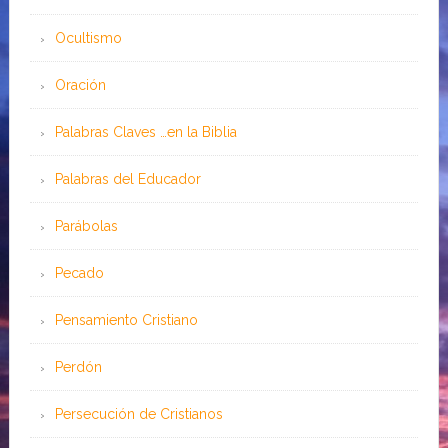
Ocultismo
Oración
Palabras Claves …en la Biblia
Palabras del Educador
Parábolas
Pecado
Pensamiento Cristiano
Perdón
Persecución de Cristianos