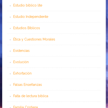
Estudio bíblico lite
Estudio Independiente
Estudios Bíblicos
Ética y Cuestiones Morales
Evidencias
Evolución
Exhortación
Falsas Enseñanzas
Falta de lectura bíblica
Familia Cristiana