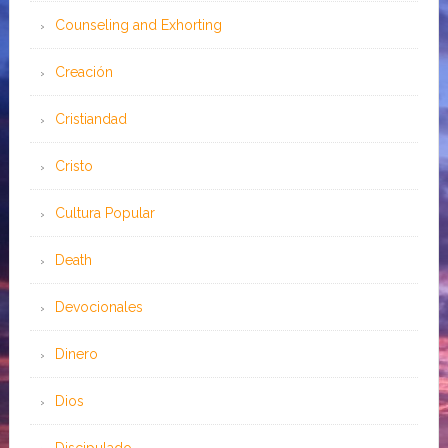
Counseling and Exhorting
Creación
Cristiandad
Cristo
Cultura Popular
Death
Devocionales
Dinero
Dios