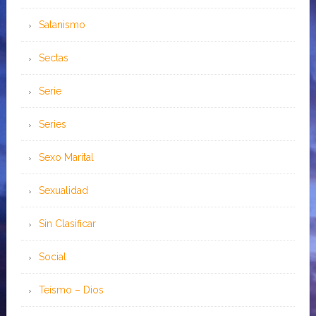
Satanismo
Sectas
Serie
Series
Sexo Marital
Sexualidad
Sin Clasificar
Social
Teísmo – Dios