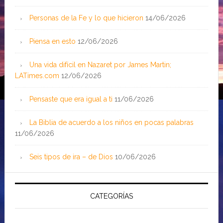
Personas de la Fe y lo que hicieron
14/06/2026
Piensa en esto
12/06/2026
Una vida difícil en Nazaret por James Martin;
LATimes.com
12/06/2026
Pensaste que era igual a ti
11/06/2026
La Biblia de acuerdo a los niños en pocas palabras
11/06/2026
Seis tipos de ira – de Dios
10/06/2026
CATEGORÍAS