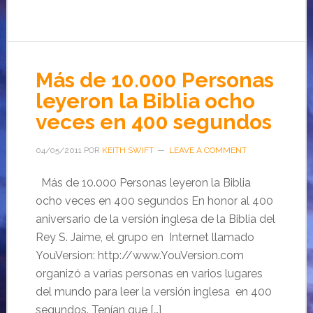
Más de 10.000 Personas
leyeron la Biblia ocho
veces en 400 segundos
04/05/2011
POR
KEITH SWIFT
LEAVE A COMMENT
Más de 10.000 Personas leyeron la Biblia
ocho veces en 400 segundos En honor al 400
aniversario de la versión inglesa de la Biblia del
Rey S. Jaime, el grupo en Internet llamado
YouVersion: http://www.YouVersion.com
organizó a varias personas en varios lugares
del mundo para leer la versión inglesa en 400
segundos. Tenían que […]