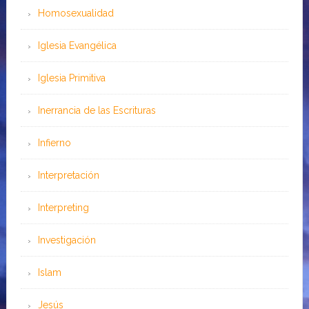
Homosexualidad
Iglesia Evangélica
Iglesia Primitiva
Inerrancia de las Escrituras
Infierno
Interpretación
Interpreting
Investigación
Islam
Jesús