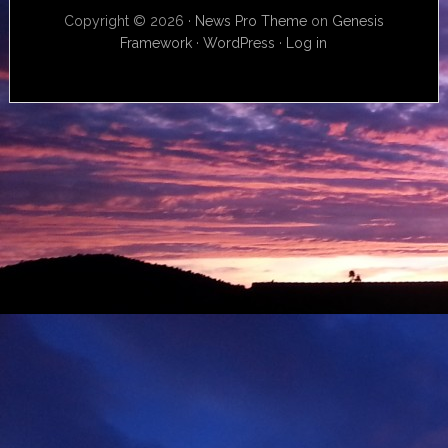
Copyright © 2026 ·
News Pro Theme
on
Genesis
Framework
·
WordPress
·
Log in