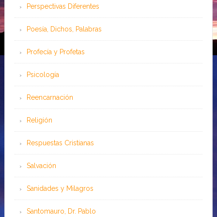
Perspectivas Diferentes
Poesía, Dichos, Palabras
Profecía y Profetas
Psicología
Reencarnación
Religión
Respuestas Cristianas
Salvación
Sanidades y Milagros
Santomauro, Dr. Pablo