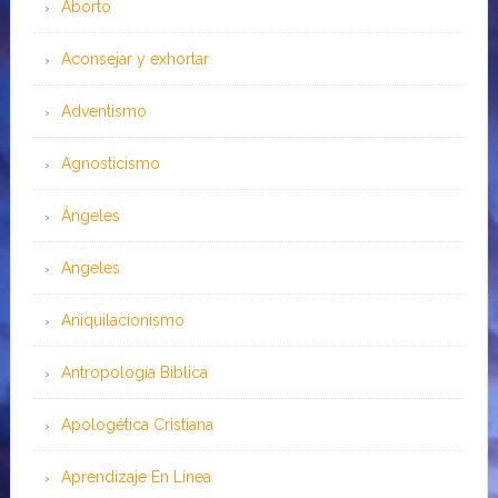
Aborto
Aconsejar y exhortar
Adventismo
Agnosticismo
Ángeles
Angeles
Aniquilacionismo
Antropología Bíblica
Apologética Cristiana
Aprendizaje En Línea