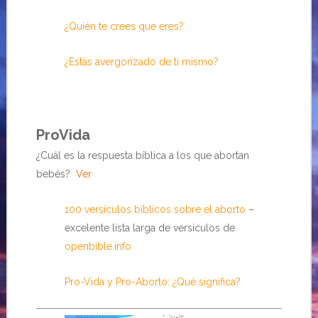
¿Quién te crees que eres?
¿Estás avergonzado de ti mismo?
ProVida
¿Cuál es la respuesta bíblica a los que abortan
bebés?
Ver
100 versículos bíblicos sobre el aborto
–
excelente lista larga de versículos de
openbible.info
Pro-Vida y Pro-Aborto: ¿Qué significa?