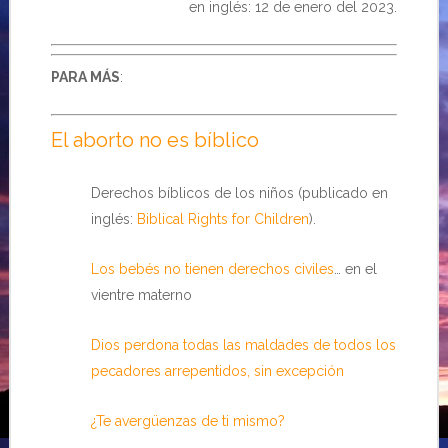
en inglés: 12 de enero del 2023.
PARA MÁS
:
El aborto no es bíblico
Derechos bíblicos de los niños (publicado en
inglés:
Biblical Rights for Children
).
Los bebés no tienen derechos civiles
… en el
vientre materno
Dios perdona todas las maldades de todos los
pecadores arrepentidos, sin excepción
¿Te avergüenzas de ti mismo?