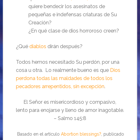
quiere bendecir los asesinatos de
pequeñas e indefensas criaturas de Su
Creación?
¿En qué clase de dios horroroso creen?
¿Qué
diablos
dirán después?
Todos hemos necesitado Su perdón, por una
cosa u otra. Lo realmente bueno es que
Dios
perdona todas las maldades de todos los
pecadores arrepentidos, sin excepción
.
El Señor es misericordioso y compasivo,
lento para enojarse y lleno de amor inagotable.
– Salmo 145:8
Basado en el artículo
Abortion blessings?
, publicado