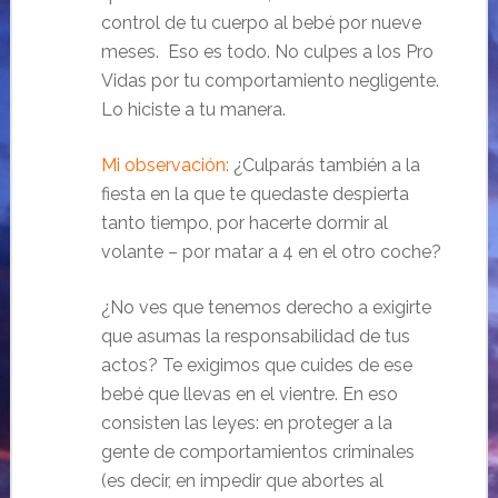
control de tu cuerpo al bebé por nueve
meses. Eso es todo. No culpes a los Pro
Vidas por tu comportamiento negligente.
Lo hiciste a tu manera.
Mi observación:
¿Culparás también a la
fiesta en la que te quedaste despierta
tanto tiempo, por hacerte dormir al
volante – por matar a 4 en el otro coche?
¿No ves que tenemos derecho a exigirte
que asumas la responsabilidad de tus
actos? Te exigimos que cuides de ese
bebé que llevas en el vientre. En eso
consisten las leyes: en proteger a la
gente de comportamientos criminales
(es decir, en impedir que abortes al