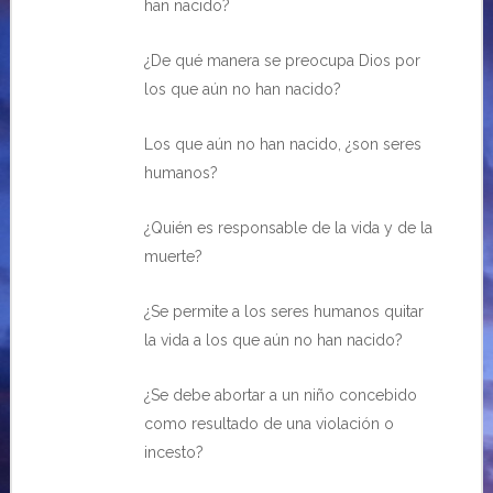
han nacido?
¿De qué manera se preocupa Dios por
los que aún no han nacido?
Los que aún no han nacido, ¿son seres
humanos?
¿Quién es responsable de la vida y de la
muerte?
¿Se permite a los seres humanos quitar
la vida a los que aún no han nacido?
¿Se debe abortar a un niño concebido
como resultado de una violación o
incesto?