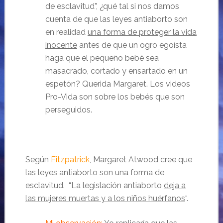
de esclavitud”, ¿qué tal si nos damos
cuenta de que las leyes antiaborto son
en realidad
una forma de proteger la vida
inocente
antes de que un ogro egoísta
haga que el pequeño bebé sea
masacrado, cortado y ensartado en un
espetón? Querida Margaret. Los videos
Pro-Vida son sobre los bebés que son
perseguidos.
Según
Fitzpatrick
, Margaret Atwood cree que
las leyes antiaborto son una forma de
esclavitud. “La legislación antiaborto
deja a
las mujeres muertas y a los niños huérfanos
“.