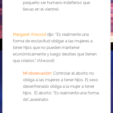
pequeño ser humano indefenso que
llevas en el vientre).
Margaret Atwood
dijo: “Es realmente una
forma de esclavitud obligar a las mujeres a
tener hijos que no pueden mantener
económicamente y luego decirles que tienen
que criarlos”. (Atwood)
Mi observación:
Controlar el aborto no
obliga a las mujeres a tener hijos. El sexo
desenfrenado obliga a la mujer a tener
hijos. El aborto: “Es realmente una forma
de”…asesinato.