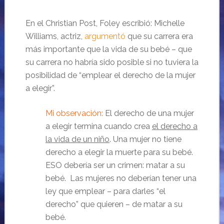
En el Christian Post, Foley escribió: Michelle
Williams, actriz,
argumentó
que su carrera era
más importante que la vida de su bebé – que
su carrera no habría sido posible si no tuviera la
posibilidad de “emplear el derecho de la mujer
a elegir”.
Mi observación:
El derecho de una mujer
a elegir termina cuando crea
el derecho a
la vida de un niño
. Una mujer no tiene
derecho a elegir la muerte para su bebé.
ESO debería ser un crimen: matar a su
bebé. Las mujeres no deberían tener una
ley que emplear – para darles “el
derecho” que quieren – de matar a su
bebé.