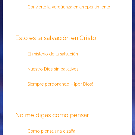
Convierte la vergüenza en arrepentimiento
Esto es la salvación en Cristo
El misterio de la salvación
Nuestro Dios sin paliativos
Siempre perdonando – ¡por Dios!
No me digas cómo pensar
Cómo piensa una cizaña