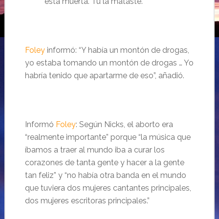
está muerta. Tu la mataste.
Foley
informó: “Y había un montón de drogas,
yo estaba tomando un montón de drogas … Yo
habría tenido que apartarme de eso”, añadió.
Informó
Foley
: Según Nicks, el aborto era
“realmente importante” porque “la música que
íbamos a traer al mundo iba a curar los
corazones de tanta gente y hacer a la gente
tan feliz” y “no había otra banda en el mundo
que tuviera dos mujeres cantantes principales,
dos mujeres escritoras principales.”