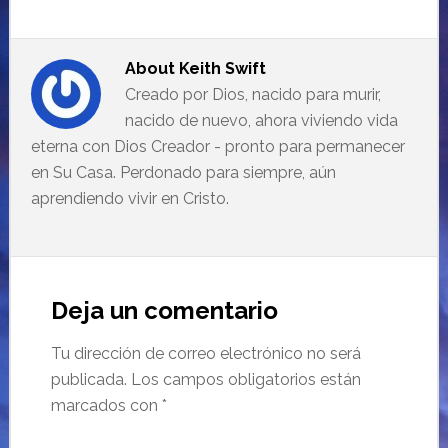
About
Keith Swift
Creado por Dios, nacido para murir,
nacido de nuevo, ahora viviendo vida
eterna con Dios Creador - pronto para permanecer
en Su Casa. Perdonado para siempre, aún
aprendiendo vivir en Cristo.
Deja un comentario
Tu dirección de correo electrónico no será
publicada.
Los campos obligatorios están
marcados con
*