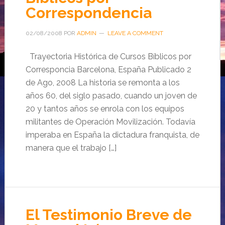
Correspondencia
02/08/2008
POR
ADMIN
LEAVE A COMMENT
Trayectoria Histórica de Cursos Bíblicos por
Corresponcia Barcelona, España Publicado 2
de Ago, 2008 La historia se remonta a los
años 60, del siglo pasado, cuando un joven de
20 y tantos años se enrola con los equipos
militantes de Operación Movilización. Todavía
imperaba en España la dictadura franquista, de
manera que el trabajo […]
El Testimonio Breve de