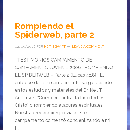
Rompiendo el
Spiderweb, parte 2
02/09/2008
POR
KEITH SWIFT
LEAVE A COMMENT
TESTIMONIOS CAMPAMENTO DE
CAMPAMENTO JUVENIL 2006 ROMPIENDO
EL SPIDERWEB – Parte 2 (Lucas 4:18) El
enfoque de este campamento surgió basado
en los estudios y materiales del Dr. Neil T.
Anderson. “Como encontrar la Libertad en
Cristo” o rompiendo ataduras espirituales.
Nuestra preparación previa a este
campamento comenzó concientizando a mi
[…]