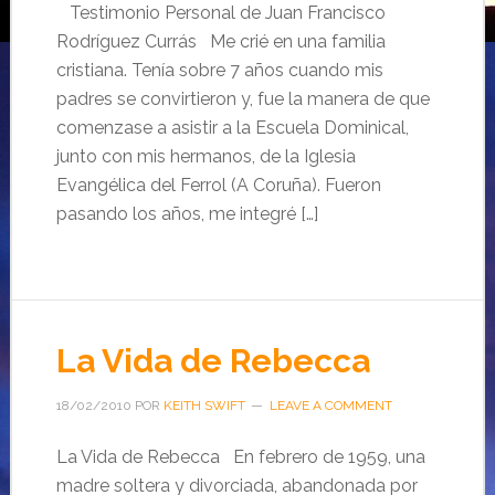
Testimonio Personal de Juan Francisco
Rodríguez Currás Me crié en una familia
cristiana. Tenía sobre 7 años cuando mis
padres se convirtieron y, fue la manera de que
comenzase a asistir a la Escuela Dominical,
junto con mis hermanos, de la Iglesia
Evangélica del Ferrol (A Coruña). Fueron
pasando los años, me integré […]
La Vida de Rebecca
18/02/2010
POR
KEITH SWIFT
LEAVE A COMMENT
La Vida de Rebecca En febrero de 1959, una
madre soltera y divorciada, abandonada por