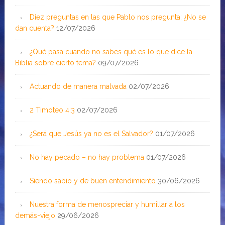
Diez preguntas en las que Pablo nos pregunta: ¿No se
dan cuenta?
12/07/2026
¿Qué pasa cuando no sabes qué es lo que dice la
Biblia sobre cierto tema?
09/07/2026
Actuando de manera malvada
02/07/2026
2 Timoteo 4:3
02/07/2026
¿Será que Jesús ya no es el Salvador?
01/07/2026
No hay pecado – no hay problema
01/07/2026
Siendo sabio y de buen entendimiento
30/06/2026
Nuestra forma de menospreciar y humillar a los
demás-viejo
29/06/2026