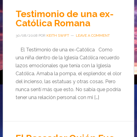
Testimonio de una ex-
Católica Romana
30/08/2008
POR
KEITH SWIFT
LEAVE A COMMENT
El Testimonio de una ex-Católica Como
una niña dentro de la Iglesia Católica recuerdo
lazos emocionales que tenía con la Iglesia
Católica. Amaba la pompa, el esplendor, el olor
del incienso, las estatuas y otras cosas. Pero
nunca sentí más que esto. No sabía que podría
tener una relación personal con mi […]