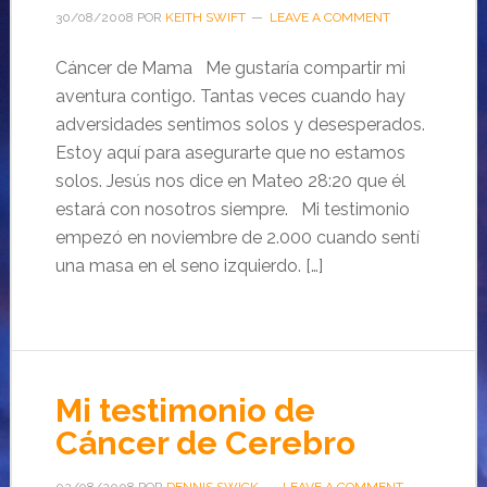
30/08/2008
POR
KEITH SWIFT
LEAVE A COMMENT
Cáncer de Mama Me gustaría compartir mi
aventura contigo. Tantas veces cuando hay
adversidades sentimos solos y desesperados.
Estoy aquí para asegurarte que no estamos
solos. Jesús nos dice en Mateo 28:20 que él
estará con nosotros siempre. Mi testimonio
empezó en noviembre de 2.000 cuando sentí
una masa en el seno izquierdo. […]
Mi testimonio de
Cáncer de Cerebro