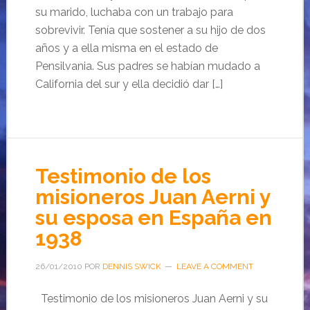
su marido, luchaba con un trabajo para
sobrevivir. Tenía que sostener a su hijo de dos
años y a ella misma en el estado de
Pensilvania. Sus padres se habían mudado a
California del sur y ella decidió dar […]
Testimonio de los
misioneros Juan Aerni y
su esposa en España en
1938
26/01/2010
POR
DENNIS SWICK
LEAVE A COMMENT
Testimonio de los misioneros Juan Aerni y su