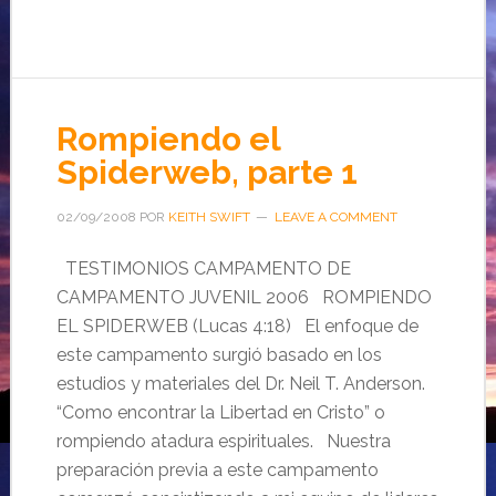
Rompiendo el
Spiderweb, parte 1
02/09/2008
POR
KEITH SWIFT
LEAVE A COMMENT
TESTIMONIOS CAMPAMENTO DE
CAMPAMENTO JUVENIL 2006 ROMPIENDO
EL SPIDERWEB (Lucas 4:18) El enfoque de
este campamento surgió basado en los
estudios y materiales del Dr. Neil T. Anderson.
“Como encontrar la Libertad en Cristo” o
rompiendo atadura espirituales. Nuestra
preparación previa a este campamento