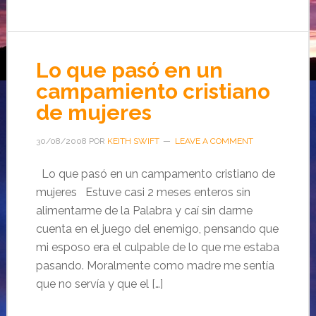
Lo que pasó en un
campamiento cristiano
de mujeres
30/08/2008
POR
KEITH SWIFT
LEAVE A COMMENT
Lo que pasó en un campamento cristiano de
mujeres Estuve casi 2 meses enteros sin
alimentarme de la Palabra y caí sin darme
cuenta en el juego del enemigo, pensando que
mi esposo era el culpable de lo que me estaba
pasando. Moralmente como madre me sentía
que no servía y que el […]