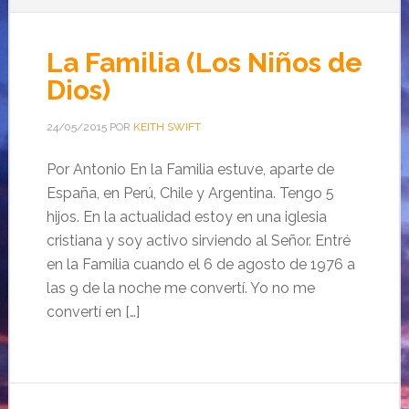
La Familia (Los Niños de
Dios)
24/05/2015
POR
KEITH SWIFT
Por Antonio En la Familia estuve, aparte de
España, en Perú, Chile y Argentina. Tengo 5
hijos. En la actualidad estoy en una iglesia
cristiana y soy activo sirviendo al Señor. Entré
en la Familia cuando el 6 de agosto de 1976 a
las 9 de la noche me convertí. Yo no me
convertí en […]