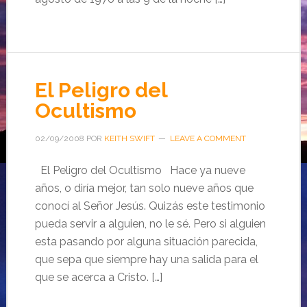
El Peligro del
Ocultismo
02/09/2008
POR
KEITH SWIFT
LEAVE A COMMENT
El Peligro del Ocultismo Hace ya nueve
años, o diría mejor, tan solo nueve años que
conocí al Señor Jesús. Quizás este testimonio
pueda servir a alguien, no le sé. Pero si alguien
esta pasando por alguna situación parecida,
que sepa que siempre hay una salida para el
que se acerca a Cristo. […]