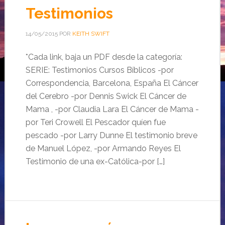
Testimonios
14/05/2015
POR
KEITH SWIFT
*Cada link, baja un PDF desde la categoría:
SERIE: Testimonios Cursos Bíblicos -por
Correspondencia, Barcelona, España El Cáncer
del Cerebro -por Dennis Swick El Cáncer de
Mama , -por Claudia Lara El Cáncer de Mama -
por Teri Crowell El Pescador quíen fue
pescado -por Larry Dunne El testimonio breve
de Manuel López, -por Armando Reyes El
Testimonio de una ex-Católica-por […]