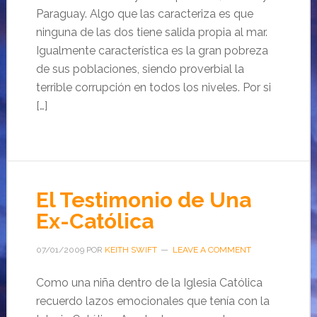
Paraguay. Algo que las caracteriza es que
ninguna de las dos tiene salida propia al mar.
Igualmente característica es la gran pobreza
de sus poblaciones, siendo proverbial la
terrible corrupción en todos los niveles. Por si
[…]
El Testimonio de Una
Ex-Católica
07/01/2009
POR
KEITH SWIFT
LEAVE A COMMENT
Como una niña dentro de la Iglesia Católica
recuerdo lazos emocionales que tenía con la