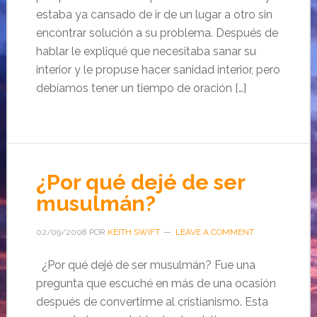
estaba ya cansado de ir de un lugar a otro sin
encontrar solución a su problema. Después de
hablar le expliqué que necesitaba sanar su
interior y le propuse hacer sanidad interior, pero
debíamos tener un tiempo de oración […]
¿Por qué dejé de ser
musulmán?
02/09/2008
POR
KEITH SWIFT
LEAVE A COMMENT
¿Por qué dejé de ser musulmán? Fue una
pregunta que escuché en más de una ocasión
después de convertirme al cristianismo. Esta