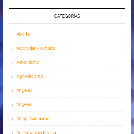
CATEGORÍAS
Aborto
Aconsejar y exhortar
Adventismo
Agnosticismo
Ángeles
Angeles
Aniquilacionismo
Antropología Bíblica