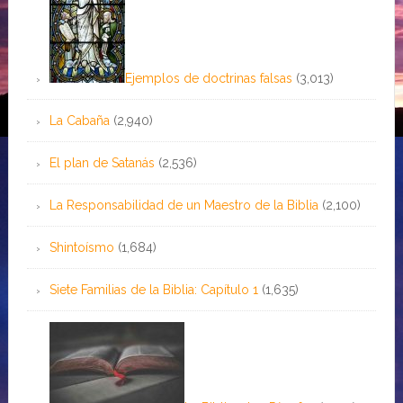
Ejemplos de doctrinas falsas
(3,013)
La Cabaña
(2,940)
El plan de Satanás
(2,536)
La Responsabilidad de un Maestro de la Biblia
(2,100)
Shintoísmo
(1,684)
Siete Familias de la Biblia: Capítulo 1
(1,635)