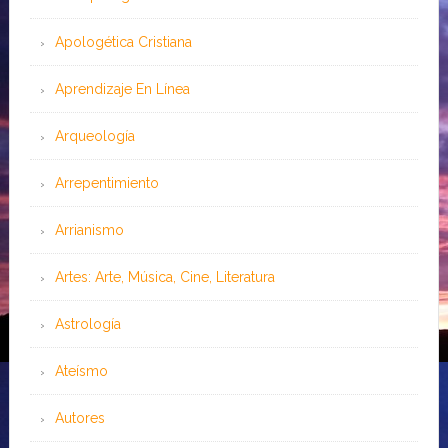
Apologética Cristiana
Aprendizaje En Línea
Arqueología
Arrepentimiento
Arrianismo
Artes: Arte, Música, Cine, Literatura
Astrología
Ateísmo
Autores