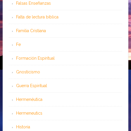
Falsas Enseñanzas
Falta de lectura bíblica
Familia Cristiana
Fe
Formación Espiritual
Gnosticismo
Guerra Espiritual
Hermenéutica
Hermeneutics
Historia