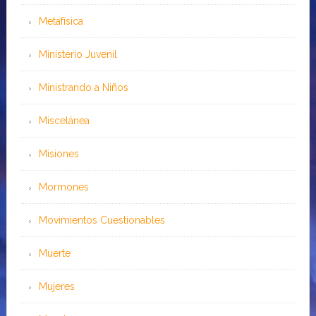
Metafísica
Ministerio Juvenil
Ministrando a Niños
Miscelánea
Misiones
Mormones
Movimientos Cuestionables
Muerte
Mujeres