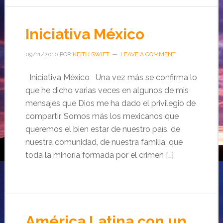
Iniciativa México
09/11/2010
POR
KEITH SWIFT
LEAVE A COMMENT
Iniciativa México Una vez más se confirma lo
que he dicho varias veces en algunos de mis
mensajes que Dios me ha dado el privilegio de
compartir. Somos más los mexicanos que
queremos el bien estar de nuestro país, de
nuestra comunidad, de nuestra familia, que
toda la minoría formada por el crimen […]
América Latina con un