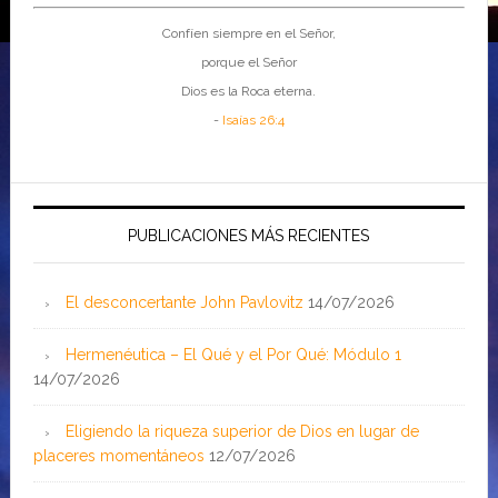
Confíen siempre en el Señor,
porque el Señor
Dios es la Roca eterna.
-
Isaías 26:4
PUBLICACIONES MÁS RECIENTES
El desconcertante John Pavlovitz
14/07/2026
Hermenéutica – El Qué y el Por Qué: Módulo 1
14/07/2026
Eligiendo la riqueza superior de Dios en lugar de
placeres momentáneos
12/07/2026