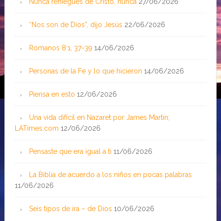
Nunca reniegues de Cristo, nunca
27/06/2026
“Nos son de Dios”, dijo Jesús
22/06/2026
Romanos 8:1, 37-39
14/06/2026
Personas de la Fe y lo que hicieron
14/06/2026
Piensa en esto
12/06/2026
Una vida difícil en Nazaret por James Martin;
LATimes.com
12/06/2026
Pensaste que era igual a ti
11/06/2026
La Biblia de acuerdo a los niños en pocas palabras
11/06/2026
Seis tipos de ira – de Dios
10/06/2026