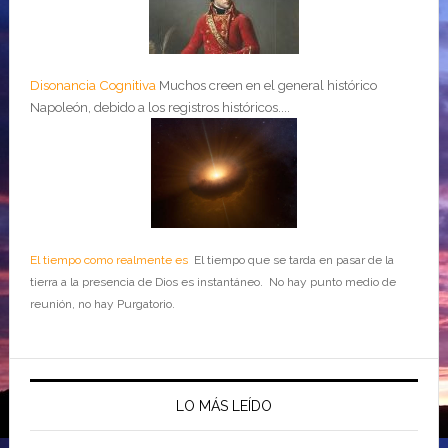
Disonancia Cognitiva
Muchos creen en el general histórico
Napoleón, debido a los registros históricos....
El tiempo como realmente es
El tiempo que se tarda en pasar de la
tierra a la presencia de Dios es instantáneo. No hay punto medio de
reunión, no hay Purgatorio.
LO MÁS LEÍDO