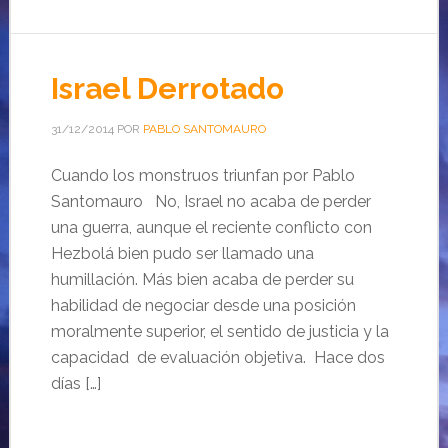
Israel Derrotado
31/12/2014
POR
PABLO SANTOMAURO
Cuando los monstruos triunfan por Pablo
Santomauro No, Israel no acaba de perder
una guerra, aunque el reciente conflicto con
Hezbolá bien pudo ser llamado una
humillación. Más bien acaba de perder su
habilidad de negociar desde una posición
moralmente superior, el sentido de justicia y la
capacidad de evaluación objetiva. Hace dos
días […]