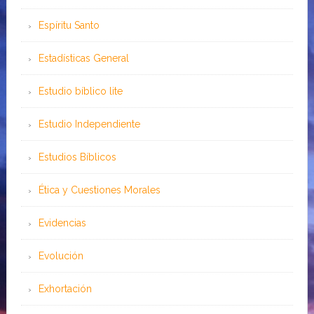
Espíritu Santo
Estadísticas General
Estudio bíblico lite
Estudio Independiente
Estudios Bíblicos
Ética y Cuestiones Morales
Evidencias
Evolución
Exhortación