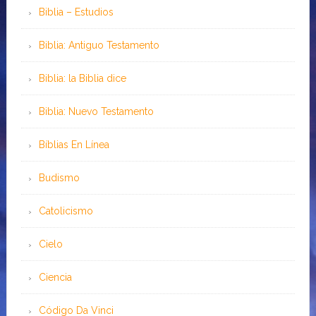
Biblia – Estudios
Biblia: Antiguo Testamento
Biblia: la Biblia dice
Biblia: Nuevo Testamento
Bíblias En Línea
Budismo
Catolicismo
Cielo
Ciencia
Código Da Vinci