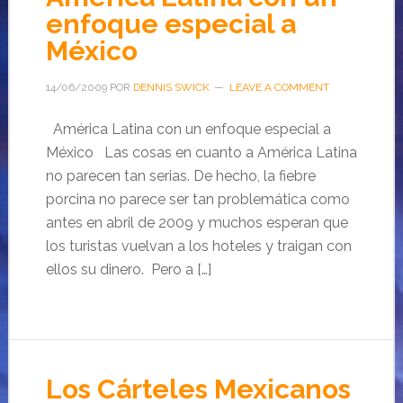
enfoque especial a
México
14/06/2009
POR
DENNIS SWICK
LEAVE A COMMENT
América Latina con un enfoque especial a
México Las cosas en cuanto a América Latina
no parecen tan serias. De hecho, la fiebre
porcina no parece ser tan problemática como
antes en abril de 2009 y muchos esperan que
los turistas vuelvan a los hoteles y traigan con
ellos su dinero. Pero a […]
Los Cárteles Mexicanos