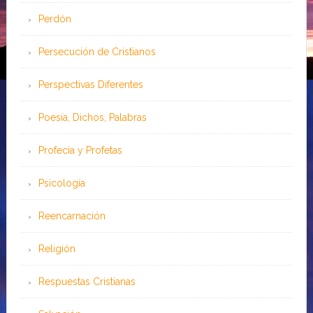
Perdón
Persecución de Cristianos
Perspectivas Diferentes
Poesía, Dichos, Palabras
Profecía y Profetas
Psicología
Reencarnación
Religión
Respuestas Cristianas