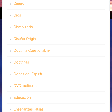
Dinero
Dios
Discipulado
Diseño Original
Doctrina Cuestionable
Doctrinas
Dones del Espíritu
DVD-peliculas
Educación
Enseñanzas Falsas