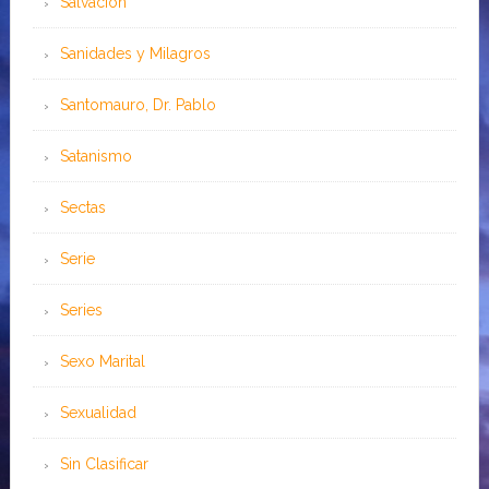
Salvación
Sanidades y Milagros
Santomauro, Dr. Pablo
Satanismo
Sectas
Serie
Series
Sexo Marital
Sexualidad
Sin Clasificar