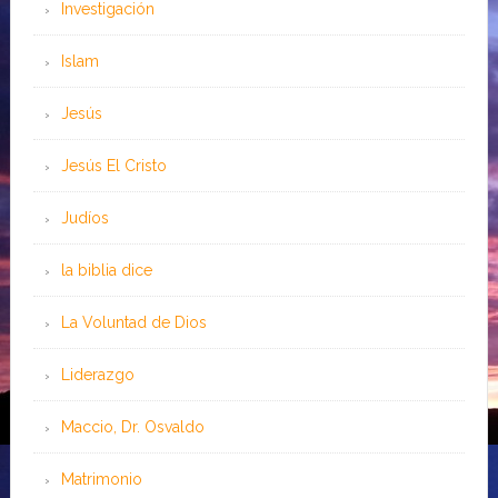
Investigación
Islam
Jesús
Jesús El Cristo
Judíos
la biblia dice
La Voluntad de Dios
Liderazgo
Maccio, Dr. Osvaldo
Matrimonio