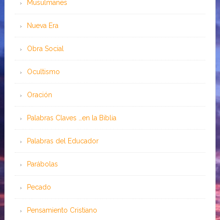
Musulmanes
Nueva Era
Obra Social
Ocultismo
Oración
Palabras Claves …en la Biblia
Palabras del Educador
Parábolas
Pecado
Pensamiento Cristiano