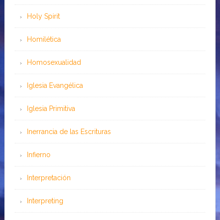
Holy Spirit
Homilética
Homosexualidad
Iglesia Evangélica
Iglesia Primitiva
Inerrancia de las Escrituras
Infierno
Interpretación
Interpreting