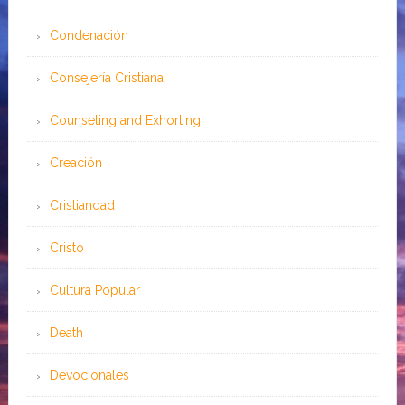
Condenación
Consejería Cristiana
Counseling and Exhorting
Creación
Cristiandad
Cristo
Cultura Popular
Death
Devocionales