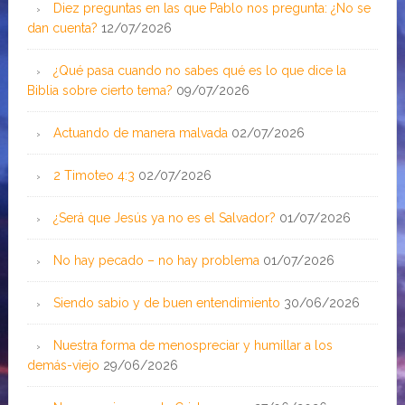
Diez preguntas en las que Pablo nos pregunta: ¿No se
dan cuenta?
12/07/2026
¿Qué pasa cuando no sabes qué es lo que dice la
Biblia sobre cierto tema?
09/07/2026
Actuando de manera malvada
02/07/2026
2 Timoteo 4:3
02/07/2026
¿Será que Jesús ya no es el Salvador?
01/07/2026
No hay pecado – no hay problema
01/07/2026
Siendo sabio y de buen entendimiento
30/06/2026
Nuestra forma de menospreciar y humillar a los
demás-viejo
29/06/2026