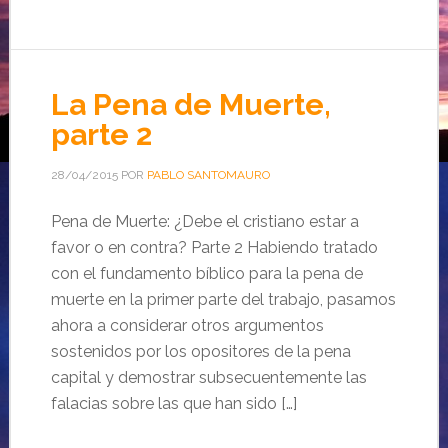
La Pena de Muerte,
parte 2
28/04/2015
POR
PABLO SANTOMAURO
Pena de Muerte: ¿Debe el cristiano estar a
favor o en contra? Parte 2 Habiendo tratado
con el fundamento bíblico para la pena de
muerte en la primer parte del trabajo, pasamos
ahora a considerar otros argumentos
sostenidos por los opositores de la pena
capital y demostrar subsecuentemente las
falacias sobre las que han sido […]