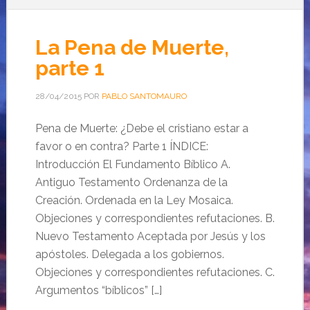
La Pena de Muerte,
parte 1
28/04/2015
POR
PABLO SANTOMAURO
Pena de Muerte: ¿Debe el cristiano estar a
favor o en contra? Parte 1 ÍNDICE:
Introducción El Fundamento Bíblico A.
Antiguo Testamento Ordenanza de la
Creación. Ordenada en la Ley Mosaica.
Objeciones y correspondientes refutaciones. B.
Nuevo Testamento Aceptada por Jesús y los
apóstoles. Delegada a los gobiernos.
Objeciones y correspondientes refutaciones. C.
Argumentos “bíblicos” […]