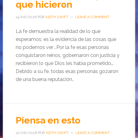
que hicieron
14/06/2026
POR
KEITH SWIFT
LEAVE A COMMENT
La fe demuestra la realidad de lo que
esperamos; es la evidencia de las cosas que
no podemos ver ..Por la fe esas personas
conquistaron reinos, gobernaron con justicia y
recibieron lo que Dios les había prometido…
Debido a su fe, todas esas personas gozaron
de una buena reputación..
Piensa en esto
12/06/2026
POR
KEITH SWIFT
LEAVE A COMMENT