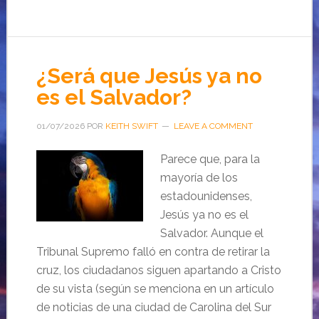
¿Será que Jesús ya no
es el Salvador?
01/07/2026
POR
KEITH SWIFT
LEAVE A COMMENT
Parece que, para la
mayoría de los
estadounidenses,
Jesús ya no es el
Salvador. Aunque el
Tribunal Supremo falló en contra de retirar la
cruz, los ciudadanos siguen apartando a Cristo
de su vista (según se menciona en un artículo
de noticias de una ciudad de Carolina del Sur