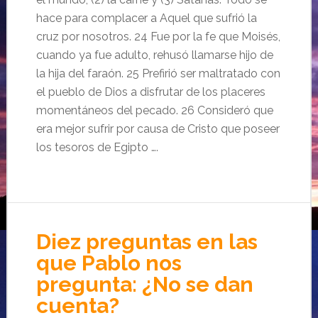
hace para complacer a Aquel que sufrió la
cruz por nosotros. 24 Fue por la fe que Moisés,
cuando ya fue adulto, rehusó llamarse hijo de
la hija del faraón. 25 Prefirió ser maltratado con
el pueblo de Dios a disfrutar de los placeres
momentáneos del pecado. 26 Consideró que
era mejor sufrir por causa de Cristo que poseer
los tesoros de Egipto ….
Diez preguntas en las
que Pablo nos
pregunta: ¿No se dan
cuenta?