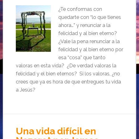
¿Te conformas con
quedarte con “lo que tienes
ahora…” y renunciar a la
felicidad y al bien eterno?
¿Vale la pena renunciar a la
felicidad y al bien eterno por
esa “cosa” que tanto
valoras en esta vida? ¿De verdad valoras la
felicidad y el bien eternos? Si los valoras, ¿no
crees que ya es hora de que entregues tu vida
a Jesús?
Una vida difícil en