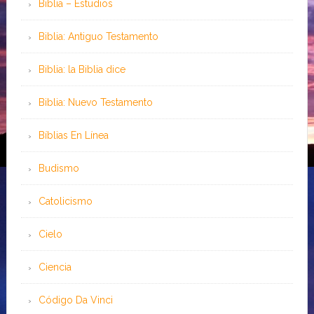
Biblia – Estudios
Biblia: Antiguo Testamento
Biblia: la Biblia dice
Biblia: Nuevo Testamento
Bíblias En Línea
Budismo
Catolicismo
Cielo
Ciencia
Código Da Vinci