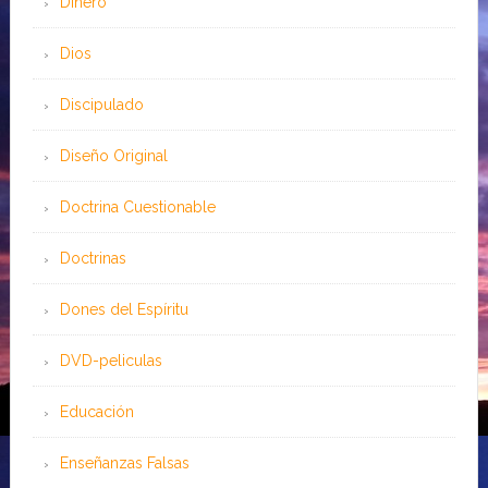
Dinero
Dios
Discipulado
Diseño Original
Doctrina Cuestionable
Doctrinas
Dones del Espíritu
DVD-peliculas
Educación
Enseñanzas Falsas