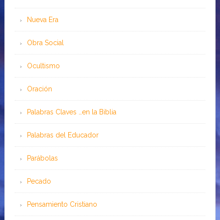
Nueva Era
Obra Social
Ocultismo
Oración
Palabras Claves …en la Biblia
Palabras del Educador
Parábolas
Pecado
Pensamiento Cristiano