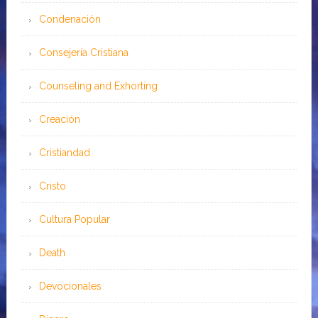
Condenación
Consejería Cristiana
Counseling and Exhorting
Creación
Cristiandad
Cristo
Cultura Popular
Death
Devocionales