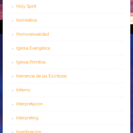
Holy Spirit
Homilética
Homosexualidad
Iglesia Evangélica
Iglesia Primitiva
Inerrancia de las Escrituras
Infierno
Interpretación
Interpreting
Investigación