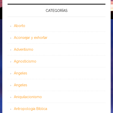
CATEGORÍAS
Aborto
Aconsejar y exhortar
Adventismo
Agnosticismo
Ángeles
Angeles
Aniquilacionismo
Antropología Bíblica