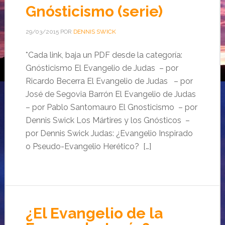
Gnósticismo (serie)
29/03/2015
POR
DENNIS SWICK
*Cada link, baja un PDF desde la categoría:
Gnósticismo El Evangelio de Judas – por
Ricardo Becerra El Evangelio de Judas – por
José de Segovia Barrón El Evangelio de Judas
– por Pablo Santomauro El Gnosticismo – por
Dennis Swick Los Mártires y los Gnósticos –
por Dennis Swick Judas: ¿Evangelio Inspirado
o Pseudo-Evangelio Herético? […]
¿El Evangelio de la