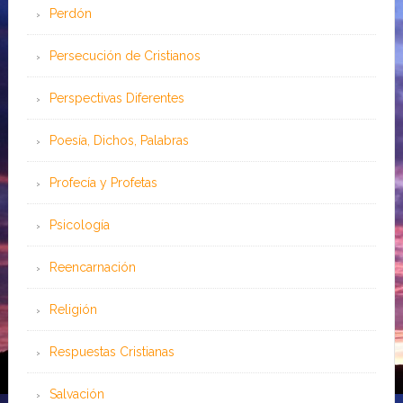
Perdón
Persecución de Cristianos
Perspectivas Diferentes
Poesía, Dichos, Palabras
Profecía y Profetas
Psicología
Reencarnación
Religión
Respuestas Cristianas
Salvación