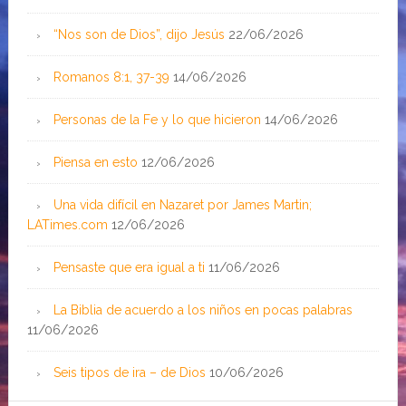
“Nos son de Dios”, dijo Jesús
22/06/2026
Romanos 8:1, 37-39
14/06/2026
Personas de la Fe y lo que hicieron
14/06/2026
Piensa en esto
12/06/2026
Una vida difícil en Nazaret por James Martin;
LATimes.com
12/06/2026
Pensaste que era igual a ti
11/06/2026
La Biblia de acuerdo a los niños en pocas palabras
11/06/2026
Seis tipos de ira – de Dios
10/06/2026