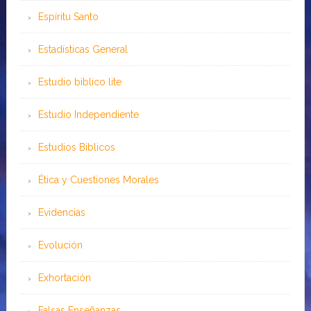
Espíritu Santo
Estadísticas General
Estudio bíblico lite
Estudio Independiente
Estudios Bíblicos
Ética y Cuestiones Morales
Evidencias
Evolución
Exhortación
Falsas Enseñanzas