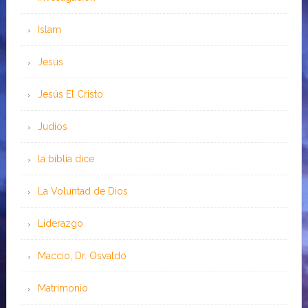
Islam
Jesús
Jesús El Cristo
Judíos
la biblia dice
La Voluntad de Dios
Liderazgo
Maccio, Dr. Osvaldo
Matrimonio