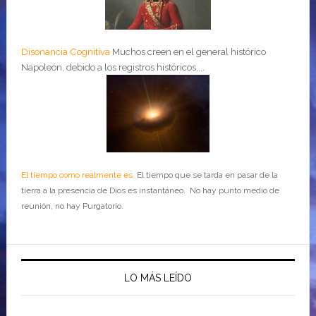
Disonancia Cognitiva
Muchos creen en el general histórico
Napoleón, debido a los registros históricos....
El tiempo como realmente es
El tiempo que se tarda en pasar de la
tierra a la presencia de Dios es instantáneo. No hay punto medio de
reunión, no hay Purgatorio.
LO MÁS LEÍDO