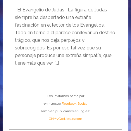
El Evangelio de Judas La figura de Judas
siempre ha despertado una extraña
fascinación en el lector de los Evangelios.
Todo en torno a él parece conllevar un destino
trágico, que nos deja perplejos y
sobrecogidos. Es por eso tal vez que su
personaje produce una extraña simpatía, que
tiene más que ver […]
Les invitamos participar
en nuestro
Facebook Social
.
También publicamos en inglés:
OhMyGodJesus.com