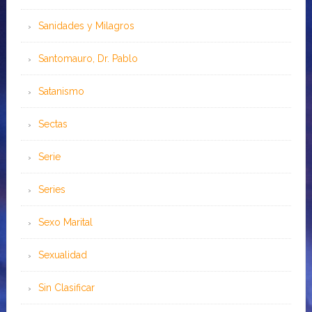
Sanidades y Milagros
Santomauro, Dr. Pablo
Satanismo
Sectas
Serie
Series
Sexo Marital
Sexualidad
Sin Clasificar