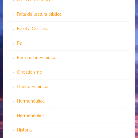
Falta de lectura bíblica
Familia Cristiana
Fe
Formación Espiritual
Gnosticismo
Guerra Espiritual
Hermenéutica
Hermeneutics
Historia