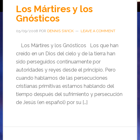
Los Mártires y los
Gnósticos
05/09/2008
POR
DENNIS SWICK
LEAVE A COMMENT
Los Mártires y los Gnósticos Los que han
creído en un Dios del cielo y de la tierra han
sido perseguidos continuamente por
autoridades y reyes desde el principio. Pero
cuando hablamos de las persecuciones
cristianas primitivas estamos hablando del
tiempo después del sufrimiento y persecución
de Jesús (en español) por su […]