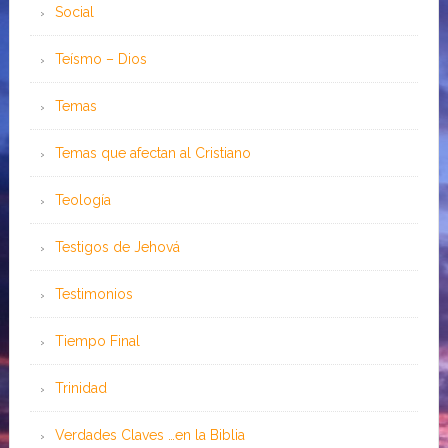
Social
Teísmo – Dios
Temas
Temas que afectan al Cristiano
Teología
Testigos de Jehová
Testimonios
Tiempo Final
Trinidad
Verdades Claves …en la Biblia