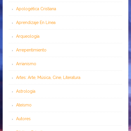
Apologética Cristiana
Aprendizaje En Línea
Arqueología
Arrepentimiento
Arrianismo
Artes: Arte, Música, Cine, Literatura
Astrología
Ateísmo
Autores