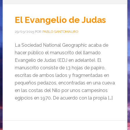
El Evangelio de Judas
29/03/2015
POR
PABLO SANTOMAURO
La Sociedad National Geographic acaba de
hacer público el manuscrito del llamado
Evangelio de Judas (EDJ en adelante). El
manuscrito consiste de 13 hojas de papiro,
escritas de ambos lados y fragmentadas en
pequeños pedazos, encontradas en una cueva
en las costas del Nilo por unos campesinos
egipcios en 1970. De acuerdo con la propia […]