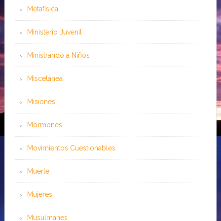
Metafísica
Ministerio Juvenil
Ministrando a Niños
Miscelánea
Misiones
Mormones
Movimientos Cuestionables
Muerte
Mujeres
Musulmanes