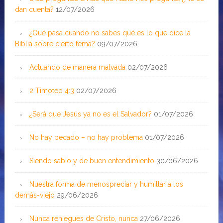
dan cuenta?
12/07/2026
¿Qué pasa cuando no sabes qué es lo que dice la
Biblia sobre cierto tema?
09/07/2026
Actuando de manera malvada
02/07/2026
2 Timoteo 4:3
02/07/2026
¿Será que Jesús ya no es el Salvador?
01/07/2026
No hay pecado – no hay problema
01/07/2026
Siendo sabio y de buen entendimiento
30/06/2026
Nuestra forma de menospreciar y humillar a los
demás-viejo
29/06/2026
Nunca reniegues de Cristo, nunca
27/06/2026