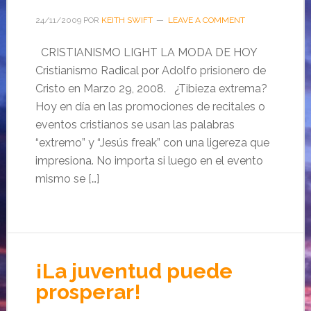
24/11/2009
POR
KEITH SWIFT
LEAVE A COMMENT
CRISTIANISMO LIGHT LA MODA DE HOY
Cristianismo Radical por Adolfo prisionero de
Cristo en Marzo 29, 2008. ¿Tibieza extrema?
Hoy en día en las promociones de recitales o
eventos cristianos se usan las palabras
“extremo” y “Jesús freak” con una ligereza que
impresiona. No importa si luego en el evento
mismo se […]
¡La juventud puede
prosperar!