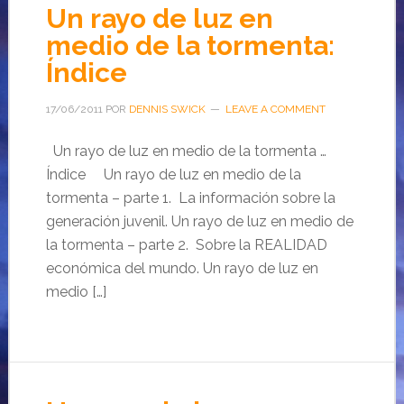
Un rayo de luz en
medio de la tormenta:
Índice
17/06/2011
POR
DENNIS SWICK
LEAVE A COMMENT
Un rayo de luz en medio de la tormenta …
Índice Un rayo de luz en medio de la
tormenta – parte 1. La información sobre la
generación juvenil. Un rayo de luz en medio de
la tormenta – parte 2. Sobre la REALIDAD
económica del mundo. Un rayo de luz en
medio […]