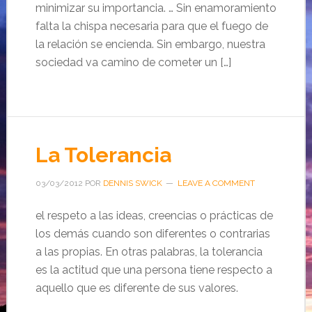
minimizar su importancia. … Sin enamoramiento
falta la chispa necesaria para que el fuego de
la relación se encienda. Sin embargo, nuestra
sociedad va camino de cometer un […]
La Tolerancia
03/03/2012
POR
DENNIS SWICK
LEAVE A COMMENT
el respeto a las ideas, creencias o prácticas de
los demás cuando son diferentes o contrarias
a las propias. En otras palabras, la tolerancia
es la actitud que una persona tiene respecto a
aquello que es diferente de sus valores.