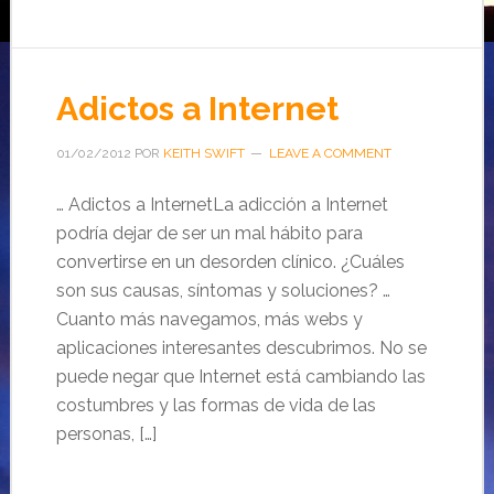
Adictos a Internet
01/02/2012
POR
KEITH SWIFT
LEAVE A COMMENT
… Adictos a InternetLa adicción a Internet
podría dejar de ser un mal hábito para
convertirse en un desorden clínico. ¿Cuáles
son sus causas, síntomas y soluciones? …
Cuanto más navegamos, más webs y
aplicaciones interesantes descubrimos. No se
puede negar que Internet está cambiando las
costumbres y las formas de vida de las
personas, […]