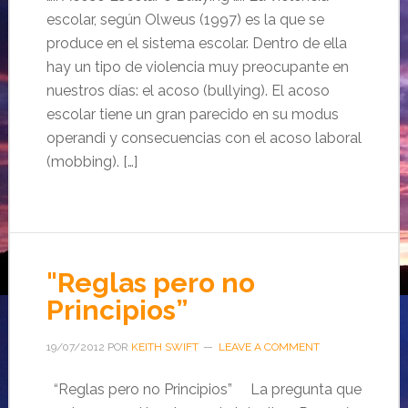
escolar, según Olweus (1997) es la que se
produce en el sistema escolar. Dentro de ella
hay un tipo de violencia muy preocupante en
nuestros días: el acoso (bullying). El acoso
escolar tiene un gran parecido en su modus
operandi y consecuencias con el acoso laboral
(mobbing). […]
"Reglas pero no
Principios”
19/07/2012
POR
KEITH SWIFT
LEAVE A COMMENT
“Reglas pero no Principios” La pregunta que