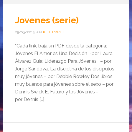
Jovenes (serie)
29/03/2015
POR
KEITH SWIFT
*Cada link, baja un PDF desde la categoría:
Jóvenes El Amor es Una Decisión -por Laura
Álvarez Guía: Liderazgo Para Jóvenes – por
Jorge Sandoval La disciplina de los discípulos
muy jóvenes – por Debbie Rowley Dos libros
muy buenos para jóvenes sobre el sexo – por
Dennis Swick El Futuro y los Jóvenes -
por Dennis […]