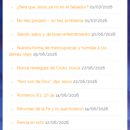
¿Será que Jesús ya no es el Salvador?
01/07/2026
No hay pecado – no hay problema
01/07/2026
Siendo sabio y de buen entendimiento
30/06/2026
Nuestra forma de menospreciar y humillar a los
demás-viejo
29/06/2026
Nunca reniegues de Cristo, nunca
27/06/2026
“Nos son de Dios”, dijo Jesús
22/06/2026
Romanos 8:1, 37-39
14/06/2026
Personas de la Fe y lo que hicieron
14/06/2026
Piensa en esto
12/06/2026