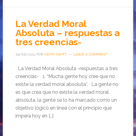
La Verdad Moral
Absoluta – respuestas a
tres creencias-
29/06/2011
POR
KEITH SWIFT
LEAVE A COMMENT
La Verdad Moral Absoluta -respuestas a tres
creencias- 1. “Mucha gente hoy cree que no
existe la verdad moral absoluta”. La gente no
es que crea que no existe la verdad moral
absoluta, la gente se lo ha marcado como un
objetivo lógico en línea con el principio que
impera hoy en […]