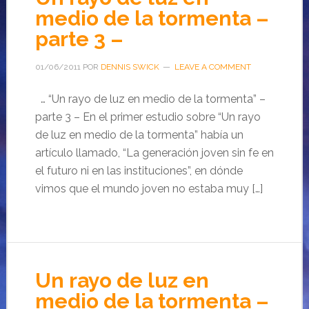
medio de la tormenta –
parte 3 –
01/06/2011
POR
DENNIS SWICK
LEAVE A COMMENT
… “Un rayo de luz en medio de la tormenta” –
parte 3 – En el primer estudio sobre “Un rayo
de luz en medio de la tormenta” había un
artículo llamado, “La generación joven sin fe en
el futuro ni en las instituciones”, en dónde
vimos que el mundo joven no estaba muy […]
Un rayo de luz en
medio de la tormenta –