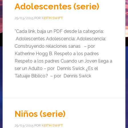
Adolescentes (serie)
29/03/2015
POR
KEITH SWIFT
*Cada link, baja un PDF desde la categoría:
Adolescentes Adolescencia: Adolescencia:
Construyendo relaciones sanas – por
Katherine Hogg B. Respeto a los padres
Respeto a los padres Cuando un Joven llega a
ser un Adulto – por Dennis Swick ¿Es el
Tatuaje Bíblico? – por Dennis Swick
Niños (serie)
29/03/2015
POR
KEITH SWIFT