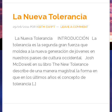
La Nueva Tolerancia
29/06/2011
POR
KEITH SWIFT
LEAVE A COMMENT
La Nueva Tolerancia INTRODUCCIÓN La
tolerancia es la segunda gran fuerza que
moldea a la nueva generación de jóvenes en
nuestros países de cultura occidental. Josh
McDowell en su libro The New Tolerance
describe de una manera magistral la forma en
que en los últimos años el concepto de
tolerancia […]