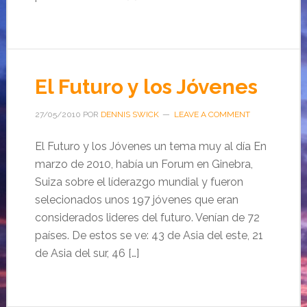
El Futuro y los Jóvenes
27/05/2010
POR
DENNIS SWICK
LEAVE A COMMENT
El Futuro y los Jóvenes un tema muy al día En
marzo de 2010, había un Forum en Ginebra,
Suiza sobre el líderazgo mundial y fueron
selecionados unos 197 jóvenes que eran
considerados lideres del futuro. Venían de 72
países. De estos se ve: 43 de Asia del este, 21
de Asia del sur, 46 […]