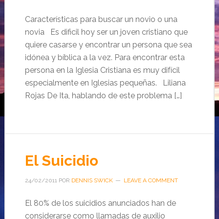
Características para buscar un novio o una
novia Es dificil hoy ser un joven cristiano que
quiere casarse y encontrar un persona que sea
idónea y bíblica a la vez. Para encontrar esta
persona en la Iglesia Cristiana es muy difícil
especialmente en Iglesias pequeñas. Liliana
Rojas De Ita, hablando de este problema […]
El Suicidio
24/02/2011
POR
DENNIS SWICK
LEAVE A COMMENT
El 80% de los suicidios anunciados han de
considerarse como llamadas de auxilio