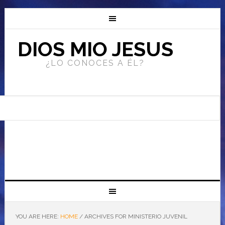
DIOS MIO JESUS
¿LO CONOCES A ÉL?
YOU ARE HERE:
HOME
/
ARCHIVES FOR MINISTERIO JUVENIL