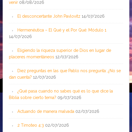
venir
08/08/2026
El desconcertante John Pavlovitz
14/07/2026
Hermenéutica – El Qué y el Por Qué: Módulo 1
14/07/2026
Eligiendo la riqueza superior de Dios en lugar de
placeres momentáneos
12/07/2026
Diez preguntas en las que Pablo nos pregunta: ¿No se
dan cuenta?
12/07/2026
¿Qué pasa cuando no sabes qué es lo que dice la
Biblia sobre cierto tema?
09/07/2026
Actuando de manera malvada
02/07/2026
2 Timoteo 4:3
02/07/2026