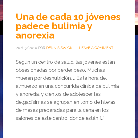
Una de cada 10 jóvenes
padece bulimia y
anorexia
20/05/2010
POR
DENNIS SWICK
LEAVE A COMMENT
Según un centro de salud, las jóvenes están
obsesionadas por perder peso. Muchas
mueren por desnutrición. … Es la hora del
almuerzo en una concurrida clínica de bulimia
y anorexia, y cientos de adolescentes
delgadísimas se agrupan en torno de hileras
de mesas preparadas para la cena en los
salones de este centro, donde están […]