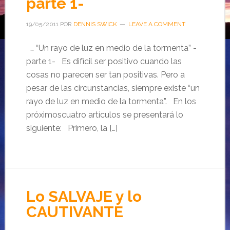
parte 1-
19/05/2011
POR
DENNIS SWICK
LEAVE A COMMENT
… “Un rayo de luz en medio de la tormenta” -
parte 1- Es difícil ser positivo cuando las
cosas no parecen ser tan positivas. Pero a
pesar de las circunstancias, siempre existe “un
rayo de luz en medio de la tormenta”. En los
próximoscuatro artículos se presentará lo
siguiente: Primero, la […]
Lo SALVAJE y lo
CAUTIVANTE