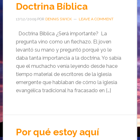
Doctrina Bíblica
17/12/2009
POR
DENNIS SWICK
LEAVE A COMMENT
Doctrina Bíblica ¿Será importante? La
pregunta vino como un flechazo. El joven
levantó su mano y preguntó porqué yo le
daba tanta importancia a la doctrina. Yo sabía
que el muchacho venía leyendo desde hace
tiempo material de escritores de la iglesia
emergente que hablaban de cómo la iglesia
evangélica tradicional ha fracasado en […]
Por qué estoy aquí