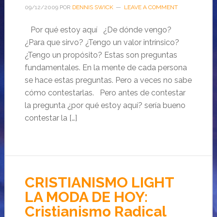
09/12/2009
POR
DENNIS SWICK
LEAVE A COMMENT
Por qué estoy aquí ¿De dónde vengo?
¿Para que sirvo? ¿Tengo un valor intrínsico?
¿Tengo un propósito? Estas son preguntas
fundamentales. En la mente de cada persona
se hace estas preguntas. Pero a veces no sabe
cómo contestarlas. Pero antes de contestar
la pregunta ¿por qué estoy aquí? sería bueno
contestar la […]
CRISTIANISMO LIGHT
LA MODA DE HOY:
Cristianismo Radical