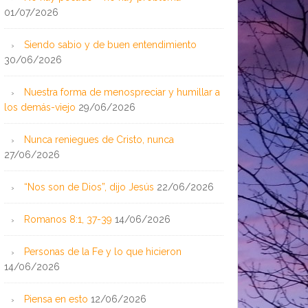
01/07/2026
Siendo sabio y de buen entendimiento
30/06/2026
Nuestra forma de menospreciar y humillar a
los demás-viejo
29/06/2026
Nunca reniegues de Cristo, nunca
27/06/2026
“Nos son de Dios”, dijo Jesús
22/06/2026
Romanos 8:1, 37-39
14/06/2026
Personas de la Fe y lo que hicieron
14/06/2026
Piensa en esto
12/06/2026