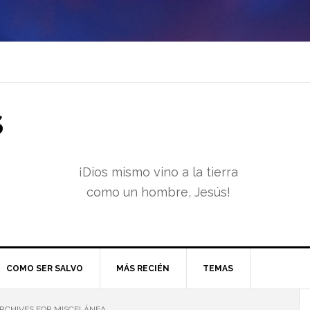
S
¡Dios mismo vino a la tierra
como un hombre, Jesús!
COMO SER SALVO
MÁS RECIÉN
TEMAS
RCHIVES FOR MISCELÁNEA