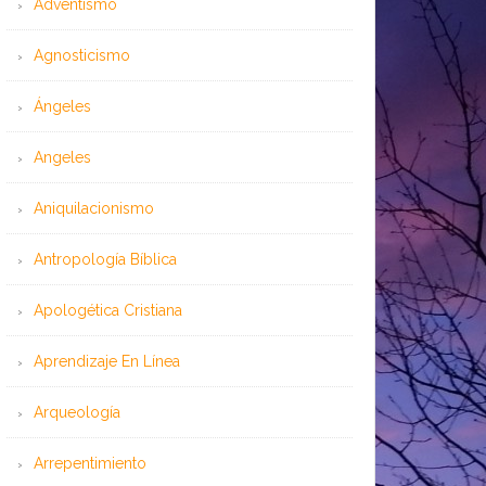
Adventismo
Agnosticismo
Ángeles
Angeles
Aniquilacionismo
Antropología Bíblica
Apologética Cristiana
Aprendizaje En Línea
Arqueología
Arrepentimiento