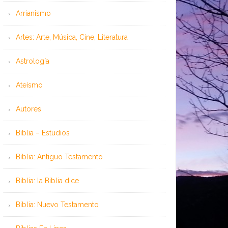
Arrianismo
Artes: Arte, Música, Cine, Literatura
Astrología
Ateísmo
Autores
Biblia – Estudios
Biblia: Antiguo Testamento
Biblia: la Biblia dice
Biblia: Nuevo Testamento