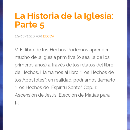
La Historia de la Iglesia:
Parte 5
29/08/2016
POR
BECCA
V. El libro de los Hechos Podemos aprender
mucho de la iglesia primitiva (o sea, la de los
primeros años) a través de los relatos del libro
de Hechos. Llamamos al libro “Los Hechos de
los Apóstoles”; en realidad, podríamos llamarlo
“Los Hechos del Espíritu Santo.” Cap. 1:
Ascensión de Jesús, Elección de Matías para
[…]