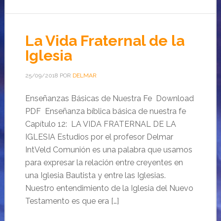
La Vida Fraternal de la
Iglesia
25/09/2018
POR
DELMAR
Enseñanzas Básicas de Nuestra Fe Download
PDF Enseñanza bíblica básica de nuestra fe
Capítulo 12: LA VIDA FRATERNAL DE LA
IGLESIA Estudios por el profesor Delmar
IntVeld Comunión es una palabra que usamos
para expresar la relación entre creyentes en
una Iglesia Bautista y entre las Iglesias.
Nuestro entendimiento de la Iglesia del Nuevo
Testamento es que era […]