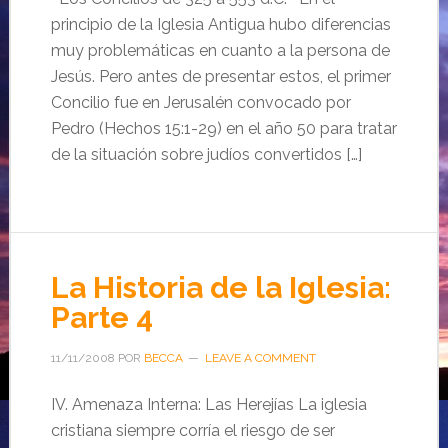
principio de la Iglesia Antigua hubo diferencias
muy problemáticas en cuanto a la persona de
Jesús. Pero antes de presentar estos, el primer
Concilio fue en Jerusalén convocado por
Pedro (Hechos 15:1-29) en el año 50 para tratar
de la situación sobre judíos convertidos […]
La Historia de la Iglesia:
Parte 4
11/11/2008
POR
BECCA
LEAVE A COMMENT
IV. Amenaza Interna: Las Herejías La iglesia
cristiana siempre corría el riesgo de ser