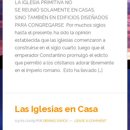
LA IGLESIA PRIMITIVA NO
SE REUNIÓ SOLAMENTE EN CASAS,
SINO TAMBIÉN EN EDIFICIOS DISEÑADOS
PARA CONGREGARSE Por muchos siglos
hasta el presente, ha sido la opinión
establecida que las iglesias comenzaron a
construirse en el siglo cuarto, luego que el
emperador Constantino promulgó el edicto
que permitió a los cristianos adorar libremente
en el imperio romano. Esto ha llevado […]
Las Iglesias en Casa
03/01/2009
POR
DENNIS SWICK
LEAVE A COMMENT