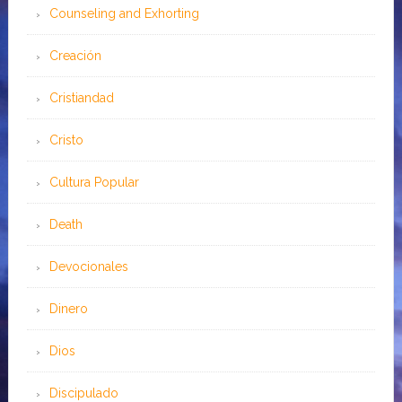
Counseling and Exhorting
Creación
Cristiandad
Cristo
Cultura Popular
Death
Devocionales
Dinero
Dios
Discipulado