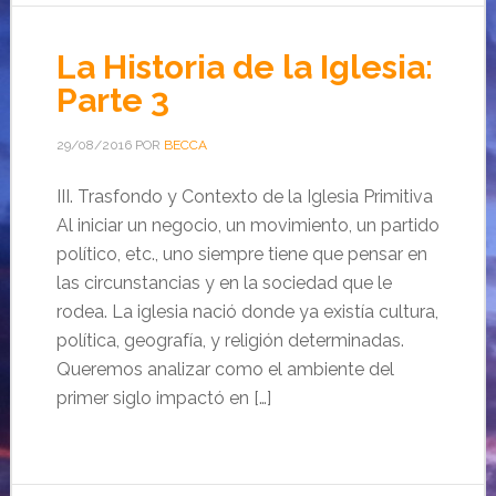
La Historia de la Iglesia:
Parte 3
29/08/2016
POR
BECCA
III. Trasfondo y Contexto de la Iglesia Primitiva
Al iniciar un negocio, un movimiento, un partido
político, etc., uno siempre tiene que pensar en
las circunstancias y en la sociedad que le
rodea. La iglesia nació donde ya existía cultura,
política, geografía, y religión determinadas.
Queremos analizar como el ambiente del
primer siglo impactó en […]