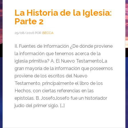
La Historia de la Iglesia:
Parte 2
29/08/2016
POR
BECCA
II. Fuentes de Información ¿De dónde proviene
la información que tenemos acerca de la
iglesia primitiva? A. El Nuevo TestamentoLa
gran mayoría de la información que poseemos
proviene de los escritos del Nuevo
Testamento, principalmente el libro de los
Hechos, con ciertas referencias en las
epístolas. B. JosefoJosefo fue un historiador
judío del primer siglo. […]