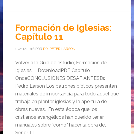
Formación de Iglesias:
Capítulo 11
07/11/2016
POR
DR. PETER LARSON
Volver a la Guía de estudio; Formación de
Iglesias DownloadPDF Capítulo
OnceCONCLUSIONES DESAFIANTESDr.
Pedro Larson Los patrones bíblicos presentan
materiales de importancia para todo aquel que
trabaja en plantar iglesias y la apertura de
obras nuevas. En esta época que los
cristianos evangélicos han querido tener
manuales sobre “como” hacer la obra del
Señor, […]