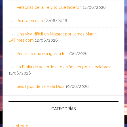
Personas de la Fe y lo que hicieron
14/06/2026
Piensa en esto
12/06/2026
Una vida difícil en Nazaret por James Martin;
LATimes.com
12/06/2026
Pensaste que era igual a ti
11/06/2026
La Biblia de acuerdo a los niños en pocas palabras
11/06/2026
Seis tipos de ira – de Dios
10/06/2026
CATEGORÍAS
Aborto