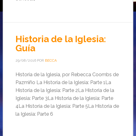
Historia de la Iglesia:
Guía
29/08/2016
POR
BECCA
Historia de la Iglesia, por Rebecca Coombs de
Pazmiño La Historia de la Iglesia: Parte 1La
Historia de la Iglesia: Parte 2La Historia de la
Iglesia: Parte 3La Historia de la Iglesia: Parte
4La Historia de la Iglesia: Parte 5La Historia de
la Iglesia: Parte 6