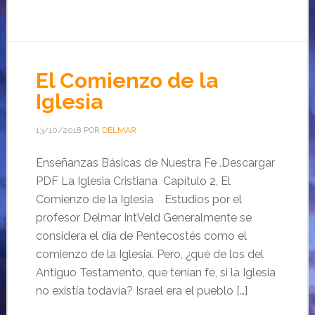
El Comienzo de la
Iglesia
13/10/2018
POR
DELMAR
Enseñanzas Básicas de Nuestra Fe .Descargar
PDF La Iglesia Cristiana Capítulo 2, El
Comienzo de la Iglesia Estudios por el
profesor Delmar IntVeld Generalmente se
considera el día de Pentecostés como el
comienzo de la Iglesia. Pero, ¿qué de los del
Antiguo Testamento, que tenían fe, si la Iglesia
no existía todavía? Israel era el pueblo […]