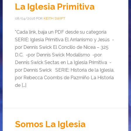
La Iglesia Primitiva
08/04/2016
POR
KEITH SWIFT
*Cada link, baja un PDF desde su categoría
SERIE: Iglesia Primitiva El Arrianismo y Jesús -
por Dennis Swick El Concilio de Nicea – 325
D.C. -por Dennis Swick Modalismo -por
Dennis Swick Sectas en La Iglesia Primitiva -
por Dennis Swick SERIE: Historia de la Iglesia,
por Rebecca Coombs de Pazmiño La Historia
de […]
Somos La Iglesia