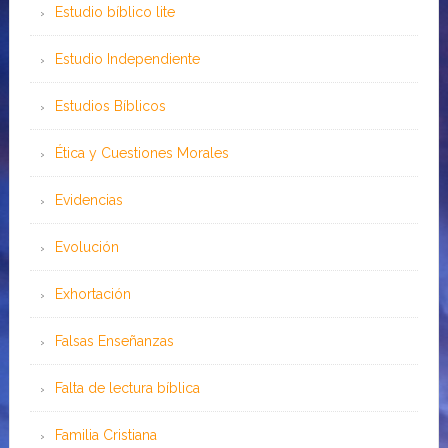
Estudio bíblico lite
Estudio Independiente
Estudios Bíblicos
Ética y Cuestiones Morales
Evidencias
Evolución
Exhortación
Falsas Enseñanzas
Falta de lectura bíblica
Familia Cristiana