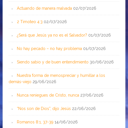
Actuando de manera malvada
02/07/2026
2 Timoteo 4:3
02/07/2026
¿Será que Jesús ya no es el Salvador?
01/07/2026
No hay pecado – no hay problema
01/07/2026
Siendo sabio y de buen entendimiento
30/06/2026
Nuestra forma de menospreciar y humillar a los
demás-viejo
29/06/2026
Nunca reniegues de Cristo, nunca
27/06/2026
“Nos son de Dios”, dijo Jesús
22/06/2026
Romanos 8:1, 37-39
14/06/2026