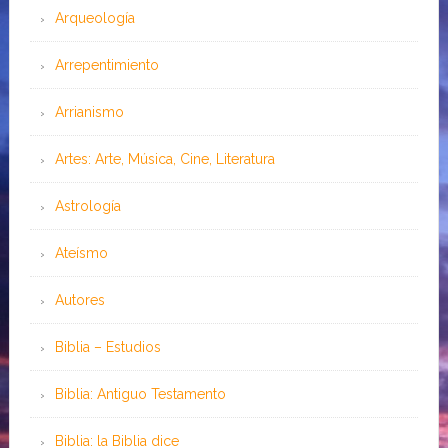
Arqueología
Arrepentimiento
Arrianismo
Artes: Arte, Música, Cine, Literatura
Astrología
Ateísmo
Autores
Biblia – Estudios
Biblia: Antiguo Testamento
Biblia: la Biblia dice