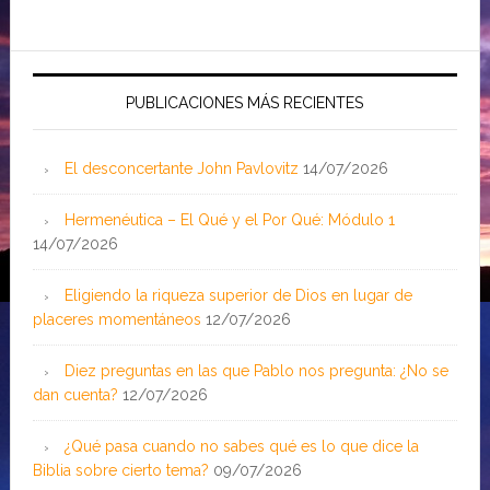
PUBLICACIONES MÁS RECIENTES
El desconcertante John Pavlovitz
14/07/2026
Hermenéutica – El Qué y el Por Qué: Módulo 1
14/07/2026
Eligiendo la riqueza superior de Dios en lugar de
placeres momentáneos
12/07/2026
Diez preguntas en las que Pablo nos pregunta: ¿No se
dan cuenta?
12/07/2026
¿Qué pasa cuando no sabes qué es lo que dice la
Biblia sobre cierto tema?
09/07/2026