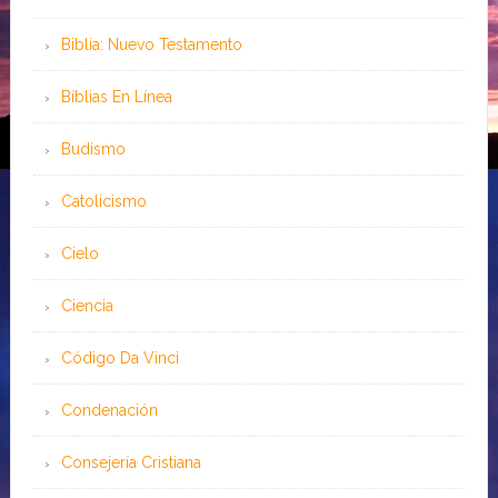
Biblia: Nuevo Testamento
Bíblias En Línea
Budismo
Catolicismo
Cielo
Ciencia
Código Da Vinci
Condenación
Consejería Cristiana