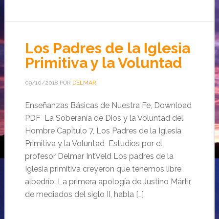
Los Padres de la Iglesia
Primitiva y la Voluntad
09/10/2018
POR
DELMAR
Enseñanzas Básicas de Nuestra Fe, Download
PDF La Soberanía de Dios y la Voluntad del
Hombre Capítulo 7, Los Padres de la Iglesia
Primitiva y la Voluntad Estudios por el
profesor Delmar IntVeld Los padres de la
Iglesia primitiva creyeron que tenemos libre
albedrío. La primera apología de Justino Mártir,
de mediados del siglo II, habla […]