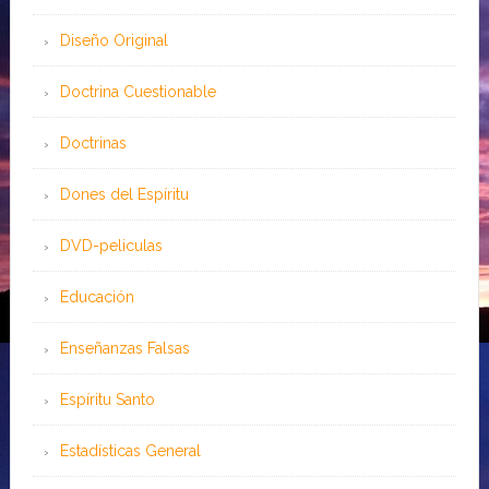
Diseño Original
Doctrina Cuestionable
Doctrinas
Dones del Espíritu
DVD-peliculas
Educación
Enseñanzas Falsas
Espíritu Santo
Estadísticas General