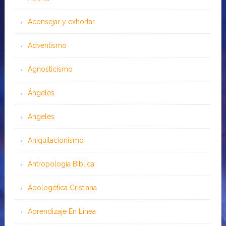
Aconsejar y exhortar
Adventismo
Agnosticismo
Ángeles
Angeles
Aniquilacionismo
Antropología Bíblica
Apologética Cristiana
Aprendizaje En Línea