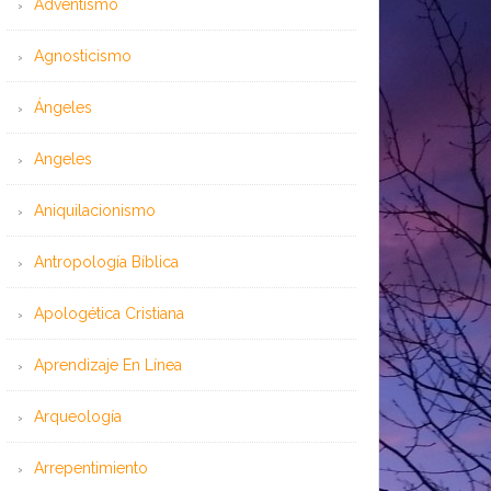
Adventismo
Agnosticismo
Ángeles
Angeles
Aniquilacionismo
Antropología Bíblica
Apologética Cristiana
Aprendizaje En Línea
Arqueología
Arrepentimiento