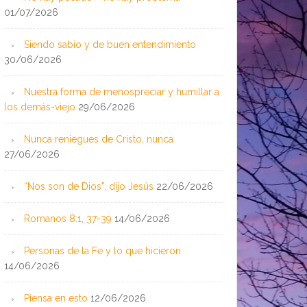
01/07/2026
Siendo sabio y de buen entendimiento
30/06/2026
Nuestra forma de menospreciar y humillar a
los demás-viejo
29/06/2026
Nunca reniegues de Cristo, nunca
27/06/2026
“Nos son de Dios”, dijo Jesús
22/06/2026
Romanos 8:1, 37-39
14/06/2026
Personas de la Fe y lo que hicieron
14/06/2026
Piensa en esto
12/06/2026