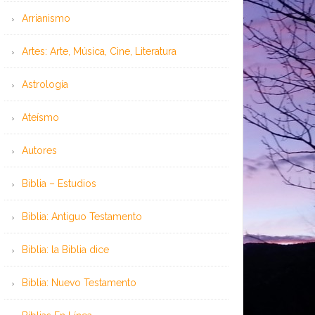
Arrianismo
Artes: Arte, Música, Cine, Literatura
Astrología
Ateísmo
Autores
Biblia – Estudios
Biblia: Antiguo Testamento
Biblia: la Biblia dice
Biblia: Nuevo Testamento