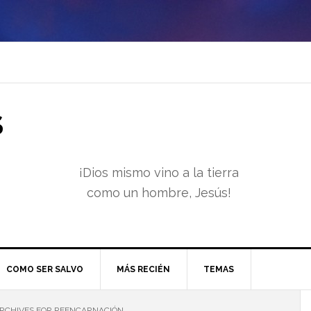
S
¡Dios mismo vino a la tierra
como un hombre, Jesús!
COMO SER SALVO
MÁS RECIÉN
TEMAS
RCHIVES FOR REENCARNACIÓN