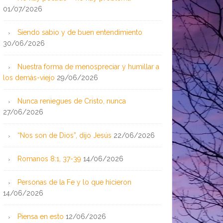
01/07/2026
Siendo sabio y de buen entendimiento
30/06/2026
Nuestra forma de menospreciar y humillar a
los demás-viejo
29/06/2026
Nunca reniegues de Cristo, nunca
27/06/2026
“Nos son de Dios”, dijo Jesús
22/06/2026
Romanos 8:1, 37-39
14/06/2026
Personas de la Fe y lo que hicieron
14/06/2026
Piensa en esto
12/06/2026