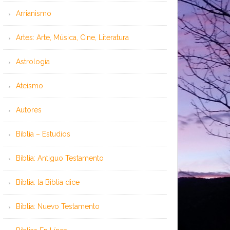
Arrianismo
Artes: Arte, Música, Cine, Literatura
Astrología
Ateísmo
Autores
Biblia – Estudios
Biblia: Antiguo Testamento
Biblia: la Biblia dice
Biblia: Nuevo Testamento