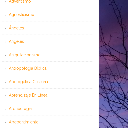
Adventismo
Agnosticismo
Ángeles
Angeles
Aniquilacionismo
Antropología Bíblica
Apologética Cristiana
Aprendizaje En Línea
Arqueología
Arrepentimiento