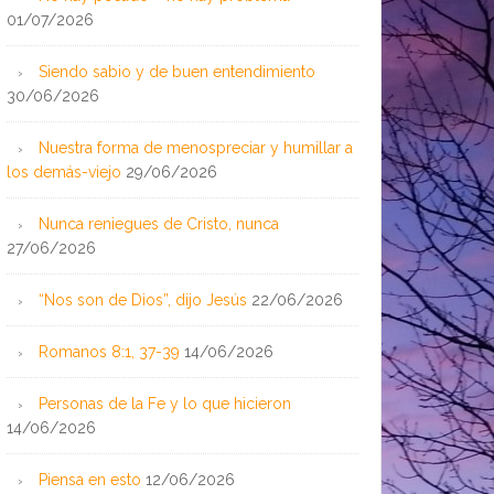
01/07/2026
Siendo sabio y de buen entendimiento
30/06/2026
Nuestra forma de menospreciar y humillar a
los demás-viejo
29/06/2026
Nunca reniegues de Cristo, nunca
27/06/2026
“Nos son de Dios”, dijo Jesús
22/06/2026
Romanos 8:1, 37-39
14/06/2026
Personas de la Fe y lo que hicieron
14/06/2026
Piensa en esto
12/06/2026