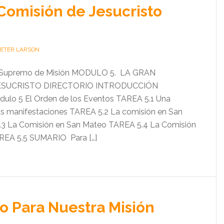
Comisión de Jesucristo
PETER LARSON
o Supremo de Misión MODULO 5. LA GRAN
ESUCRISTO DIRECTORIO INTRODUCCIÓN
dulo 5 El Orden de los Eventos TAREA 5.1 Una
as manifestaciones TAREA 5.2 La comisión en San
3 La Comisión en San Mateo TAREA 5.4 La Comisión
REA 5.5 SUMARIO Para […]
o Para Nuestra Misión