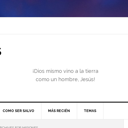
S
¡Dios mismo vino a la tierra
como un hombre, Jesús!
COMO SER SALVO
MÁS RECIÉN
TEMAS
RCHIVES FOR MISIONES