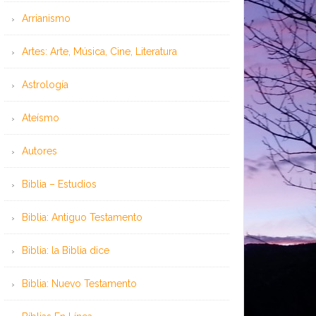
Arrianismo
Artes: Arte, Música, Cine, Literatura
Astrología
Ateísmo
Autores
Biblia – Estudios
Biblia: Antiguo Testamento
Biblia: la Biblia dice
Biblia: Nuevo Testamento