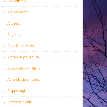
Adventismo
Agnosticismo
Ángeles
Angeles
Aniquilacionismo
Antropología Bíblica
Apologética Cristiana
Aprendizaje En Línea
Arqueología
Arrepentimiento