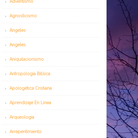
Adventismo
Agnosticismo
Ángeles
Angeles
Aniquilacionismo
Antropología Bíblica
Apologética Cristiana
Aprendizaje En Línea
Arqueología
Arrepentimiento