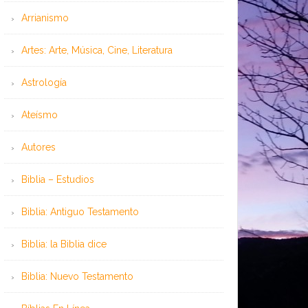
Arrianismo
Artes: Arte, Música, Cine, Literatura
Astrología
Ateísmo
Autores
Biblia – Estudios
Biblia: Antiguo Testamento
Biblia: la Biblia dice
Biblia: Nuevo Testamento