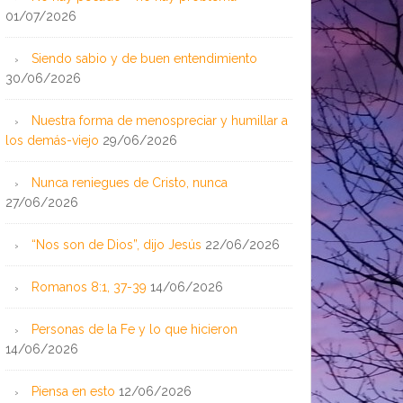
01/07/2026
Siendo sabio y de buen entendimiento
30/06/2026
Nuestra forma de menospreciar y humillar a
los demás-viejo
29/06/2026
Nunca reniegues de Cristo, nunca
27/06/2026
“Nos son de Dios”, dijo Jesús
22/06/2026
Romanos 8:1, 37-39
14/06/2026
Personas de la Fe y lo que hicieron
14/06/2026
Piensa en esto
12/06/2026