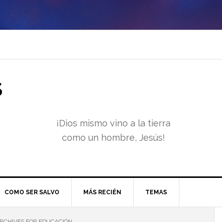
S
¡Dios mismo vino a la tierra
como un hombre, Jesús!
COMO SER SALVO
MÁS RECIÉN
TEMAS
RCHIVES FOR EDUCACIÓN