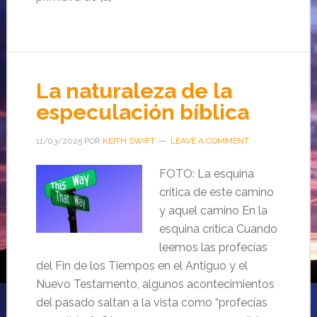
La naturaleza de la
especulación bíblica
11/03/2025
POR
KEITH SWIFT
LEAVE A COMMENT
FOTO: La esquina
crítica de este camino
y aquel camino En la
esquina crítica Cuando
leemos las profecías
del Fin de los Tiempos en el Antiguo y el
Nuevo Testamento, algunos acontecimientos
del pasado saltan a la vista como “profecías