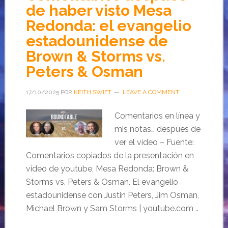
de haber visto Mesa
Redonda: el evangelio
estadounidense de
Brown & Storms vs.
Peters & Osman
17/10/2025
POR
KEITH SWIFT
LEAVE A COMMENT
Comentarios en línea y
mis notas… después de
ver el vídeo – Fuente:
Comentarios copiados de la presentación en
video de youtube, Mesa Redonda: Brown &
Storms vs. Peters & Osman. El evangelio
estadounidense con Justin Peters, Jim Osman,
Michael Brown y Sam Storms | youtube.com ..