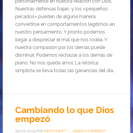
personalmente en nuestra relación con Dios.
Nuestras defensas bajan, y los «pequeños
pecados» pueden de alguna manera
convertirse en comportamientos legítimos en
nuestro pensamiento. Y pronto podemos
llegar a despreciar el mal que nos rodea. Y
nuestra compasión por los demás puede
disminuir. Podemos rechazar a los demás de
plano. No nos queda amor. La retórica
simplista se lleva todas las ganancias del día.
Cambiando lo que Dios
empezó
29/06/2025
POR
KEITH SWIFT
LEAVE A COMMENT