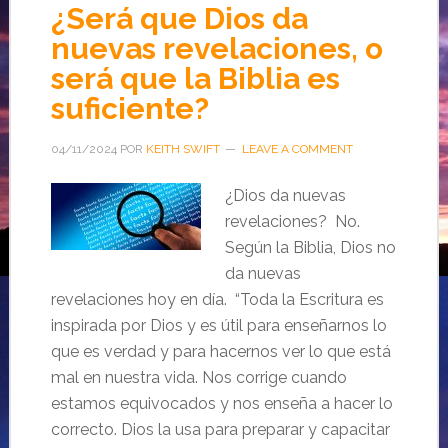
¿Será que Dios da
nuevas revelaciones, o
será que la Biblia es
suficiente?
04/11/2024
POR
KEITH SWIFT
LEAVE A COMMENT
¿Dios da nuevas
revelaciones? No.
Según la Biblia, Dios no
da nuevas
revelaciones hoy en día. “Toda la Escritura es
inspirada por Dios y es útil para enseñarnos lo
que es verdad y para hacernos ver lo que está
mal en nuestra vida. Nos corrige cuando
estamos equivocados y nos enseña a hacer lo
correcto. Dios la usa para preparar y capacitar