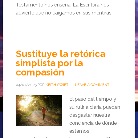
Testamento nos enseña. La Escritura nos
advierte que no caigamos en sus mentiras.
Sustituye la retórica
simplista por la
compasión
04/07/2025
POR
KEITH SWIFT
LEAVE A COMMENT
El paso del tiempo y
su rutina diaria pueden
desgastar nuestra
conciencia de dónde
estamos