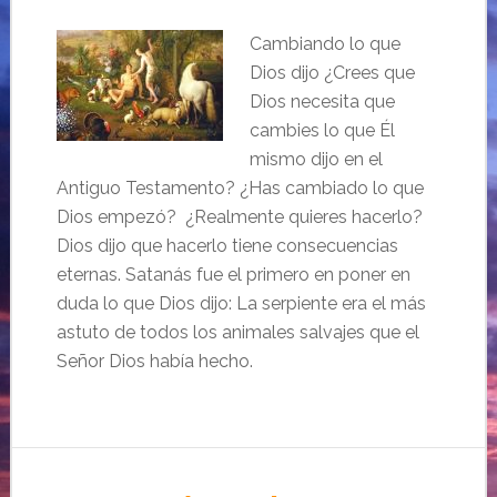
Cambiando lo que
Dios dijo ¿Crees que
Dios necesita que
cambies lo que Él
mismo dijo en el
Antiguo Testamento? ¿Has cambiado lo que
Dios empezó? ¿Realmente quieres hacerlo?
Dios dijo que hacerlo tiene consecuencias
eternas. Satanás fue el primero en poner en
duda lo que Dios dijo: La serpiente era el más
astuto de todos los animales salvajes que el
Señor Dios había hecho.