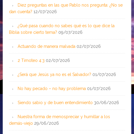
Diez preguntas en las que Pablo nos pregunta: ¿No se
dan cuenta?
12/07/2026
¿Qué pasa cuando no sabes qué es lo que dice la
Biblia sobre cierto tema?
09/07/2026
Actuando de manera malvada
02/07/2026
2 Timoteo 4:3
02/07/2026
¿Será que Jesús ya no es el Salvador?
01/07/2026
No hay pecado – no hay problema
01/07/2026
Siendo sabio y de buen entendimiento
30/06/2026
Nuestra forma de menospreciar y humillar a los
demás-viejo
29/06/2026