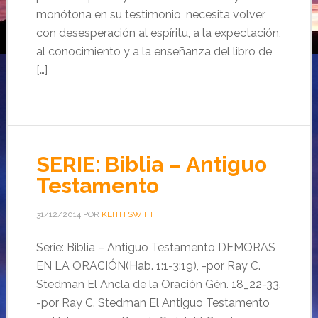
monótona en su testimonio, necesita volver
con desesperación al espíritu, a la expectación,
al conocimiento y a la enseñanza del libro de
[…]
SERIE: Biblia – Antiguo
Testamento
31/12/2014
POR
KEITH SWIFT
Serie: Biblia – Antiguo Testamento DEMORAS
EN LA ORACIÓN(Hab. 1:1-3:19), -por Ray C.
Stedman El Ancla de la Oración Gén. 18_22-33.
-por Ray C. Stedman El Antiguo Testamento