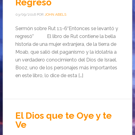
Regresó
03/09/2016
POR
JOHN ABELS
Sermón sobre Rut 1:1-6“Entonces se levantó y
regresó” El libro de Rut contiene la bella
historia de una mujer extranjera, de la tierra de
Moab, que salió del paganismo y la idolatría a
un verdadero conocimiento del Dios de Israel.
Booz, uno de los personajes más importantes
en este libro, lo dice de esta […]
El Dios que te Oye y te
Ve