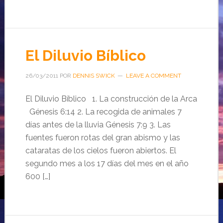
El Diluvio Bíblico
26/03/2011
POR
DENNIS SWICK
LEAVE A COMMENT
El Diluvio Bíblico 1. La construcción de la Arca
Génesis 6:14 2. La recogida de animales 7
días antes de la lluvia Génesis 7:9 3. Las
fuentes fueron rotas del gran abismo y las
cataratas de los cielos fueron abiertos. El
segundo mes a los 17 días del mes en el año
600 […]