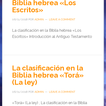
Biblia hebrea «Los
Escritos»
06/11/2018
POR
ADMIN
LEAVE A COMMENT
La clasificación en la Biblia hebrea «Los
Escritos» Introducción al Antiguo Testamento
La clasificación en la
Biblia hebrea «Torá»
(La ley)
06/11/2018
POR
ADMIN
LEAVE A COMMENT
«Torá» (La ley) , La clasificación en la Biblia