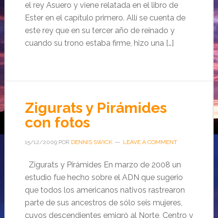
el rey Asuero y viene relatada en el libro de
Ester en el capítulo primero. Allí se cuenta de
este rey que en su tercer año de reinado y
cuando su trono estaba firme, hizo una […]
Zigurats y Pirámides
con fotos
15/12/2009
POR
DENNIS SWICK
LEAVE A COMMENT
Zigurats y Pirámides En marzo de 2008 un
estudio fue hecho sobre el ADN que sugerio
que todos los americanos nativos rastrearon
parte de sus ancestros de sólo seis mujeres,
cuyos descendientes emigró al Norte, Centro y