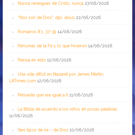
Nunca reniegues de Cristo, nunca
27/06/2026
“Nos son de Dios”, dijo Jesús
22/06/2026
Romanos 8:1, 37-39
14/06/2026
Personas de la Fe y lo que hicieron
14/06/2026
Piensa en esto
12/06/2026
Una vida difícil en Nazaret por James Martin;
LATimes.com
12/06/2026
Pensaste que era igual a ti
11/06/2026
La Biblia de acuerdo a los niños en pocas palabras
11/06/2026
Seis tipos de ira – de Dios
10/06/2026