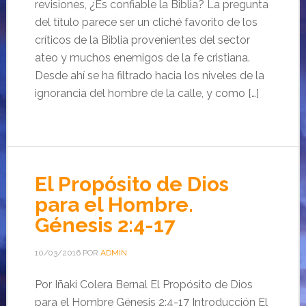
revisiones, ¿Es confiable la Biblia? La pregunta
del título parece ser un cliché favorito de los
críticos de la Biblia provenientes del sector
ateo y muchos enemigos de la fe cristiana.
Desde ahí se ha filtrado hacia los niveles de la
ignorancia del hombre de la calle, y como […]
El Propósito de Dios
para el Hombre.
Génesis 2:4-17
10/03/2016
POR
ADMIN
Por Iñaki Colera Bernal El Propósito de Dios
para el Hombre Génesis 2:4-17 Introducción El