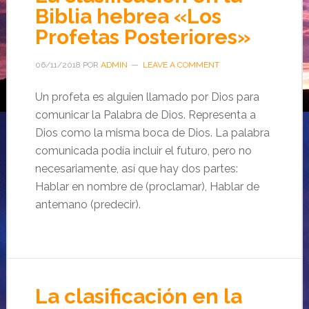
Biblia hebrea «Los
Profetas Posteriores»
06/11/2018
POR
ADMIN
LEAVE A COMMENT
Un profeta es alguien llamado por Dios para
comunicar la Palabra de Dios. Representa a
Dios como la misma boca de Dios. La palabra
comunicada podía incluir el futuro, pero no
necesariamente, así que hay dos partes:
Hablar en nombre de (proclamar), Hablar de
antemano (predecir).
La clasificación en la