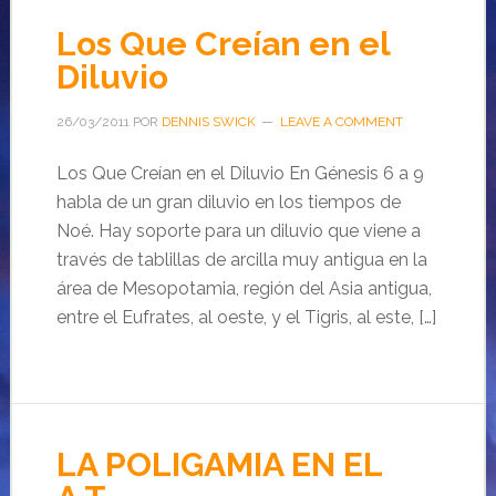
Los Que Creían en el
Diluvio
26/03/2011
POR
DENNIS SWICK
LEAVE A COMMENT
Los Que Creían en el Diluvio En Génesis 6 a 9
habla de un gran diluvio en los tiempos de
Noé. Hay soporte para un diluvio que viene a
través de tablillas de arcilla muy antigua en la
área de Mesopotamia, región del Asia antigua,
entre el Eufrates, al oeste, y el Tigris, al este, […]
LA POLIGAMIA EN EL