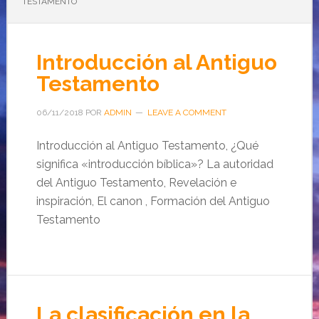
TESTAMENTO
Introducción al Antiguo
Testamento
06/11/2018
POR
ADMIN
LEAVE A COMMENT
Introducción al Antiguo Testamento, ¿Qué
significa «introducción bíblica»? La autoridad
del Antiguo Testamento, Revelación e
inspiración, El canon , Formación del Antiguo
Testamento
La clasificación en la