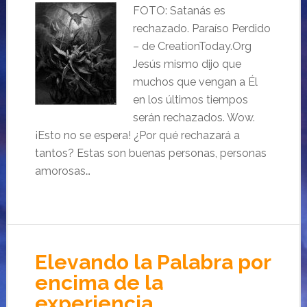
FOTO: Satanás es
rechazado. Paraíso Perdido
– de CreationToday.Org
Jesús mismo dijo que
muchos que vengan a Él
en los últimos tiempos
serán rechazados. Wow.
¡Esto no se espera! ¿Por qué rechazará a
tantos? Estas son buenas personas, personas
amorosas…
Elevando la Palabra por
encima de la
experiencia