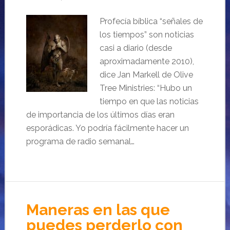
Profecía bíblica “señales de
los tiempos” son noticias
casi a diario (desde
aproximadamente 2010),
dice Jan Markell de Olive
Tree Ministries: “Hubo un
tiempo en que las noticias
de importancia de los últimos días eran
esporádicas. Yo podría fácilmente hacer un
programa de radio semanal…
Maneras en las que
puedes perderlo con