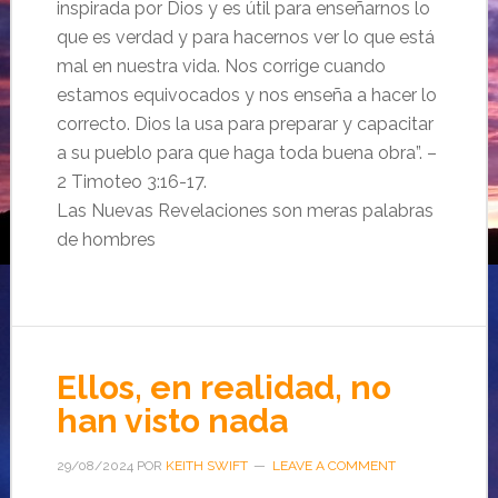
inspirada por Dios y es útil para enseñarnos lo
que es verdad y para hacernos ver lo que está
mal en nuestra vida. Nos corrige cuando
estamos equivocados y nos enseña a hacer lo
correcto. Dios la usa para preparar y capacitar
a su pueblo para que haga toda buena obra”. –
2 Timoteo 3:16-17.
Las Nuevas Revelaciones son meras palabras
de hombres
Ellos, en realidad, no
han visto nada
29/08/2024
POR
KEITH SWIFT
LEAVE A COMMENT