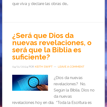
que viva y declare las obras de…
¿Será que Dios da
nuevas revelaciones, o
será que la Biblia es
suficiente?
04/11/2024
POR
KEITH SWIFT
LEAVE A COMMENT
¿Dios da nuevas
revelaciones? No.
Según la Biblia, Dios no
da nuevas
revelaciones hoy en día. “Toda la Escritura es