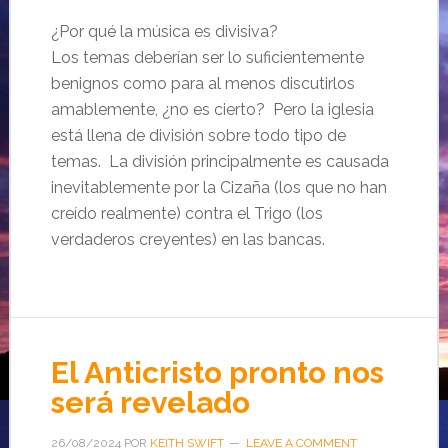
¿Por qué la música es divisiva?
Los temas deberían ser lo suficientemente
benignos como para al menos discutirlos
amablemente, ¿no es cierto? Pero la iglesia
está llena de división sobre todo tipo de
temas. La división principalmente es causada
inevitablemente por la Cizaña (los que no han
creído realmente) contra el Trigo (los
verdaderos creyentes) en las bancas.
El Anticristo pronto nos
será revelado
26/08/2024
POR
KEITH SWIFT
LEAVE A COMMENT