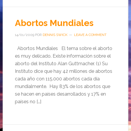
Abortos Mundiales
14/01/2009
POR
DENNIS SWICK
LEAVE A COMMENT
Abortos Mundiales El tema sobre el aborto
es muy delicado. Existe información sobre el
aborto del Instituto Alan Guttmacher. (1) Su
Instituto dice que hay 42 millones de abortos
cada año con 115.000 abortos cada día
mundialmente. Hay 83% de los abortos que
se hacen en países desarrollados y 17% en
países no […]