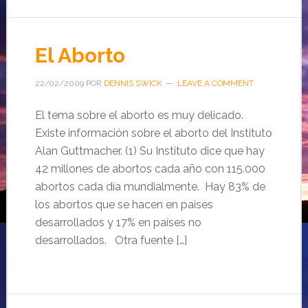
El Aborto
22/02/2009
POR
DENNIS SWICK
LEAVE A COMMENT
El tema sobre el aborto es muy delicado.
Existe información sobre el aborto del Instituto
Alan Guttmacher. (1) Su Instituto dice que hay
42 millones de abortos cada año con 115.000
abortos cada día mundialmente. Hay 83% de
los abortos que se hacen en países
desarrollados y 17% en países no
desarrollados. Otra fuente […]