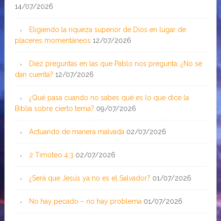
14/07/2026
Eligiendo la riqueza superior de Dios en lugar de
placeres momentáneos
12/07/2026
Diez preguntas en las que Pablo nos pregunta: ¿No se
dan cuenta?
12/07/2026
¿Qué pasa cuando no sabes qué es lo que dice la
Biblia sobre cierto tema?
09/07/2026
Actuando de manera malvada
02/07/2026
2 Timoteo 4:3
02/07/2026
¿Será que Jesús ya no es el Salvador?
01/07/2026
No hay pecado – no hay problema
01/07/2026