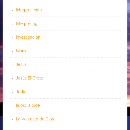
Interpretación
Interpreting
Investigación
Islam
Jesús
Jesús El Cristo
Judíos
la biblia dice
La Voluntad de Dios