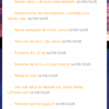
Siendo sabio y de buen entendimiento
30/06/2026
Nuestra forma de menospreciar y humillar a los
demás-viejo
29/06/2026
Nunca reniegues de Cristo, nunca
27/06/2026
“Nos son de Dios”, dijo Jesús
22/06/2026
Romanos 8:1, 37-39
14/06/2026
Personas de la Fe y lo que hicieron
14/06/2026
Piensa en esto
12/06/2026
Una vida difícil en Nazaret por James Martin;
LATimes.com
12/06/2026
Pensaste que era igual a ti
11/06/2026