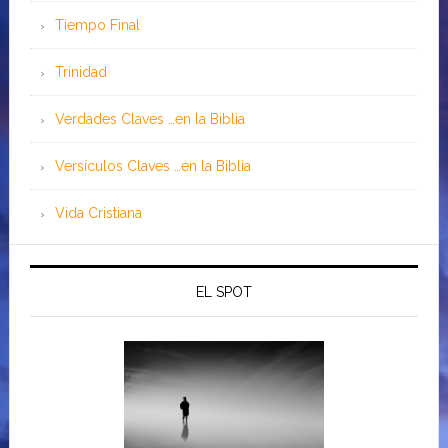
Tiempo Final
Trinidad
Verdades Claves …en la Biblia
Versículos Claves …en la Biblia
Vida Cristiana
EL SPOT