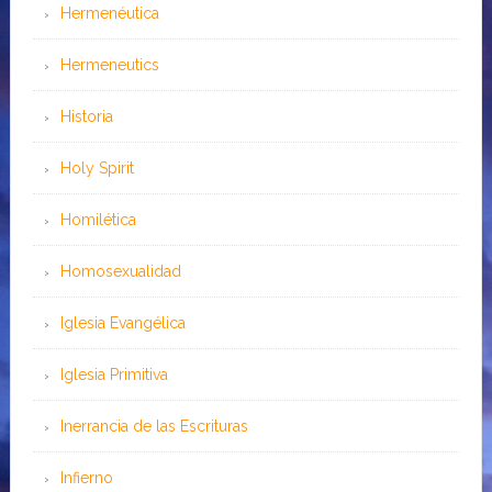
Hermenéutica
Hermeneutics
Historia
Holy Spirit
Homilética
Homosexualidad
Iglesia Evangélica
Iglesia Primitiva
Inerrancia de las Escrituras
Infierno