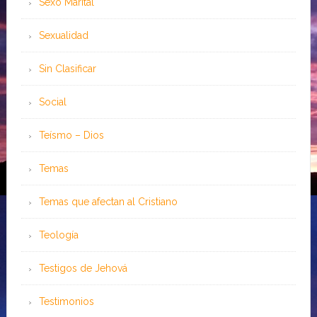
Sexo Marital
Sexualidad
Sin Clasificar
Social
Teísmo – Dios
Temas
Temas que afectan al Cristiano
Teología
Testigos de Jehová
Testimonios