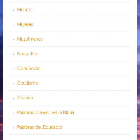
Muerte
Mujeres
Musulmanes
Nueva Era
Obra Social
Ocultismo
Oración
Palabras Claves …en la Biblia
Palabras del Educador