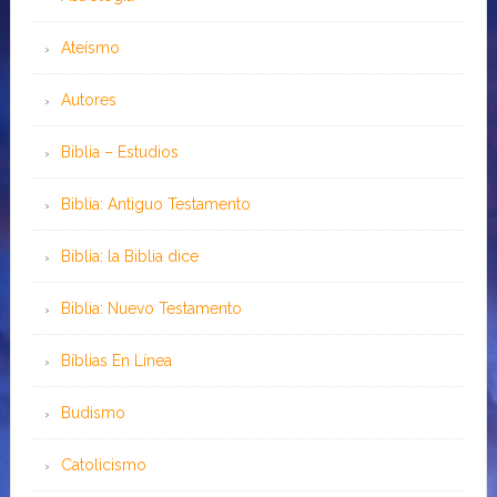
Ateísmo
Autores
Biblia – Estudios
Biblia: Antiguo Testamento
Biblia: la Biblia dice
Biblia: Nuevo Testamento
Bíblias En Línea
Budismo
Catolicismo