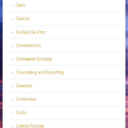
Cielo
Ciencia
Código Da Vinci
Condenación
Consejería Cristiana
Counseling and Exhorting
Creación
Cristiandad
Cristo
Cultura Popular