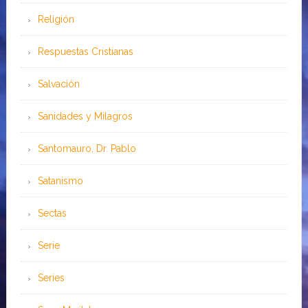
Religión
Respuestas Cristianas
Salvación
Sanidades y Milagros
Santomauro, Dr. Pablo
Satanismo
Sectas
Serie
Series