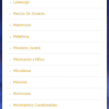
Liderazgo
Maccio, Dr. Osvaldo
Matrimonio
Metafísica
Ministerio Juvenil
Ministrando a Niños
Miscelánea
Misiones
Mormones
Movimientos Cuestionables