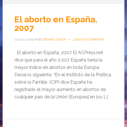
El aborto en España,
2007
03/10/2009
POR
DENNIS SWICK
LEAVE A COMMENT
El aborto en España, 2007 El ACPress.net
dice que para el año 2.007 España tenía la
mayor índice de abortos en toda Europa.
Decía lo siguiente, “En el Instituto de la Política
sobre la Familia (CIP) dice España ha
registrado el mayor aumento en abortos de
cualquier país de la Unión [Europea] en los […]