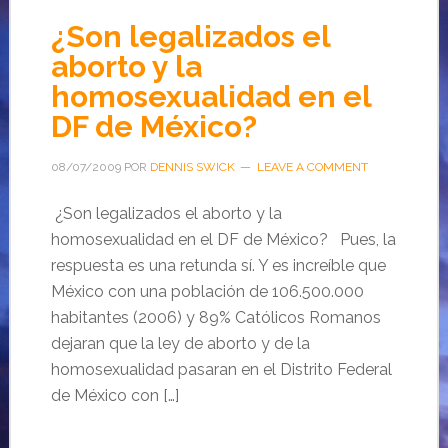
¿Son legalizados el
aborto y la
homosexualidad en el
DF de México?
08/07/2009
POR
DENNIS SWICK
LEAVE A COMMENT
¿Son legalizados el aborto y la
homosexualidad en el DF de México? Pues, la
respuesta es una retunda sí. Y es increíble que
México con una población de 106.500.000
habitantes (2006) y 89% Católicos Romanos
dejaran que la ley de aborto y de la
homosexualidad pasaran en el Distrito Federal
de México con […]