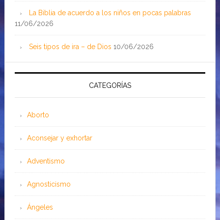
La Biblia de acuerdo a los niños en pocas palabras
11/06/2026
Seis tipos de ira – de Dios
10/06/2026
CATEGORÍAS
Aborto
Aconsejar y exhortar
Adventismo
Agnosticismo
Ángeles