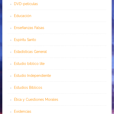
DVD-peliculas
Educación
Enseñanzas Falsas
Espíritu Santo
Estadísticas General
Estudio bíblico lite
Estudio Independiente
Estudios Bíblicos
Ética y Cuestiones Morales
Evidencias