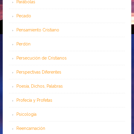
Parábolas
Pecado
Pensamiento Cristiano
Perdón
Persecución de Cristianos
Perspectivas Diferentes
Poesía, Dichos, Palabras
Profecía y Profetas
Psicología
Reencarnación