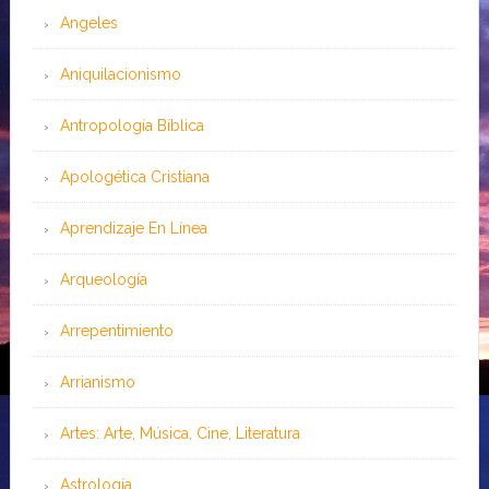
Angeles
Aniquilacionismo
Antropología Bíblica
Apologética Cristiana
Aprendizaje En Línea
Arqueología
Arrepentimiento
Arrianismo
Artes: Arte, Música, Cine, Literatura
Astrología