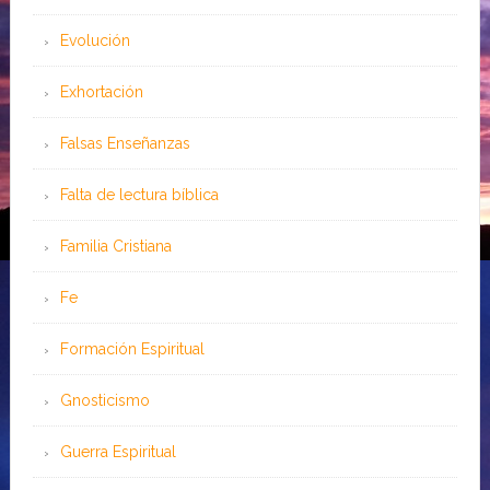
Evolución
Exhortación
Falsas Enseñanzas
Falta de lectura bíblica
Familia Cristiana
Fe
Formación Espiritual
Gnosticismo
Guerra Espiritual