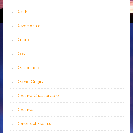
Death
Devocionales
Dinero
Dios
Discipulado
Diseño Original
Doctrina Cuestionable
Doctrinas
Dones del Espíritu