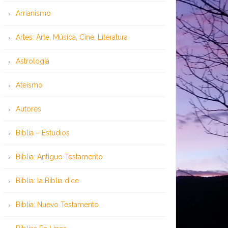
Arrianismo
Artes: Arte, Música, Cine, Literatura
Astrología
Ateísmo
Autores
Biblia – Estudios
Biblia: Antiguo Testamento
Biblia: la Biblia dice
Biblia: Nuevo Testamento