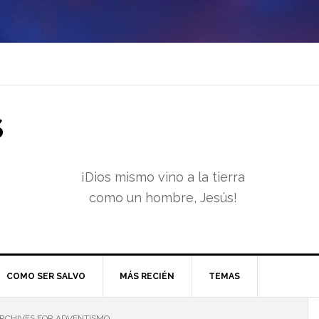
S
¡Dios mismo vino a la tierra
como un hombre, Jesús!
COMO SER SALVO
MÁS RECIÉN
TEMAS
RCHIVES FOR ADVENTISMO