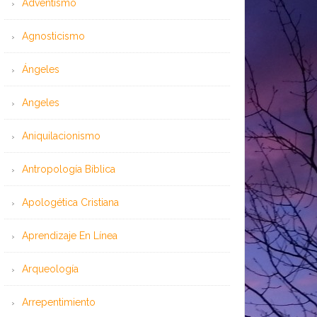
Adventismo
Agnosticismo
Ángeles
Angeles
Aniquilacionismo
Antropología Bíblica
Apologética Cristiana
Aprendizaje En Línea
Arqueología
Arrepentimiento