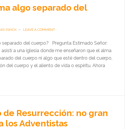
lma algo separado del
NIS SWICK
LEAVE A COMMENT
o separado del cuerpo? Pregunta Estimado Señor:
 asistí a una iglesia donde me enseñaron que el alma
parado del cuerpo ni algo que esté dentro del cuerpo,
ión del cuerpo y el aliento de vida o espíritu. Ahora
de Resurrección: no gran
a los Adventistas