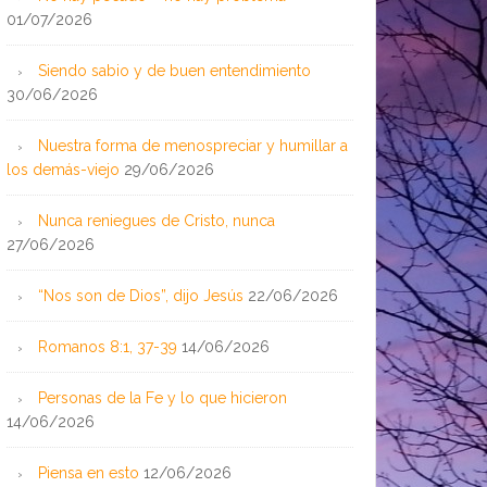
01/07/2026
Siendo sabio y de buen entendimiento
30/06/2026
Nuestra forma de menospreciar y humillar a
los demás-viejo
29/06/2026
Nunca reniegues de Cristo, nunca
27/06/2026
“Nos son de Dios”, dijo Jesús
22/06/2026
Romanos 8:1, 37-39
14/06/2026
Personas de la Fe y lo que hicieron
14/06/2026
Piensa en esto
12/06/2026