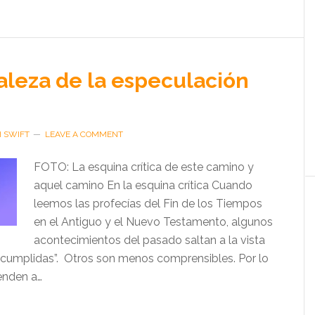
aleza de la especulación
H SWIFT
LEAVE A COMMENT
FOTO: La esquina crítica de este camino y
aquel camino En la esquina crítica Cuando
leemos las profecías del Fin de los Tiempos
en el Antiguo y el Nuevo Testamento, algunos
acontecimientos del pasado saltan a la vista
cumplidas”. Otros son menos comprensibles. Por lo
enden a…