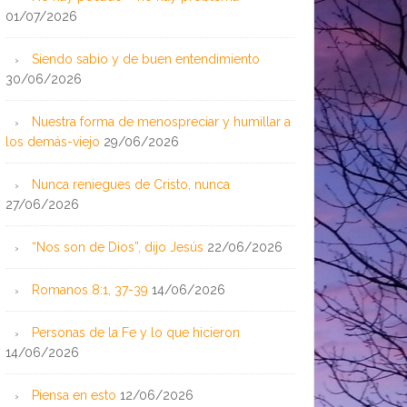
01/07/2026
Siendo sabio y de buen entendimiento
30/06/2026
Nuestra forma de menospreciar y humillar a
los demás-viejo
29/06/2026
Nunca reniegues de Cristo, nunca
27/06/2026
“Nos son de Dios”, dijo Jesús
22/06/2026
Romanos 8:1, 37-39
14/06/2026
Personas de la Fe y lo que hicieron
14/06/2026
Piensa en esto
12/06/2026