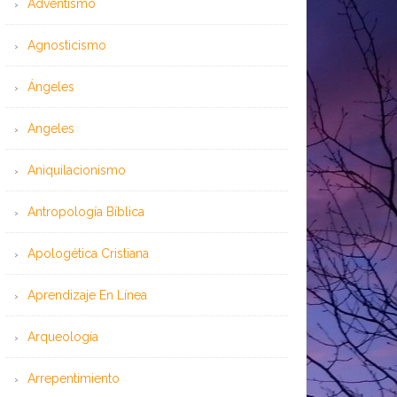
Adventismo
Agnosticismo
Ángeles
Angeles
Aniquilacionismo
Antropología Bíblica
Apologética Cristiana
Aprendizaje En Línea
Arqueología
Arrepentimiento