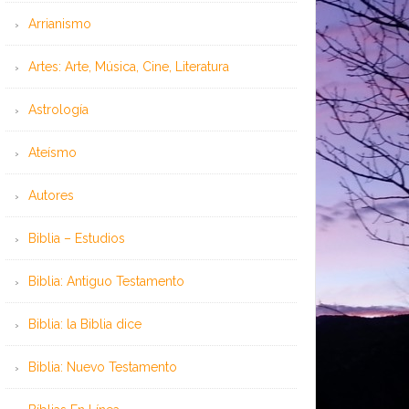
Arrianismo
Artes: Arte, Música, Cine, Literatura
Astrología
Ateísmo
Autores
Biblia – Estudios
Biblia: Antiguo Testamento
Biblia: la Biblia dice
Biblia: Nuevo Testamento