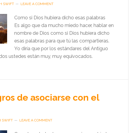
H SWIFT
LEAVE A COMMENT
Como si Dios hubiera dicho esas palabras
Es algo que da mucho miedo hacer, hablar en
nombre de Dios como si Dios hubiera dicho
esas palabras para que tú las compartieras.
Yo diría que por los estándares del Antiguo
dos ustedes están muy, muy equivocados.
gros de asociarse con el
H SWIFT
LEAVE A COMMENT