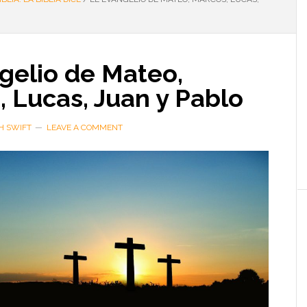
gelio de Mateo,
 Lucas, Juan y Pablo
H SWIFT
LEAVE A COMMENT