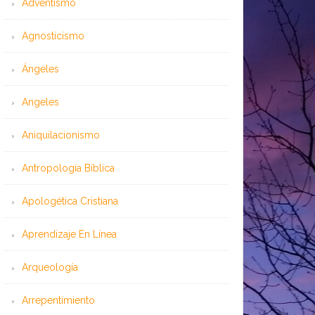
Adventismo
Agnosticismo
Ángeles
Angeles
Aniquilacionismo
Antropología Bíblica
Apologética Cristiana
Aprendizaje En Línea
Arqueología
Arrepentimiento