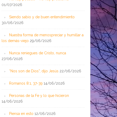
01/07/2026
Siendo sabio y de buen entendimiento
30/06/2026
Nuestra forma de menospreciar y humillar a
los demás-viejo
29/06/2026
Nunca reniegues de Cristo, nunca
27/06/2026
“Nos son de Dios”, dijo Jesús
22/06/2026
Romanos 8:1, 37-39
14/06/2026
Personas de la Fe y lo que hicieron
14/06/2026
Piensa en esto
12/06/2026