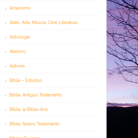
Arrianismo
Artes: Arte, Música, Cine, Literatura
Astrología
Ateísmo
Autores
Biblia – Estudios
Biblia: Antiguo Testamento
Biblia: la Biblia dice
Biblia: Nuevo Testamento