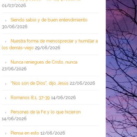
01/07/2026
Siendo sabio y de buen entendimiento
30/06/2026
Nuestra forma de menospreciar y humillar a
los demás-viejo
29/06/2026
Nunca reniegues de Cristo, nunca
27/06/2026
“Nos son de Dios”, dijo Jesús
22/06/2026
Romanos 8:1, 37-39
14/06/2026
Personas de la Fe y lo que hicieron
14/06/2026
Piensa en esto
12/06/2026