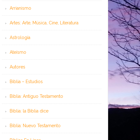
Arrianismo
Artes: Arte, Música, Cine, Literatura
Astrología
Ateísmo
Autores
Biblia – Estudios
Biblia: Antiguo Testamento
Biblia: la Biblia dice
Biblia: Nuevo Testamento