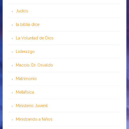
Judíos
la biblia dice
La Voluntad de Dios
Liderazgo
Maccio, Dr. Osvaldo
Matrimonio
Metafísica
Ministerio Juvenil
Ministrando a Niños