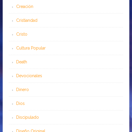
Creación
Cristiandad
Cristo
Cultura Popular
Death
Devocionales
Dinero
Dios
Discipulado
Diseño Original