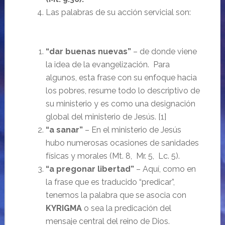
Las palabras de su acción servicial son:
“dar buenas nuevas”
– de donde viene
la idea de la evangelización. Para
algunos, esta frase con su enfoque hacia
los pobres, resume todo lo descriptivo de
su ministerio y es como una designación
global del ministerio de Jesús. [1]
“a sanar”
– En el ministerio de Jesús
hubo numerosas ocasiones de sanidades
físicas y morales (Mt. 8, Mr. 5, Lc. 5).
“a pregonar libertad”
– Aquí, como en
la frase que es traducido “predicar”,
tenemos la palabra que se asocia con
KYRIGMA
o sea la predicación del
mensaje central del reino de Dios.