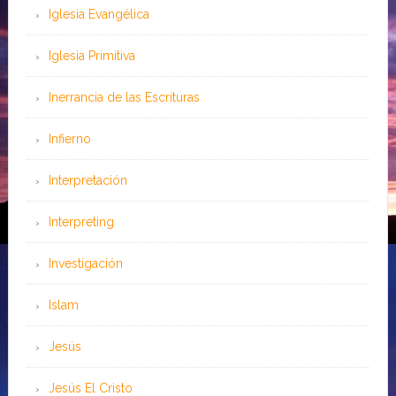
Iglesia Evangélica
Iglesia Primitiva
Inerrancia de las Escrituras
Infierno
Interpretación
Interpreting
Investigación
Islam
Jesús
Jesús El Cristo