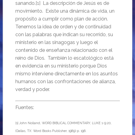
sanando.[1] La descripción de Jesús es de
movimiento. Existe una dinámica de vida, un
propósito a cumplir como plan de acción.
Tenemos la idea de orden y de continuidad
con las palabras que indican su recorrido, su
ministerio en las sinagogas y luego el
contenido de enseñanza relacionado con el
reino de Dios. También lo escatológico está
en evidencia en su ministerio porque Dios
mismo interviene directamente en los asuntos
humanos con las confrontaciones de alianza,
verdad y poder.
Fuentes:
[1] John Nolland, WORD BIBLICAL COMMENTARY, LUKE 1-9:20,
(Dallas, TX: Word Books Publisher, 1989) p. 196.