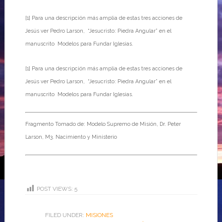
[1] Para una descripción más amplia de estas tres acciones de
Jesús ver Pedro Larson, “Jesucristo: Piedra Angular” en el
manuscrito Modelos para Fundar Iglesias.
[1] Para una descripción más amplia de estas tres acciones de
Jesús ver Pedro Larson, “Jesucristo: Piedra Angular” en el
manuscrito Modelos para Fundar Iglesias.
Fragmento Tomado de: Modelo Supremo de Misión, Dr. Peter
Larson, M3. Nacimiento y Ministerio
POST VIEWS:
5
FILED UNDER:
MISIONES