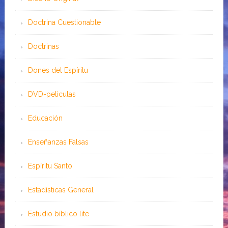
Doctrina Cuestionable
Doctrinas
Dones del Espíritu
DVD-peliculas
Educación
Enseñanzas Falsas
Espíritu Santo
Estadísticas General
Estudio bíblico lite