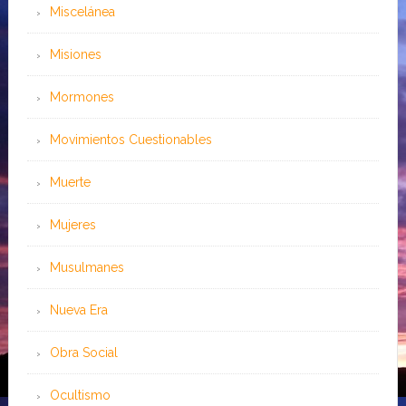
Miscelánea
Misiones
Mormones
Movimientos Cuestionables
Muerte
Mujeres
Musulmanes
Nueva Era
Obra Social
Ocultismo