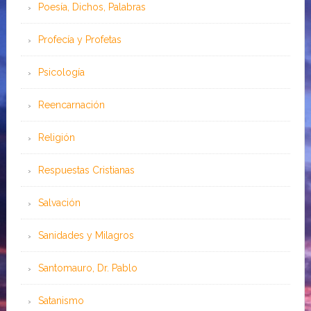
Poesía, Dichos, Palabras
Profecía y Profetas
Psicología
Reencarnación
Religión
Respuestas Cristianas
Salvación
Sanidades y Milagros
Santomauro, Dr. Pablo
Satanismo