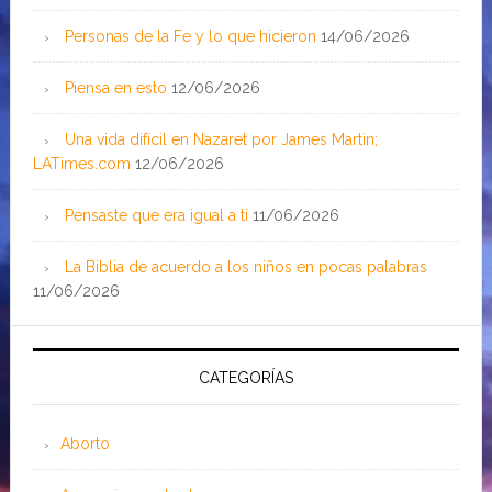
Personas de la Fe y lo que hicieron
14/06/2026
Piensa en esto
12/06/2026
Una vida difícil en Nazaret por James Martin;
LATimes.com
12/06/2026
Pensaste que era igual a ti
11/06/2026
La Biblia de acuerdo a los niños en pocas palabras
11/06/2026
CATEGORÍAS
Aborto