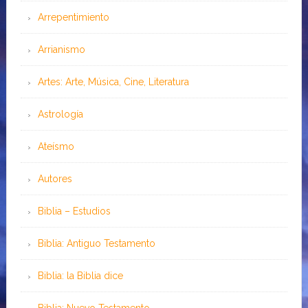
Arrepentimiento
Arrianismo
Artes: Arte, Música, Cine, Literatura
Astrología
Ateísmo
Autores
Biblia – Estudios
Biblia: Antiguo Testamento
Biblia: la Biblia dice