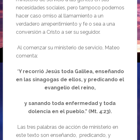
necesidades sociales, pero tampoco podemos
hacer caso omiso al llamamiento a un
verdadero arrepentimiento y fe o sea a una
conversión a Cristo a ser su seguidor.
Al comenzar su ministerio de servicio, Mateo
comenta:
“
Y recorrió Jesús toda Galilea, enseñando
en las sinagogas de ellos, y predicando el
evangelio del reino,
y sanando toda enfermedad y toda
dolencia en el pueblo.” (Mt. 4:23).
Las tres palabras de acción de ministerio en
este texto son enseñando, predicando, y