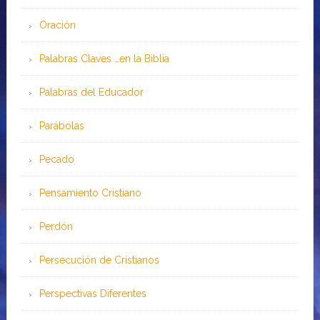
Oración
Palabras Claves …en la Biblia
Palabras del Educador
Parábolas
Pecado
Pensamiento Cristiano
Perdón
Persecución de Cristianos
Perspectivas Diferentes