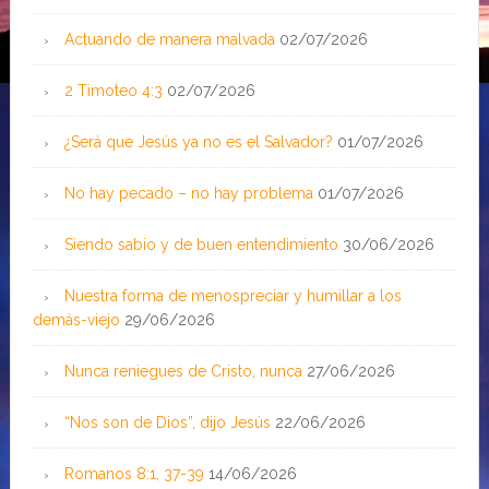
Actuando de manera malvada
02/07/2026
2 Timoteo 4:3
02/07/2026
¿Será que Jesús ya no es el Salvador?
01/07/2026
No hay pecado – no hay problema
01/07/2026
Siendo sabio y de buen entendimiento
30/06/2026
Nuestra forma de menospreciar y humillar a los
demás-viejo
29/06/2026
Nunca reniegues de Cristo, nunca
27/06/2026
“Nos son de Dios”, dijo Jesús
22/06/2026
Romanos 8:1, 37-39
14/06/2026