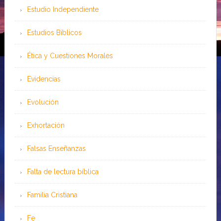
Estudio Independiente
Estudios Bíblicos
Ética y Cuestiones Morales
Evidencias
Evolución
Exhortación
Falsas Enseñanzas
Falta de lectura bíblica
Familia Cristiana
Fe