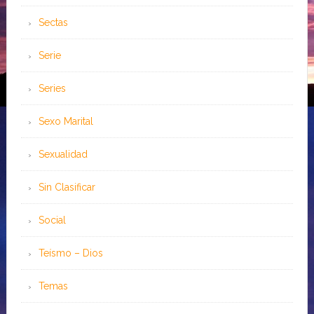
Sectas
Serie
Series
Sexo Marital
Sexualidad
Sin Clasificar
Social
Teísmo – Dios
Temas