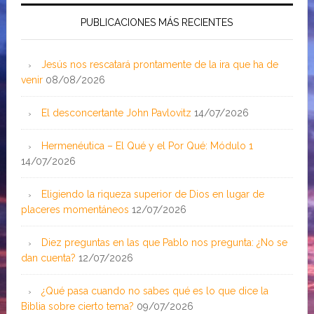
PUBLICACIONES MÁS RECIENTES
Jesús nos rescatará prontamente de la ira que ha de
venir
08/08/2026
El desconcertante John Pavlovitz
14/07/2026
Hermenéutica – El Qué y el Por Qué: Módulo 1
14/07/2026
Eligiendo la riqueza superior de Dios en lugar de
placeres momentáneos
12/07/2026
Diez preguntas en las que Pablo nos pregunta: ¿No se
dan cuenta?
12/07/2026
¿Qué pasa cuando no sabes qué es lo que dice la
Biblia sobre cierto tema?
09/07/2026