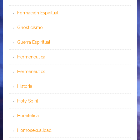
Formación Espiritual
Gnosticismo
Guerra Espiritual
Hermenéutica
Hermeneutics
Historia
Holy Spirit
Homilética
Homosexualidad