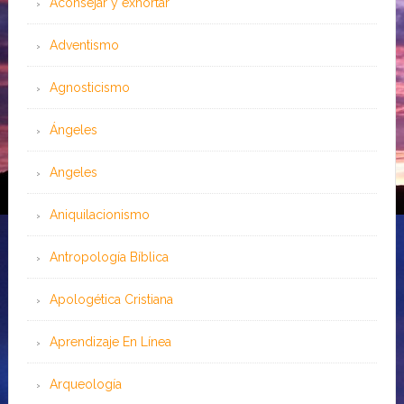
Aconsejar y exhortar
Adventismo
Agnosticismo
Ángeles
Angeles
Aniquilacionismo
Antropología Bíblica
Apologética Cristiana
Aprendizaje En Línea
Arqueología