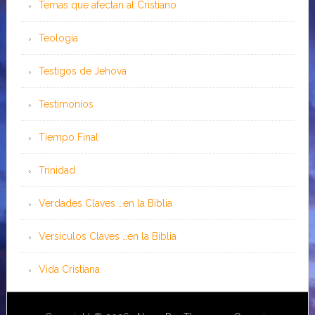
Temas que afectan al Cristiano
Teología
Testigos de Jehová
Testimonios
Tiempo Final
Trinidad
Verdades Claves …en la Biblia
Versículos Claves …en la Biblia
Vida Cristiana