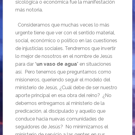
sicológica o económica fue la manifestación
más notoria.
Consideramos que muchas veces lo más
urgente tiene que ver con el sentido material,
social, económico o político en las cuestiones
de injusticias sociales. Tendremos que invertir
lo mejor de nosotros en el nombre de Jesús
para dar “
un vaso de agua
” en situaciones
así. Pero tenemos que preguntarnos como
misioneros, queriendo seguir el modelo del
ministerio de Jesús, ¿Cuál debe de ser nuestro
aporte principal en esa obra del reino? ¿No
debemos entregarnos al ministerio de la
predicación, al discipulado y aquello que
conduce hacia nuevas comunidades de
seguidores de Jesús? No minimizamos el
ministerio de servicio a las gentes en sus