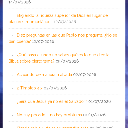
14/07/2026
Eligiendo la riqueza superior de Dios en lugar de
placeres momentáneos
12/07/2026
Diez preguntas en las que Pablo nos pregunta: ¿No se
dan cuenta?
12/07/2026
¿Qué pasa cuando no sabes qué es lo que dice la
Biblia sobre cierto tema?
09/07/2026
Actuando de manera malvada
02/07/2026
2 Timoteo 4:3
02/07/2026
¿Será que Jesús ya no es el Salvador?
01/07/2026
No hay pecado – no hay problema
01/07/2026