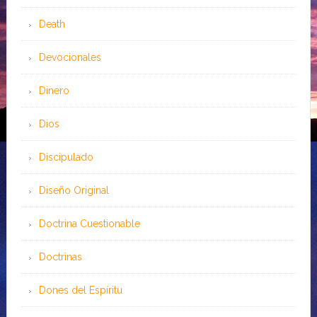
Death
Devocionales
Dinero
Dios
Discipulado
Diseño Original
Doctrina Cuestionable
Doctrinas
Dones del Espíritu