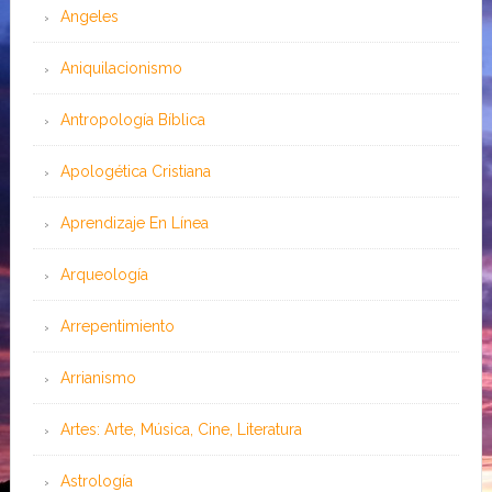
Angeles
Aniquilacionismo
Antropología Bíblica
Apologética Cristiana
Aprendizaje En Línea
Arqueología
Arrepentimiento
Arrianismo
Artes: Arte, Música, Cine, Literatura
Astrología