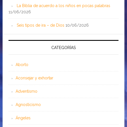
La Biblia de acuerdo a los niños en pocas palabras
11/06/2026
Seis tipos de ira – de Dios
10/06/2026
CATEGORÍAS
Aborto
Aconsejar y exhortar
Adventismo
Agnosticismo
Ángeles