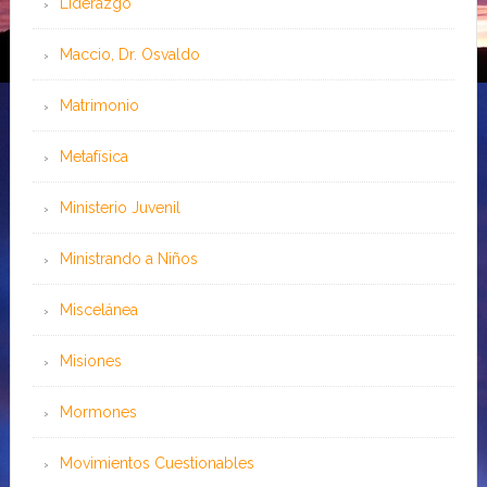
Liderazgo
Maccio, Dr. Osvaldo
Matrimonio
Metafísica
Ministerio Juvenil
Ministrando a Niños
Miscelánea
Misiones
Mormones
Movimientos Cuestionables