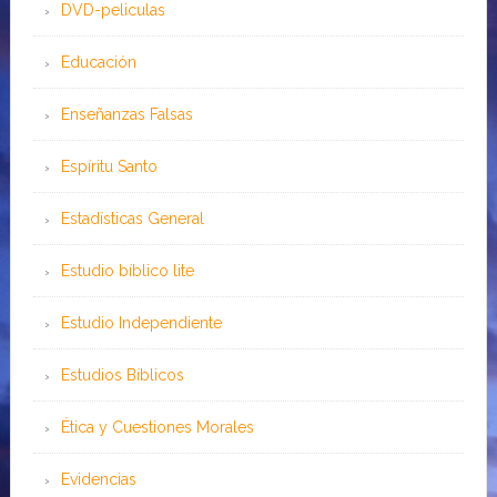
DVD-peliculas
Educación
Enseñanzas Falsas
Espíritu Santo
Estadísticas General
Estudio bíblico lite
Estudio Independiente
Estudios Bíblicos
Ética y Cuestiones Morales
Evidencias