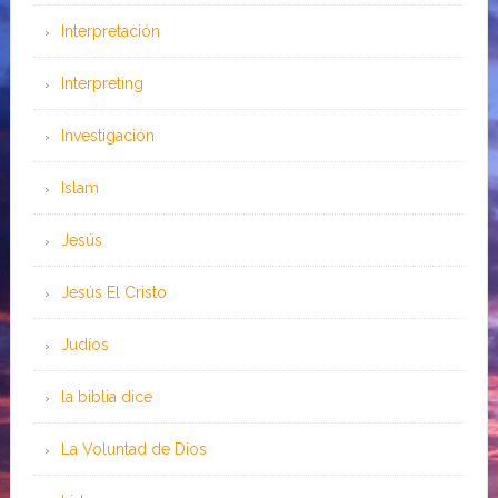
Interpretación
Interpreting
Investigación
Islam
Jesús
Jesús El Cristo
Judíos
la biblia dice
La Voluntad de Dios