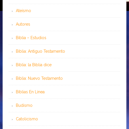
Ateísmo
Autores
Biblia – Estudios
Biblia: Antiguo Testamento
Biblia: la Biblia dice
Biblia: Nuevo Testamento
Bíblias En Línea
Budismo
Catolicismo