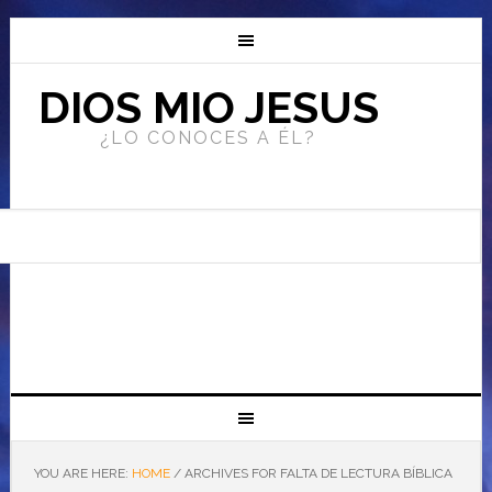
DIOS MIO JESUS
¿LO CONOCES A ÉL?
YOU ARE HERE:
HOME
/
ARCHIVES FOR FALTA DE LECTURA BÍBLICA