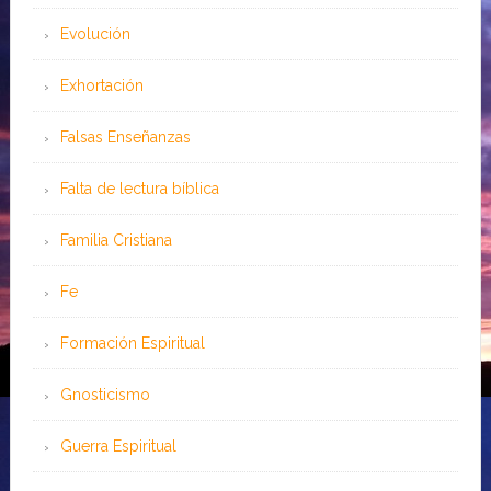
Evolución
Exhortación
Falsas Enseñanzas
Falta de lectura bíblica
Familia Cristiana
Fe
Formación Espiritual
Gnosticismo
Guerra Espiritual