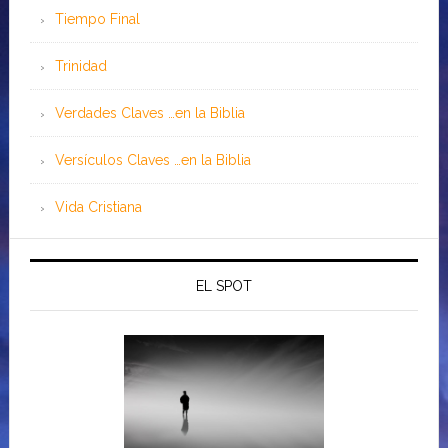
Tiempo Final
Trinidad
Verdades Claves …en la Biblia
Versículos Claves …en la Biblia
Vida Cristiana
EL SPOT