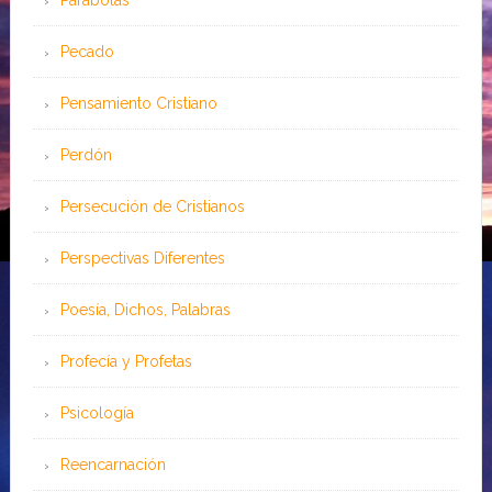
Parábolas
Pecado
Pensamiento Cristiano
Perdón
Persecución de Cristianos
Perspectivas Diferentes
Poesía, Dichos, Palabras
Profecía y Profetas
Psicología
Reencarnación