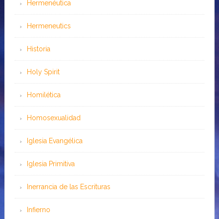
Hermenéutica
Hermeneutics
Historia
Holy Spirit
Homilética
Homosexualidad
Iglesia Evangélica
Iglesia Primitiva
Inerrancia de las Escrituras
Infierno