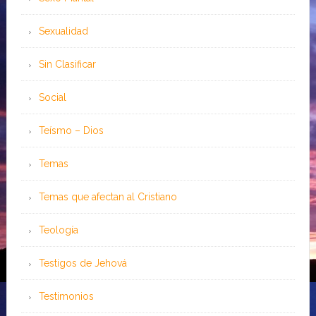
Sexualidad
Sin Clasificar
Social
Teísmo – Dios
Temas
Temas que afectan al Cristiano
Teología
Testigos de Jehová
Testimonios