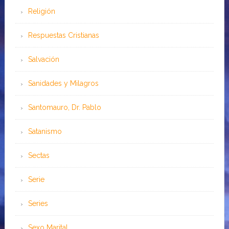
Religión
Respuestas Cristianas
Salvación
Sanidades y Milagros
Santomauro, Dr. Pablo
Satanismo
Sectas
Serie
Series
Sexo Marital