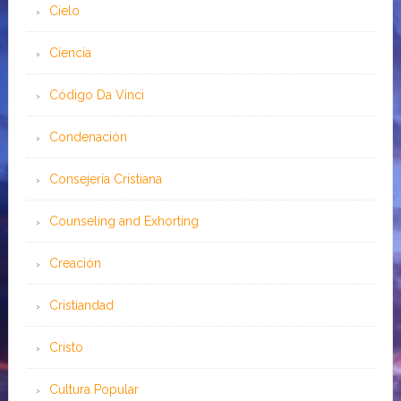
Cielo
Ciencia
Código Da Vinci
Condenación
Consejería Cristiana
Counseling and Exhorting
Creación
Cristiandad
Cristo
Cultura Popular