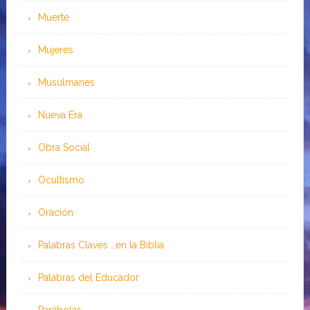
Muerte
Mujeres
Musulmanes
Nueva Era
Obra Social
Ocultismo
Oración
Palabras Claves …en la Biblia
Palabras del Educador