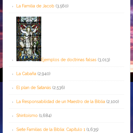
La Familia de Jacob
(3,560)
Ejemplos de doctrinas falsas
(3,013)
La Cabaña
(2,940)
El plan de Satanás
(2,536)
La Responsabilidad de un Maestro de la Biblia
(2,100)
Shintoísmo
(1,684)
Siete Familias de la Biblia: Capítulo 1
(1,635)