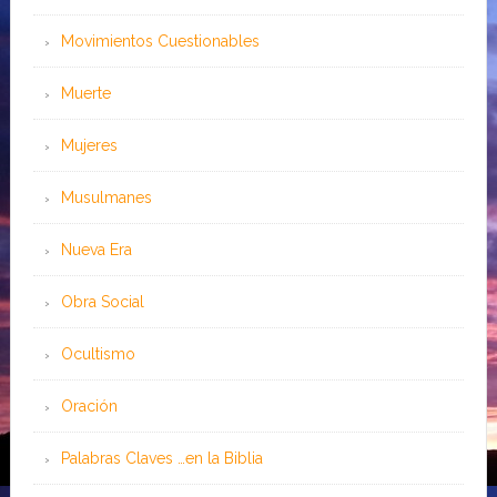
Movimientos Cuestionables
Muerte
Mujeres
Musulmanes
Nueva Era
Obra Social
Ocultismo
Oración
Palabras Claves …en la Biblia