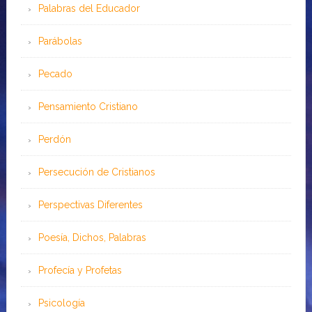
Palabras del Educador
Parábolas
Pecado
Pensamiento Cristiano
Perdón
Persecución de Cristianos
Perspectivas Diferentes
Poesía, Dichos, Palabras
Profecía y Profetas
Psicología