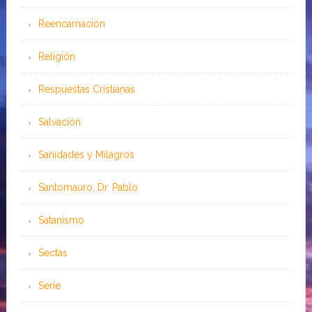
Reencarnación
Religión
Respuestas Cristianas
Salvación
Sanidades y Milagros
Santomauro, Dr. Pablo
Satanismo
Sectas
Serie