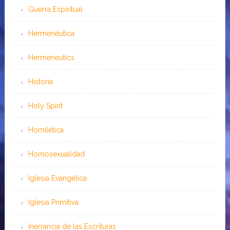
Guerra Espiritual
Hermenéutica
Hermeneutics
Historia
Holy Spirit
Homilética
Homosexualidad
Iglesia Evangélica
Iglesia Primitiva
Inerrancia de las Escrituras