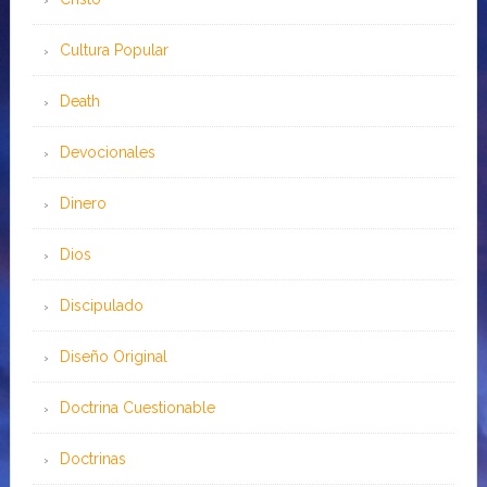
Cultura Popular
Death
Devocionales
Dinero
Dios
Discipulado
Diseño Original
Doctrina Cuestionable
Doctrinas