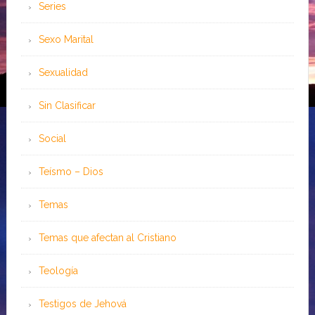
Series
Sexo Marital
Sexualidad
Sin Clasificar
Social
Teísmo – Dios
Temas
Temas que afectan al Cristiano
Teología
Testigos de Jehová