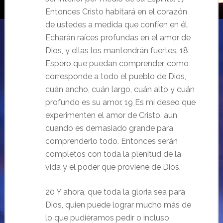
Entonces Cristo habitará en el corazón
de ustedes a medida que confíen en él.
Echarán raíces profundas en el amor de
Dios, y ellas los mantendrán fuertes. 18
Espero que puedan comprender, como
corresponde a todo el pueblo de Dios,
cuán ancho, cuán largo, cuán alto y cuán
profundo es su amor. 19 Es mi deseo que
experimenten el amor de Cristo, aun
cuando es demasiado grande para
comprenderlo todo. Entonces serán
completos con toda la plenitud de la
vida y el poder que proviene de Dios.
20 Y ahora, que toda la gloria sea para
Dios, quien puede lograr mucho más de
lo que pudiéramos pedir o incluso