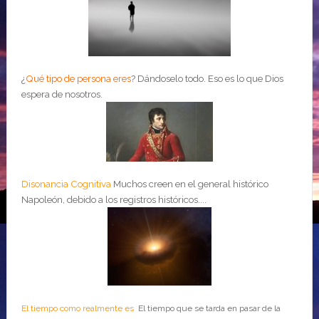
¿
Qué tipo de persona eres
?
Dándoselo todo. Eso es lo que Dios
espera de nosotros.
Disonancia Cognitiva
Muchos creen en el general histórico
Napoleón, debido a los registros históricos....
El tiempo como realmente es
El tiempo que se tarda en pasar de la