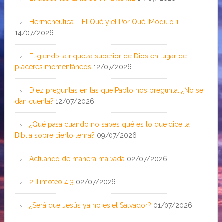
Hermenéutica – El Qué y el Por Qué: Módulo 1
14/07/2026
Eligiendo la riqueza superior de Dios en lugar de
placeres momentáneos
12/07/2026
Diez preguntas en las que Pablo nos pregunta: ¿No se
dan cuenta?
12/07/2026
¿Qué pasa cuando no sabes qué es lo que dice la
Biblia sobre cierto tema?
09/07/2026
Actuando de manera malvada
02/07/2026
2 Timoteo 4:3
02/07/2026
¿Será que Jesús ya no es el Salvador?
01/07/2026