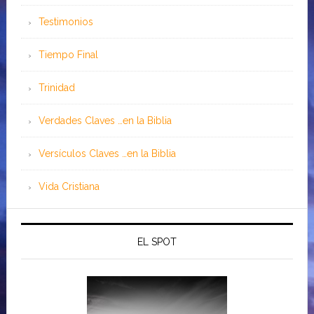
Testimonios
Tiempo Final
Trinidad
Verdades Claves …en la Biblia
Versículos Claves …en la Biblia
Vida Cristiana
EL SPOT