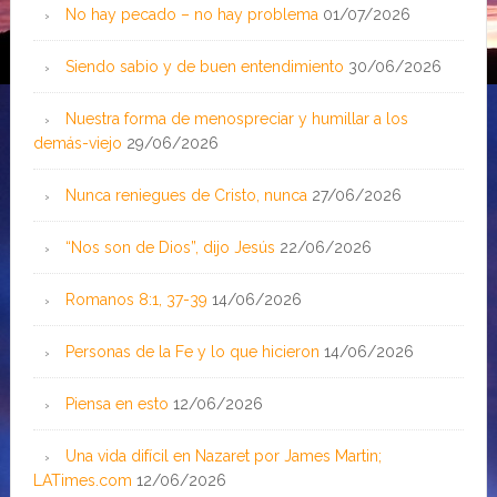
No hay pecado – no hay problema
01/07/2026
Siendo sabio y de buen entendimiento
30/06/2026
Nuestra forma de menospreciar y humillar a los
demás-viejo
29/06/2026
Nunca reniegues de Cristo, nunca
27/06/2026
“Nos son de Dios”, dijo Jesús
22/06/2026
Romanos 8:1, 37-39
14/06/2026
Personas de la Fe y lo que hicieron
14/06/2026
Piensa en esto
12/06/2026
Una vida difícil en Nazaret por James Martin;
LATimes.com
12/06/2026