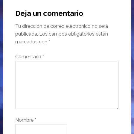
Deja un comentario
Tu dirección de correo electrónico no será
publicada.
Los campos obligatorios están
marcados con
*
Comentario
*
Nombre
*