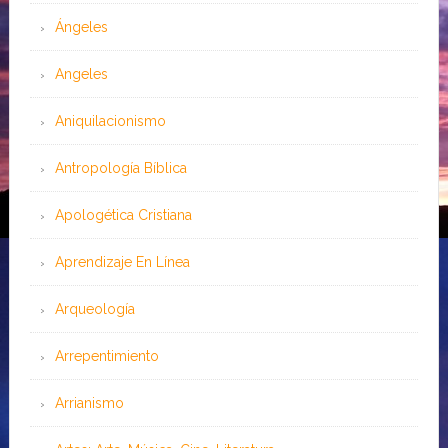
Ángeles
Angeles
Aniquilacionismo
Antropología Bíblica
Apologética Cristiana
Aprendizaje En Línea
Arqueología
Arrepentimiento
Arrianismo