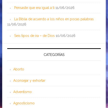
Pensaste que era igual a ti
11/06/2026
La Biblia de acuerdo a los niños en pocas palabras
11/06/2026
Seis tipos de ira – de Dios
10/06/2026
CATEGORÍAS
Aborto
Aconsejar y exhortar
Adventismo
Agnosticismo