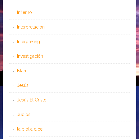
Infierno
Interpretación
Interpreting
Investigación
Islam
Jesús
Jesús El Cristo
Judíos
la biblia dice