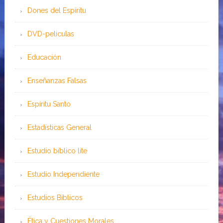
Dones del Espíritu
DVD-peliculas
Educación
Enseñanzas Falsas
Espíritu Santo
Estadísticas General
Estudio bíblico lite
Estudio Independiente
Estudios Bíblicos
Ética y Cuestiones Morales