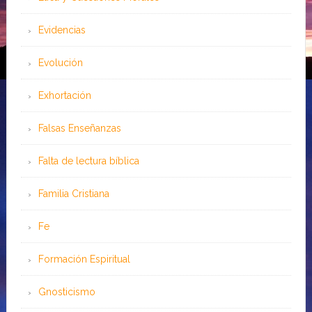
Evidencias
Evolución
Exhortación
Falsas Enseñanzas
Falta de lectura bíblica
Familia Cristiana
Fe
Formación Espiritual
Gnosticismo