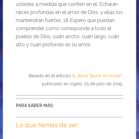
ustedes a medida que confíen en él. Echarán
raíces profundas en el amor de Dios, y ellas los
mantendrán fuertes. 18 Espero que puedan
comprender, como corresponde a todo el
pueblo de Dios, cuán ancho, cuán largo, cuán
alto y cuán profundo es su amor.
Basado en el artículo
Is Jesus Savior no more?
,
publicado en inglés: 25 de julio de 2019.
PARA SABER MÁS:
Lo que hemos de ser