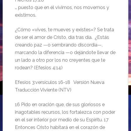
… puesto que en él vivimos, nos movemos y
existimos.
¿Cómo «vives, te mueves y existes»? Se trata
de ser el amor de Cristo, día tras día. ¿Estás
creando paz —o sembrando discordia—,
marcando la diferencia —o dejándote llevar de
un lado a otro por los no creyentes que te
rodean? (Efesios 4:14)
Efesios 3:versículos 16-18 Versión Nueva
Traducción Viviente (NTV)
16 Pido en oración que, de sus gloriosos e
inagotables recursos, los fortalezca con poder
en el ser interior por medio de su Espíritu. 17
Entonces Cristo habitará en el corazón de