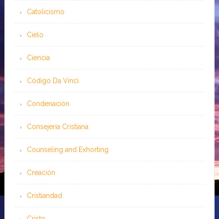
Catolicismo
Cielo
Ciencia
Código Da Vinci
Condenación
Consejería Cristiana
Counseling and Exhorting
Creación
Cristiandad
Cristo