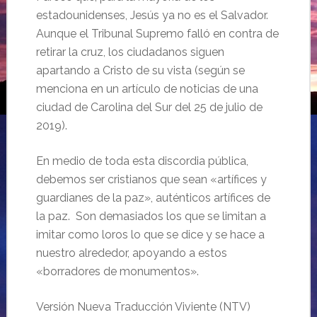
estadounidenses, Jesús ya no es el Salvador.
Aunque el Tribunal Supremo falló en contra de
retirar la cruz, los ciudadanos siguen
apartando a Cristo de su vista (según se
menciona en un artículo de noticias de una
ciudad de Carolina del Sur del 25 de julio de
2019).
En medio de toda esta discordia pública,
debemos ser cristianos que sean «artífices y
guardianes de la paz», auténticos artífices de
la paz. Son demasiados los que se limitan a
imitar como loros lo que se dice y se hace a
nuestro alrededor, apoyando a estos
«borradores de monumentos».
Versión Nueva Traducción Viviente (NTV)