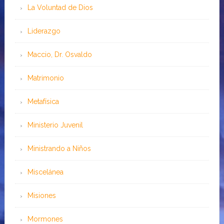
La Voluntad de Dios
Liderazgo
Maccio, Dr. Osvaldo
Matrimonio
Metafísica
Ministerio Juvenil
Ministrando a Niños
Miscelánea
Misiones
Mormones