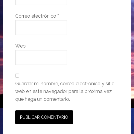
Correo electrónico
*
Web
Guardar mi nombre, correo electrónico y sitio
web en este navegador para la próxima vez
que haga un comentario.