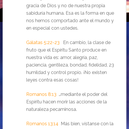
gracia de Dios y no de nuestra propia
sabiduría humana. Esa es la forma en que
nos hemos comportado ante el mundo y
en especial con ustedes.
Gálatas 5:22-23
En cambio, la clase de
fruto que el Espíritu Santo produce en
nuestra vida es: amor, alegría, paz,
paciencia, gentileza, bondad, fidelidad, 23
humildad y control propio. ¡No existen
leyes contra esas cosas!
Romanos 8:13
…mediante el poder del
Espíritu hacen morir las acciones de la
naturaleza pecaminosa.
Romanos 13:14
Más bien, vístanse con la