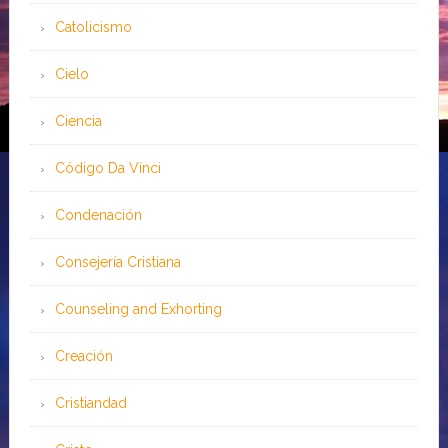
Catolicismo
Cielo
Ciencia
Código Da Vinci
Condenación
Consejería Cristiana
Counseling and Exhorting
Creación
Cristiandad