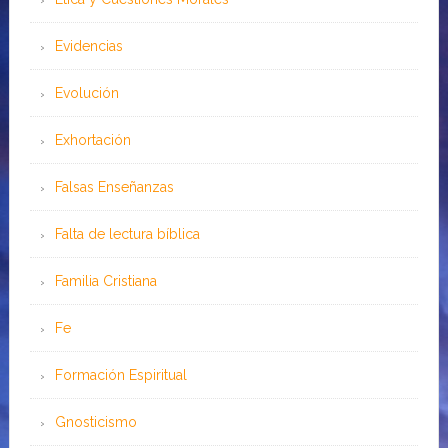
Evidencias
Evolución
Exhortación
Falsas Enseñanzas
Falta de lectura bíblica
Familia Cristiana
Fe
Formación Espiritual
Gnosticismo