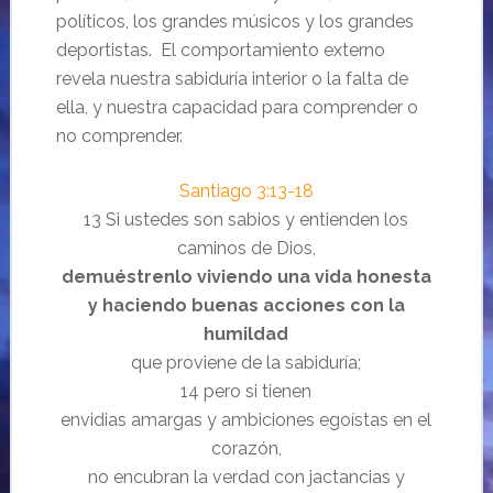
políticos, los grandes músicos y los grandes
deportistas. El comportamiento externo
revela nuestra sabiduría interior o la falta de
ella, y nuestra capacidad para comprender o
no comprender.
Santiago 3:13-18
13 Si ustedes son sabios y entienden los
caminos de Dios,
demuéstrenlo viviendo una vida honesta
y haciendo buenas acciones con la
humildad
que proviene de la sabiduría;
14 pero si tienen
envidias amargas y ambiciones egoístas en el
corazón,
no encubran la verdad con jactancias y