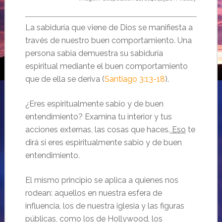
La sabiduría que viene de Dios se manifiesta a
través de nuestro buen comportamiento. Una
persona sabia demuestra su sabiduría
espiritual mediante el buen comportamiento
que de ella se deriva (
Santiago 3:13-18
).
¿Eres espiritualmente sabio y de buen
entendimiento? Examina tu interior y tus
acciones externas, las cosas que haces.
Eso
te
dirá si eres espiritualmente sabio y de buen
entendimiento.
El mismo principio se aplica a quienes nos
rodean: aquellos en nuestra esfera de
influencia, los de nuestra iglesia y las figuras
públicas, como los de Hollywood, los