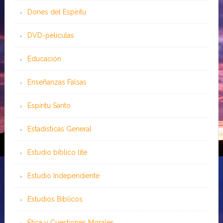
Dones del Espíritu
DVD-peliculas
Educación
Enseñanzas Falsas
Espíritu Santo
Estadísticas General
Estudio bíblico lite
Estudio Independiente
Estudios Bíblicos
Ética y Cuestiones Morales