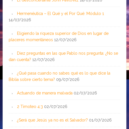
Hermenéutica – El Qué y el Por Qué: Módulo 1
14/07/2026
Eligiendo la riqueza superior de Dios en lugar de
placeres momentáneos
12/07/2026
Diez preguntas en las que Pablo nos pregunta: ¿No se
dan cuenta?
12/07/2026
¿Qué pasa cuando no sabes qué es lo que dice la
Biblia sobre cierto tema?
09/07/2026
Actuando de manera malvada
02/07/2026
2 Timoteo 4:3
02/07/2026
¿Será que Jesús ya no es el Salvador?
01/07/2026