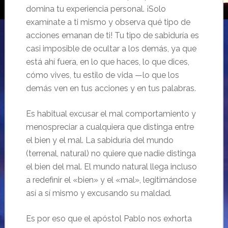
domina tu experiencia personal. ¡Solo
examínate a ti mismo y observa qué tipo de
acciones emanan de ti! Tu tipo de sabiduría es
casi imposible de ocultar a los demás, ya que
está ahí fuera, en lo que haces, lo que dices,
cómo vives, tu estilo de vida —lo que los
demás ven en tus acciones y en tus palabras.
Es habitual excusar el mal comportamiento y
menospreciar a cualquiera que distinga entre
el bien y el mal. La sabiduría del mundo
(terrenal, natural) no quiere que nadie distinga
el bien del mal. El mundo natural llega incluso
a redefinir el «bien» y el «mal», legitimándose
así a sí mismo y excusando su maldad.
Es por eso que el apóstol Pablo nos exhorta