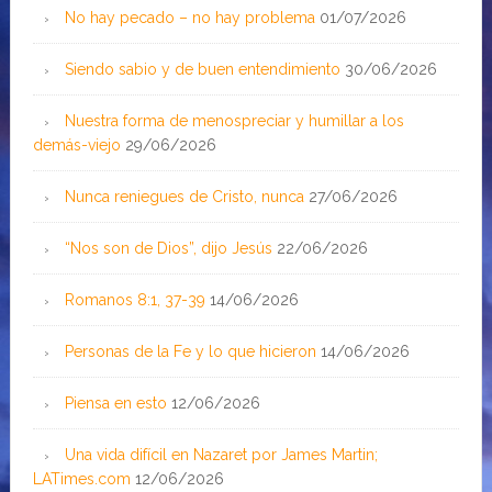
No hay pecado – no hay problema
01/07/2026
Siendo sabio y de buen entendimiento
30/06/2026
Nuestra forma de menospreciar y humillar a los
demás-viejo
29/06/2026
Nunca reniegues de Cristo, nunca
27/06/2026
“Nos son de Dios”, dijo Jesús
22/06/2026
Romanos 8:1, 37-39
14/06/2026
Personas de la Fe y lo que hicieron
14/06/2026
Piensa en esto
12/06/2026
Una vida difícil en Nazaret por James Martin;
LATimes.com
12/06/2026