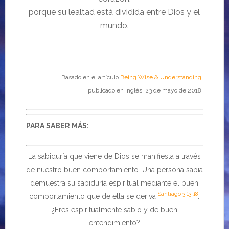
porque su lealtad está dividida entre Dios y el
mundo.
Basado en el artículo
Being Wise & Understanding
,
publicado en inglés: 23 de mayo de 2018.
PARA SABER MÁS:
La sabiduría que viene de Dios se manifiesta a través
de nuestro buen comportamiento. Una persona sabia
demuestra su sabiduría espiritual mediante el buen
Santiago 3:13-18
comportamiento que de ella se deriva
.
¿Eres espiritualmente sabio y de buen
entendimiento?