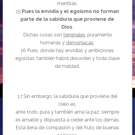
mentiras.
15
Pues la envidia y el egoísmo no forman
parte de la sabiduría que proviene de
Dios
.
Dichas cosas son
terrenales
, puramente
humanas y
demoníacas
.
16 Pues, donde hay envidias y ambiciones
egoístas, también habrá desorden y toda clase
de maldad.
17 Sin embargo, la sabiduría que proviene del
cielo es,
ante todo, pura y también ama la paz; siempre
es amable y dispuesta a ceder ante los demás.
Está llena de compasión y del fruto de buenas