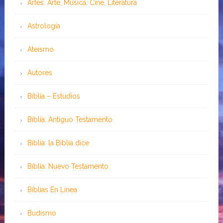
Artes: Arte, Música, Cine, Literatura
Astrología
Ateísmo
Autores
Biblia – Estudios
Biblia: Antiguo Testamento
Biblia: la Biblia dice
Biblia: Nuevo Testamento
Bíblias En Línea
Budismo