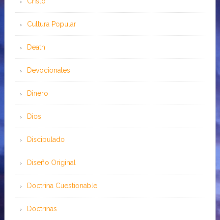
Cristo
Cultura Popular
Death
Devocionales
Dinero
Dios
Discipulado
Diseño Original
Doctrina Cuestionable
Doctrinas