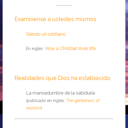
________
Examínense a ustedes mismos
Siendo un cristiano
How a Christian lives life
En inglés:
Realidades que Dios ha establecido
La mansedumbre de la sabiduría
(publicado en inglés:
The gentleness of
wisdom
).