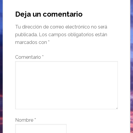
Deja un comentario
Tu dirección de correo electrónico no será
publicada.
Los campos obligatorios están
marcados con
*
Comentario
*
Nombre
*