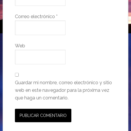
Correo electrónico
*
Web
Guardar mi nombre, correo electrónico y sitio
web en este navegador para la próxima vez
que haga un comentario.