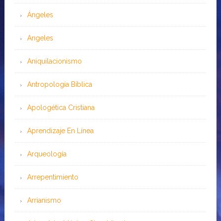
Ángeles
Angeles
Aniquilacionismo
Antropología Bíblica
Apologética Cristiana
Aprendizaje En Línea
Arqueología
Arrepentimiento
Arrianismo