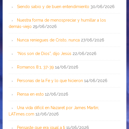
Siendo sabio y de buen entendimiento
30/06/2026
Nuestra forma de menospreciar y humillar a los
demás-viejo
29/06/2026
Nunca reniegues de Cristo, nunca
27/06/2026
“Nos son de Dios”, dijo Jesús
22/06/2026
Romanos 8:1, 37-39
14/06/2026
Personas de la Fe y lo que hicieron
14/06/2026
Piensa en esto
12/06/2026
Una vida difícil en Nazaret por James Martin;
LATimes.com
12/06/2026
Pensaste que era igual a ti
11/06/2026