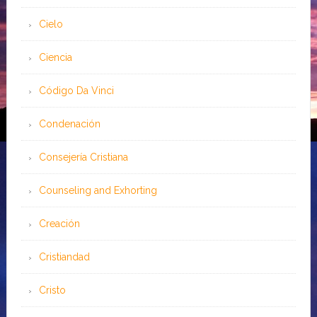
Cielo
Ciencia
Código Da Vinci
Condenación
Consejería Cristiana
Counseling and Exhorting
Creación
Cristiandad
Cristo