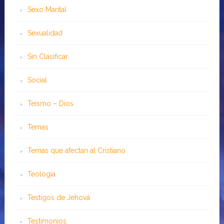
Sexo Marital
Sexualidad
Sin Clasificar
Social
Teísmo – Dios
Temas
Temas que afectan al Cristiano
Teología
Testigos de Jehová
Testimonios