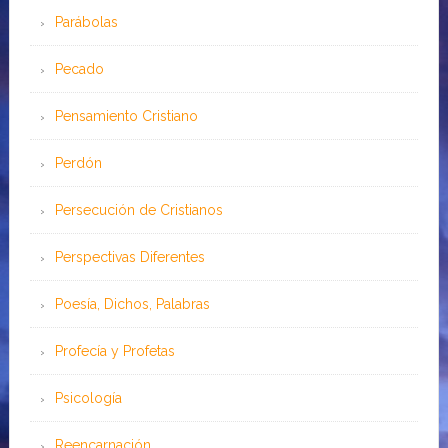
Parábolas
Pecado
Pensamiento Cristiano
Perdón
Persecución de Cristianos
Perspectivas Diferentes
Poesía, Dichos, Palabras
Profecía y Profetas
Psicología
Reencarnación