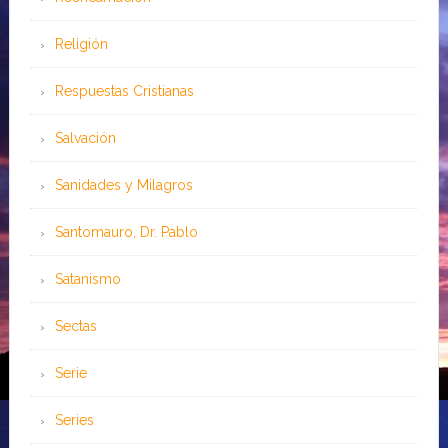
Religión
Respuestas Cristianas
Salvación
Sanidades y Milagros
Santomauro, Dr. Pablo
Satanismo
Sectas
Serie
Series