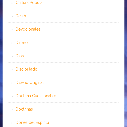
Cultura Popular
Death
Devocionales
Dinero
Dios
Discipulado
Diseño Original
Doctrina Cuestionable
Doctrinas
Dones del Espíritu