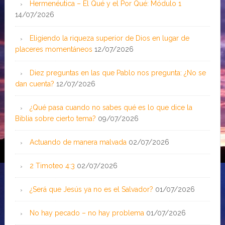
Hermenéutica – El Qué y el Por Qué: Módulo 1
14/07/2026
Eligiendo la riqueza superior de Dios en lugar de
placeres momentáneos
12/07/2026
Diez preguntas en las que Pablo nos pregunta: ¿No se
dan cuenta?
12/07/2026
¿Qué pasa cuando no sabes qué es lo que dice la
Biblia sobre cierto tema?
09/07/2026
Actuando de manera malvada
02/07/2026
2 Timoteo 4:3
02/07/2026
¿Será que Jesús ya no es el Salvador?
01/07/2026
No hay pecado – no hay problema
01/07/2026