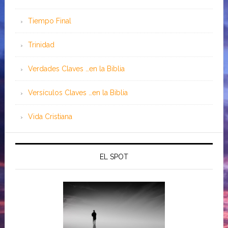
Tiempo Final
Trinidad
Verdades Claves …en la Biblia
Versículos Claves …en la Biblia
Vida Cristiana
EL SPOT