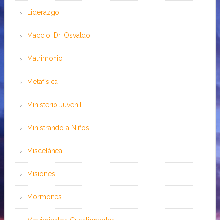
Liderazgo
Maccio, Dr. Osvaldo
Matrimonio
Metafísica
Ministerio Juvenil
Ministrando a Niños
Miscelánea
Misiones
Mormones