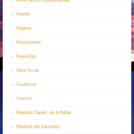
Movimientos Cuestionables
Muerte
Mujeres
Musulmanes
Nueva Era
Obra Social
Ocultismo
Oración
Palabras Claves …en la Biblia
Palabras del Educador