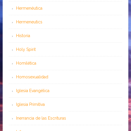
Hermenéutica
Hermeneutics
Historia
Holy Spirit
Homilética
Homosexualidad
Iglesia Evangélica
Iglesia Primitiva
Inerrancia de las Escrituras