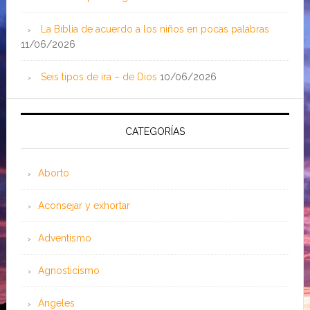
La Biblia de acuerdo a los niños en pocas palabras
11/06/2026
Seis tipos de ira – de Dios
10/06/2026
CATEGORÍAS
Aborto
Aconsejar y exhortar
Adventismo
Agnosticismo
Ángeles