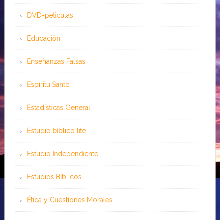
DVD-peliculas
Educación
Enseñanzas Falsas
Espíritu Santo
Estadísticas General
Estudio bíblico lite
Estudio Independiente
Estudios Bíblicos
Ética y Cuestiones Morales