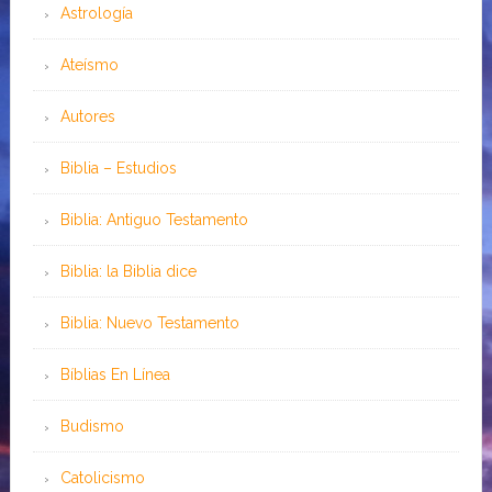
Astrología
Ateísmo
Autores
Biblia – Estudios
Biblia: Antiguo Testamento
Biblia: la Biblia dice
Biblia: Nuevo Testamento
Bíblias En Línea
Budismo
Catolicismo