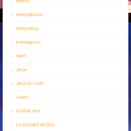
Infierno
Interpretación
Interpreting
Investigación
Islam
Jesús
Jesús El Cristo
Judíos
la biblia dice
La Voluntad de Dios