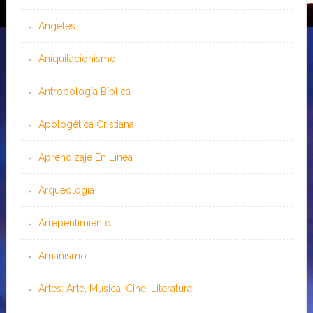
Angeles
Aniquilacionismo
Antropología Bíblica
Apologética Cristiana
Aprendizaje En Línea
Arqueología
Arrepentimiento
Arrianismo
Artes: Arte, Música, Cine, Literatura