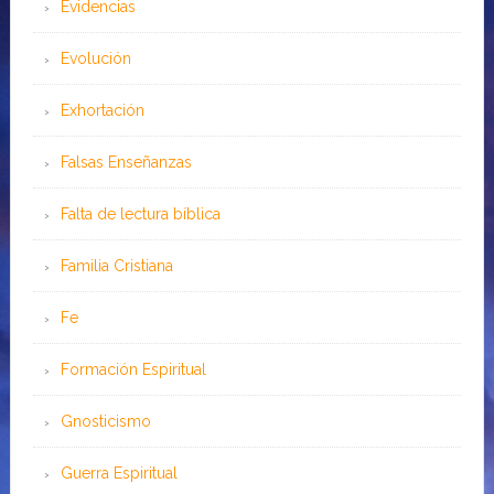
Evidencias
Evolución
Exhortación
Falsas Enseñanzas
Falta de lectura bíblica
Familia Cristiana
Fe
Formación Espiritual
Gnosticismo
Guerra Espiritual