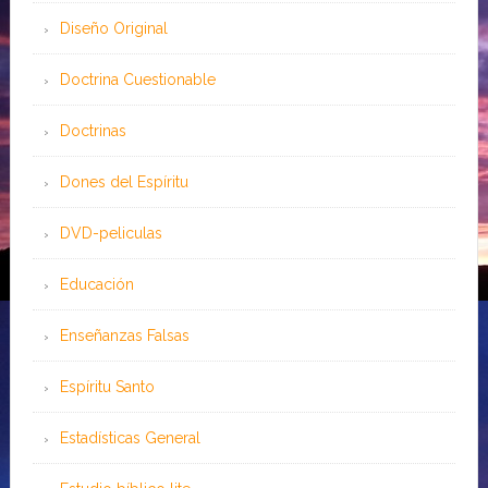
Diseño Original
Doctrina Cuestionable
Doctrinas
Dones del Espíritu
DVD-peliculas
Educación
Enseñanzas Falsas
Espíritu Santo
Estadísticas General