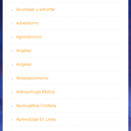
Aconsejar y exhortar
Adventismo
Agnosticismo
Ángeles
Angeles
Aniquilacionismo
Antropología Bíblica
Apologética Cristiana
Aprendizaje En Línea