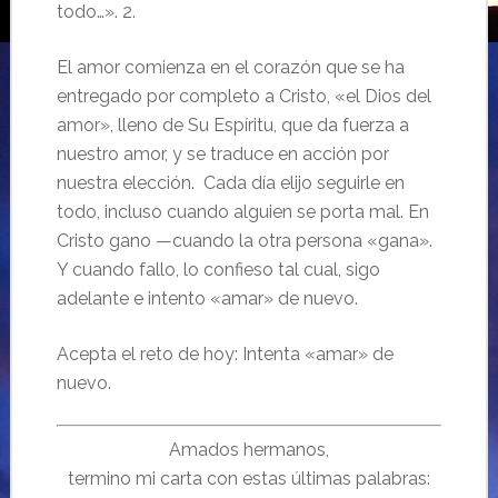
todo…». 2.
El amor comienza en el corazón que se ha
entregado por completo a Cristo, «el Dios del
amor», lleno de Su Espíritu, que da fuerza a
nuestro amor, y se traduce en acción por
nuestra elección. Cada día elijo seguirle en
todo, incluso cuando alguien se porta mal. En
Cristo gano —cuando la otra persona «gana».
Y cuando fallo, lo confieso tal cual, sigo
adelante e intento «amar» de nuevo.
Acepta el reto de hoy: Intenta «amar» de
nuevo.
Amados hermanos,
termino mi carta con estas últimas palabras: