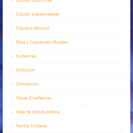
Estudio bíblico lite
Estudio Independiente
Estudios Bíblicos
Ética y Cuestiones Morales
Evidencias
Evolución
Exhortación
Falsas Enseñanzas
Falta de lectura bíblica
Familia Cristiana