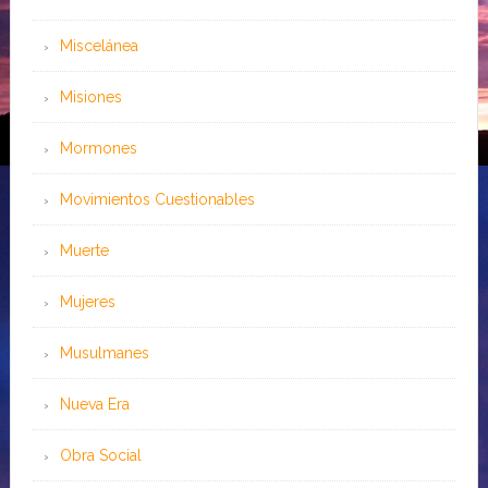
Miscelánea
Misiones
Mormones
Movimientos Cuestionables
Muerte
Mujeres
Musulmanes
Nueva Era
Obra Social