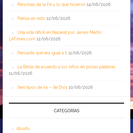
Personas de la Fe y lo que hicieron
14/06/2026
Piensa en esto
12/06/2026
Una vida difícil en Nazaret por James Martin;
LATimes.com
12/06/2026
Pensaste que era igual a ti
11/06/2026
La Biblia de acuerdo a los niños en pocas palabras
11/06/2026
Seis tipos de ira – de Dios
10/06/2026
CATEGORÍAS
Aborto