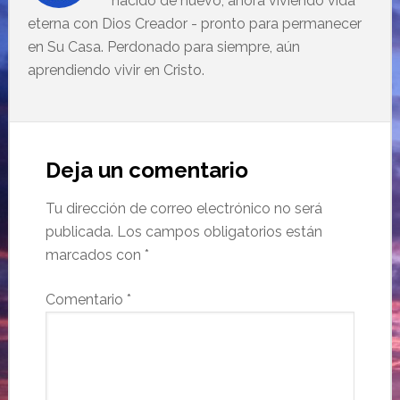
nacido de nuevo, ahora viviendo vida
eterna con Dios Creador - pronto para permanecer
en Su Casa. Perdonado para siempre, aún
aprendiendo vivir en Cristo.
Deja un comentario
Tu dirección de correo electrónico no será
publicada.
Los campos obligatorios están
marcados con
*
Comentario
*