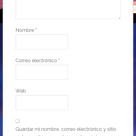
Nombre
*
Correo electrónico
*
Web
Guardar mi nombre, correo electrónico y sitio