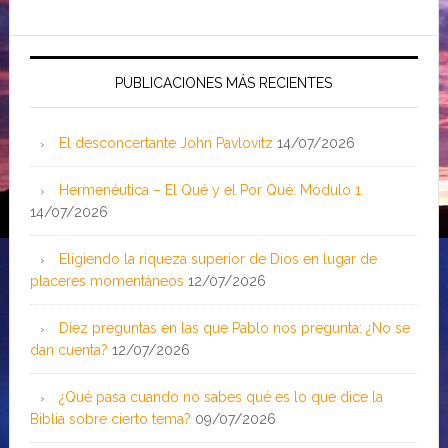
PUBLICACIONES MÁS RECIENTES
El desconcertante John Pavlovitz
14/07/2026
Hermenéutica – El Qué y el Por Qué: Módulo 1
14/07/2026
Eligiendo la riqueza superior de Dios en lugar de
placeres momentáneos
12/07/2026
Diez preguntas en las que Pablo nos pregunta: ¿No se
dan cuenta?
12/07/2026
¿Qué pasa cuando no sabes qué es lo que dice la
Biblia sobre cierto tema?
09/07/2026