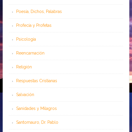
Poesía, Dichos, Palabras
Profecía y Profetas
Psicología
Reencarnación
Religión
Respuestas Cristianas
Salvación
Sanidades y Milagros
Santomauro, Dr. Pablo