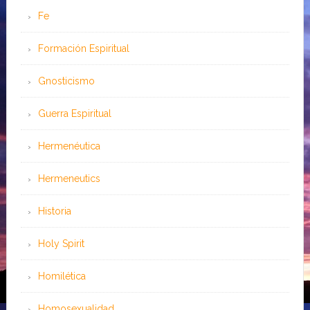
Fe
Formación Espiritual
Gnosticismo
Guerra Espiritual
Hermenéutica
Hermeneutics
Historia
Holy Spirit
Homilética
Homosexualidad