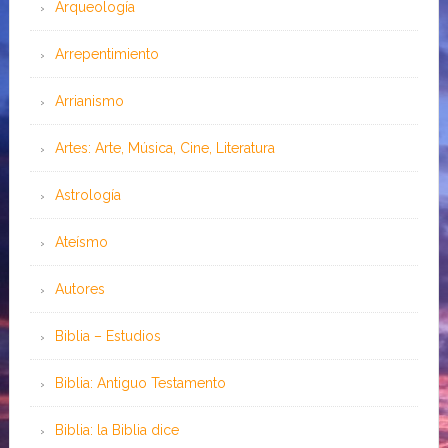
Arqueología
Arrepentimiento
Arrianismo
Artes: Arte, Música, Cine, Literatura
Astrología
Ateísmo
Autores
Biblia – Estudios
Biblia: Antiguo Testamento
Biblia: la Biblia dice