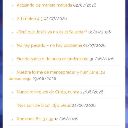
Actuando de manera malvada
02/07/2026
2 Timoteo 4:3
02/07/2026
¿Será que Jesús ya no es el Salvador?
01/07/2026
No hay pecado – no hay problema
01/07/2026
Siendo sabio y de buen entendimiento
30/06/2026
Nuestra forma de menospreciar y humillar a los
demás-viejo
29/06/2026
Nunca reniegues de Cristo, nunca
27/06/2026
“Nos son de Dios”, dijo Jesús
22/06/2026
Romanos 8:1, 37-39
14/06/2026