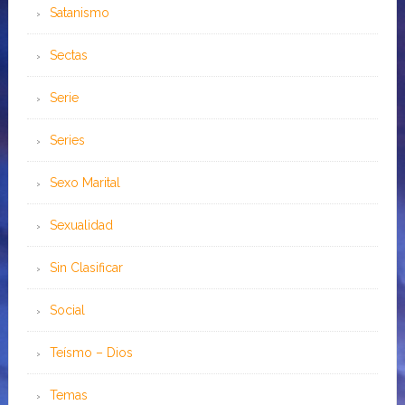
Satanismo
Sectas
Serie
Series
Sexo Marital
Sexualidad
Sin Clasificar
Social
Teísmo – Dios
Temas