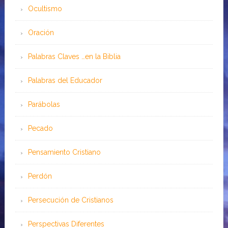
Ocultismo
Oración
Palabras Claves …en la Biblia
Palabras del Educador
Parábolas
Pecado
Pensamiento Cristiano
Perdón
Persecución de Cristianos
Perspectivas Diferentes