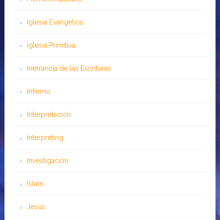
Iglesia Evangélica
Iglesia Primitiva
Inerrancia de las Escrituras
Infierno
Interpretación
Interpreting
Investigación
Islam
Jesús