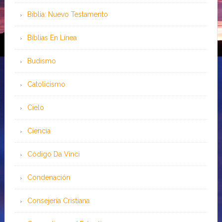
Biblia: Nuevo Testamento
Bíblias En Línea
Budismo
Catolicismo
Cielo
Ciencia
Código Da Vinci
Condenación
Consejería Cristiana