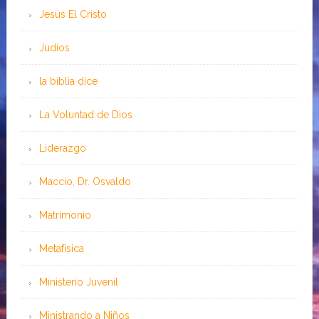
Jesús El Cristo
Judíos
la biblia dice
La Voluntad de Dios
Liderazgo
Maccio, Dr. Osvaldo
Matrimonio
Metafísica
Ministerio Juvenil
Ministrando a Niños