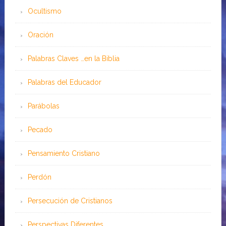
Ocultismo
Oración
Palabras Claves …en la Biblia
Palabras del Educador
Parábolas
Pecado
Pensamiento Cristiano
Perdón
Persecución de Cristianos
Perspectivas Diferentes