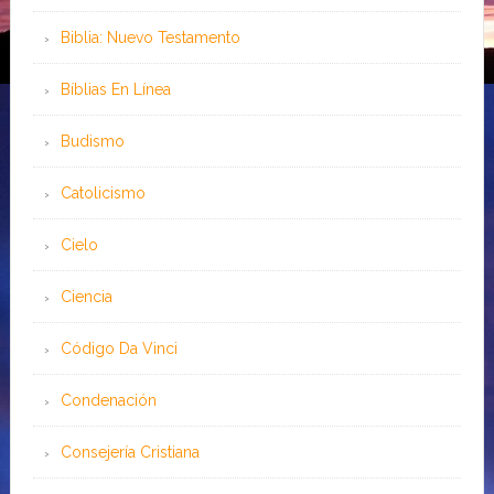
Biblia: Nuevo Testamento
Bíblias En Línea
Budismo
Catolicismo
Cielo
Ciencia
Código Da Vinci
Condenación
Consejería Cristiana