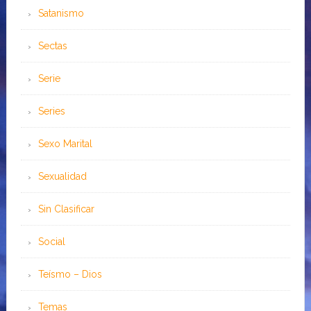
Satanismo
Sectas
Serie
Series
Sexo Marital
Sexualidad
Sin Clasificar
Social
Teísmo – Dios
Temas