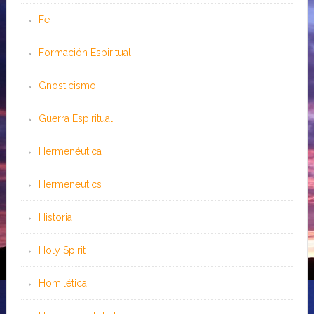
Fe
Formación Espiritual
Gnosticismo
Guerra Espiritual
Hermenéutica
Hermeneutics
Historia
Holy Spirit
Homilética