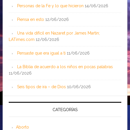
Personas de la Fe y lo que hicieron
14/06/2026
Piensa en esto
12/06/2026
Una vida difícil en Nazaret por James Martin;
LATimes.com
12/06/2026
Pensaste que era igual a ti
11/06/2026
La Biblia de acuerdo a los niños en pocas palabras
11/06/2026
Seis tipos de ira – de Dios
10/06/2026
CATEGORÍAS
Aborto