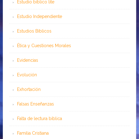
Estudio bíblico lite
Estudio Independiente
Estudios Bíblicos
Ética y Cuestiones Morales
Evidencias
Evolución
Exhortación
Falsas Enseñanzas
Falta de lectura bíblica
Familia Cristiana