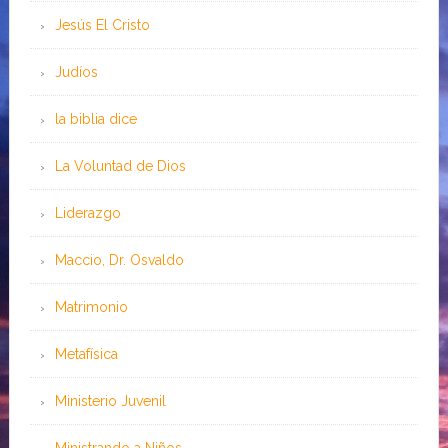
Jesús El Cristo
Judíos
la biblia dice
La Voluntad de Dios
Liderazgo
Maccio, Dr. Osvaldo
Matrimonio
Metafísica
Ministerio Juvenil