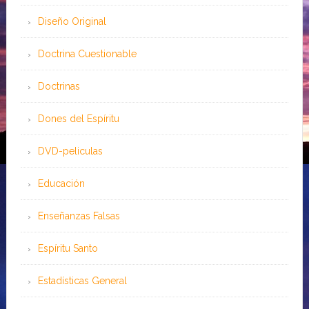
Diseño Original
Doctrina Cuestionable
Doctrinas
Dones del Espíritu
DVD-peliculas
Educación
Enseñanzas Falsas
Espíritu Santo
Estadísticas General