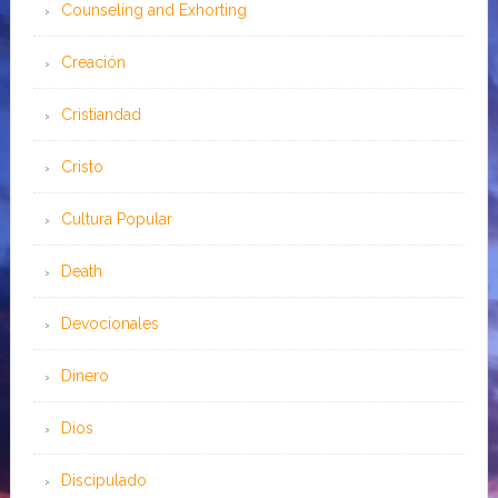
Counseling and Exhorting
Creación
Cristiandad
Cristo
Cultura Popular
Death
Devocionales
Dinero
Dios
Discipulado