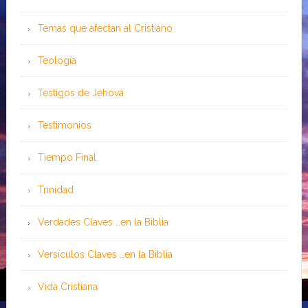
Temas que afectan al Cristiano
Teología
Testigos de Jehová
Testimonios
Tiempo Final
Trinidad
Verdades Claves …en la Biblia
Versículos Claves …en la Biblia
Vida Cristiana