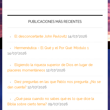
PUBLICACIONES MÁS RECIENTES
El desconcertante John Pavlovitz
14/07/2026
Hermenéutica – El Qué y el Por Qué: Módulo 1
14/07/2026
Eligiendo la riqueza superior de Dios en lugar de
placeres momentáneos
12/07/2026
Diez preguntas en las que Pablo nos pregunta: ¿No se
dan cuenta?
12/07/2026
¿Qué pasa cuando no sabes qué es lo que dice la
Biblia sobre cierto tema?
09/07/2026