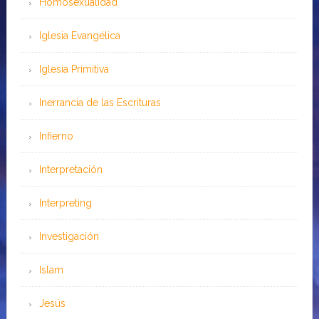
Homosexualidad
Iglesia Evangélica
Iglesia Primitiva
Inerrancia de las Escrituras
Infierno
Interpretación
Interpreting
Investigación
Islam
Jesús