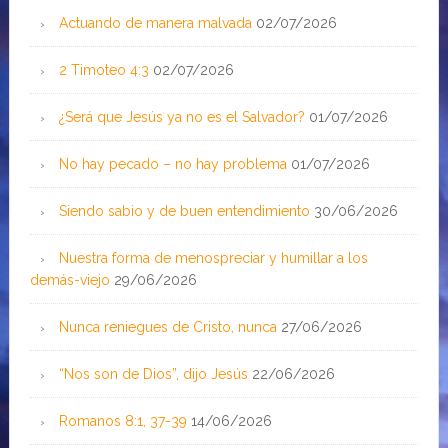
Actuando de manera malvada
02/07/2026
2 Timoteo 4:3
02/07/2026
¿Será que Jesús ya no es el Salvador?
01/07/2026
No hay pecado – no hay problema
01/07/2026
Siendo sabio y de buen entendimiento
30/06/2026
Nuestra forma de menospreciar y humillar a los
demás-viejo
29/06/2026
Nunca reniegues de Cristo, nunca
27/06/2026
“Nos son de Dios”, dijo Jesús
22/06/2026
Romanos 8:1, 37-39
14/06/2026