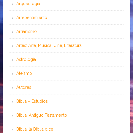
Arqueología
Arrepentimiento
Arrianismo
Artes: Arte, Música, Cine, Literatura
Astrología
Ateísmo
Autores
Biblia – Estudios
Biblia: Antiguo Testamento
Biblia: la Biblia dice