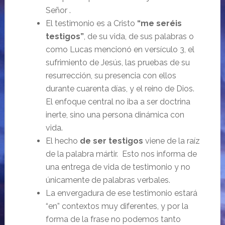
Señor .
El testimonio es a Cristo
“me seréis
testigos”
, de su vida, de sus palabras o
como Lucas mencionó en versículo 3, el
sufrimiento de Jesús, las pruebas de su
resurrección, su presencia con ellos
durante cuarenta días, y el reino de Dios.
El enfoque central no iba a ser doctrina
inerte, sino una persona dinámica con
vida.
El hecho
de ser testigos
viene de la raíz
de la palabra mártir. Esto nos informa de
una entrega de vida de testimonio y no
únicamente de palabras verbales.
La envergadura de ese testimonio estará
“en” contextos muy diferentes, y por la
forma de la frase no podemos tanto