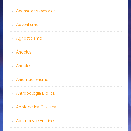
Aconsejar y exhortar
Adventismo
Agnosticismo
Ángeles
Angeles
Aniquilacionismo
Antropología Bíblica
Apologética Cristiana
Aprendizaje En Línea