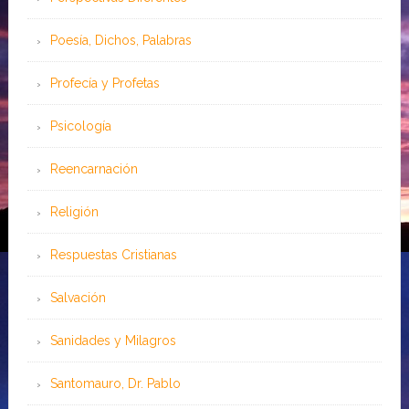
Poesía, Dichos, Palabras
Profecía y Profetas
Psicología
Reencarnación
Religión
Respuestas Cristianas
Salvación
Sanidades y Milagros
Santomauro, Dr. Pablo