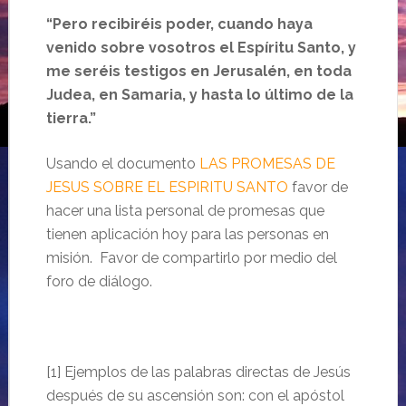
“Pero recibiréis poder, cuando haya
venido sobre vosotros el Espíritu Santo, y
me seréis testigos en Jerusalén, en toda
Judea, en Samaria, y hasta lo último de la
tierra.”
Usando el documento
LAS PROMESAS DE
JESUS SOBRE EL ESPIRITU SANTO
favor de
hacer una lista personal de promesas que
tienen aplicación hoy para las personas en
misión. Favor de compartirlo por medio del
foro de diálogo.
[1] Ejemplos de las palabras directas de Jesús
después de su ascensión son: con el apóstol