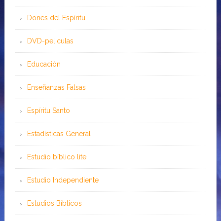
Dones del Espíritu
DVD-peliculas
Educación
Enseñanzas Falsas
Espíritu Santo
Estadísticas General
Estudio bíblico lite
Estudio Independiente
Estudios Bíblicos