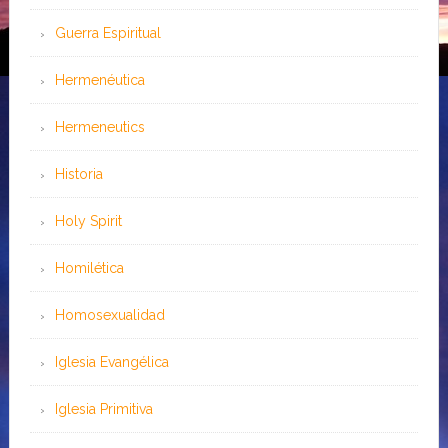
Guerra Espiritual
Hermenéutica
Hermeneutics
Historia
Holy Spirit
Homilética
Homosexualidad
Iglesia Evangélica
Iglesia Primitiva