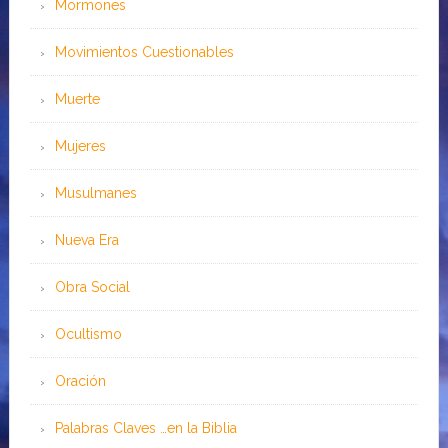
Mormones
Movimientos Cuestionables
Muerte
Mujeres
Musulmanes
Nueva Era
Obra Social
Ocultismo
Oración
Palabras Claves …en la Biblia