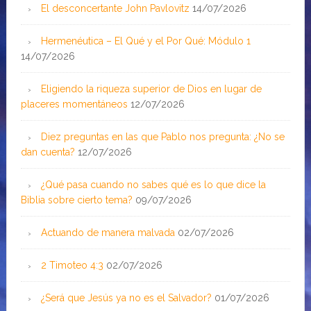
El desconcertante John Pavlovitz
14/07/2026
Hermenéutica – El Qué y el Por Qué: Módulo 1
14/07/2026
Eligiendo la riqueza superior de Dios en lugar de
placeres momentáneos
12/07/2026
Diez preguntas en las que Pablo nos pregunta: ¿No se
dan cuenta?
12/07/2026
¿Qué pasa cuando no sabes qué es lo que dice la
Biblia sobre cierto tema?
09/07/2026
Actuando de manera malvada
02/07/2026
2 Timoteo 4:3
02/07/2026
¿Será que Jesús ya no es el Salvador?
01/07/2026