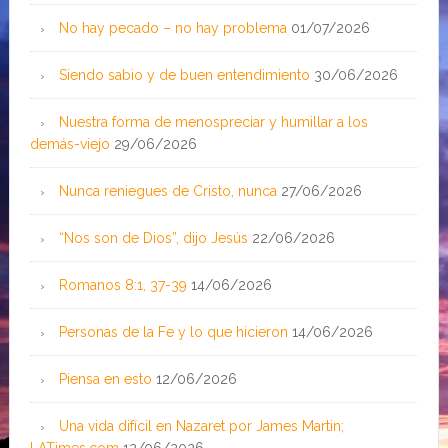
No hay pecado – no hay problema
01/07/2026
Siendo sabio y de buen entendimiento
30/06/2026
Nuestra forma de menospreciar y humillar a los
demás-viejo
29/06/2026
Nunca reniegues de Cristo, nunca
27/06/2026
“Nos son de Dios”, dijo Jesús
22/06/2026
Romanos 8:1, 37-39
14/06/2026
Personas de la Fe y lo que hicieron
14/06/2026
Piensa en esto
12/06/2026
Una vida difícil en Nazaret por James Martin;