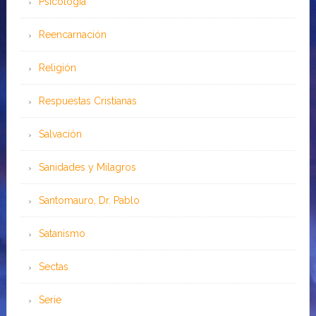
Psicología
Reencarnación
Religión
Respuestas Cristianas
Salvación
Sanidades y Milagros
Santomauro, Dr. Pablo
Satanismo
Sectas
Serie