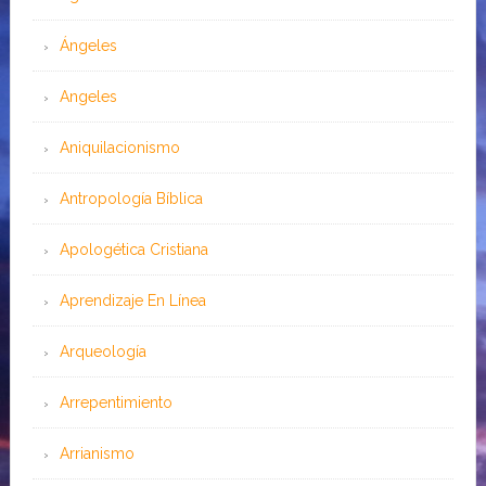
Ángeles
Angeles
Aniquilacionismo
Antropología Bíblica
Apologética Cristiana
Aprendizaje En Línea
Arqueología
Arrepentimiento
Arrianismo