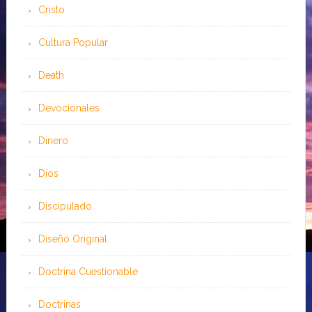
Cristo
Cultura Popular
Death
Devocionales
Dinero
Dios
Discipulado
Diseño Original
Doctrina Cuestionable
Doctrinas