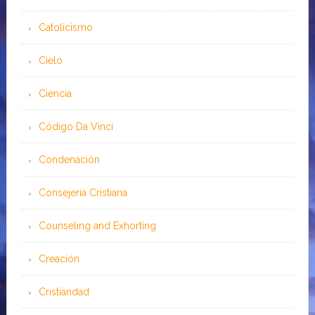
Catolicismo
Cielo
Ciencia
Código Da Vinci
Condenación
Consejería Cristiana
Counseling and Exhorting
Creación
Cristiandad