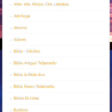
Artes: Arte, Música, Cine, Literatura
Astrología
Ateísmo
Autores
Biblia – Estudios
Biblia: Antiguo Testamento
Biblia: la Biblia dice
Biblia: Nuevo Testamento
Bíblias En Línea
Budismo