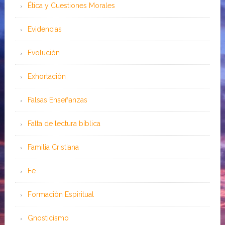
Ética y Cuestiones Morales
Evidencias
Evolución
Exhortación
Falsas Enseñanzas
Falta de lectura bíblica
Familia Cristiana
Fe
Formación Espiritual
Gnosticismo