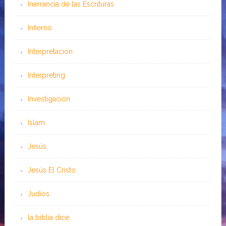
Inerrancia de las Escrituras
Infierno
Interpretación
Interpreting
Investigación
Islam
Jesús
Jesús El Cristo
Judíos
la biblia dice