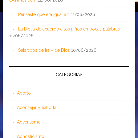
LATimes.com
12/06/2026
Pensaste que era igual a ti
11/06/2026
La Biblia de acuerdo a los niños en pocas palabras
11/06/2026
Seis tipos de ira – de Dios
10/06/2026
CATEGORÍAS
Aborto
Aconsejar y exhortar
Adventismo
Agnosticismo