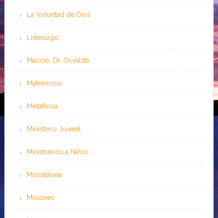
La Voluntad de Dios
Liderazgo
Maccio, Dr. Osvaldo
Matrimonio
Metafísica
Ministerio Juvenil
Ministrando a Niños
Miscelánea
Misiones