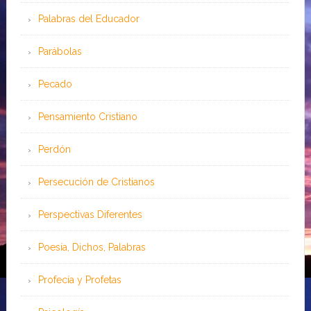
Palabras del Educador
Parábolas
Pecado
Pensamiento Cristiano
Perdón
Persecución de Cristianos
Perspectivas Diferentes
Poesía, Dichos, Palabras
Profecía y Profetas