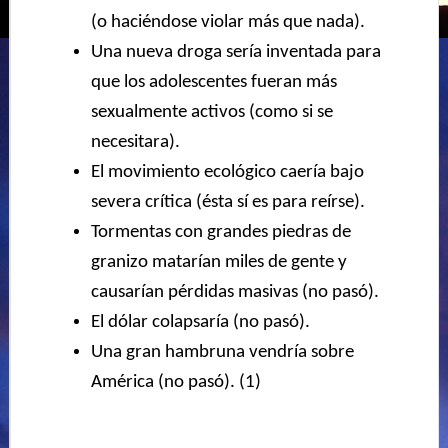
(o haciéndose violar más que nada).
Una nueva droga sería inventada para
que los adolescentes fueran más
sexualmente activos (como si se
necesitara).
El movimiento ecológico caería bajo
severa crítica (ésta sí es para reírse).
Tormentas con grandes piedras de
granizo matarían miles de gente y
causarían pérdidas masivas (no pasó).
El dólar colapsaría (no pasó).
Una gran hambruna vendría sobre
América (no pasó). (1)