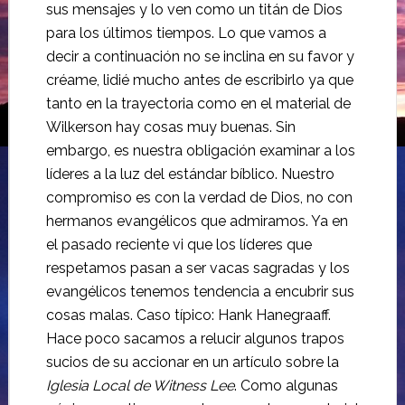
sus mensajes y lo ven como un titán de Dios
para los últimos tiempos. Lo que vamos a
decir a continuación no se inclina en su favor y
créame, lidié mucho antes de escribirlo ya que
tanto en la trayectoria como en el material de
Wilkerson hay cosas muy buenas. Sin
embargo, es nuestra obligación examinar a los
líderes a la luz del estándar bíblico. Nuestro
compromiso es con la verdad de Dios, no con
hermanos evangélicos que admiramos. Ya en
el pasado reciente vi que los líderes que
respetamos pasan a ser vacas sagradas y los
evangélicos tenemos tendencia a encubrir sus
cosas malas. Caso típico: Hank Hanegraaff.
Hace poco sacamos a relucir algunos trapos
sucios de su accionar en un artículo sobre la
Iglesia Local de Witness Lee
. Como algunas