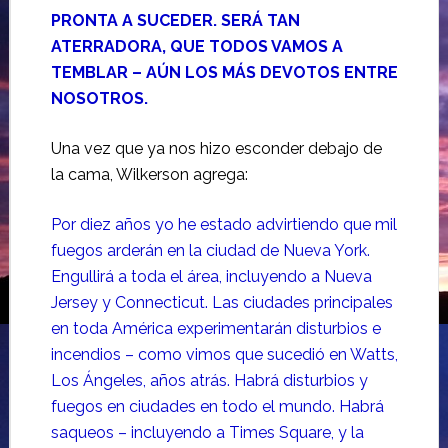
PRONTA A SUCEDER. SERÁ TAN
ATERRADORA, QUE TODOS VAMOS A
TEMBLAR – AÚN LOS MÁS DEVOTOS ENTRE
NOSOTROS.
Una vez que ya nos hizo esconder debajo de
la cama, Wilkerson agrega:
Por diez años yo he estado advirtiendo que mil
fuegos arderán en la ciudad de Nueva York.
Engullirá a toda el área, incluyendo a Nueva
Jersey y Connecticut. Las ciudades principales
en toda América experimentarán disturbios e
incendios – como vimos que sucedió en Watts,
Los Ángeles, años atrás. Habrá disturbios y
fuegos en ciudades en todo el mundo. Habrá
saqueos – incluyendo a Times Square, y la