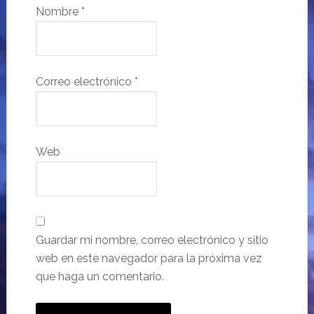
Nombre
*
Correo electrónico
*
Web
Guardar mi nombre, correo electrónico y sitio
web en este navegador para la próxima vez
que haga un comentario.