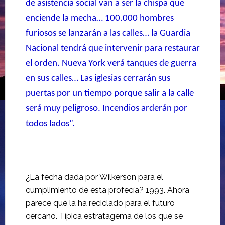
de asistencia social van a ser la chispa que
enciende la mecha… 100.000 hombres
furiosos se lanzarán a las calles… la Guardia
Nacional tendrá que intervenir para restaurar
el orden. Nueva York verá tanques de guerra
en sus calles… Las iglesias cerrarán sus
puertas por un tiempo porque salir a la calle
será muy peligroso. Incendios arderán por
todos lados”.
¿La fecha dada por Wilkerson para el
cumplimiento de esta profecía? 1993. Ahora
parece que la ha reciclado para el futuro
cercano. Típica estratagema de los que se