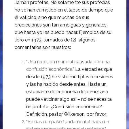
llaman profetas. No solamente sus profecías
no se han cumplido en el lapso de tiempo que
él vaticinó, sino que muchas de sus
predicciones son tan ambiguas y generales
que hasta yo las puedo hacer. Ejemplos de su
libro en 1973, tomados de (2)
algunos
comentarios son nuestros:
“Una recesión mundial causada por una
confusión económica.”
La verdad es que
desde 1973 he visto múltiples recesiones
y las ha habido desde antes. Hasta un
estudiante de economía de primer año
puede vaticinar algo así – no se necesita
un profeta. ¿Confusión económica?
Definición, pastor Wilkerson, por favor.
“Se dará un paso fundamental hacia un