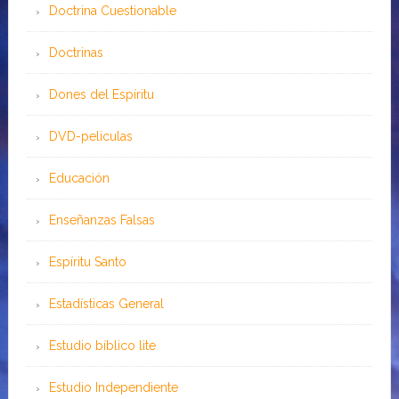
Doctrina Cuestionable
Doctrinas
Dones del Espíritu
DVD-peliculas
Educación
Enseñanzas Falsas
Espíritu Santo
Estadísticas General
Estudio bíblico lite
Estudio Independiente