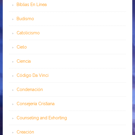
Bíblias En Línea
Budismo
Catolicismo
Cielo
Ciencia
Código Da Vinci
Condenación
Consejería Cristiana
Counseling and Exhorting
Creación