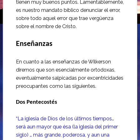
tienen muy buenos puntos. Lamentablemente,
es nuestro mandato bíblico denunciar el error,
sobre todo aquel error que trae vergüenza
sobre el nombre de Cristo.
Enseñanzas
En cuanto a las enseñanzas de Wilkerson
diremos que son esencialmente ortodoxas,
eventualmente salpicadas por excentricidades
preocupantes como las siguientes.
Dos Pentecostés
“La iglesia de Dios de los últimos tiempos…
será aun mayor que ésa (la iglesia del primer
siglo) … más grande, poderosa, y aun una