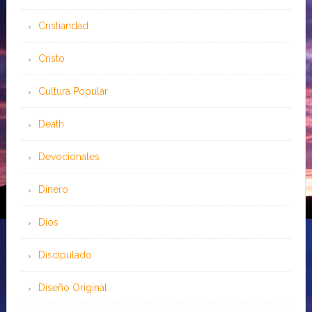
Cristiandad
Cristo
Cultura Popular
Death
Devocionales
Dinero
Dios
Discipulado
Diseño Original