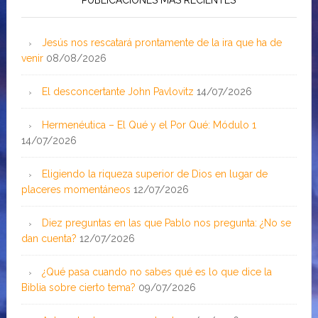
PUBLICACIONES MÁS RECIENTES
Jesús nos rescatará prontamente de la ira que ha de
venir
08/08/2026
El desconcertante John Pavlovitz
14/07/2026
Hermenéutica – El Qué y el Por Qué: Módulo 1
14/07/2026
Eligiendo la riqueza superior de Dios en lugar de
placeres momentáneos
12/07/2026
Diez preguntas en las que Pablo nos pregunta: ¿No se
dan cuenta?
12/07/2026
¿Qué pasa cuando no sabes qué es lo que dice la
Biblia sobre cierto tema?
09/07/2026