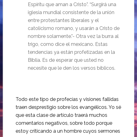
Espíritu que aman a Cristo”. “Surgirá una
iglesia mundial consistente de la unión
entre protestantes liberales y el
catolicismo romano, y usarán a Cristo de
nombre solamente.”- Otra vez la burra al
trigo, como dice el mexicano. Estas
tendencias ya están profetizadas en la
Biblia. Es de esperar que usted no
necesite que le den los versos bíblicos.
Todo este tipo de profecías y visiones fallidas
traen desprestigio sobre los evangélicos. Yo sé
que esta clase de artículo traerá muchos
comentarios negativos, sobre todo porque
estoy criticando a un hombre cuyos sermones