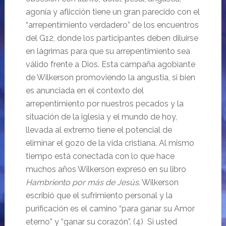
agonía y aflicción tiene un gran parecido con el
“arrepentimiento verdadero” de los encuentros
del G12, donde los participantes deben diluirse
en lágrimas para que su arrepentimiento sea
válido frente a Dios. Esta campaña agobiante
de Wilkerson promoviendo la angustia, si bien
es anunciada en el contexto del
arrepentimiento por nuestros pecados y la
situación de la iglesia y el mundo de hoy,
llevada al extremo tiene el potencial de
eliminar el gozo de la vida cristiana. Al mismo
tiempo está conectada con lo que hace
muchos años Wilkerson expresó en su libro
Hambriento por más de Jesús
. Wilkerson
escribió que el sufrimiento personal y la
purificación es el camino “para ganar su Amor
eterno” y “ganar su corazón”. (4) Si usted