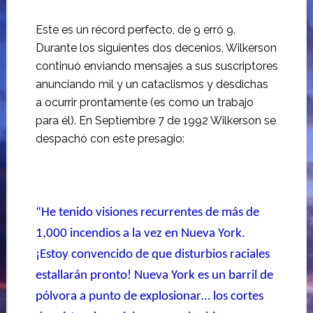
Este es un récord perfecto, de 9 erró 9.
Durante los siguientes dos decenios, Wilkerson
continuó enviando mensajes a sus suscriptores
anunciando mil y un cataclismos y desdichas
a ocurrir prontamente (es como un trabajo
para él). En Septiembre 7 de 1992 Wilkerson se
despachó con este presagio:
“He tenido visiones recurrentes de más de
1,000 incendios a la vez en Nueva York.
¡Estoy convencido de que disturbios raciales
estallarán pronto! Nueva York es un barril de
pólvora a punto de explosionar… los cortes