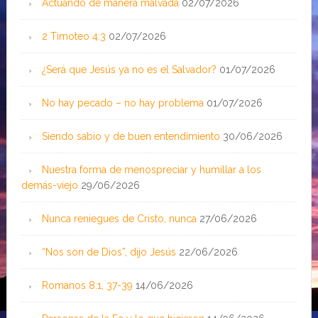
Actuando de manera malvada
02/07/2026
2 Timoteo 4:3
02/07/2026
¿Será que Jesús ya no es el Salvador?
01/07/2026
No hay pecado – no hay problema
01/07/2026
Siendo sabio y de buen entendimiento
30/06/2026
Nuestra forma de menospreciar y humillar a los
demás-viejo
29/06/2026
Nunca reniegues de Cristo, nunca
27/06/2026
“Nos son de Dios”, dijo Jesús
22/06/2026
Romanos 8:1, 37-39
14/06/2026