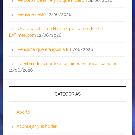
Personas de la Fe y lo que hicieron
14/06/2026
Piensa en esto
12/06/2026
Una vida difícil en Nazaret por James Martin;
LATimes.com
12/06/2026
Pensaste que era igual a ti
11/06/2026
La Biblia de acuerdo a los niños en pocas palabras
11/06/2026
CATEGORÍAS
Aborto
Aconsejar y exhortar