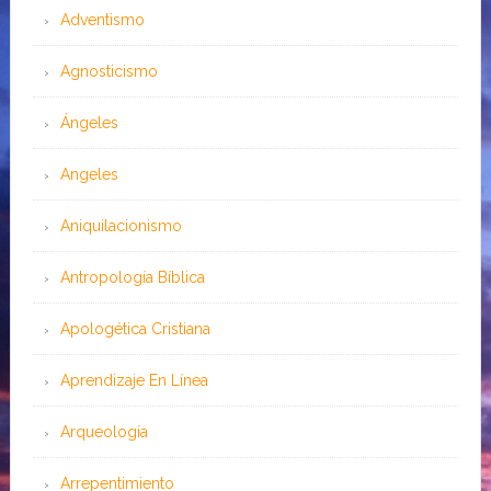
Adventismo
Agnosticismo
Ángeles
Angeles
Aniquilacionismo
Antropología Bíblica
Apologética Cristiana
Aprendizaje En Línea
Arqueología
Arrepentimiento