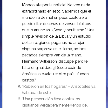
¡Chocolate por la noticia! No veo nada
extraordinario en esto. Sabemos que el
mundo irá de mal en peor, cualquiera
puede citar decenas de versos bíblicos
que lo anuncian. ¿Sexo y ocultismo? Una
simple revisión de la Biblia y un estudio
de las religiones paganas no arrojan
ninguna sorpresa en el tema, ambos
pecados siempre van de la mano.
Hermano Wilkerson, disculpe, pero le
falta originalidad. ¿Desde cuándo
América, o cualquier otro país, fueron
castos?
“Rebelión en los hogares” – Aristóteles ya
hablaba de esto.
“Una persecución fiera contra los
cristianos verdaderamente llenos del