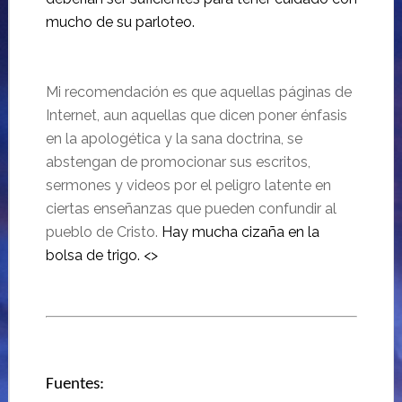
mucho de su parloteo.
Mi recomendación es que aquellas páginas de
Internet, aun aquellas que dicen poner énfasis
en la apologética y la sana doctrina, se
abstengan de promocionar sus escritos,
sermones y videos por el peligro latente en
ciertas enseñanzas que pueden confundir al
pueblo de Cristo.
Hay mucha cizaña en la
bolsa de trigo. <>
Fuentes: