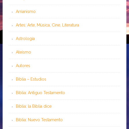
Arrianismo
Artes: Arte, Música, Cine, Literatura
Astrología
Ateísmo
Autores
Biblia – Estudios
Biblia: Antiguo Testamento
Biblia: la Biblia dice
Biblia: Nuevo Testamento