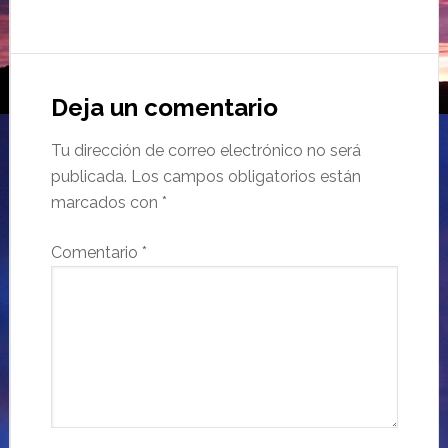
Deja un comentario
Tu dirección de correo electrónico no será
publicada.
Los campos obligatorios están
marcados con
*
Comentario
*