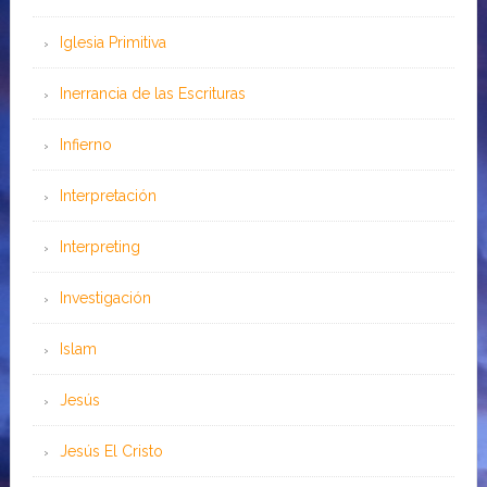
Iglesia Primitiva
Inerrancia de las Escrituras
Infierno
Interpretación
Interpreting
Investigación
Islam
Jesús
Jesús El Cristo