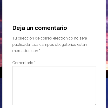
Deja un comentario
Tu dirección de correo electrónico no será
publicada.
Los campos obligatorios están
marcados con
*
Comentario
*