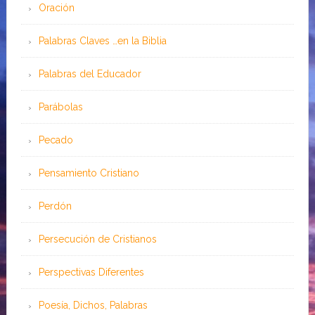
Oración
Palabras Claves …en la Biblia
Palabras del Educador
Parábolas
Pecado
Pensamiento Cristiano
Perdón
Persecución de Cristianos
Perspectivas Diferentes
Poesía, Dichos, Palabras