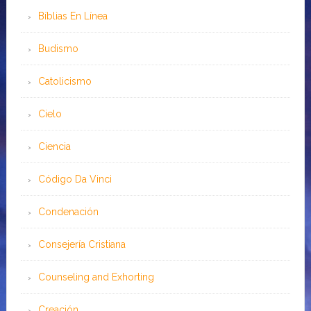
Bíblias En Línea
Budismo
Catolicismo
Cielo
Ciencia
Código Da Vinci
Condenación
Consejería Cristiana
Counseling and Exhorting
Creación