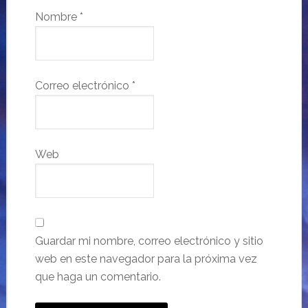
Nombre
*
Correo electrónico
*
Web
Guardar mi nombre, correo electrónico y sitio
web en este navegador para la próxima vez
que haga un comentario.