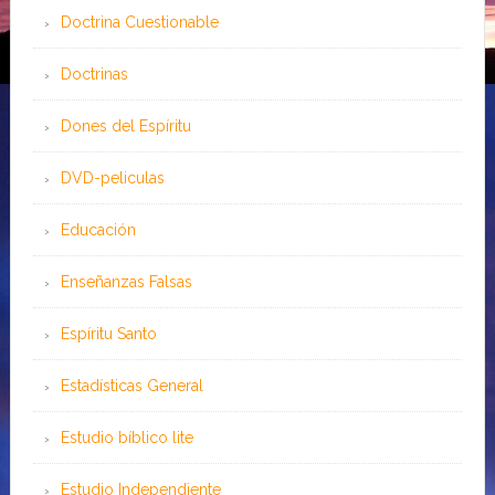
Doctrina Cuestionable
Doctrinas
Dones del Espíritu
DVD-peliculas
Educación
Enseñanzas Falsas
Espíritu Santo
Estadísticas General
Estudio bíblico lite
Estudio Independiente