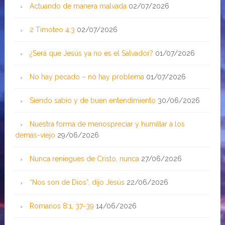
Actuando de manera malvada
02/07/2026
2 Timoteo 4:3
02/07/2026
¿Será que Jesús ya no es el Salvador?
01/07/2026
No hay pecado – no hay problema
01/07/2026
Siendo sabio y de buen entendimiento
30/06/2026
Nuestra forma de menospreciar y humillar a los
demás-viejo
29/06/2026
Nunca reniegues de Cristo, nunca
27/06/2026
“Nos son de Dios”, dijo Jesús
22/06/2026
Romanos 8:1, 37-39
14/06/2026