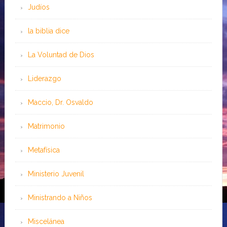
Judíos
la biblia dice
La Voluntad de Dios
Liderazgo
Maccio, Dr. Osvaldo
Matrimonio
Metafísica
Ministerio Juvenil
Ministrando a Niños
Miscelánea