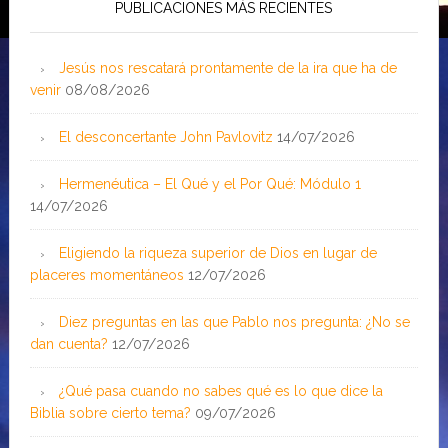
PUBLICACIONES MÁS RECIENTES
Jesús nos rescatará prontamente de la ira que ha de
venir
08/08/2026
El desconcertante John Pavlovitz
14/07/2026
Hermenéutica – El Qué y el Por Qué: Módulo 1
14/07/2026
Eligiendo la riqueza superior de Dios en lugar de
placeres momentáneos
12/07/2026
Diez preguntas en las que Pablo nos pregunta: ¿No se
dan cuenta?
12/07/2026
¿Qué pasa cuando no sabes qué es lo que dice la
Biblia sobre cierto tema?
09/07/2026