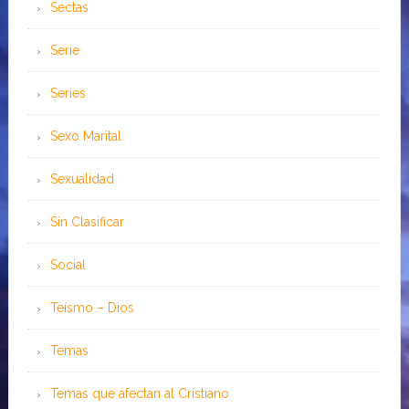
Sectas
Serie
Series
Sexo Marital
Sexualidad
Sin Clasificar
Social
Teísmo – Dios
Temas
Temas que afectan al Cristiano