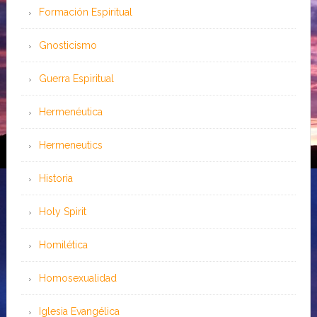
Formación Espiritual
Gnosticismo
Guerra Espiritual
Hermenéutica
Hermeneutics
Historia
Holy Spirit
Homilética
Homosexualidad
Iglesia Evangélica