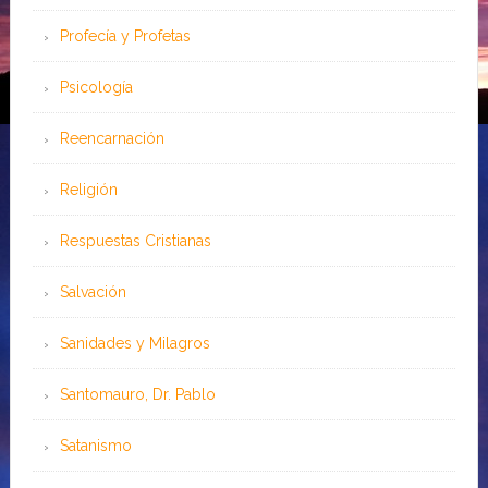
Profecía y Profetas
Psicología
Reencarnación
Religión
Respuestas Cristianas
Salvación
Sanidades y Milagros
Santomauro, Dr. Pablo
Satanismo