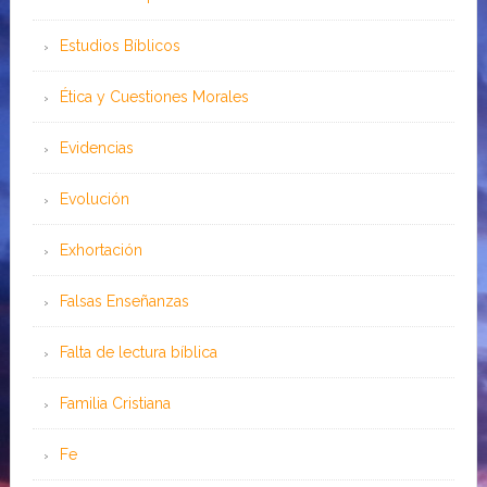
Estudios Bíblicos
Ética y Cuestiones Morales
Evidencias
Evolución
Exhortación
Falsas Enseñanzas
Falta de lectura bíblica
Familia Cristiana
Fe