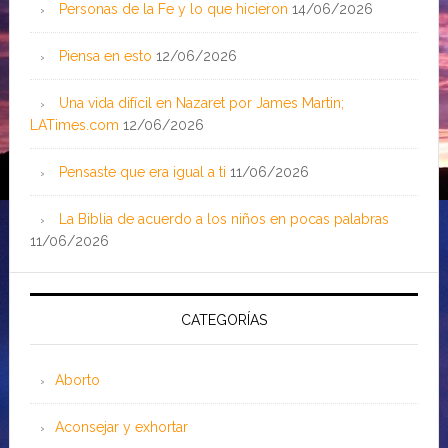
Personas de la Fe y lo que hicieron
14/06/2026
Piensa en esto
12/06/2026
Una vida difícil en Nazaret por James Martin;
LATimes.com
12/06/2026
Pensaste que era igual a ti
11/06/2026
La Biblia de acuerdo a los niños en pocas palabras
11/06/2026
CATEGORÍAS
Aborto
Aconsejar y exhortar