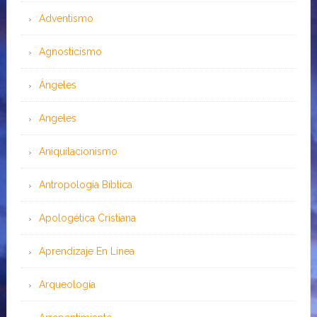
Adventismo
Agnosticismo
Ángeles
Angeles
Aniquilacionismo
Antropología Bíblica
Apologética Cristiana
Aprendizaje En Línea
Arqueología