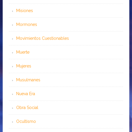
Misiones
Mormones
Movimientos Cuestionables
Muerte
Mujeres
Musulmanes
Nueva Era
Obra Social
Ocultismo