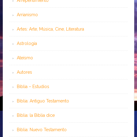
Arrepentimiento
Arrianismo
Artes: Arte, Música, Cine, Literatura
Astrología
Ateísmo
Autores
Biblia – Estudios
Biblia: Antiguo Testamento
Biblia: la Biblia dice
Biblia: Nuevo Testamento