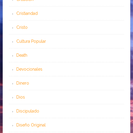
Cristiandad
Cristo
Cultura Popular
Death
Devocionales
Dinero
Dios
Discipulado
Diseño Original