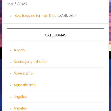
11/06/2026
Seis tipos de ira – de Dios
10/06/2026
CATEGORÍAS
Aborto
Aconsejar y exhortar
Adventismo
Agnosticismo
Ángeles
Angeles