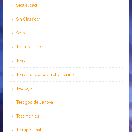
Sexualidad
Sin Clasificar
Social
Teísmo – Dios
Temas
Temas que afectan al Cristiano
Teología
Testigos de Jehová
Testimonios
Tiempo Final