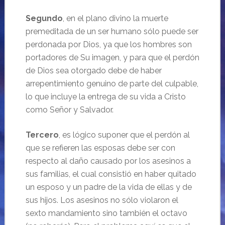
Segundo
, en el plano divino la muerte
premeditada de un ser humano sólo puede ser
perdonada por Dios, ya que los hombres son
portadores de Su imagen, y para que el perdón
de Dios sea otorgado debe de haber
arrepentimiento genuino de parte del culpable,
lo que incluye la entrega de su vida a Cristo
como Señor y Salvador.
Tercero
, es lógico suponer que el perdón al
que se refieren las esposas debe ser con
respecto al daño causado por los asesinos a
sus familias, el cual consistió en haber quitado
un esposo y un padre de la vida de ellas y de
sus hijos. Los asesinos no sólo violaron el
sexto mandamiento sino también el octavo