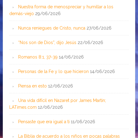
Nuestra forma de menospreciar y humillar a los
demás-viejo
29/06/2026
Nunca reniegues de Cristo, nunca
27/06/2026
“Nos son de Dios”, dijo Jesús
22/06/2026
Romanos 8:1, 37-39
14/06/2026
Personas de la Fe y lo que hicieron
14/06/2026
Piensa en esto
12/06/2026
Una vida difícil en Nazaret por James Martin;
LATimes.com
12/06/2026
Pensaste que era igual a ti
11/06/2026
La Biblia de acuerdo a los niños en pocas palabras