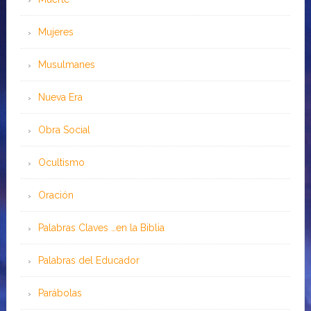
Mujeres
Musulmanes
Nueva Era
Obra Social
Ocultismo
Oración
Palabras Claves …en la Biblia
Palabras del Educador
Parábolas