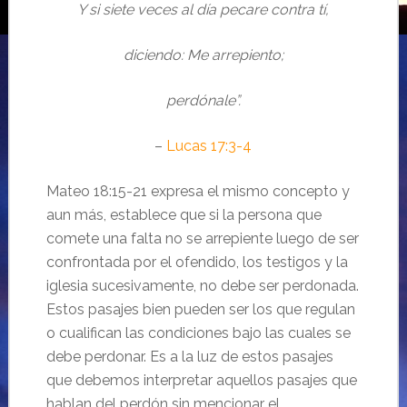
Y si siete veces al día pecare contra tí,
diciendo: Me arrepiento;
perdónale”.
–
Lucas 17:3-4
Mateo 18:15-21 expresa el mismo concepto y
aun más, establece que si la persona que
comete una falta no se arrepiente luego de ser
confrontada por el ofendido, los testigos y la
iglesia sucesivamente, no debe ser perdonada.
Estos pasajes bien pueden ser los que regulan
o cualifican las condiciones bajo las cuales se
debe perdonar. Es a la luz de estos pasajes
que debemos interpretar aquellos pasajes que
hablan del perdón sin mencionar el