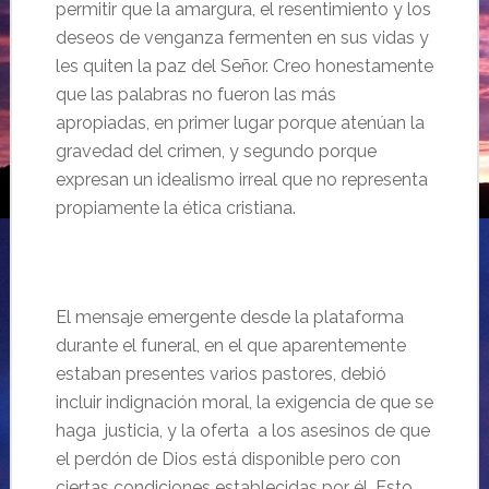
permitir que la amargura, el resentimiento y los
deseos de venganza fermenten en sus vidas y
les quiten la paz del Señor. Creo honestamente
que las palabras no fueron las más
apropiadas, en primer lugar porque atenúan la
gravedad del crimen, y segundo porque
expresan un idealismo irreal que no representa
propiamente la ética cristiana.
El mensaje emergente desde la plataforma
durante el funeral, en el que aparentemente
estaban presentes varios pastores, debió
incluir indignación moral, la exigencia de que se
haga justicia, y la oferta a los asesinos de que
el perdón de Dios está disponible pero con
ciertas condiciones establecidas por él. Esto