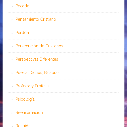
Pecado
Pensamiento Cristiano
Perdón
Persecución de Cristianos
Perspectivas Diferentes
Poesía, Dichos, Palabras
Profecía y Profetas
Psicología
Reencarnación
Religión