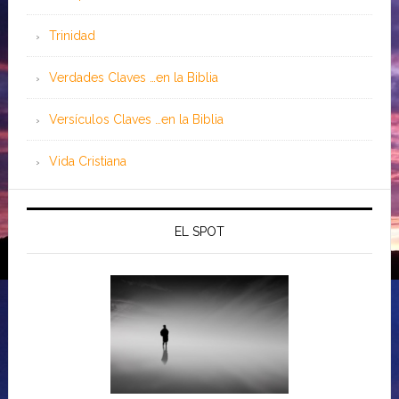
Trinidad
Verdades Claves …en la Biblia
Versículos Claves …en la Biblia
Vida Cristiana
EL SPOT