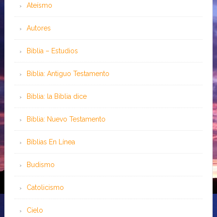
Ateísmo
Autores
Biblia – Estudios
Biblia: Antiguo Testamento
Biblia: la Biblia dice
Biblia: Nuevo Testamento
Bíblias En Línea
Budismo
Catolicismo
Cielo