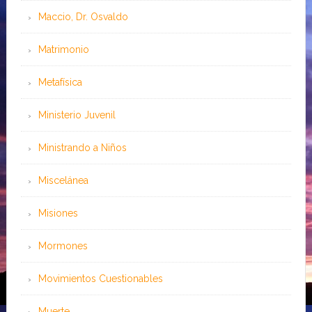
Maccio, Dr. Osvaldo
Matrimonio
Metafísica
Ministerio Juvenil
Ministrando a Niños
Miscelánea
Misiones
Mormones
Movimientos Cuestionables
Muerte