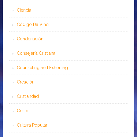
Ciencia
Código Da Vinci
Condenación
Consejería Cristiana
Counseling and Exhorting
Creación
Cristiandad
Cristo
Cultura Popular