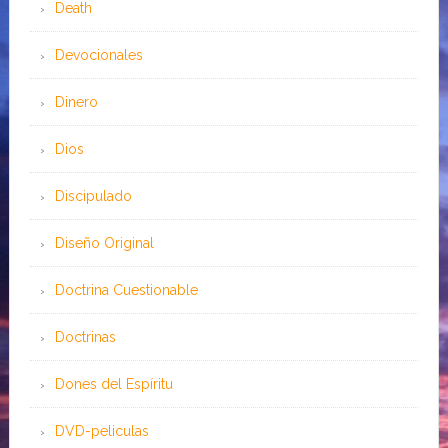
Death
Devocionales
Dinero
Dios
Discipulado
Diseño Original
Doctrina Cuestionable
Doctrinas
Dones del Espíritu
DVD-peliculas