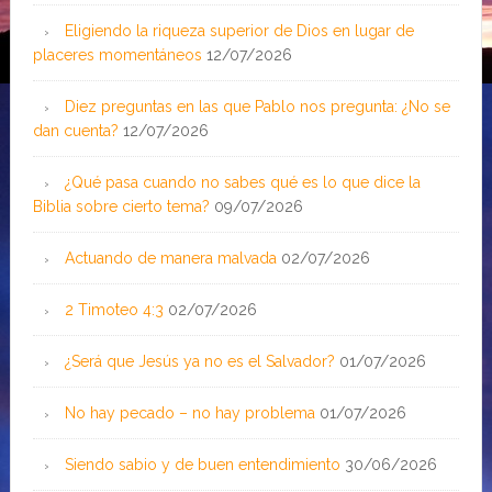
Eligiendo la riqueza superior de Dios en lugar de
placeres momentáneos
12/07/2026
Diez preguntas en las que Pablo nos pregunta: ¿No se
dan cuenta?
12/07/2026
¿Qué pasa cuando no sabes qué es lo que dice la
Biblia sobre cierto tema?
09/07/2026
Actuando de manera malvada
02/07/2026
2 Timoteo 4:3
02/07/2026
¿Será que Jesús ya no es el Salvador?
01/07/2026
No hay pecado – no hay problema
01/07/2026
Siendo sabio y de buen entendimiento
30/06/2026