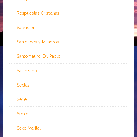
Respuestas Cristianas
Salvación
Sanidades y Milagros
Santomauro, Dr. Pablo
Satanismo
Sectas
Serie
Series
Sexo Marital