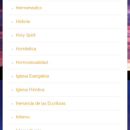
Hermeneutics
Historia
Holy Spirit
Homilética
Homosexualidad
Iglesia Evangélica
Iglesia Primitiva
Inerrancia de las Escrituras
Infierno