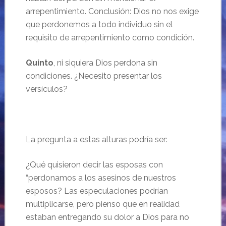
arrepentimiento. Conclusión: Dios no nos exige
que perdonemos a todo individuo sin el
requisito de arrepentimiento como condición.
Quinto
, ni siquiera Dios perdona sin
condiciones. ¿Necesito presentar los
versículos?
La pregunta a estas alturas podría ser:
¿Qué quisieron decir las esposas con
“perdonamos a los asesinos de nuestros
esposos? Las especulaciones podrían
multiplicarse, pero pienso que en realidad
estaban entregando su dolor a Dios para no