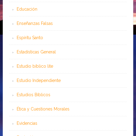
Educación
Enseñanzas Falsas
Espíritu Santo
Estadísticas General
Estudio bíblico lite
Estudio Independiente
Estudios Bíblicos
Ética y Cuestiones Morales
Evidencias