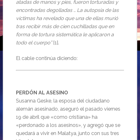
atadas de manos y pies, fueron torturadas y
encontradas degolladas … La autopsia de las
víctimas ha revelado que una de ellas murió
tras recibir más de cien cuchilladas que en
forma de tortura sistemática le aplicaron a
todo el cuerpo”
[1].
El cable continúa diciendo:
PERDÓN AL ASESINO
Susanna Geske, la esposa del ciudadano
alemán asesinado, aseguró el pasado viernes
19 de abril que «como cristiana» ha
«perdonado a los asesinos», y agregó que se
quedará a vivir en Malatya, junto con sus tres