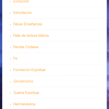
Evolución
Exhortación
Falsas Enseñanzas
Falta de lectura bíblica
Familia Cristiana
Fe
Formación Espiritual
Gnosticismo
Guerra Espiritual
Hermenéutica