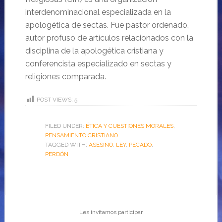
interdenominacional especializada en la
apologética de sectas. Fue pastor ordenado,
autor profuso de artículos relacionados con la
disciplina de la apologética cristiana y
conferencista especializado en sectas y
religiones comparada.
POST VIEWS:
5
FILED UNDER:
ÉTICA Y CUESTIONES MORALES
,
PENSAMIENTO CRISTIANO
TAGGED WITH:
ASESINO
,
LEY
,
PECADO
,
PERDÓN
Les invitamos participar