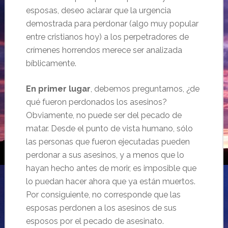
esposas, deseo aclarar que la urgencia
demostrada para perdonar (algo muy popular
entre cristianos hoy) a los perpetradores de
crímenes horrendos merece ser analizada
bíblicamente.
En primer lugar
, debemos preguntarnos, ¿de
qué fueron perdonados los asesinos?
Obviamente, no puede ser del pecado de
matar. Desde el punto de vista humano, sólo
las personas que fueron ejecutadas pueden
perdonar a sus asesinos, y a menos que lo
hayan hecho antes de morir, es imposible que
lo puedan hacer ahora que ya están muertos.
Por consiguiente, no corresponde que las
esposas perdonen a los asesinos de sus
esposos por el pecado de asesinato.