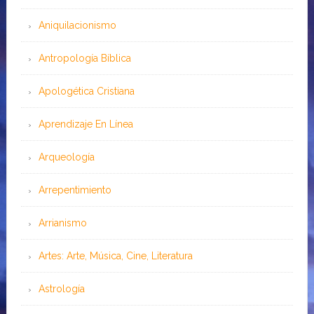
Aniquilacionismo
Antropología Bíblica
Apologética Cristiana
Aprendizaje En Línea
Arqueología
Arrepentimiento
Arrianismo
Artes: Arte, Música, Cine, Literatura
Astrología