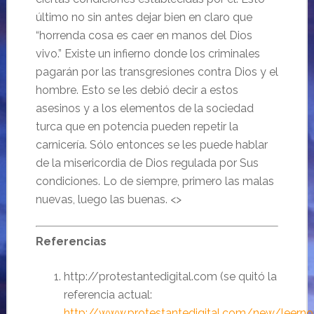
último no sin antes dejar bien en claro que
“horrenda cosa es caer en manos del Dios
vivo.” Existe un infierno donde los criminales
pagarán por las transgresiones contra Dios y el
hombre. Esto se les debió decir a estos
asesinos y a los elementos de la sociedad
turca que en potencia pueden repetir la
carnicería. Sólo entonces se les puede hablar
de la misericordia de Dios regulada por Sus
condiciones. Lo de siempre, primero las malas
nuevas, luego las buenas. <>
Referencias
http://protestantedigital.com (se quitó la
referencia actual:
http://www.protestantedigital.com/new/leerno