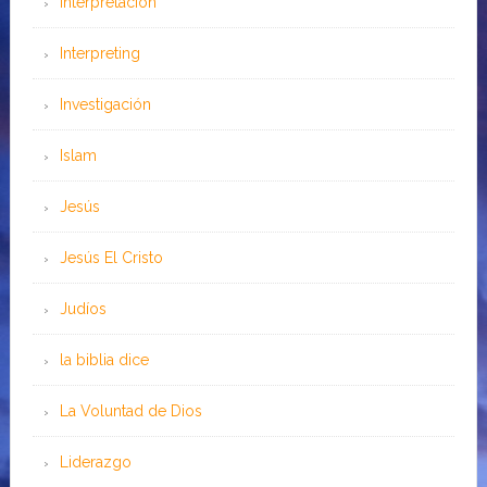
Interpretación
Interpreting
Investigación
Islam
Jesús
Jesús El Cristo
Judíos
la biblia dice
La Voluntad de Dios
Liderazgo