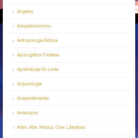
Angeles
Aniquilacionismo
Antropología Bíblica
Apologética Cristiana
Aprendizaje En Línea
Arqueología
Arrepentimiento
Arrianismo
Artes: Arte, Música, Cine, Literatura