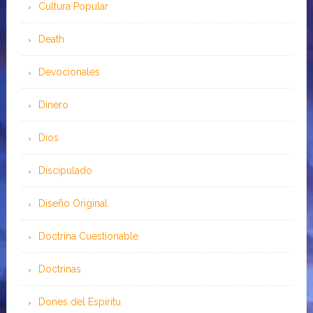
Cultura Popular
Death
Devocionales
Dinero
Dios
Discipulado
Diseño Original
Doctrina Cuestionable
Doctrinas
Dones del Espíritu