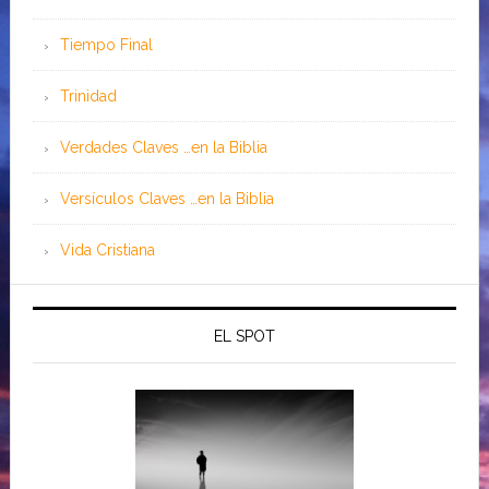
Tiempo Final
Trinidad
Verdades Claves …en la Biblia
Versículos Claves …en la Biblia
Vida Cristiana
EL SPOT