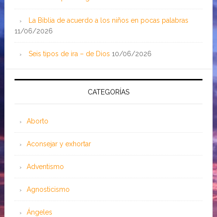
La Biblia de acuerdo a los niños en pocas palabras
11/06/2026
Seis tipos de ira – de Dios
10/06/2026
CATEGORÍAS
Aborto
Aconsejar y exhortar
Adventismo
Agnosticismo
Ángeles