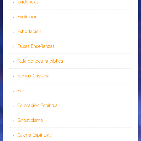
Evidencias
Evolución
Exhortación
Falsas Enseñanzas
Falta de lectura bíblica
Familia Cristiana
Fe
Formación Espiritual
Gnosticismo
Guerra Espiritual