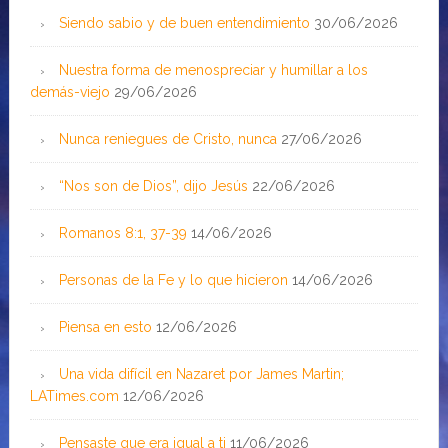
Siendo sabio y de buen entendimiento
30/06/2026
Nuestra forma de menospreciar y humillar a los
demás-viejo
29/06/2026
Nunca reniegues de Cristo, nunca
27/06/2026
“Nos son de Dios”, dijo Jesús
22/06/2026
Romanos 8:1, 37-39
14/06/2026
Personas de la Fe y lo que hicieron
14/06/2026
Piensa en esto
12/06/2026
Una vida difícil en Nazaret por James Martin;
LATimes.com
12/06/2026
Pensaste que era igual a ti
11/06/2026