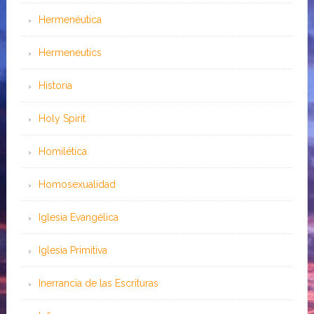
Hermenéutica
Hermeneutics
Historia
Holy Spirit
Homilética
Homosexualidad
Iglesia Evangélica
Iglesia Primitiva
Inerrancia de las Escrituras