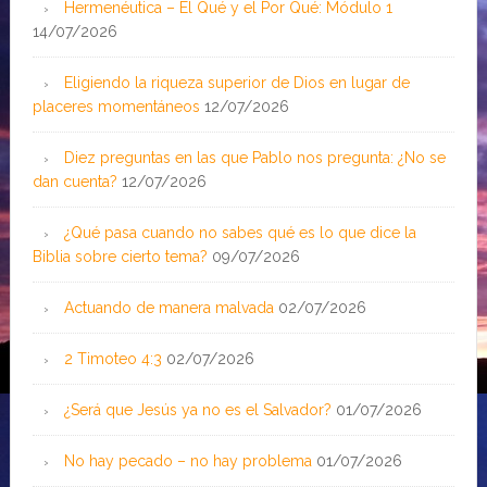
Hermenéutica – El Qué y el Por Qué: Módulo 1
14/07/2026
Eligiendo la riqueza superior de Dios en lugar de
placeres momentáneos
12/07/2026
Diez preguntas en las que Pablo nos pregunta: ¿No se
dan cuenta?
12/07/2026
¿Qué pasa cuando no sabes qué es lo que dice la
Biblia sobre cierto tema?
09/07/2026
Actuando de manera malvada
02/07/2026
2 Timoteo 4:3
02/07/2026
¿Será que Jesús ya no es el Salvador?
01/07/2026
No hay pecado – no hay problema
01/07/2026