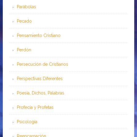
Parábolas
Pecado
Pensamiento Cristiano
Perdón
Persecución de Cristianos
Perspectivas Diferentes
Poesía, Dichos, Palabras
Profecía y Profetas
Psicología
Reencarnación