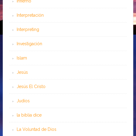
Infierno
Interpretación
Interpreting
Investigación
Islam
Jesús
Jesús El Cristo
Judíos
la biblia dice
La Voluntad de Dios