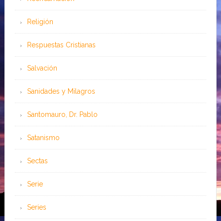
Religión
Respuestas Cristianas
Salvación
Sanidades y Milagros
Santomauro, Dr. Pablo
Satanismo
Sectas
Serie
Series