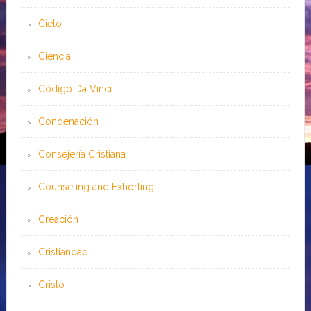
Cielo
Ciencia
Código Da Vinci
Condenación
Consejería Cristiana
Counseling and Exhorting
Creación
Cristiandad
Cristo