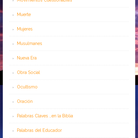
Muerte
Mujeres
Musulmanes
Nueva Era
Obra Social
Ocultismo
Oración
Palabras Claves …en la Biblia
Palabras del Educador