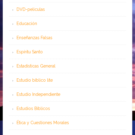
DVD-peliculas
Educación
Enseñanzas Falsas
Espíritu Santo
Estadísticas General
Estudio bíblico lite
Estudio Independiente
Estudios Bíblicos
Ética y Cuestiones Morales