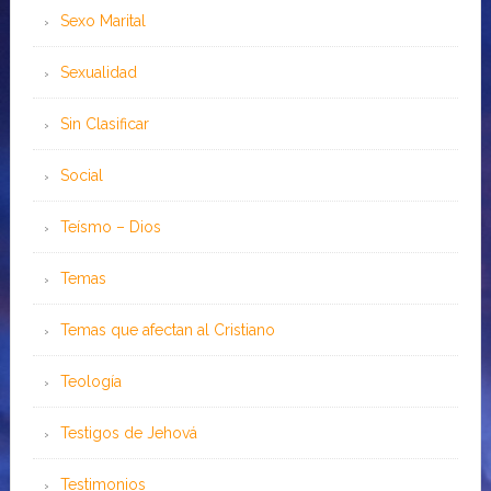
Sexo Marital
Sexualidad
Sin Clasificar
Social
Teísmo – Dios
Temas
Temas que afectan al Cristiano
Teología
Testigos de Jehová
Testimonios