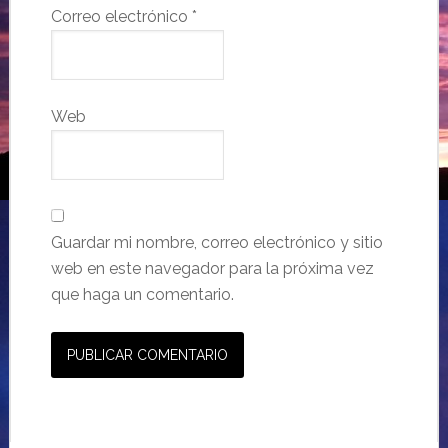
Correo electrónico
*
Web
Guardar mi nombre, correo electrónico y sitio
web en este navegador para la próxima vez
que haga un comentario.