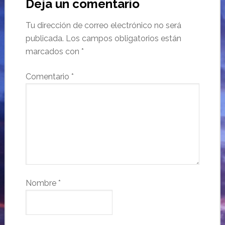
Deja un comentario
Tu dirección de correo electrónico no será
publicada.
Los campos obligatorios están
marcados con
*
Comentario
*
Nombre
*