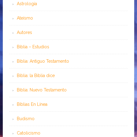
Astrología
Ateísmo
Autores
Biblia – Estudios
Biblia: Antiguo Testamento
Biblia: la Biblia dice
Biblia: Nuevo Testamento
Bíblias En Línea
Budismo
Catolicismo