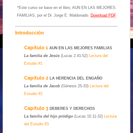
*Este curso se base en el libro, AUN EN LAS MEJORES
FAMILIAS, por el Dr. Jorge E. Maldonado.
Download PDF
Introducción
Capítulo 1
AUN EN LAS MEJORES FAMILIAS
La familia de Jesús
(Lucas 2:41-52)
Lectura del
Estudio #1
Capítulo 2
LA HERENCIA DEL ENGAÑO
La familia de Jacob
(Génesis 25-33)
Lectura del
Estudio #2
Capítulo 3
DEBERES Y DERECHOS
La familia del hijo pródigo
(Lucas 15:11-32)
Lectura
del Estudio #3