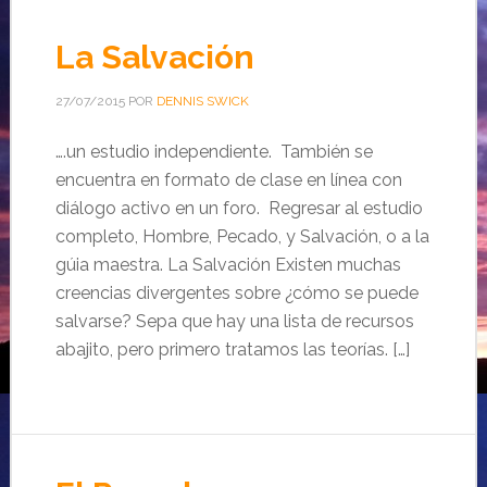
La Salvación
27/07/2015
POR
DENNIS SWICK
….un estudio independiente. También se
encuentra en formato de clase en línea con
diálogo activo en un foro. Regresar al estudio
completo, Hombre, Pecado, y Salvación, o a la
gúia maestra. La Salvación Existen muchas
creencias divergentes sobre ¿cómo se puede
salvarse? Sepa que hay una lista de recursos
abajito, pero primero tratamos las teorías. […]