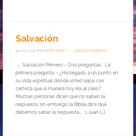
Salvación
30/10/2011
POR
KEITH SWIFT
LEAVE A COMMENT
… Salvación Primero – Dos preguntas La
primera pregunta – ¿Ha llegado a un punto en
su vida espiritual donde usted sepa con
certeza que si muriera hoy iría al cielo?
Muchas personas dicen que no saben la
respuesta, sin embargo la Biblia dice que
debemos saber la respuesta… 1 Juan […]