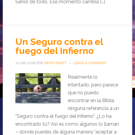
Señor de todo. Ese momento cambia […]
Un Seguro contra el
fuego del Infierno
21/08/2018
POR
KEITH SWIFT
LEAVE A COMMENT
Realmente lo
intentado, pero parece
que no puedo
encontrar en la Biblia
ninguna referencia a un
“Seguro contra el fuego del infierno”. ¿Lo ha
encontrado tú? Así es como algunos lo llaman
– donde puedes de alguna manera “aceptar a