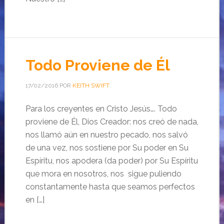
Todo Proviene de Él
17/02/2016
POR
KEITH SWIFT
Para los creyentes en Cristo Jesús…. Todo
proviene de Él, Dios Creador: nos creó de nada,
nos llamó aún en nuestro pecado, nos salvó
de una vez, nos sostiene por Su poder en Su
Espíritu, nos apodera (da poder) por Su Espíritu
que mora en nosotros, nos sigue puliendo
constantamente hasta que seamos perfectos
en […]