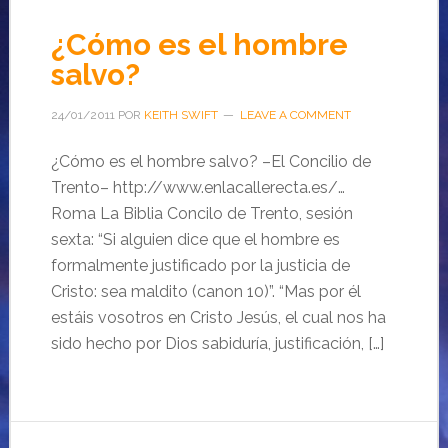
¿Cómo es el hombre
salvo?
24/01/2011
POR
KEITH SWIFT
LEAVE A COMMENT
¿Cómo es el hombre salvo? –El Concilio de
Trento– http://www.enlacallerecta.es/…
Roma La Biblia Concilo de Trento, sesión
sexta: “Si alguien dice que el hombre es
formalmente justificado por la justicia de
Cristo: sea maldito (canon 10)”. “Mas por él
estáis vosotros en Cristo Jesús, el cual nos ha
sido hecho por Dios sabiduría, justificación, […]