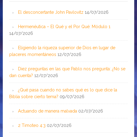
El desconcertante John Pavlovitz
14/07/2026
Hermenéutica – El Qué y el Por Qué: Módulo 1
14/07/2026
Eligiendo la riqueza superior de Dios en lugar de
placeres momentáneos
12/07/2026
Diez preguntas en las que Pablo nos pregunta: ¿No se
dan cuenta?
12/07/2026
¿Qué pasa cuando no sabes qué es lo que dice la
Biblia sobre cierto tema?
09/07/2026
Actuando de manera malvada
02/07/2026
2 Timoteo 4:3
02/07/2026