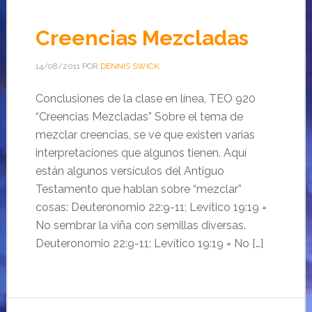
Creencias Mezcladas
14/08/2011
POR
DENNIS SWICK
Conclusiones de la clase en línea, TEO 920
“Creencias Mezcladas” Sobre el tema de
mezclar creencias, se ve que existen varias
interpretaciones que algunos tienen. Aquí
están algunos versículos del Antiguo
Testamento que hablan sobre “mezclar”
cosas: Deuteronomio 22:9-11; Levítico 19:19 =
No sembrar la viña con semillas diversas.
Deuteronomio 22:9-11; Levítico 19:19 = No […]