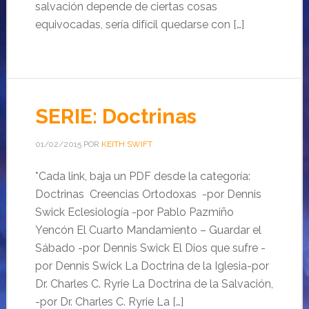
salvación depende de ciertas cosas
equivocadas, sería difícil quedarse con […]
SERIE: Doctrinas
01/02/2015
POR
KEITH SWIFT
*Cada link, baja un PDF desde la categoría:
Doctrinas Creencias Ortodoxas -por Dennis
Swick Eclesiología -por Pablo Pazmiño
Yencón El Cuarto Mandamiento – Guardar el
Sábado -por Dennis Swick El Dios que sufre -
por Dennis Swick La Doctrina de la Iglesia-por
Dr. Charles C. Ryrie La Doctrina de la Salvación,
-por Dr. Charles C. Ryrie La […]