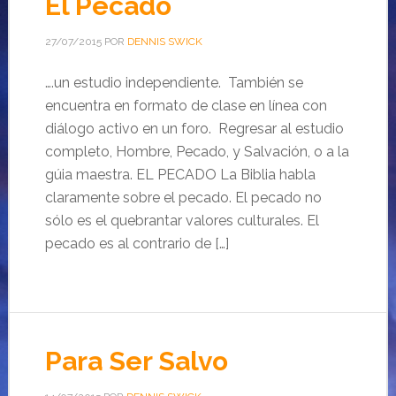
El Pecado
27/07/2015
POR
DENNIS SWICK
….un estudio independiente. También se
encuentra en formato de clase en línea con
diálogo activo en un foro. Regresar al estudio
completo, Hombre, Pecado, y Salvación, o a la
gúia maestra. EL PECADO La Biblia habla
claramente sobre el pecado. El pecado no
sólo es el quebrantar valores culturales. El
pecado es al contrario de […]
Para Ser Salvo