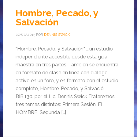
Hombre, Pecado, y
Salvación
27/07/2015
POR
DENNIS SWICK
“Hombre, Pecado, y Salvación“ ….un estudio
independiente accesible desde esta guía
maestra en tres partes. También se encuentra
en formato de clase en línea con diálogo
activo en un foro, y en formato con el estudio
completo, Hombre, Pecado, y Salvació:
BIB.130. por el Lic. Dennis Swick Trataremos
tres temas distintos: Primera Sesión: EL
HOMBRE Segunda […]