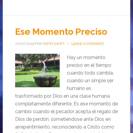
Ese Momento Preciso
27/07/2019
POR
KEITH SWIFT
LEAVE A COMMENT
Hay un momento
preciso en el tiempo
cuando todo cambia,
cuando un simple ser
humano es
trasformado por Dios en una clase humana
completamente diferente. Es ese momento de
cambio cuando el pecador acepta el regalo de
Dios de perdón, sometiéndose ante Dios en
arrepentimiento, reconociendo a Cristo como