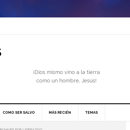
S
¡Dios mismo vino a la tierra
como un hombre, Jesús!
COMO SER SALVO
MÁS RECIÉN
TEMAS
RCHIVES FOR LIDERAZGO