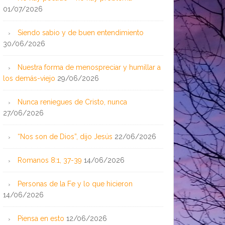
01/07/2026
Siendo sabio y de buen entendimiento
30/06/2026
Nuestra forma de menospreciar y humillar a
los demás-viejo
29/06/2026
Nunca reniegues de Cristo, nunca
27/06/2026
“Nos son de Dios”, dijo Jesús
22/06/2026
Romanos 8:1, 37-39
14/06/2026
Personas de la Fe y lo que hicieron
14/06/2026
Piensa en esto
12/06/2026