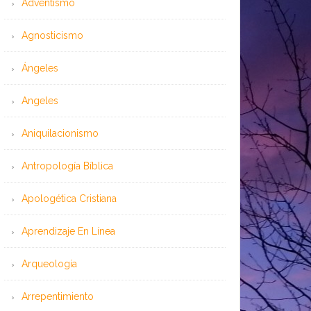
Adventismo
Agnosticismo
Ángeles
Angeles
Aniquilacionismo
Antropología Bíblica
Apologética Cristiana
Aprendizaje En Línea
Arqueología
Arrepentimiento