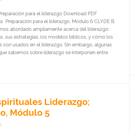
Preparación para el liderazgo Download PDF
as Preparación para el liderazgo, Módulo 6 CLYDE B.
 abordado ampliamente acerca del liderazgo:
as, sus estrategias, los modelos bíblicos, y cómo los
es son usados en el liderazgo. Sin embargo, algunas
que sabemos sobre liderazgo se interponen entre
pirituales Liderazgo;
o, Módulo 5
E