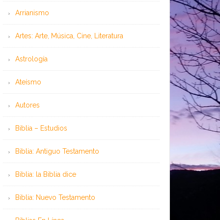
Arrianismo
Artes: Arte, Música, Cine, Literatura
Astrología
Ateísmo
Autores
Biblia – Estudios
Biblia: Antiguo Testamento
Biblia: la Biblia dice
Biblia: Nuevo Testamento