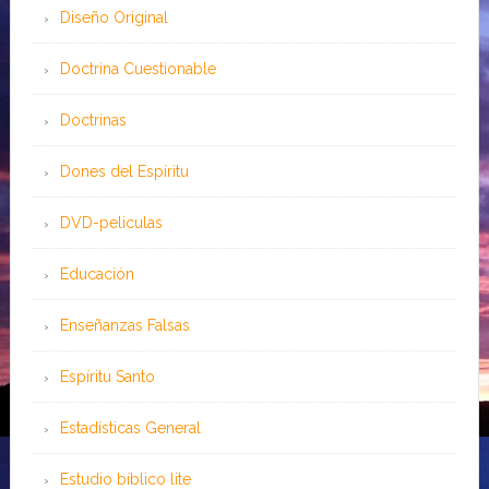
Diseño Original
Doctrina Cuestionable
Doctrinas
Dones del Espíritu
DVD-peliculas
Educación
Enseñanzas Falsas
Espíritu Santo
Estadísticas General
Estudio bíblico lite