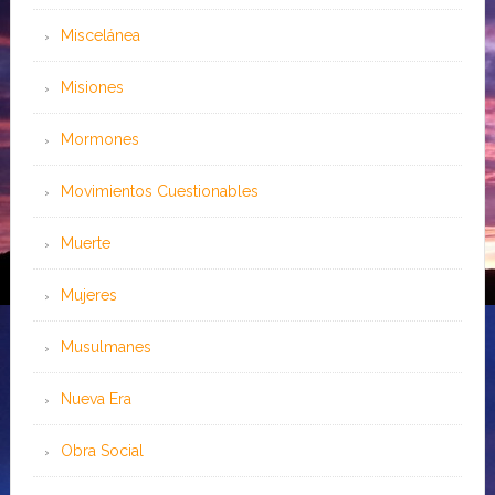
Miscelánea
Misiones
Mormones
Movimientos Cuestionables
Muerte
Mujeres
Musulmanes
Nueva Era
Obra Social