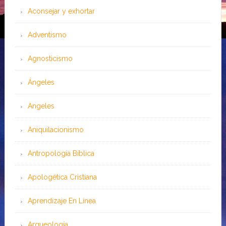
Aconsejar y exhortar
Adventismo
Agnosticismo
Ángeles
Angeles
Aniquilacionismo
Antropología Bíblica
Apologética Cristiana
Aprendizaje En Línea
Arqueología