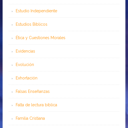
Estudio Independiente
Estudios Bíblicos
Ética y Cuestiones Morales
Evidencias
Evolución
Exhortación
Falsas Enseñanzas
Falta de lectura bíblica
Familia Cristiana