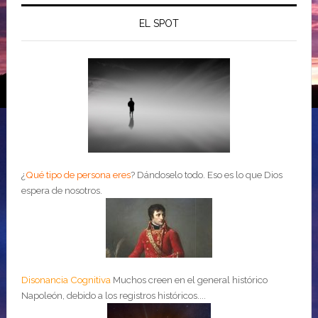
EL SPOT
¿
Qué tipo de persona eres
?
Dándoselo todo. Eso es lo que Dios
espera de nosotros.
Disonancia Cognitiva
Muchos creen en el general histórico
Napoleón, debido a los registros históricos....