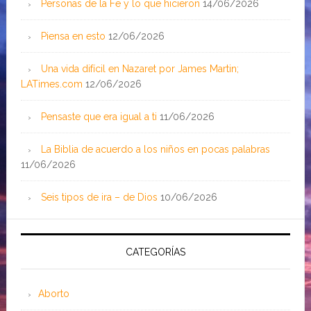
Personas de la Fe y lo que hicieron
14/06/2026
Piensa en esto
12/06/2026
Una vida difícil en Nazaret por James Martin;
LATimes.com
12/06/2026
Pensaste que era igual a ti
11/06/2026
La Biblia de acuerdo a los niños en pocas palabras
11/06/2026
Seis tipos de ira – de Dios
10/06/2026
CATEGORÍAS
Aborto