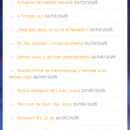
Actuando de manera malvada
02/07/2026
2 Timoteo 4:3
02/07/2026
¿Será que Jesús ya no es el Salvador?
01/07/2026
No hay pecado – no hay problema
01/07/2026
Siendo sabio y de buen entendimiento
30/06/2026
Nuestra forma de menospreciar y humillar a los
demás-viejo
29/06/2026
Nunca reniegues de Cristo, nunca
27/06/2026
“Nos son de Dios”, dijo Jesús
22/06/2026
Romanos 8:1, 37-39
14/06/2026