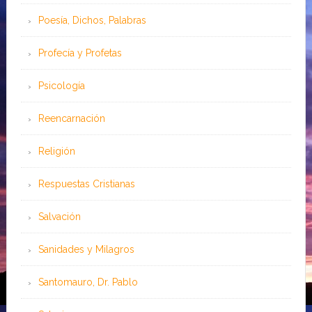
Poesía, Dichos, Palabras
Profecía y Profetas
Psicología
Reencarnación
Religión
Respuestas Cristianas
Salvación
Sanidades y Milagros
Santomauro, Dr. Pablo