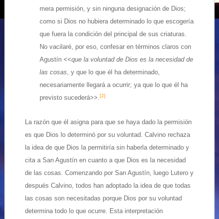
mera permisión, y sin ninguna designación de Dios;
como si Dios no hubiera determinado lo que escogería
que fuera la condición del principal de sus criaturas.
No vacilaré, por eso, confesar en términos claros con
Agustín <<
que la voluntad de Dios es la necesidad de
las cosas
, y que lo que él ha determinado,
necesariamente llegará a ocurrir; ya que lo que él ha
[2]
previsto sucederá>>.
La razón que él asigna para que se haya dado la permisión
es que Dios lo determinó por su voluntad. Calvino rechaza
la idea de que Dios la permitiría sin haberla determinado y
cita a San Agustín en cuanto a que Dios es la necesidad
de las cosas. Comenzando por San Agustín, luego Lutero y
después Calvino, todos han adoptado la idea de que todas
las cosas son necesitadas porque Dios por su voluntad
determina todo lo que ocurre. Esta interpretación