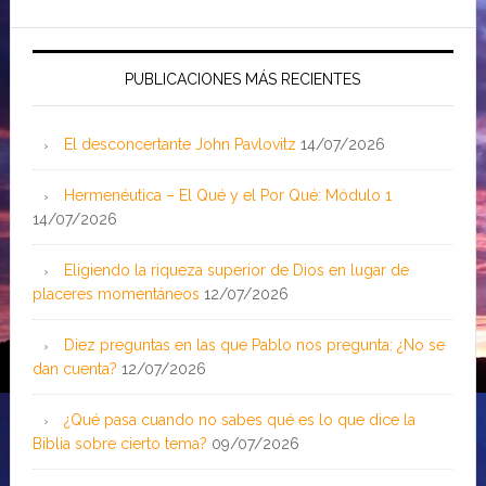
PUBLICACIONES MÁS RECIENTES
El desconcertante John Pavlovitz
14/07/2026
Hermenéutica – El Qué y el Por Qué: Módulo 1
14/07/2026
Eligiendo la riqueza superior de Dios en lugar de
placeres momentáneos
12/07/2026
Diez preguntas en las que Pablo nos pregunta: ¿No se
dan cuenta?
12/07/2026
¿Qué pasa cuando no sabes qué es lo que dice la
Biblia sobre cierto tema?
09/07/2026