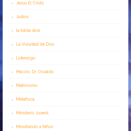
Jesús El Cristo
Judíos
la biblia dice
La Voluntad de Dios
Liderazgo
Maccio, Dr. Osvaldo
Matrimonio
Metafísica
Ministerio Juvenil
Ministrando a Niños