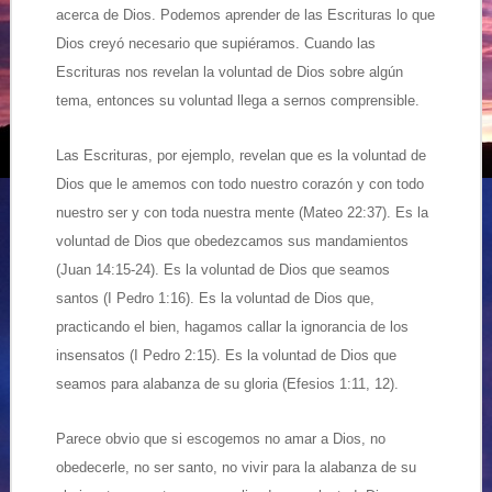
acerca de Dios. Podemos aprender de las Escrituras lo que
Dios creyó necesario que supiéramos. Cuando las
Escrituras nos revelan la voluntad de Dios sobre algún
tema, entonces su voluntad llega a sernos comprensible.
Las Escrituras, por ejemplo, revelan que es la voluntad de
Dios que le amemos con todo nuestro corazón y con todo
nuestro ser y con toda nuestra mente (Mateo 22:37). Es la
voluntad de Dios que obedezcamos sus mandamientos
(Juan 14:15-24). Es la voluntad de Dios que seamos
santos (I Pedro 1:16). Es la voluntad de Dios que,
practicando el bien, hagamos callar la ignorancia de los
insensatos (I Pedro 2:15). Es la voluntad de Dios que
seamos para alabanza de su gloria (Efesios 1:11, 12).
Parece obvio que si escogemos no amar a Dios, no
obedecerle, no ser santo, no vivir para la alabanza de su