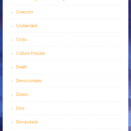
Creación
Cristiandad
Cristo
Cultura Popular
Death
Devocionales
Dinero
Dios
Discipulado