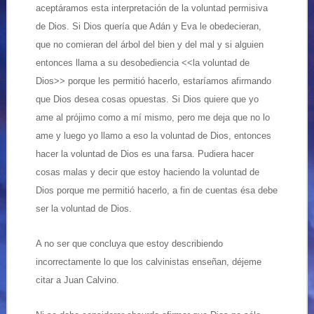
aceptáramos esta interpretación de la voluntad permisiva
de Dios. Si Dios quería que Adán y Eva le obedecieran,
que no comieran del árbol del bien y del mal y si alguien
entonces llama a su desobediencia <<la voluntad de
Dios>> porque les permitió hacerlo, estaríamos afirmando
que Dios desea cosas opuestas. Si Dios quiere que yo
ame al prójimo como a mí mismo, pero me deja que no lo
ame y luego yo llamo a eso la voluntad de Dios, entonces
hacer la voluntad de Dios es una farsa. Pudiera hacer
cosas malas y decir que estoy haciendo la voluntad de
Dios porque me permitió hacerlo, a fin de cuentas ésa debe
ser la voluntad de Dios.
A no ser que concluya que estoy describiendo
incorrectamente lo que los calvinistas enseñan, déjeme
citar a Juan Calvino.