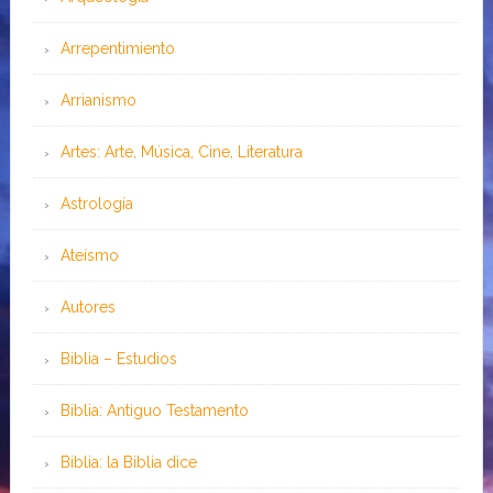
Arrepentimiento
Arrianismo
Artes: Arte, Música, Cine, Literatura
Astrología
Ateísmo
Autores
Biblia – Estudios
Biblia: Antiguo Testamento
Biblia: la Biblia dice