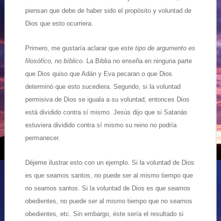
piensan que debe de haber sido el propósito y voluntad de
Dios que esto ocurriera.
Primero, me gustaría aclarar que
este tipo de argumento es
filosófico, no bíblico
. La Biblia no enseña en ninguna parte
que Dios quiso que Adán y Eva pecaran o que Dios
determinó que esto sucediera. Segundo, si la voluntad
permisiva de Dios se iguala a su voluntad, entonces Dios
está dividido contra sí mismo. Jesús dijo que si Satanás
estuviera dividido contra sí mismo su reino no podría
permanecer.
Déjeme ilustrar esto con un ejemplo. Si la voluntad de Dios
es que seamos santos, no puede ser al mismo tiempo que
no seamos santos. Si la voluntad de Dios es que seamos
obedientes, no puede ser al mismo tiempo que no seamos
obedientes, etc. Sin embargo, éste sería el resultado si