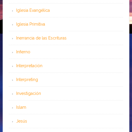
Iglesia Evangélica
Iglesia Primitiva
Inerrancia de las Escrituras
Infierno
Interpretación
Interpreting
Investigación
Islam
Jesús