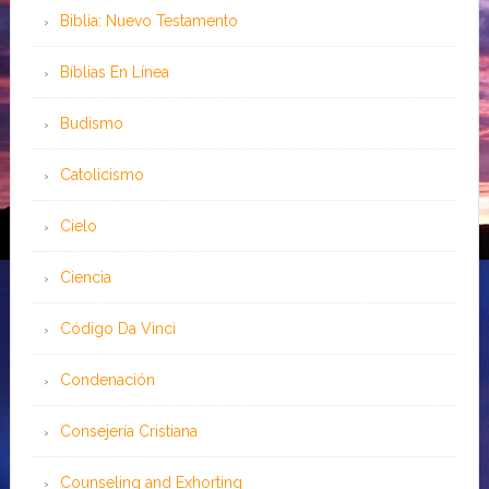
Biblia: Nuevo Testamento
Bíblias En Línea
Budismo
Catolicismo
Cielo
Ciencia
Código Da Vinci
Condenación
Consejería Cristiana
Counseling and Exhorting