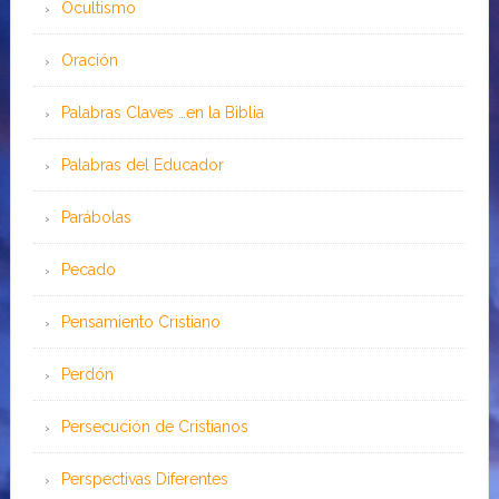
Ocultismo
Oración
Palabras Claves …en la Biblia
Palabras del Educador
Parábolas
Pecado
Pensamiento Cristiano
Perdón
Persecución de Cristianos
Perspectivas Diferentes