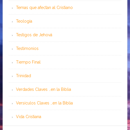
Temas que afectan al Cristiano
Teología
Testigos de Jehová
Testimonios
Tiempo Final
Trinidad
Verdades Claves …en la Biblia
Versículos Claves …en la Biblia
Vida Cristiana