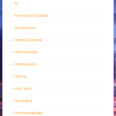
Fe
Formación Espiritual
Gnosticismo
Guerra Espiritual
Hermenéutica
Hermeneutics
Historia
Holy Spirit
Homilética
Homosexualidad