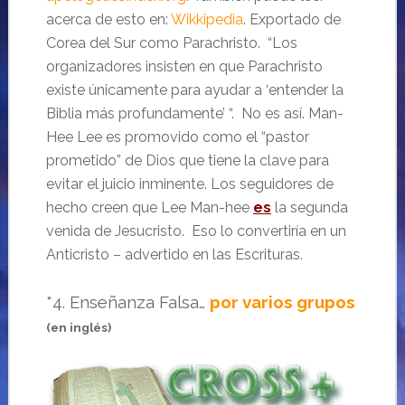
acerca de esto en:
Wikkipedia
. Exportado de
Corea del Sur como Parachristo. “Los
organizadores insisten en que Parachristo
existe únicamente para ayudar a ‘entender la
Biblia más profundamente’ “. No es así. Man-
Hee Lee es promovido como el “pastor
prometido” de Dios que tiene la clave para
evitar el juicio inminente. Los seguidores de
hecho creen que Lee Man-hee
es
la segunda
venida de Jesucristo. Eso lo convertiría en un
Anticristo – advertido en las Escrituras.
*4. Enseñanza Falsa…
por varios grupos
(en inglés)