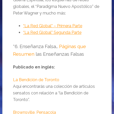
globales, el “Paradigma Nuevo Apostólico” de
Peter Wagner y mucho más:
“La Red Global” – Primera Parte
“La Red Global” Segunda Parte
*6. Enseñanza Falsa…
Páginas que
Resumen
las Enseñanzas Falsas
Publicado en inglés:
La Bendición de Toronto
Aquí encontrarás una colección de artículos
sensatos con relación a “la Bendición de
Toronto”.
Brownsville, Pensacola