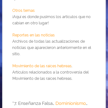
Otros temas
¡Aquí es donde pusimos los artículos que no
cabían en otro lugar!
Reportes en las noticias
Archivos de todas las actualizaciones de
noticias que aparecieron anteriormente en el
sitio.
Movimiento de las raíces hebreas
.
Artículos relacionados a la controversia del
Movimiento de las raíces hebreas.
*7. Enseñanza Falsa…
Dominionismo
…