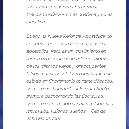
uvas y no son nueces. Es como la
Ciencia Cristiana – no es cristiana y no es
científica.
Bueno, la Nueva Reforma Apostólica no
es nueva, no es una reforma, y no es
apostólica. Pero es un movimiento en
rápida expansión generado por algunos
de los mismos viejos y preocupantes
falsos maestros y falsos líderes que han
estado en Charismania durante décadas,
siempre deshonrando al Espíritu Santo,
siempre deshonrando las Escrituras,
siempre reclamando señales milagrosas,
maravillas, visiones, sueños. ~ Cita de
John MacArthur