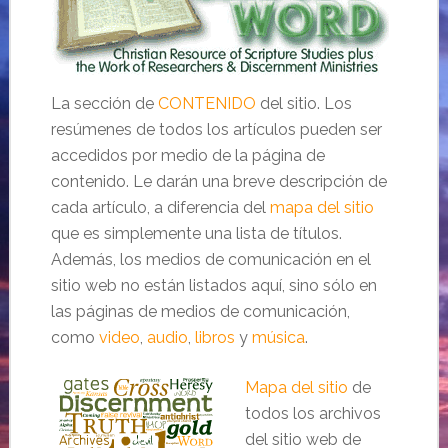
La sección de
CONTENIDO
del sitio. Los
resúmenes de todos los artículos pueden ser
accedidos por medio de la página de
contenido. Le darán una breve descripción de
cada artículo, a diferencia del
mapa del sitio
que es simplemente una lista de títulos.
Además, los medios de comunicación en el
sitio web no están listados aquí, sino sólo en
las páginas de medios de comunicación,
como
video
,
audio
,
libros
y
música
.
Mapa del sitio
de
todos los archivos
del sitio web de