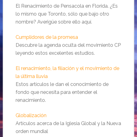
El Renacimiento de Pensacola en Florida. ¿Es
lo mismo que Toronto, sólo que bajo otro
nombre? Averigüe sobre ello aquí.
Cumplidores de la promesa
Descubre la agenda oculta del movimiento CP
leyendo estos excelentes estudios.
El renacimiento, la filiación y el movimiento de
la última lluvia
Estos artículos le dan el conocimiento de
fondo que necesita para entender el
renacimiento.
Globalización
Artículos acerca de la Iglesia Global y la Nueva
orden mundial