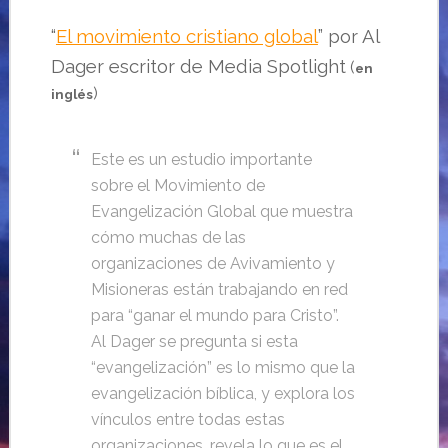
“
El movimiento cristiano global
” por Al
Dager escritor de Media Spotlight
(
en
)
inglés
Este es un estudio importante
sobre el Movimiento de
Evangelización Global que muestra
cómo muchas de las
organizaciones de Avivamiento y
Misioneras están trabajando en red
para “ganar el mundo para Cristo”.
Al Dager se pregunta si esta
“evangelización” es lo mismo que la
evangelización bíblica, y explora los
vínculos entre todas estas
organizaciones, revela lo que es el