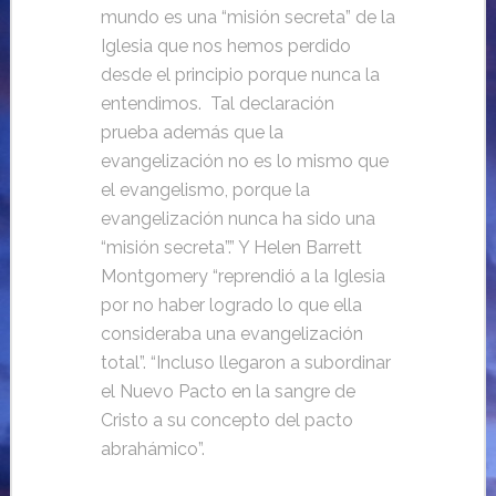
mundo es una “misión secreta” de la
Iglesia que nos hemos perdido
desde el principio porque nunca la
entendimos. Tal declaración
prueba además que la
evangelización no es lo mismo que
el evangelismo, porque la
evangelización nunca ha sido una
“misión secreta”.” Y Helen Barrett
Montgomery “reprendió a la Iglesia
por no haber logrado lo que ella
consideraba una evangelización
total”. “Incluso llegaron a subordinar
el Nuevo Pacto en la sangre de
Cristo a su concepto del pacto
abrahámico”.