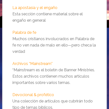
La apostasía y el engaño
Esta sección contiene material sobre el
engaño en general
Palabra de fe
Muchos cristianos involucrados en Palabra de
fe no ven nada de malo en ello—pero checa la
verdad
Archivos “Mainstream”
“Mainstream es el boletín de Banner Ministries.
Estos archivos contienen muchos artículos
importantes sobre varios temas.
Devocional & profético
Una colección de artículos que cubrirán todo
tipo de temas bíblicos.