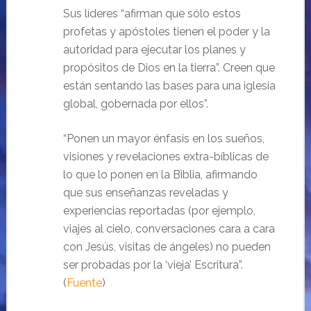
Sus líderes “afirman que sólo estos
profetas y apóstoles tienen el poder y la
autoridad para ejecutar los planes y
propósitos de Dios en la tierra”. Creen que
están sentando las bases para una iglesia
global, gobernada por ellos”.
“Ponen un mayor énfasis en los sueños,
visiones y revelaciones extra-bíblicas de
lo que lo ponen en la Biblia, afirmando
que sus enseñanzas reveladas y
experiencias reportadas (por ejemplo,
viajes al cielo, conversaciones cara a cara
con Jesús, visitas de ángeles) no pueden
ser probadas por la ‘vieja’ Escritura”.
(
Fuente
)