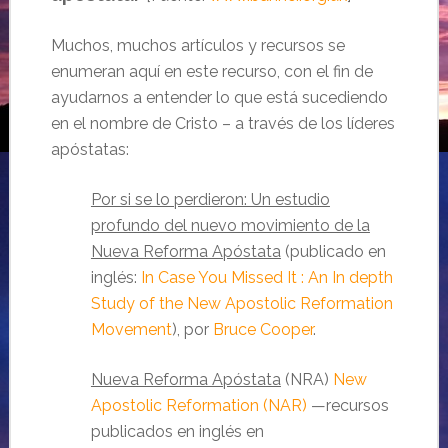
Muchos, muchos artículos y recursos se
enumeran aquí en este recurso, con el fin de
ayudarnos a entender lo que está sucediendo
en el nombre de Cristo – a través de los líderes
apóstatas:
Por si se lo perdieron: Un estudio
profundo del nuevo movimiento de la
Nueva Reforma Apóstata
(publicado en
inglés:
In Case You Missed It : An In depth
Study of the New Apostolic Reformation
Movement
), por
Bruce Cooper
.
Nueva Reforma Apóstata
(NRA)
New
Apostolic Reformation (NAR)
—recursos
publicados en inglés en