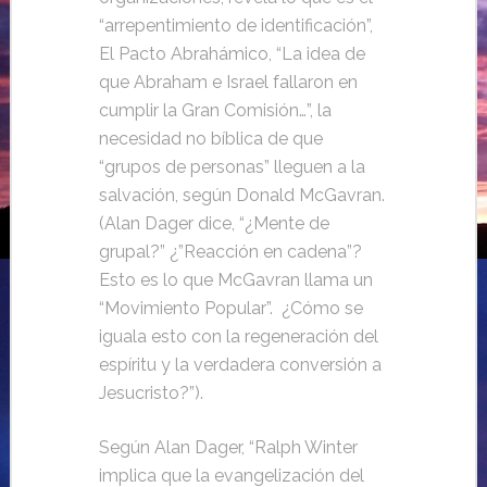
“arrepentimiento de identificación”,
El Pacto Abrahámico, “La idea de
que Abraham e Israel fallaron en
cumplir la Gran Comisión…”, la
necesidad no bíblica de que
“grupos de personas” lleguen a la
salvación, según Donald McGavran.
(Alan Dager dice, “¿Mente de
grupal?” ¿”Reacción en cadena”?
Esto es lo que McGavran llama un
“Movimiento Popular”. ¿Cómo se
iguala esto con la regeneración del
espíritu y la verdadera conversión a
Jesucristo?”).
Según Alan Dager, “Ralph Winter
implica que la evangelización del