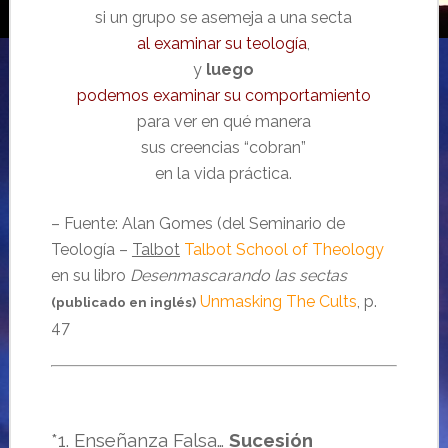
si un grupo se asemeja a una secta
al examinar su teología
,
y
luego
podemos examinar su comportamiento
para ver en qué manera
sus creencias “cobran”
en la vida práctica.
– Fuente: Alan Gomes (del Seminario de
Teología –
Talbot
Talbot School of Theology
en su libro
Desenmascarando las sectas
Unmasking The Cults
, p.
(publicado en inglés)
47
*1. Enseñanza Falsa…
Sucesión