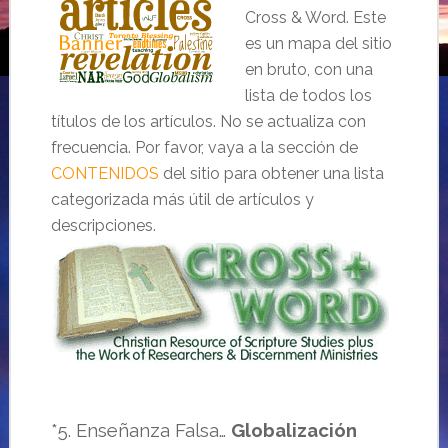
Cross & Word. Este
es un mapa del sitio
en bruto, con una
lista de todos los
títulos de los artículos. No se actualiza con
frecuencia. Por favor, vaya a la sección de
CONTENIDOS
del sitio para obtener una lista
categorizada más útil de artículos y
descripciones.
*5. Enseñanza Falsa…
Globalización