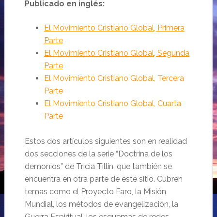
Publicado en inglés:
El Movimiento Cristiano Global, Primera
Parte
El Movimiento Cristiano Global, Segunda
Parte
El Movimiento Cristiano Global, Tercera
Parte
El Movimiento Cristiano Global, Cuarta
Parte
Estos dos artículos siguientes son en realidad
dos secciones de la serie “Doctrina de los
demonios” de Tricia Tillin, que también se
encuentra en otra parte de este sitio. Cubren
temas como el Proyecto Faro, la Misión
Mundial, los métodos de evangelización, la
Guerra Espiritual, los esquemas de redes