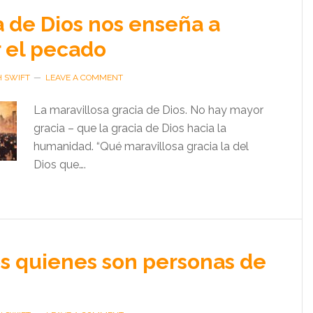
a de Dios nos enseña a
 el pecado
H SWIFT
LEAVE A COMMENT
La maravillosa gracia de Dios. No hay mayor
gracia – que la gracia de Dios hacia la
humanidad. “Qué maravillosa gracia la del
Dios que….
s quienes son personas de