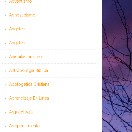
Adventismo
Agnosticismo
Ángeles
Angeles
Aniquilacionismo
Antropología Bíblica
Apologética Cristiana
Aprendizaje En Línea
Arqueología
Arrepentimiento