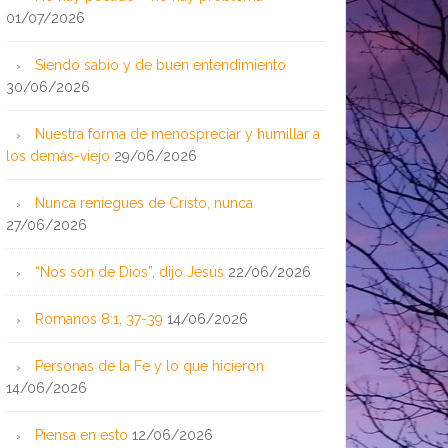
01/07/2026
Siendo sabio y de buen entendimiento
30/06/2026
Nuestra forma de menospreciar y humillar a
los demás-viejo
29/06/2026
Nunca reniegues de Cristo, nunca
27/06/2026
“Nos son de Dios”, dijo Jesús
22/06/2026
Romanos 8:1, 37-39
14/06/2026
Personas de la Fe y lo que hicieron
14/06/2026
Piensa en esto
12/06/2026