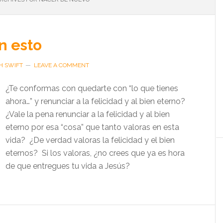
n esto
H SWIFT
LEAVE A COMMENT
¿Te conformas con quedarte con “lo que tienes
ahora…” y renunciar a la felicidad y al bien eterno?
¿Vale la pena renunciar a la felicidad y al bien
eterno por esa “cosa” que tanto valoras en esta
vida? ¿De verdad valoras la felicidad y el bien
eternos? Si los valoras, ¿no crees que ya es hora
de que entregues tu vida a Jesús?