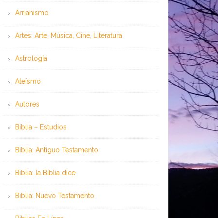
Arrianismo
Artes: Arte, Música, Cine, Literatura
Astrología
Ateísmo
Autores
Biblia – Estudios
Biblia: Antiguo Testamento
Biblia: la Biblia dice
Biblia: Nuevo Testamento