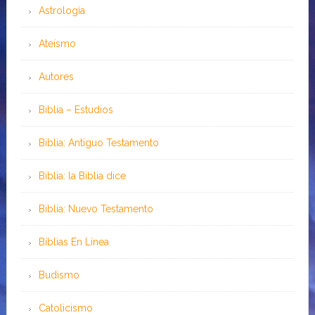
Astrología
Ateísmo
Autores
Biblia – Estudios
Biblia: Antiguo Testamento
Biblia: la Biblia dice
Biblia: Nuevo Testamento
Bíblias En Línea
Budismo
Catolicismo