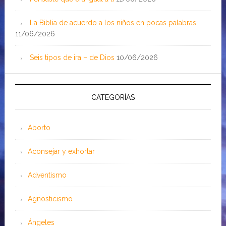
La Biblia de acuerdo a los niños en pocas palabras
11/06/2026
Seis tipos de ira – de Dios
10/06/2026
CATEGORÍAS
Aborto
Aconsejar y exhortar
Adventismo
Agnosticismo
Ángeles