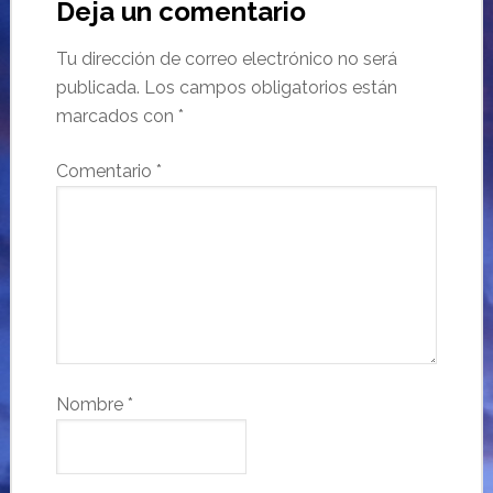
Deja un comentario
Tu dirección de correo electrónico no será
publicada.
Los campos obligatorios están
marcados con
*
Comentario
*
Nombre
*