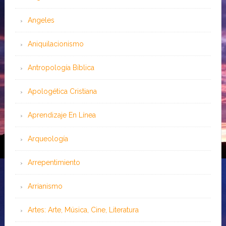
Angeles
Aniquilacionismo
Antropología Bíblica
Apologética Cristiana
Aprendizaje En Línea
Arqueología
Arrepentimiento
Arrianismo
Artes: Arte, Música, Cine, Literatura