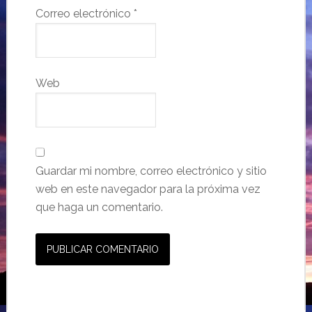
Correo electrónico
*
Web
Guardar mi nombre, correo electrónico y sitio
web en este navegador para la próxima vez
que haga un comentario.