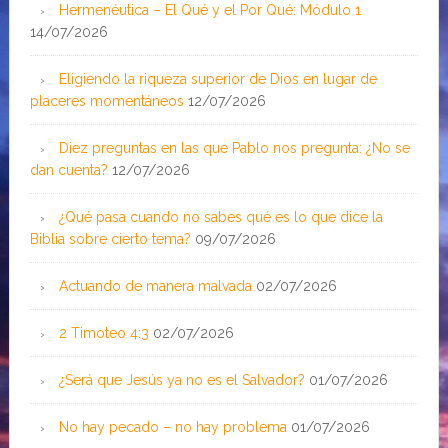
Hermenéutica – El Qué y el Por Qué: Módulo 1
14/07/2026
Eligiendo la riqueza superior de Dios en lugar de
placeres momentáneos
12/07/2026
Diez preguntas en las que Pablo nos pregunta: ¿No se
dan cuenta?
12/07/2026
¿Qué pasa cuando no sabes qué es lo que dice la
Biblia sobre cierto tema?
09/07/2026
Actuando de manera malvada
02/07/2026
2 Timoteo 4:3
02/07/2026
¿Será que Jesús ya no es el Salvador?
01/07/2026
No hay pecado – no hay problema
01/07/2026