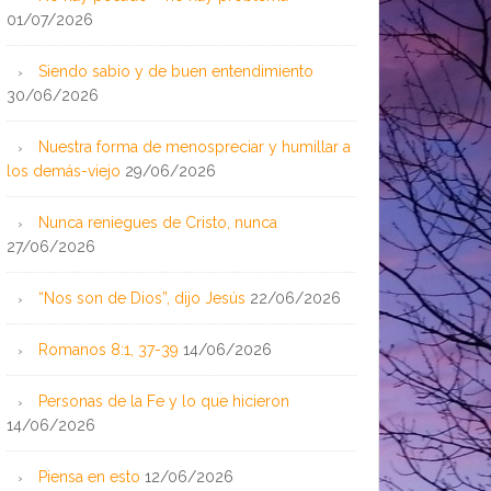
01/07/2026
Siendo sabio y de buen entendimiento
30/06/2026
Nuestra forma de menospreciar y humillar a
los demás-viejo
29/06/2026
Nunca reniegues de Cristo, nunca
27/06/2026
“Nos son de Dios”, dijo Jesús
22/06/2026
Romanos 8:1, 37-39
14/06/2026
Personas de la Fe y lo que hicieron
14/06/2026
Piensa en esto
12/06/2026