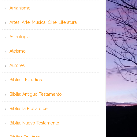
Arrianismo
Artes: Arte, Música, Cine, Literatura
Astrología
Ateísmo
Autores
Biblia – Estudios
Biblia: Antiguo Testamento
Biblia: la Biblia dice
Biblia: Nuevo Testamento