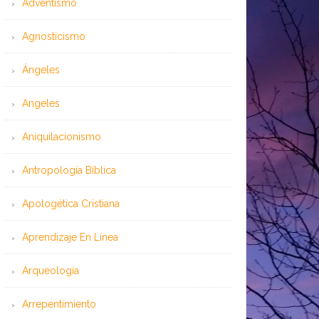
Adventismo
Agnosticismo
Ángeles
Angeles
Aniquilacionismo
Antropología Bíblica
Apologética Cristiana
Aprendizaje En Línea
Arqueología
Arrepentimiento