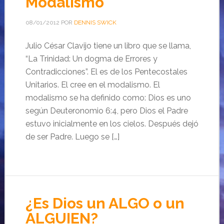
Modalismo
08/01/2012
POR
DENNIS SWICK
Julio César Clavijo tiene un libro que se llama,
“La Trinidad: Un dogma de Errores y
Contradicciones”. El es de los Pentecostales
Unitarios. El cree en el modalismo. El
modalismo se ha definido como: Dios es uno
según Deuteronomio 6:4, pero Dios el Padre
estuvo inicialmente en los cielos. Después dejó
de ser Padre. Luego se […]
¿Es Dios un ALGO o un
ALGUIEN?