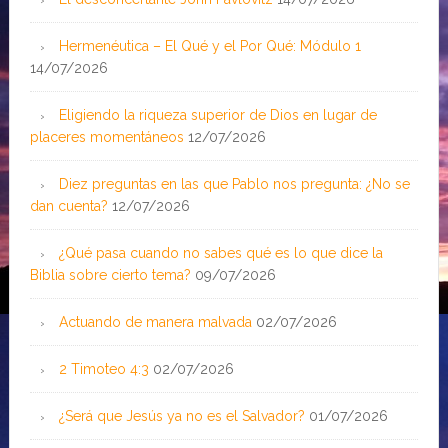
Hermenéutica – El Qué y el Por Qué: Módulo 1
14/07/2026
Eligiendo la riqueza superior de Dios en lugar de
placeres momentáneos
12/07/2026
Diez preguntas en las que Pablo nos pregunta: ¿No se
dan cuenta?
12/07/2026
¿Qué pasa cuando no sabes qué es lo que dice la
Biblia sobre cierto tema?
09/07/2026
Actuando de manera malvada
02/07/2026
2 Timoteo 4:3
02/07/2026
¿Será que Jesús ya no es el Salvador?
01/07/2026