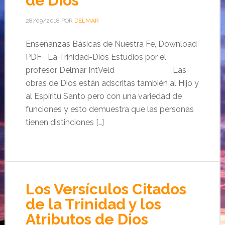
de Dios
28/09/2018
POR
DELMAR
Enseñanzas Básicas de Nuestra Fe, Download
PDF La Trinidad-Dios Estudios por el
profesor Delmar IntVeld Las
obras de Dios están adscritas también al Hijo y
al Espíritu Santo pero con una variedad de
funciones y esto demuestra que las personas
tienen distinciones […]
Los Versículos Citados
de la Trinidad y los
Atributos de Dios