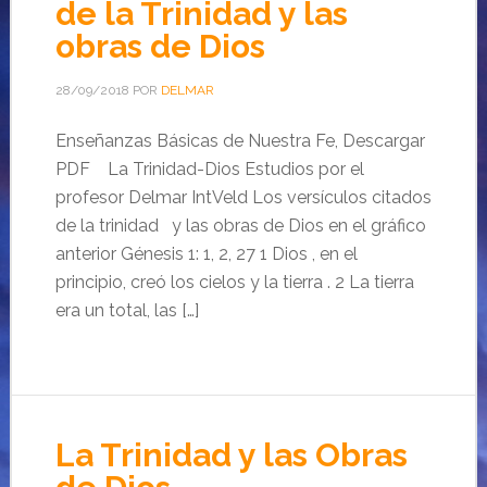
de la Trinidad y las
obras de Dios
28/09/2018
POR
DELMAR
Enseñanzas Básicas de Nuestra Fe, Descargar
PDF La Trinidad-Dios Estudios por el
profesor Delmar IntVeld Los versículos citados
de la trinidad y las obras de Dios en el gráfico
anterior Génesis 1: 1, 2, 27 1 Dios , en el
principio, creó los cielos y la tierra . 2 La tierra
era un total, las […]
La Trinidad y las Obras