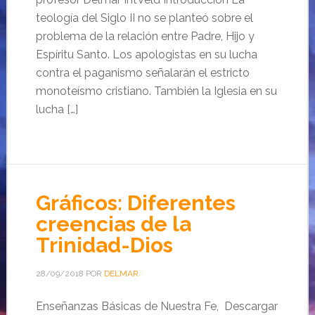
teología del Siglo II no se planteó sobre el
problema de la relación entre Padre, Hijo y
Espíritu Santo. Los apologistas en su lucha
contra el paganismo señalarán el estricto
monoteísmo cristiano. También la Iglesia en su
lucha […]
Gráficos: Diferentes
creencias de la
Trinidad-Dios
28/09/2018
POR
DELMAR
Enseñanzas Básicas de Nuestra Fe, Descargar