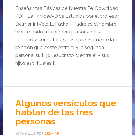
Enseñanzas Básicas de Nuestra Fe, Download
PDF La Trinidad-Dios Estudios por el profesor
Delmar IntVeld El Padre – Padre es el nombre
bíblico dado a la primera persona de la
Trinidad y como tal expresa precisamente la
relación que existe entre él y la segunda
persona, su Hijo Jesucristo, y entre él y sus
hijos espirituales […]
Algunos versículos que
hablan de las tres
personas
28/09/2018
POR
DELMAR