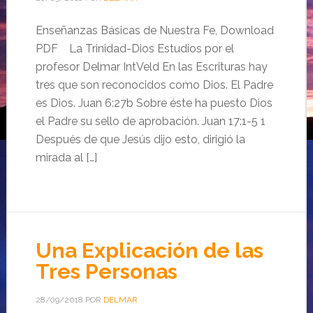
Enseñanzas Básicas de Nuestra Fe, Download
PDF La Trinidad-Dios Estudios por el
profesor Delmar IntVeld En las Escrituras hay
tres que son reconocidos como Dios. El Padre
es Dios. Juan 6:27b Sobre éste ha puesto Dios
el Padre su sello de aprobación. Juan 17:1-5 1
Después de que Jesús dijo esto, dirigió la
mirada al […]
Una Explicación de las
Tres Personas
28/09/2018
POR
DELMAR