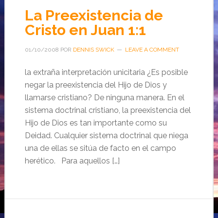
La Preexistencia de
Cristo en Juan 1:1
01/10/2008
POR
DENNIS SWICK
LEAVE A COMMENT
la extraña interpretación unicitaria ¿Es posible
negar la preexistencia del Hijo de Dios y
llamarse cristiano? De ninguna manera. En el
sistema doctrinal cristiano, la preexistencia del
Hijo de Dios es tan importante como su
Deidad. Cualquier sistema doctrinal que niega
una de ellas se sitúa de facto en el campo
herético. Para aquellos […]