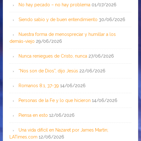
No hay pecado – no hay problema
01/07/2026
Siendo sabio y de buen entendimiento
30/06/2026
Nuestra forma de menospreciar y humillar a los
demás-viejo
29/06/2026
Nunca reniegues de Cristo, nunca
27/06/2026
“Nos son de Dios”, dijo Jesús
22/06/2026
Romanos 8:1, 37-39
14/06/2026
Personas de la Fe y lo que hicieron
14/06/2026
Piensa en esto
12/06/2026
Una vida difícil en Nazaret por James Martin;
LATimes.com
12/06/2026