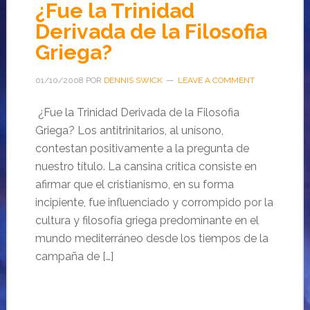
¿Fue la Trinidad
Derivada de la Filosofia
Griega?
01/10/2008
POR
DENNIS SWICK
LEAVE A COMMENT
¿Fue la Trinidad Derivada de la Filosofia
Griega? Los antitrinitarios, al unísono,
contestan positivamente a la pregunta de
nuestro título. La cansina crítica consiste en
afirmar que el cristianismo, en su forma
incipiente, fue influenciado y corrompido por la
cultura y filosofía griega predominante en el
mundo mediterráneo desde los tiempos de la
campaña de […]