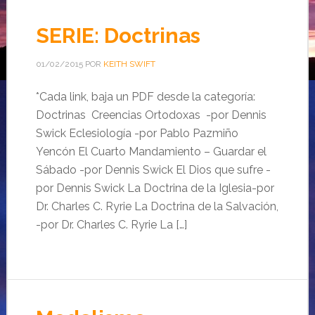
SERIE: Doctrinas
01/02/2015
POR
KEITH SWIFT
*Cada link, baja un PDF desde la categoría:
Doctrinas Creencias Ortodoxas -por Dennis
Swick Eclesiología -por Pablo Pazmiño
Yencón El Cuarto Mandamiento – Guardar el
Sábado -por Dennis Swick El Dios que sufre -
por Dennis Swick La Doctrina de la Iglesia-por
Dr. Charles C. Ryrie La Doctrina de la Salvación,
-por Dr. Charles C. Ryrie La […]