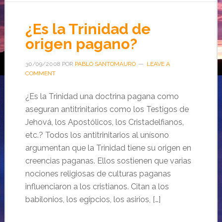
¿Es la Trinidad de
origen pagano?
30/09/2008
POR
PABLO SANTOMAURO
LEAVE A
COMMENT
¿Es la Trinidad una doctrina pagana como
aseguran antitrinitarios como los Testigos de
Jehová, los Apostólicos, los Cristadelfianos,
etc.? Todos los antitrinitarios al unísono
argumentan que la Trinidad tiene su origen en
creencias paganas. Ellos sostienen que varias
nociones religiosas de culturas paganas
influenciaron a los cristianos. Citan a los
babilonios, los egipcios, los asirios, […]