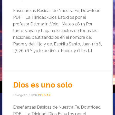
Enseñanzas Básicas de Nuestra Fe, Download
PDF La Trinidad-Dios Estudios por el
profesor Delmar IntVeld Mateo 28:19 Por
tanto, vayan y hagan discípulos de todas las
naciones, bautizándolos en el nombre del
Padre y del Hijo y del Espíritu Santo. Juan 14:16,
17, 26 16 Y yo le pediré al Padre, y él les […]
Dios es uno solo
28/09/2018
POR
DELMAR
Enseñanzas Básicas de Nuestra Fe, Download
PDF La Trinidad-Dios Estudios por el