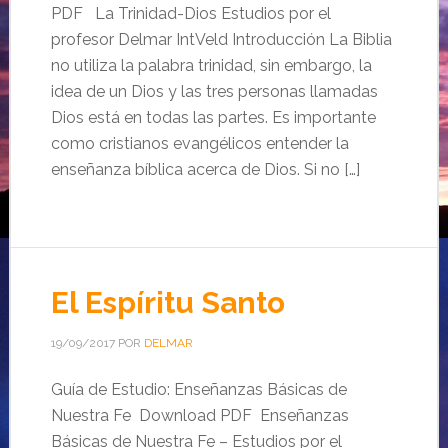
PDF La Trinidad-Dios Estudios por el
profesor Delmar IntVeld Introducción La Biblia
no utiliza la palabra trinidad, sin embargo, la
idea de un Dios y las tres personas llamadas
Dios está en todas las partes. Es importante
como cristianos evangélicos entender la
enseñanza bíblica acerca de Dios. Si no […]
El Espíritu Santo
19/09/2017
POR
DELMAR
Guía de Estudio: Enseñanzas Básicas de
Nuestra Fe Download PDF Enseñanzas
Básicas de Nuestra Fe – Estudios por el