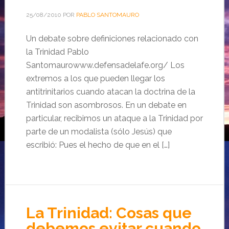
25/08/2010
POR
PABLO SANTOMAURO
Un debate sobre definiciones relacionado con
la Trinidad Pablo
Santomaurowww.defensadelafe.org/ Los
extremos a los que pueden llegar los
antitrinitarios cuando atacan la doctrina de la
Trinidad son asombrosos. En un debate en
particular, recibimos un ataque a la Trinidad por
parte de un modalista (sólo Jesús) que
escribió: Pues el hecho de que en el […]
La Trinidad: Cosas que
debemos evitar cuando