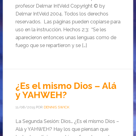
profesor Delmar IntVeld Copyright © by
Delmar IntVeld 2004. Todos los derechos
reservados. Las páginas pueden copiarse para
uso en la instrucción. Hechos 2:3: “Se les
aparecieron entonces unas lenguas como de
fuego que se repartieron y se […]
¿Es el mismo Dios – Alá
y YAHWEH?
11/08/2015
POR
DENNIS SWICK
La Segunda Sesión: Dios… ¿Es el mismo Dios –
Alá y YAHWEH? Hay los que piensan que