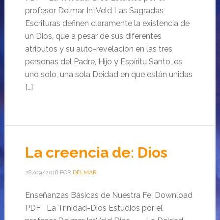
profesor Delmar IntVeld Las Sagradas
Escrituras definen claramente la existencia de
un Dios, que a pesar de sus diferentes
atributos y su auto-revelación en las tres
personas del Padre, Hijo y Espíritu Santo, es
uno solo, una sola Deidad en que están unidas
[…]
La creencia de: Dios
28/09/2018
POR
DELMAR
Enseñanzas Básicas de Nuestra Fe, Download
PDF La Trinidad-Dios Estudios por el