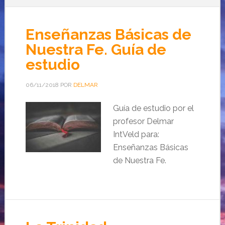
Enseñanzas Básicas de
Nuestra Fe. Guía de
estudio
06/11/2018
POR
DELMAR
Guía de estudio por el
profesor Delmar
IntVeld para:
Enseñanzas Básicas
de Nuestra Fe.