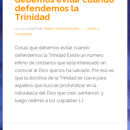
defendemos la
Trinidad
01/10/2008
POR
PABLO SANTOMAURO
LEAVE A
COMMENT
Cosas que debemos evitar cuando
defendemos la Trinidad Existe un número
ínfimo de cristianos que está interesado en
conocer al Dios que los ha salvado. Por eso es
que la doctrina de la Trinidad es clave para
aquellos que buscan profundizar en la
naturaleza del Dios que creó, sentenció, y
luego redimió a los culpables […]