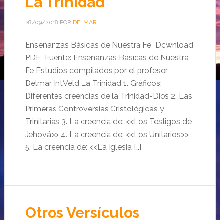
La Trinidad
28/09/2018
POR
DELMAR
Enseñanzas Básicas de Nuestra Fe Download
PDF Fuente: Enseñanzas Básicas de Nuestra
Fe Estudios compilados por el profesor
Delmar IntVeld La Trinidad 1. Gráficos:
Diferentes creencias de la Trinidad-Dios 2. Las
Primeras Controversias Cristológicas y
Trinitarias 3. La creencia de: <<Los Testigos de
Jehová>> 4. La creencia de: <<Los Unitarios>>
5. La creencia de: <<La Iglesia […]
Otros Versículos