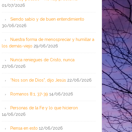
01/07/2026
Siendo sabio y de buen entendimiento
30/06/2026
Nuestra forma de menospreciar y humillar a
los demás-viejo
29/06/2026
Nunca reniegues de Cristo, nunca
27/06/2026
“Nos son de Dios”, dijo Jesús
22/06/2026
Romanos 8:1, 37-39
14/06/2026
Personas de la Fe y lo que hicieron
14/06/2026
Piensa en esto
12/06/2026