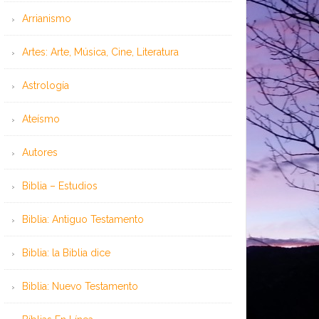
Arrianismo
Artes: Arte, Música, Cine, Literatura
Astrología
Ateísmo
Autores
Biblia – Estudios
Biblia: Antiguo Testamento
Biblia: la Biblia dice
Biblia: Nuevo Testamento