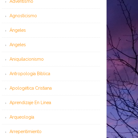
Adventismo
Agnosticismo
Ángeles
Angeles
Aniquilacionismo
Antropología Bíblica
Apologética Cristiana
Aprendizaje En Línea
Arqueología
Arrepentimiento