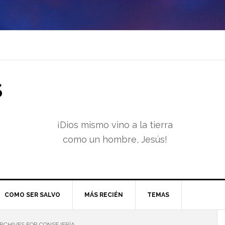
S
¡Dios mismo vino a la tierra
como un hombre, Jesús!
COMO SER SALVO
MÁS RECIÉN
TEMAS
RCHIVES FOR CONSEJERÍA