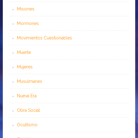
Misiones
Mormones
Movimientos Cuestionables
Muerte
Mujeres
Musulmanes
Nueva Era
Obra Social
Ocultismo