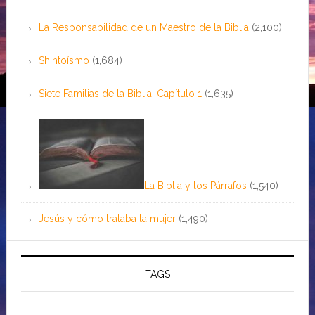
La Responsabilidad de un Maestro de la Biblia
(2,100)
Shintoísmo
(1,684)
Siete Familias de la Biblia: Capítulo 1
(1,635)
La Biblia y los Párrafos
(1,540)
Jesús y cómo trataba la mujer
(1,490)
TAGS