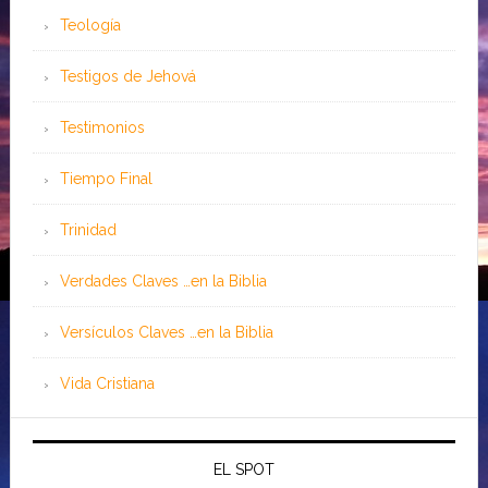
Teología
Testigos de Jehová
Testimonios
Tiempo Final
Trinidad
Verdades Claves …en la Biblia
Versículos Claves …en la Biblia
Vida Cristiana
EL SPOT