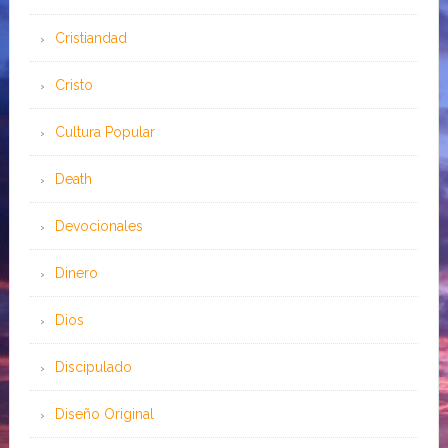
Cristiandad
Cristo
Cultura Popular
Death
Devocionales
Dinero
Dios
Discipulado
Diseño Original