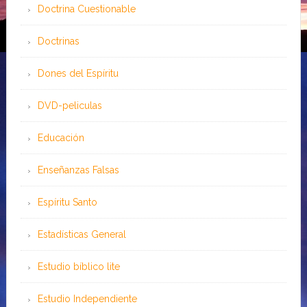
Doctrina Cuestionable
Doctrinas
Dones del Espíritu
DVD-peliculas
Educación
Enseñanzas Falsas
Espíritu Santo
Estadísticas General
Estudio bíblico lite
Estudio Independiente