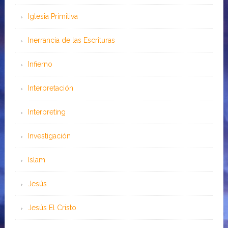
Iglesia Primitiva
Inerrancia de las Escrituras
Infierno
Interpretación
Interpreting
Investigación
Islam
Jesús
Jesús El Cristo