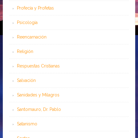
Profecía y Profetas
Psicología
Reencarnación
Religión
Respuestas Cristianas
Salvación
Sanidades y Milagros
Santomauro, Dr. Pablo
Satanismo