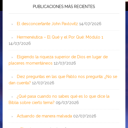
PUBLICACIONES MÁS RECIENTES
El desconcertante John Pavlovitz
14/07/2026
Hermenéutica – El Qué y el Por Qué: Módulo 1
14/07/2026
Eligiendo la riqueza superior de Dios en lugar de
placeres momentáneos
12/07/2026
Diez preguntas en las que Pablo nos pregunta: ¿No se
dan cuenta?
12/07/2026
¿Qué pasa cuando no sabes qué es lo que dice la
Biblia sobre cierto tema?
09/07/2026
Actuando de manera malvada
02/07/2026