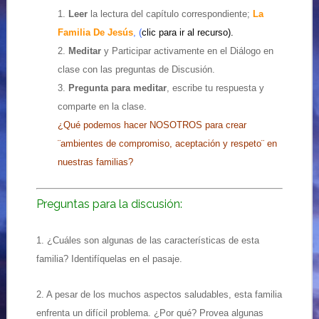
1.
Leer
la lectura del capítulo correspondiente;
La
Familia De Jesús
, (
clic para ir al recurso).
2.
Meditar
y Participar activamente en el Diálogo en
clase con las preguntas de Discusión.
3.
Pregunta para meditar
, escribe tu respuesta y
comparte en la clase.
¿Qué podemos hacer NOSOTROS para crear
¨ambientes de compromiso, aceptación y respeto¨ en
nuestras familias?
Preguntas para la discusión:
1. ¿Cuáles son algunas de las características de esta
familia? Identifíquelas en el pasaje.
2. A pesar de los muchos aspectos saludables, esta familia
enfrenta un difícil problema. ¿Por qué? Provea algunas