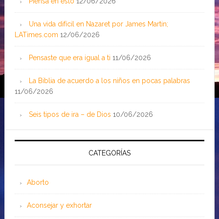
Piensa en esto
12/06/2026
Una vida difícil en Nazaret por James Martin;
LATimes.com
12/06/2026
Pensaste que era igual a ti
11/06/2026
La Biblia de acuerdo a los niños en pocas palabras
11/06/2026
Seis tipos de ira – de Dios
10/06/2026
CATEGORÍAS
Aborto
Aconsejar y exhortar