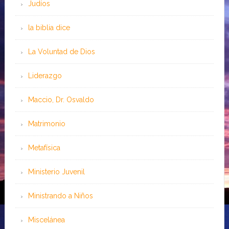
Judíos
la biblia dice
La Voluntad de Dios
Liderazgo
Maccio, Dr. Osvaldo
Matrimonio
Metafísica
Ministerio Juvenil
Ministrando a Niños
Miscelánea