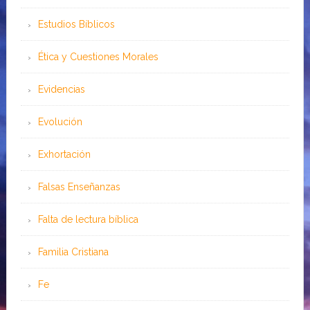
Estudios Bíblicos
Ética y Cuestiones Morales
Evidencias
Evolución
Exhortación
Falsas Enseñanzas
Falta de lectura bíblica
Familia Cristiana
Fe