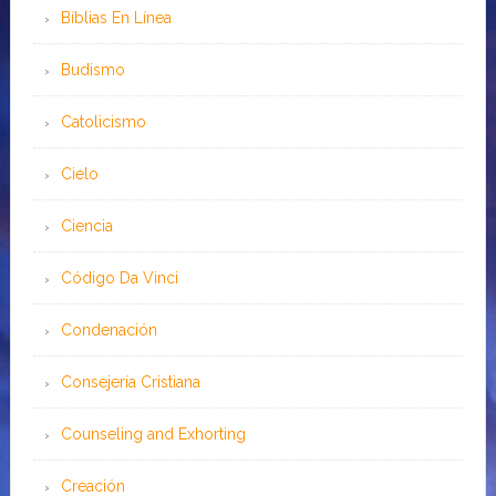
Bíblias En Línea
Budismo
Catolicismo
Cielo
Ciencia
Código Da Vinci
Condenación
Consejería Cristiana
Counseling and Exhorting
Creación