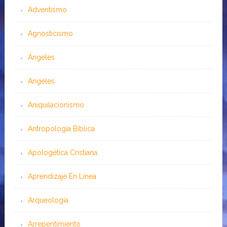
Adventismo
Agnosticismo
Ángeles
Angeles
Aniquilacionismo
Antropología Bíblica
Apologética Cristiana
Aprendizaje En Línea
Arqueología
Arrepentimiento