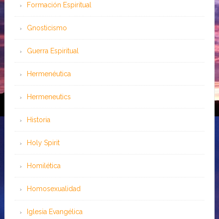
Formación Espiritual
Gnosticismo
Guerra Espiritual
Hermenéutica
Hermeneutics
Historia
Holy Spirit
Homilética
Homosexualidad
Iglesia Evangélica