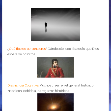
¿
Qué tipo de persona eres
?
Dándoselo todo. Eso es lo que Dios
espera de nosotros.
Disonancia Cognitiva
Muchos creen en el general histórico
Napoleón, debido a los registros históricos....