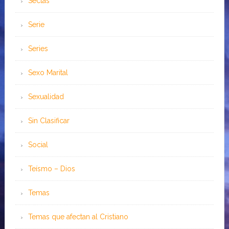
Sectas
Serie
Series
Sexo Marital
Sexualidad
Sin Clasificar
Social
Teísmo – Dios
Temas
Temas que afectan al Cristiano