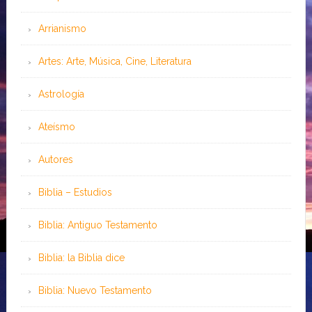
Arrianismo
Artes: Arte, Música, Cine, Literatura
Astrología
Ateísmo
Autores
Biblia – Estudios
Biblia: Antiguo Testamento
Biblia: la Biblia dice
Biblia: Nuevo Testamento