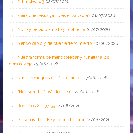
2 Timoteo 4:3
02/07/2026
¿Será que Jesús ya no es el Salvador?
01/07/2026
No hay pecado – no hay problema
01/07/2026
Siendo sabio y de buen entendimiento
30/06/2026
Nuestra forma de menospreciar y humillar a los
demás-viejo
29/06/2026
Nunca reniegues de Cristo, nunca
27/06/2026
“Nos son de Dios”, dijo Jesús
22/06/2026
Romanos 8:1, 37-39
14/06/2026
Personas de la Fe y lo que hicieron
14/06/2026