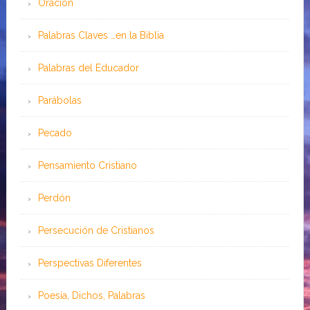
Oración
Palabras Claves …en la Biblia
Palabras del Educador
Parábolas
Pecado
Pensamiento Cristiano
Perdón
Persecución de Cristianos
Perspectivas Diferentes
Poesía, Dichos, Palabras