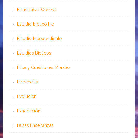
Estadísticas General
Estudio bíblico lite
Estudio Independiente
Estudios Bíblicos
Ética y Cuestiones Morales
Evidencias
Evolución
Exhortación
Falsas Enseñanzas