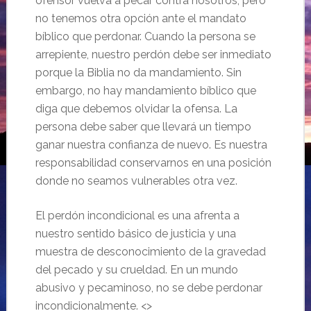
ofensor vuelva a pecar contra nosotros, pero
no tenemos otra opción ante el mandato
bíblico que perdonar. Cuando la persona se
arrepiente, nuestro perdón debe ser inmediato
porque la Biblia no da mandamiento. Sin
embargo, no hay mandamiento bíblico que
diga que debemos olvidar la ofensa. La
persona debe saber que llevará un tiempo
ganar nuestra confianza de nuevo. Es nuestra
responsabilidad conservarnos en una posición
donde no seamos vulnerables otra vez.
El perdón incondicional es una afrenta a
nuestro sentido básico de justicia y una
muestra de desconocimiento de la gravedad
del pecado y su crueldad. En un mundo
abusivo y pecaminoso, no se debe perdonar
incondicionalmente. <>