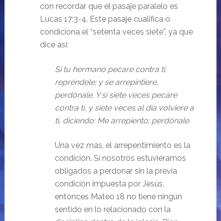
con recordar que el pasaje paralelo es
Lucas 17:3-4. Este pasaje cualifica o
condiciona el “setenta veces siete”, ya que
dice así:
Si tu hermano pecare contra ti,
repréndele; y se arrepintiere,
perdónale. Y si siete veces pecare
contra ti, y siete veces al día volviere a
ti, diciendo: Me arrepiento; perdónale.
Una vez más, el arrepentimiento es la
condición. Si nosotros estuviéramos
obligados a perdonar sin la previa
condición impuesta por Jesús,
entonces Mateo 18 no tiene ningún
sentido en lo relacionado con la