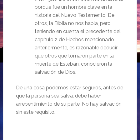
porque fue un hombre clave en la
historia del Nuevo Testamento. De
otros, la Biblia no nos habla, pero
teniendo en cuenta el precedente del
capítulo 2 de Hechos mencionado
anteriormente, es razonable deducir
que otros que tomaron parte en la
muerte de Esteban, conocieron la
salvación de Dios.
De una cosa podemos estar seguros, antes de
que la persona sea salva, debe haber
arrepentimiento de su parte. No hay salvación
sin este requisito.