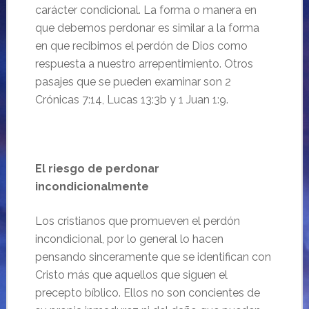
carácter condicional. La forma o manera en
que debemos perdonar es similar a la forma
en que recibimos el perdón de Dios como
respuesta a nuestro arrepentimiento. Otros
pasajes que se pueden examinar son 2
Crónicas 7:14, Lucas 13:3b y 1 Juan 1:9.
El riesgo de perdonar
incondicionalmente
Los cristianos que promueven el perdón
incondicional, por lo general lo hacen
pensando sinceramente que se identifican con
Cristo más que aquellos que siguen el
precepto bíblico. Ellos no son concientes de