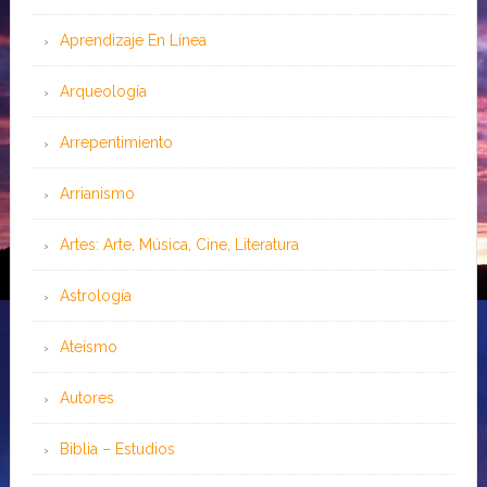
Aprendizaje En Línea
Arqueología
Arrepentimiento
Arrianismo
Artes: Arte, Música, Cine, Literatura
Astrología
Ateísmo
Autores
Biblia – Estudios