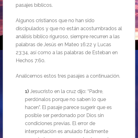
pasajes bíblicos.
Algunos cristianos que no han sido
discipulados y que no están acostumbrados al
análisis bíblico riguroso, siempre recurren a las
palabras de Jesús en Mateo 16:22 y Lucas
23:34, así como a las palabras de Esteban en
Hechos 7:60.
Analicemos estos tres pasajes a continuación.
1)
Jesucristo en la cruz dijo: “Padre,
perdónalos porque no saben lo que
hacen”. El pasaje parece sugerir que es
posible ser perdonado por Dios sin
condiciones previas. El error de
interpretación es anulado fácilmente