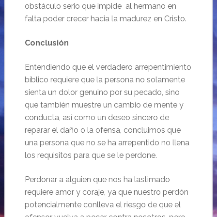
obstáculo serio que impide al hermano en
falta poder crecer hacia la madurez en Cristo.
Conclusión
Entendiendo que el verdadero arrepentimiento
bíblico requiere que la persona no solamente
sienta un dolor genuino por su pecado, sino
que también muestre un cambio de mente y
conducta, así como un deseo sincero de
reparar el daño o la ofensa, concluimos que
una persona que no se ha arrepentido no llena
los requisitos para que se le perdone.
Perdonar a alguien que nos ha lastimado
requiere amor y coraje, ya que nuestro perdón
potencialmente conlleva el riesgo de que el