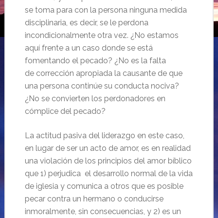
se toma para con la persona ninguna medida
disciplinaria, es decir, se le perdona
incondicionalmente otra vez. ¿No estamos
aquí frente a un caso donde se está
fomentando el pecado? ¿No es la falta
de corrección apropiada la causante de que
una persona continúe su conducta nociva?
¿No se convierten los perdonadores en
cómplice del pecado?
La actitud pasiva del liderazgo en este caso,
en lugar de ser un acto de amor, es en realidad
una violación de los principios del amor bíblico
que 1) perjudica el desarrollo normal de la vida
de iglesia y comunica a otros que es posible
pecar contra un hermano o conducirse
inmoralmente, sin consecuencias, y 2) es un