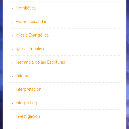
Homilética
Homosexualidad
Iglesia Evangélica
Iglesia Primitiva
Inerrancia de las Escrituras
Infierno
Interpretación
Interpreting
Investigación