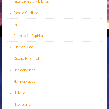
Falta de lectura bíblica
Familia Cristiana
Fe
Formación Espiritual
Gnosticismo
Guerra Espiritual
Hermenéutica
Hermeneutics
Historia
Holy Spirit