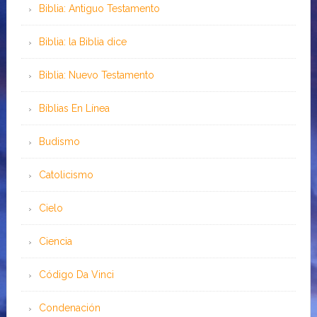
Biblia: Antiguo Testamento
Biblia: la Biblia dice
Biblia: Nuevo Testamento
Bíblias En Línea
Budismo
Catolicismo
Cielo
Ciencia
Código Da Vinci
Condenación