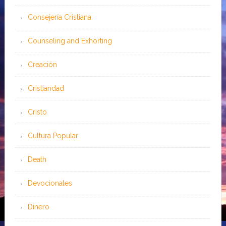
Consejería Cristiana
Counseling and Exhorting
Creación
Cristiandad
Cristo
Cultura Popular
Death
Devocionales
Dinero