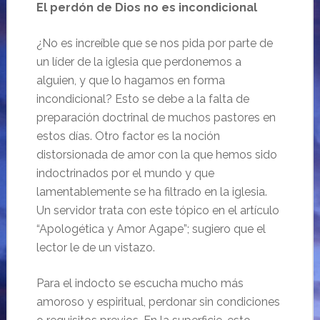
El perdón de Dios no es incondicional
¿No es increíble que se nos pida por parte de
un líder de la iglesia que perdonemos a
alguien, y que lo hagamos en forma
incondicional? Esto se debe a la falta de
preparación doctrinal de muchos pastores en
estos días. Otro factor es la noción
distorsionada de amor con la que hemos sido
indoctrinados por el mundo y que
lamentablemente se ha filtrado en la iglesia.
Un servidor trata con este tópico en el artículo
“Apologética y Amor Agape”; sugiero que el
lector le de un vistazo.
Para el indocto se escucha mucho más
amoroso y espiritual, perdonar sin condiciones