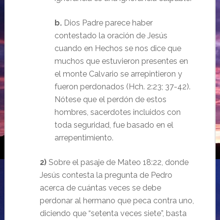
b.
Dios Padre parece haber
contestado la oración de Jesús
cuando en Hechos se nos dice que
muchos que estuvieron presentes en
el monte Calvario se arrepintieron y
fueron perdonados (Hch. 2:23; 37-42).
Nótese que el perdón de estos
hombres, sacerdotes incluidos con
toda seguridad, fue basado en el
arrepentimiento.
2)
Sobre el pasaje de Mateo 18:22, donde
Jesús contesta la pregunta de Pedro
acerca de cuántas veces se debe
perdonar al hermano que peca contra uno,
diciendo que “setenta veces siete”, basta