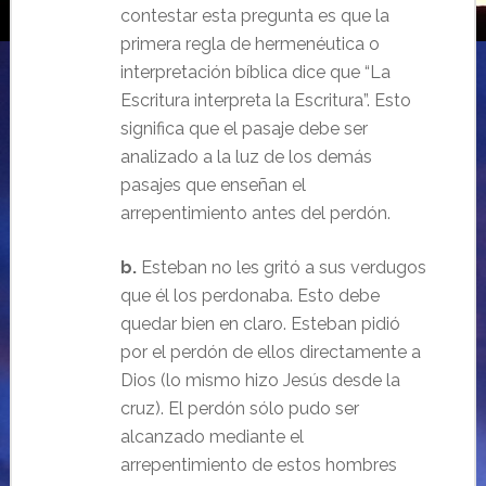
contestar esta pregunta es que la
primera regla de hermenéutica o
interpretación bíblica dice que “La
Escritura interpreta la Escritura”. Esto
significa que el pasaje debe ser
analizado a la luz de los demás
pasajes que enseñan el
arrepentimiento antes del perdón.
b.
Esteban no les gritó a sus verdugos
que él los perdonaba. Esto debe
quedar bien en claro. Esteban pidió
por el perdón de ellos directamente a
Dios (lo mismo hizo Jesús desde la
cruz). El perdón sólo pudo ser
alcanzado mediante el
arrepentimiento de estos hombres