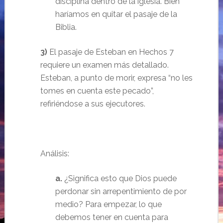
disciplina dentro de la iglesia. Bien
haríamos en quitar el pasaje de la
Biblia.
3)
El pasaje de Esteban en Hechos 7
requiere un examen más detallado.
Esteban, a punto de morir, expresa “no les
tomes en cuenta este pecado”,
refiriéndose a sus ejecutores.
Análisis:
a.
¿Significa esto que Dios puede
perdonar sin arrepentimiento de por
medio? Para empezar, lo que
debemos tener en cuenta para