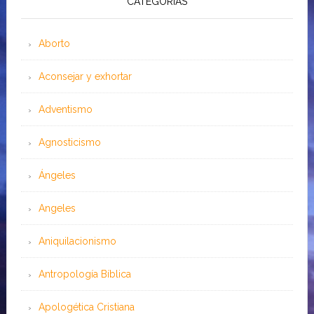
CATEGORÍAS
Aborto
Aconsejar y exhortar
Adventismo
Agnosticismo
Ángeles
Angeles
Aniquilacionismo
Antropología Bíblica
Apologética Cristiana