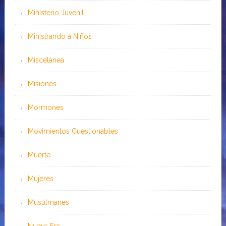
Ministerio Juvenil
Ministrando a Niños
Miscelánea
Misiones
Mormones
Movimientos Cuestionables
Muerte
Mujeres
Musulmanes