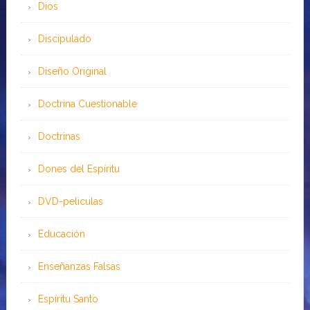
Dios
Discipulado
Diseño Original
Doctrina Cuestionable
Doctrinas
Dones del Espíritu
DVD-peliculas
Educación
Enseñanzas Falsas
Espíritu Santo