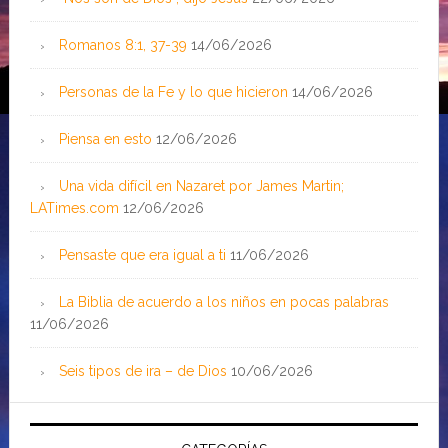
Romanos 8:1, 37-39
14/06/2026
Personas de la Fe y lo que hicieron
14/06/2026
Piensa en esto
12/06/2026
Una vida difícil en Nazaret por James Martin;
LATimes.com
12/06/2026
Pensaste que era igual a ti
11/06/2026
La Biblia de acuerdo a los niños en pocas palabras
11/06/2026
Seis tipos de ira – de Dios
10/06/2026