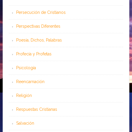
Persecución de Cristianos
Perspectivas Diferentes
Poesía, Dichos, Palabras
Profecía y Profetas
Psicología
Reencarnación
Religión
Respuestas Cristianas
Salvación