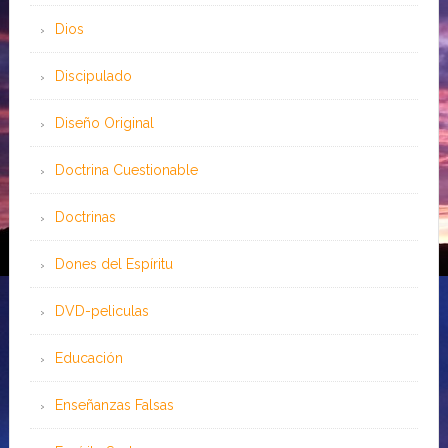
Dios
Discipulado
Diseño Original
Doctrina Cuestionable
Doctrinas
Dones del Espíritu
DVD-peliculas
Educación
Enseñanzas Falsas