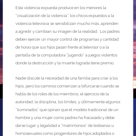
Esta violencia expuesta produce en los menores la
“visualización de la violencia”, los chicos expuestos a la
violencia televisiva se sensibilizan mucho más, aprenden
a agredir y cambian su imagen de la realidad. Los padres
deben ejercer un mayor control de programas y cantidad
de horas que sus hijos pasan frente al televisor o a la
pantalla de la computadora “jugando” a juegos violentos
donde la destrucción y la muerte lograda tiene premio.
Nadie discute la necesidad de una familia para criar a los
hijos, pero los caminos comienzan a bifurcarse cuando se
habla de los roles de los miembros, el ejercicio de la
autoridad, la disciplina, los límites, y últimamente algunos
“iluminados” que opinan que el modelo tradicional de un
hombre y una mujer como padres ha fracasado y debe
darse lugar y legalidad a “matrimonios” de lesbianas u
homosexuales como progenitores de hijos adoptados o