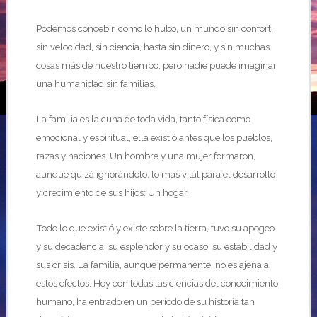
Podemos concebir, como lo hubo, un mundo sin confort,
sin velocidad, sin ciencia, hasta sin dinero, y sin muchas
cosas más de nuestro tiempo, pero nadie puede imaginar
una humanidad sin familias.
La familia es la cuna de toda vida, tanto física como
emocional y espiritual, ella existió antes que los pueblos,
razas y naciones. Un hombre y una mujer formaron,
aunque quizá ignorándolo, lo más vital para el desarrollo
y crecimiento de sus hijos: Un hogar.
Todo lo que existió y existe sobre la tierra, tuvo su apogeo
y su decadencia, su esplendor y su ocaso, su estabilidad y
sus crisis. La familia, aunque permanente, no es ajena a
estos efectos. Hoy con todas las ciencias del conocimiento
humano, ha entrado en un período de su historia tan