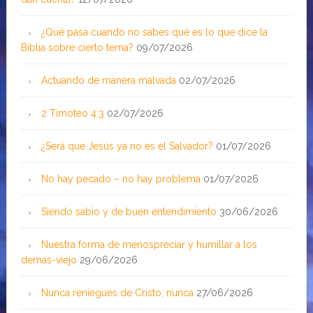
¿Qué pasa cuando no sabes qué es lo que dice la
Biblia sobre cierto tema?
09/07/2026
Actuando de manera malvada
02/07/2026
2 Timoteo 4:3
02/07/2026
¿Será que Jesús ya no es el Salvador?
01/07/2026
No hay pecado – no hay problema
01/07/2026
Siendo sabio y de buen entendimiento
30/06/2026
Nuestra forma de menospreciar y humillar a los
demás-viejo
29/06/2026
Nunca reniegues de Cristo, nunca
27/06/2026