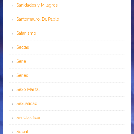
Sanidades y Milagros
Santomauro, Dr. Pablo
Satanismo
Sectas
Serie
Series
Sexo Marital
Sexualidad
Sin Clasificar
Social