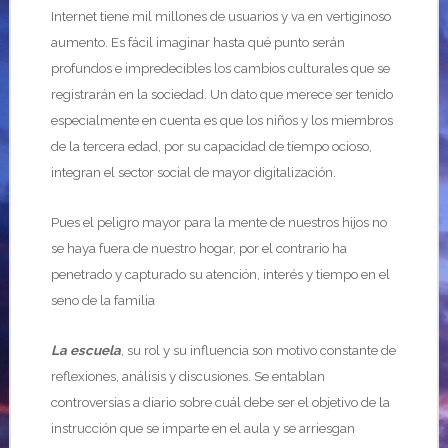
Internet tiene mil millones de usuarios y va en vertiginoso
aumento. Es fácil imaginar hasta qué punto serán
profundos e impredecibles los cambios culturales que se
registrarán en la sociedad. Un dato que merece ser tenido
especialmente en cuenta es que los niños y los miembros
de la tercera edad, por su capacidad de tiempo ocioso,
integran el sector social de mayor digitalización.
Pues el peligro mayor para la mente de nuestros hijos no
se haya fuera de nuestro hogar, por el contrario ha
penetrado y capturado su atención, interés y tiempo en el
seno de la familia
La escuela
, su rol y su influencia son motivo constante de
reflexiones, análisis y discusiones. Se entablan
controversias a diario sobre cuál debe ser el objetivo de la
instrucción que se imparte en el aula y se arriesgan