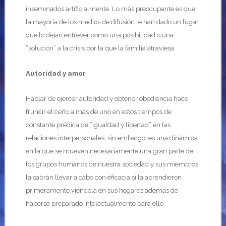
inseminados artificialmente. Lo más preocupante es que
la mayoría de los medios de difusión le han dado un lugar
que lo dejan entrever como una posibilidad o una
“solución” a la crisis por la que la familia atraviesa.
Autoridad y amor
Hablar de ejercer autoridad y obtener obediencia hace
fruncir el ceño a más de uno en estos tiempos de
constante prédica de “igualdad y libertad” en las
relaciones interpersonales, sin embargo, es una dinámica
en la que se mueven necesariamente una gran parte de
los grupos humanos de nuestra sociedad y sus miembros
la sabrán llevar a cabo con eficacia si la aprendieron
primeramente viéndola en sus hogares además de
haberse preparado intelectualmente para ello.