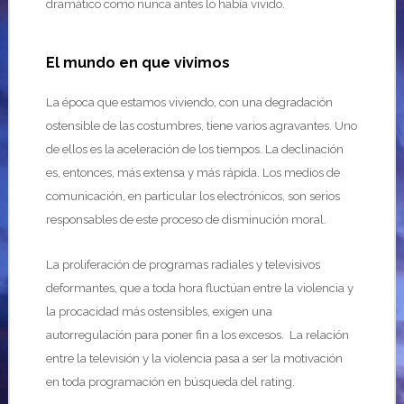
dramático como nunca antes lo había vivido.
El mundo en que vivimos
La época que estamos viviendo, con una degradación
ostensible de las costumbres, tiene varios agravantes. Uno
de ellos es la aceleración de los tiempos. La declinación
es, entonces, más extensa y más rápida. Los medios de
comunicación, en particular los electrónicos, son serios
responsables de este proceso de disminución moral.
La proliferación de programas radiales y televisivos
deformantes, que a toda hora fluctúan entre la violencia y
la procacidad más ostensibles, exigen una
autorregulación para poner fin a los excesos. La relación
entre la televisión y la violencia pasa a ser la motivación
en toda programación en búsqueda del rating.