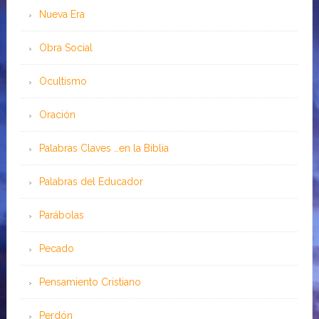
Nueva Era
Obra Social
Ocultismo
Oración
Palabras Claves …en la Biblia
Palabras del Educador
Parábolas
Pecado
Pensamiento Cristiano
Perdón