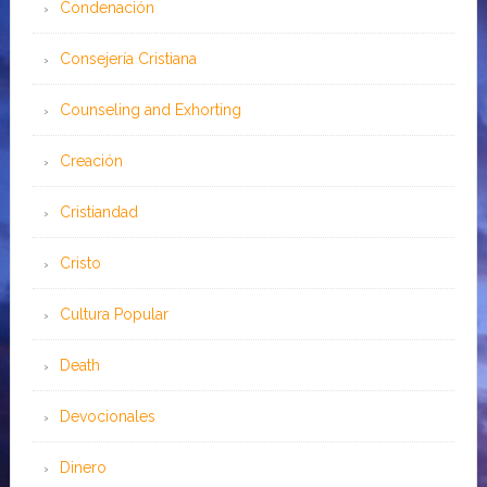
Condenación
Consejería Cristiana
Counseling and Exhorting
Creación
Cristiandad
Cristo
Cultura Popular
Death
Devocionales
Dinero