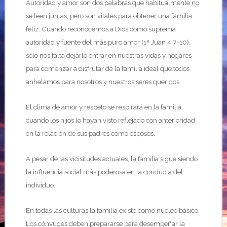
Autoridad y amor son dos palabras que habitualmente no
se leen juntas, pero son vitales para obtener una familia
feliz. Cuando reconocemos a Dios como suprema
autoridad y fuente del más puro amor (1ª Juan 4:7-10),
sólo nos falta dejarlo entrar en nuestras vidas y hogares
para comenzar a disfrutar de la familia ideal que todos
anhelamos para nosotros y nuestros seres queridos.
El clima de amor y respeto se respirará en la familia,
cuando los hijos lo hayan visto reflejado con anterioridad
en la relación de sus padres como esposos.
A pesar de las vicisitudes actuales, la familia sigue siendo
la influencia social más poderosa en la conducta del
individuo.
En todas las culturas la familia existe como núcleo básico.
Los cónyuges deben prepararse para desempeñar la