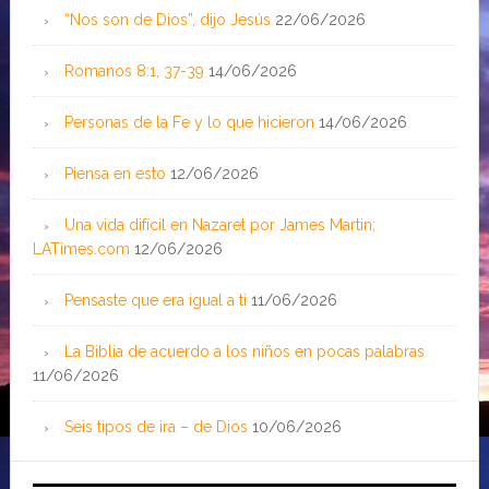
“Nos son de Dios”, dijo Jesús
22/06/2026
Romanos 8:1, 37-39
14/06/2026
Personas de la Fe y lo que hicieron
14/06/2026
Piensa en esto
12/06/2026
Una vida difícil en Nazaret por James Martin;
LATimes.com
12/06/2026
Pensaste que era igual a ti
11/06/2026
La Biblia de acuerdo a los niños en pocas palabras
11/06/2026
Seis tipos de ira – de Dios
10/06/2026