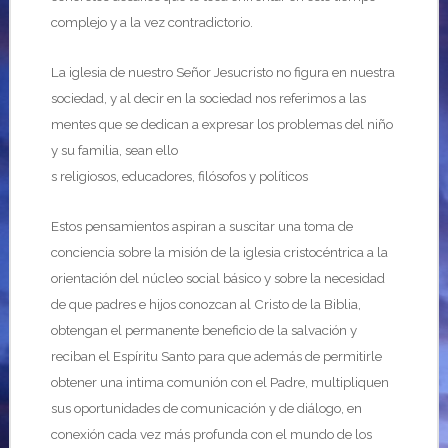
complejo y a la vez contradictorio.
La iglesia de nuestro Señor Jesucristo no figura en nuestra
sociedad, y al decir en la sociedad nos referimos a las
mentes que se dedican a expresar los problemas del niño
y su familia, sean ello
s religiosos, educadores, filósofos y políticos
Estos pensamientos aspiran a suscitar una toma de
conciencia sobre la misión de la iglesia cristocéntrica a la
orientación del núcleo social básico y sobre la necesidad
de que padres e hijos conozcan al Cristo de la Biblia,
obtengan el permanente beneficio de la salvación y
reciban el Espíritu Santo para que además de permitirle
obtener una intima comunión con el Padre, multipliquen
sus oportunidades de comunicación y de diálogo, en
conexión cada vez más profunda con el mundo de los