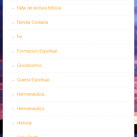
Falta de lectura bíblica
Familia Cristiana
Fe
Formación Espiritual
Gnosticismo
Guerra Espiritual
Hermenéutica
Hermeneutics
Historia