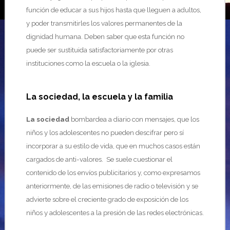
función de educar a sus hijos hasta que lleguen a adultos,
y poder transmitirles los valores permanentes de la
dignidad humana. Deben saber que esta función no
puede ser sustituida satisfactoriamente por otras
instituciones como la escuela o la iglesia.
La sociedad, la escuela y la familia
La sociedad
bombardea a diario con mensajes, que los
niños y los adolescentes no pueden descifrar pero sí
incorporar a su estilo de vida, que en muchos casos están
cargados de anti-valores. Se suele cuestionar el
contenido de los envíos publicitarios y, como expresamos
anteriormente, de las emisiones de radio o televisión y se
advierte sobre el creciente grado de exposición de los
niños y adolescentes a la presión de las redes electrónicas.