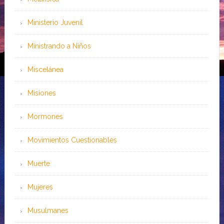
Ministerio Juvenil
Ministrando a Niños
Miscelánea
Misiones
Mormones
Movimientos Cuestionables
Muerte
Mujeres
Musulmanes