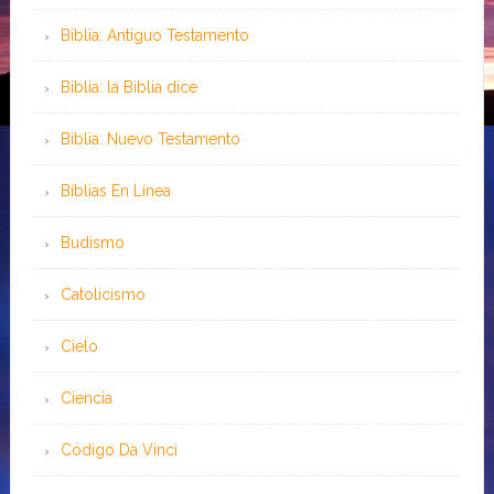
Biblia: Antiguo Testamento
Biblia: la Biblia dice
Biblia: Nuevo Testamento
Bíblias En Línea
Budismo
Catolicismo
Cielo
Ciencia
Código Da Vinci