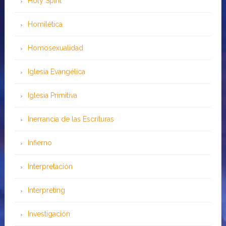
Holy Spirit
Homilética
Homosexualidad
Iglesia Evangélica
Iglesia Primitiva
Inerrancia de las Escrituras
Infierno
Interpretación
Interpreting
Investigación