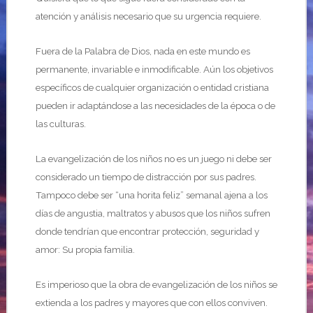
atención y análisis necesario que su urgencia requiere.
Fuera de la Palabra de Dios, nada en este mundo es
permanente, invariable e inmodificable. Aún los objetivos
específicos de cualquier organización o entidad cristiana
pueden ir adaptándose a las necesidades de la época o de
las culturas.
La evangelización de los niños no es un juego ni debe ser
considerado un tiempo de distracción por sus padres.
Tampoco debe ser “una horita feliz” semanal ajena a los
días de angustia, maltratos y abusos que los niños sufren
donde tendrían que encontrar protección, seguridad y
amor: Su propia familia.
Es imperioso que la obra de evangelización de los niños se
extienda a los padres y mayores que con ellos conviven.