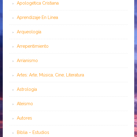
Apologética Cristiana
Aprendizaje En Línea
Arqueología
Arrepentimiento
Arrianismo
Artes: Arte, Música, Cine, Literatura
Astrología
Ateísmo
Autores
Biblia – Estudios