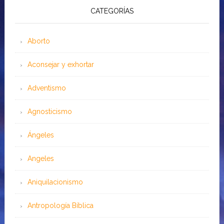
CATEGORÍAS
Aborto
Aconsejar y exhortar
Adventismo
Agnosticismo
Ángeles
Angeles
Aniquilacionismo
Antropología Bíblica