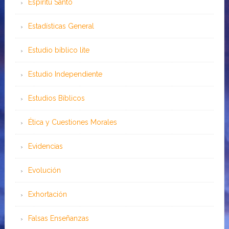
Espíritu Santo
Estadísticas General
Estudio bíblico lite
Estudio Independiente
Estudios Bíblicos
Ética y Cuestiones Morales
Evidencias
Evolución
Exhortación
Falsas Enseñanzas