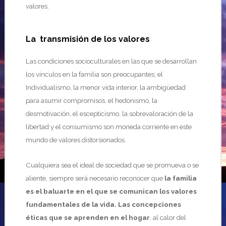
valores.
La transmisión de los valores
Las condiciones socioculturales en las que se desarrollan
los vínculos en la familia son preocupantes; el
Individualismo, la menor vida interior, la ambigüedad
para asumir compromisos, el hedonismo, la
desmotivación, el escepticismo, la sobrevaloración de la
libertad y el consumismo son moneda corriente en este
mundo de valores distorsionados.
Cualquiera sea el ideal de sociedad que se promueva o se
aliente, siempre será necesario reconocer que
la familia
es el baluarte en el que se comunican los valores
fundamentales de la vida.
Las concepciones
éticas que se aprenden en el hogar
, al calor del