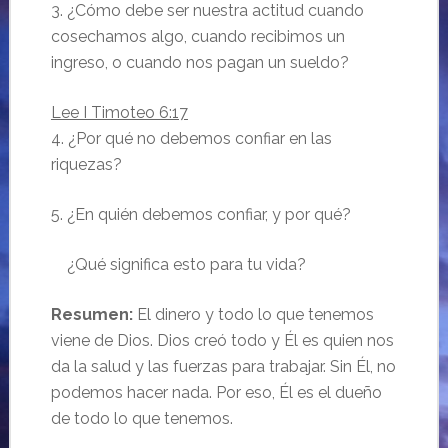
3. ¿Cómo debe ser nuestra actitud cuando
cosechamos algo, cuando recibimos un
ingreso, o cuando nos pagan un sueldo?
Lee I Timoteo 6:17
4. ¿Por qué no debemos confiar en las
riquezas?
5. ¿En quién debemos confiar, y por qué?
¿Qué significa esto para tu vida?
Resumen:
El dinero y todo lo que tenemos
viene de Dios. Dios creó todo y Él es quien nos
da la salud y las fuerzas para trabajar. Sin Él, no
podemos hacer nada. Por eso, Él es el dueño
de todo lo que tenemos.