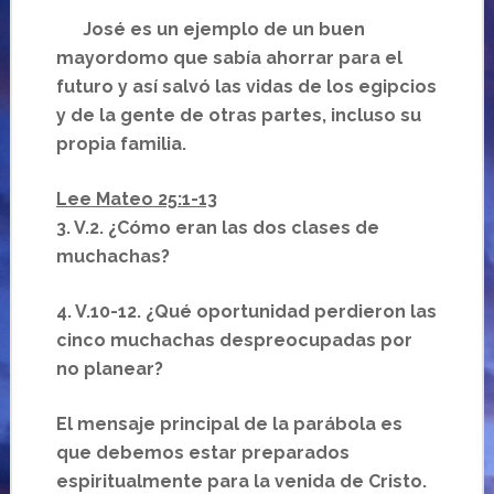
José es un ejemplo de un buen
mayordomo que sabía ahorrar para el
futuro y así salvó las vidas de los egipcios
y de la gente de otras partes, incluso su
propia familia.
Lee Mateo 25:1-13
3. V.2. ¿Cómo eran las dos clases de
muchachas?
4. V.10-12. ¿Qué oportunidad perdieron las
cinco muchachas despreocupadas por
no planear?
El mensaje principal de la parábola es
que debemos estar preparados
espiritualmente para la venida de Cristo.