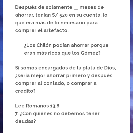
Después de solamente __ meses de
ahorrar, tenían S/ 520 en su cuenta, lo
que era más de lo necesario para
comprar el artefacto.
¿Los Chilón podían ahorrar porque
eran más ricos que los Gómez?
Si somos encargados de la plata de Dios,
¿sería mejor ahorrar primero y después
comprar al contado, o comprar a
crédito?
Lee Romanos 13:8
7. ¿Con quiénes no debemos tener
deudas?