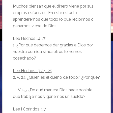
Muchos piensan que el dinero viene por sus
propios esfuerzos. En este estudio
aprenderemos que todo lo que recibimos o
ganamos viene de Dios.
Lee Hechos 14:17
1. ¿Por qué debemos dar gracias a Dios por
nuestra comida si nosotros lo hemos
cosechado?
Lee Hechos 17:24-25
2. V. 24 ¿Quién es el dueño de todo? ¿Por qué?
V. 25 ¿De qué manera Dios hace posible
que trabajemos y ganemos un sueldo?
Lee I Corintios 4:7