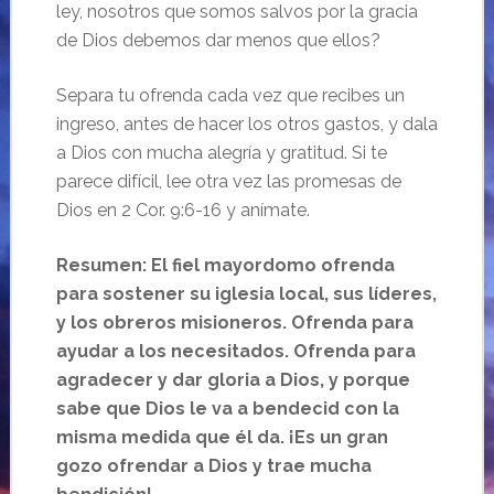
ley, nosotros que somos salvos por la gracia
de Dios debemos dar menos que ellos?
Separa tu ofrenda cada vez que recibes un
ingreso, antes de hacer los otros gastos, y dala
a Dios con mucha alegría y gratitud. Si te
parece difícil, lee otra vez las promesas de
Dios en 2 Cor. 9:6-16 y anímate.
Resumen: El fiel mayordomo ofrenda
para sostener su iglesia local, sus líderes,
y los obreros misioneros. Ofrenda para
ayudar a los necesitados. Ofrenda para
agradecer y dar gloria a Dios, y porque
sabe que Dios le va a bendecid con la
misma medida que él da. ¡Es un gran
gozo ofrendar a Dios y trae mucha