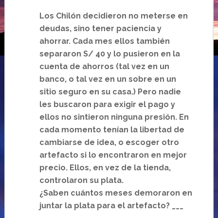
Los Chilón decidieron no meterse en
deudas, sino tener paciencia y
ahorrar. Cada mes ellos también
separaron S/ 40 y lo pusieron en la
cuenta de ahorros (tal vez en un
banco, o tal vez en un sobre en un
sitio seguro en su casa.) Pero nadie
les buscaron para exigir el pago y
ellos no sintieron ninguna presión. En
cada momento tenían la libertad de
cambiarse de idea, o escoger otro
artefacto si lo encontraron en mejor
precio. Ellos, en vez de la tienda,
controlaron su plata.
¿Saben cuántos meses demoraron en
juntar la plata para el artefacto? ___