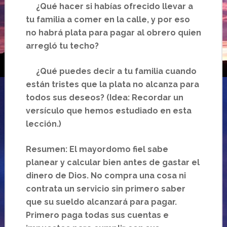
¿Qué hacer si habías ofrecido llevar a
tu familia a comer en la calle, y por eso
no habrá plata para pagar al obrero quien
arregló tu techo?
¿Qué puedes decir a tu familia cuando
están tristes que la plata no alcanza para
todos sus deseos? (Idea: Recordar un
versículo que hemos estudiado en esta
lección.)
Resumen: El mayordomo fiel sabe
planear y calcular bien antes de gastar el
dinero de Dios. No compra una cosa ni
contrata un servicio sin primero saber
que su sueldo alcanzará para pagar.
Primero paga todas sus cuentas e