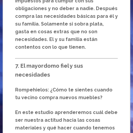
impuestos para cumplir con sus
obligaciones y no deber a nadie. Después
compra las necesidades básicas para él y
su familia. Solamente si sobra plata,
gasta en cosas extras que no son
necesidades. El y su familia están
contentos con lo que tienen.
7. El mayordomo fiel y sus
necesidades
Rompehielos: ¿Cómo te sientes cuando
tu vecino compra nuevos muebles?
En este estudio aprenderemos cuál debe
ser nuestra actitud hacia las cosas
materiales y qué hacer cuando tenemos