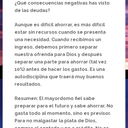
¿Qué consecuencias negativas has visto
de las deudas?
Aunque es difícil ahorrar, es más difícil
estar sin recursos cuando se presenta
una necesidad. Cuando recibimos un
ingreso, debemos primero separar
nuestra ofrenda para Dios y después
separar una parte para ahorrar (tal vez
10%) antes de hacer los gastos. Es una
autodisciplina que traerá muy buenos
resultados.
Resumen: El mayordomo fiel sabe
preparar para el futuro y sabe ahorrar. No
gasta todo al momento, sino es previsor.
Para no malgastar la plata de Dios,