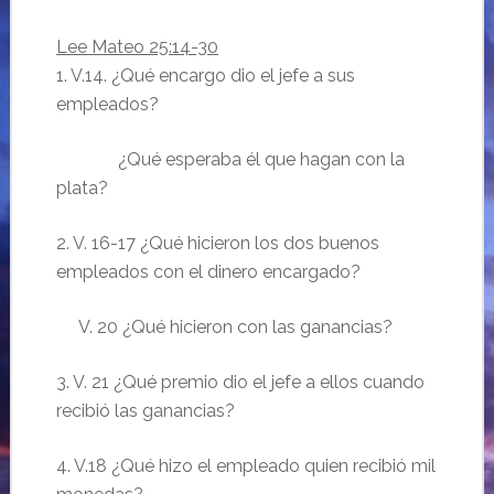
Lee Mateo 25:14-30
1. V.14. ¿Qué encargo dio el jefe a sus
empleados?
¿Qué esperaba él que hagan con la
plata?
2. V. 16-17 ¿Qué hicieron los dos buenos
empleados con el dinero encargado?
V. 20 ¿Qué hicieron con las ganancias?
3. V. 21 ¿Qué premio dio el jefe a ellos cuando
recibió las ganancias?
4. V.18 ¿Qué hizo el empleado quien recibió mil