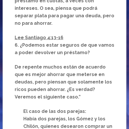
préstamo en cuotas, a veces con
intereses. O sea, piensa que podrá
separar plata para pagar una deuda, pero
no para ahorrar.
Lee Santiago 4:13-16
6. ¿Podemos estar seguros de que vamos
a poder devolver un préstamo?
De repente muchos están de acuerdo
que es mejor ahorrar que meterse en
deudas, pero piensan que solamente los
ricos pueden ahorrar. ¿Es verdad?
Veremos el siguiente caso.”
El caso de las dos parejas:
Había dos parejas, los Gómez y los
Chilón, quienes desearon comprar un