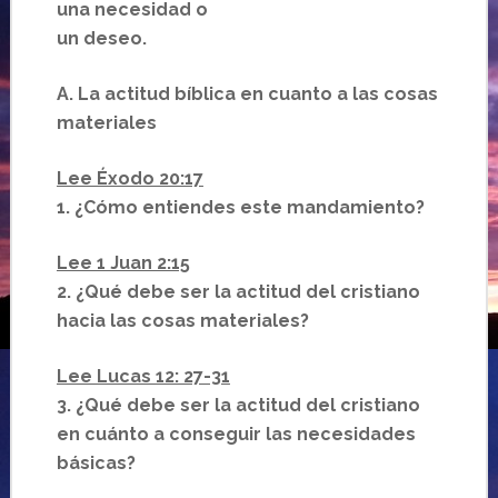
una necesidad o
un deseo.
A. La actitud bíblica en cuanto a las cosas
materiales
Lee Éxodo 20:17
1. ¿Cómo entiendes este mandamiento?
Lee 1 Juan 2:15
2. ¿Qué debe ser la actitud del cristiano
hacia las cosas materiales?
Lee Lucas 12: 27-31
3. ¿Qué debe ser la actitud del cristiano
en cuánto a conseguir las necesidades
básicas?