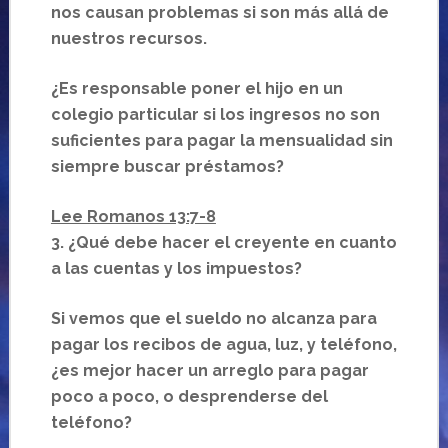
nos causan problemas si son más allá de
nuestros recursos.
¿Es responsable poner el hijo en un
colegio particular si los ingresos no son
suficientes para pagar la mensualidad sin
siempre buscar préstamos?
Lee Romanos 13:7-8
3. ¿Qué debe hacer el creyente en cuanto
a las cuentas y los impuestos?
Si vemos que el sueldo no alcanza para
pagar los recibos de agua, luz, y teléfono,
¿es mejor hacer un arreglo para pagar
poco a poco, o desprenderse del
teléfono?