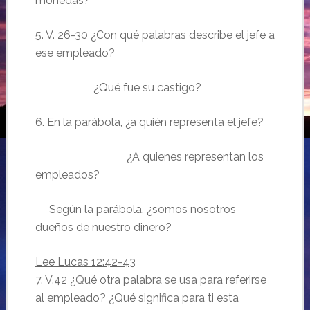
monedas?
5. V. 26-30 ¿Con qué palabras describe el jefe a
ese empleado?
¿Qué fue su castigo?
6. En la parábola, ¿a quién representa el jefe?
¿A quienes representan los
empleados?
Según la parábola, ¿somos nosotros
dueños de nuestro dinero?
Lee Lucas 12:42-43
7. V.42 ¿Qué otra palabra se usa para referirse
al empleado? ¿Qué significa para ti esta