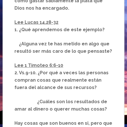
cómo gastar sabiamente la plata que
Dios nos ha encargado.
Lee Lucas 14.28-32
1. ¿Qué aprendemos de este ejemplo?
¿Alguna vez te has metido en algo que
resultó ser más caro de lo que pensaste?
Lee 1 Timoteo 6:6-10
2. Vs.9-10. ¿Por qué a veces las personas
compran cosas que realmente están
fuera del alcance de sus recursos?
¿Cuáles son los resultados de
amar al dinero o querer muchas cosas?
Hay cosas que son buenos en si, pero que