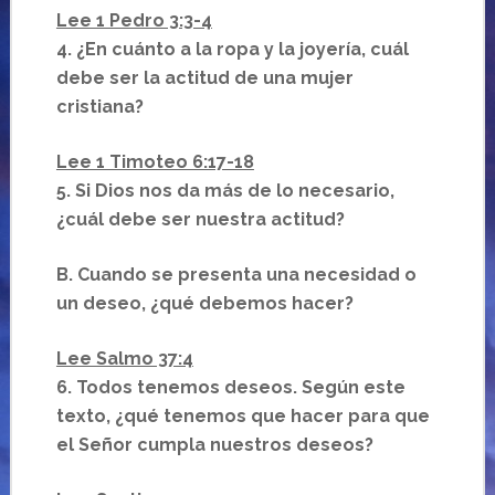
Lee 1 Pedro 3:3-4
4. ¿En cuánto a la ropa y la joyería, cuál
debe ser la actitud de una mujer
cristiana?
Lee 1 Timoteo 6:17-18
5. Si Dios nos da más de lo necesario,
¿cuál debe ser nuestra actitud?
B. Cuando se presenta una necesidad o
un deseo, ¿qué debemos hacer?
Lee Salmo 37:4
6. Todos tenemos deseos. Según este
texto, ¿qué tenemos que hacer para que
el Señor cumpla nuestros deseos?