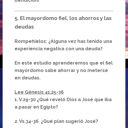
bendición!
5. El mayordomo fiel, los ahorros y las
deudas
Rompehielos: ¿Alguna vez has tenido una
experiencia negativa con una deuda?
En este estudio aprenderemos que el fiel
mayordomo sabe ahorrar y no meterse
en deudas.
Lee Génesis 41:25-36
1. V.29-30 ¿Qué reveló Dios a José que iba
a pasar en Egipto?
2. Vs.34-36 ¿Qué plan sugerió José?