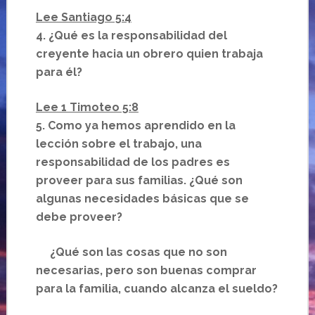
Lee Santiago 5:4
4. ¿Qué es la responsabilidad del
creyente hacia un obrero quien trabaja
para él?
Lee 1 Timoteo 5:8
5. Como ya hemos aprendido en la
lección sobre el trabajo, una
responsabilidad de los padres es
proveer para sus familias. ¿Qué son
algunas necesidades básicas que se
debe proveer?
¿Qué son las cosas que no son
necesarias, pero son buenas comprar
para la familia, cuando alcanza el sueldo?