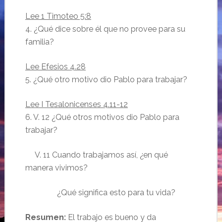
Lee 1 Timoteo 5:8
4. ¿Qué dice sobre él que no provee para su
familia?
Lee Efesios 4.28
5. ¿Qué otro motivo dio Pablo para trabajar?
Lee I Tesalonicenses 4.11-12
6. V. 12 ¿Qué otros motivos dio Pablo para
trabajar?
V. 11 Cuando trabajamos así, ¿en qué
manera vivimos?
¿Qué significa esto para tu vida?
Resumen:
El trabajo es bueno y da