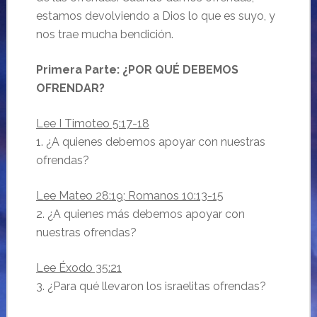
estamos devolviendo a Dios lo que es suyo, y
nos trae mucha bendición.
Primera Parte: ¿POR QUÉ DEBEMOS
OFRENDAR?
Lee I Timoteo 5:17-18
1. ¿A quienes debemos apoyar con nuestras
ofrendas?
Lee Mateo 28:19; Romanos 10:13-15
2. ¿A quienes más debemos apoyar con
nuestras ofrendas?
Lee Éxodo 35:21
3. ¿Para qué llevaron los israelitas ofrendas?