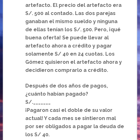
artefacto. El precio del artefacto era
S/. 500 al contado. Las dos parejas
ganaban el mismo sueldo y ninguna
de ellas tenían los S/. 500. Pero, ¡qué
buena oferta! Se puede llevar al
artefacto ahora a crédito y pagar
solamente S/ 40 en 24 cuotas. Los
Gómez quisieron el artefacto ahora y
decidieron comprarlo a crédito.
Después de dos años de pagos,
¿cuánto habían pagado?
S/._______
¡Pagaron casi el doble de su valor
actual! Y cada mes se sintieron mal
por ser obligados a pagar la deuda de
los S/ 40.