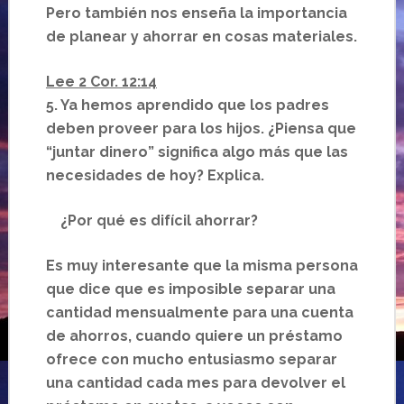
Pero también nos enseña la importancia
de planear y ahorrar en cosas materiales.
Lee 2 Cor. 12:14
5. Ya hemos aprendido que los padres
deben proveer para los hijos. ¿Piensa que
“juntar dinero” significa algo más que las
necesidades de hoy? Explica.
¿Por qué es difícil ahorrar?
Es muy interesante que la misma persona
que dice que es imposible separar una
cantidad mensualmente para una cuenta
de ahorros, cuando quiere un préstamo
ofrece con mucho entusiasmo separar
una cantidad cada mes para devolver el