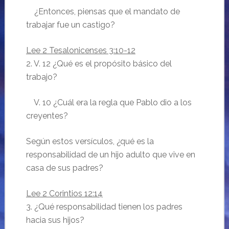
¿Entonces, piensas que el mandato de
trabajar fue un castigo?
Lee 2 Tesalonicenses 3:10-12
2. V. 12 ¿Qué es el propósito básico del
trabajo?
V. 10 ¿Cuál era la regla que Pablo dio a los
creyentes?
Según estos versículos, ¿qué es la
responsabilidad de un hijo adulto que vive en
casa de sus padres?
Lee 2 Corintios 12:14
3. ¿Qué responsabilidad tienen los padres
hacia sus hijos?