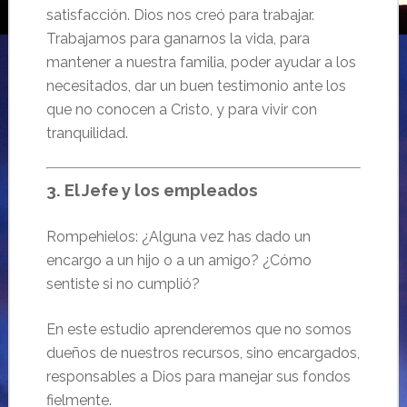
satisfacción. Dios nos creó para trabajar.
Trabajamos para ganarnos la vida, para
mantener a nuestra familia, poder ayudar a los
necesitados, dar un buen testimonio ante los
que no conocen a Cristo, y para vivir con
tranquilidad.
3. El Jefe y los empleados
Rompehielos: ¿Alguna vez has dado un
encargo a un hijo o a un amigo? ¿Cómo
sentiste si no cumplió?
En este estudio aprenderemos que no somos
dueños de nuestros recursos, sino encargados,
responsables a Dios para manejar sus fondos
fielmente.