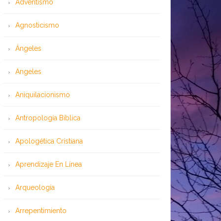
Adventismo
Agnosticismo
Ángeles
Angeles
Aniquilacionismo
Antropología Bíblica
Apologética Cristiana
Aprendizaje En Línea
Arqueología
Arrepentimiento