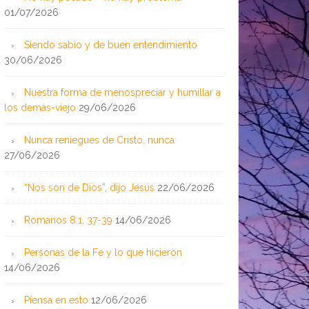
01/07/2026
Siendo sabio y de buen entendimiento
30/06/2026
Nuestra forma de menospreciar y humillar a
los demás-viejo
29/06/2026
Nunca reniegues de Cristo, nunca
27/06/2026
“Nos son de Dios”, dijo Jesús
22/06/2026
Romanos 8:1, 37-39
14/06/2026
Personas de la Fe y lo que hicieron
14/06/2026
Piensa en esto
12/06/2026