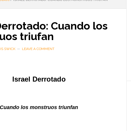
Derrotado: Cuando los
uos triufan
IS SWICK
LEAVE A COMMENT
Israel Derrotado
Cuando los monstruos triunfan