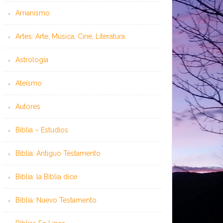
Arrianismo
Artes: Arte, Música, Cine, Literatura
Astrología
Ateísmo
Autores
Biblia – Estudios
Biblia: Antiguo Testamento
Biblia: la Biblia dice
Biblia: Nuevo Testamento