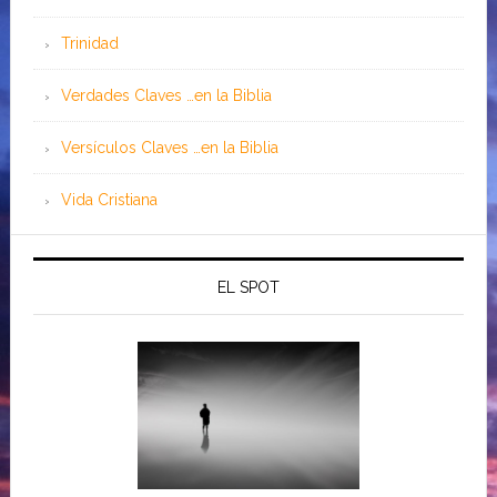
Trinidad
Verdades Claves …en la Biblia
Versículos Claves …en la Biblia
Vida Cristiana
EL SPOT