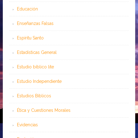
Educación
Enseñanzas Falsas
Espíritu Santo
Estadísticas General
Estudio bíblico lite
Estudio Independiente
Estudios Bíblicos
Ética y Cuestiones Morales
Evidencias