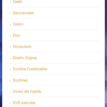
Death
Devocionales
Dinero
Dios
Discipulado
Diseño Original
Doctrina Cuestionable
Doctrinas
Dones del Espíritu
DVD-peliculas