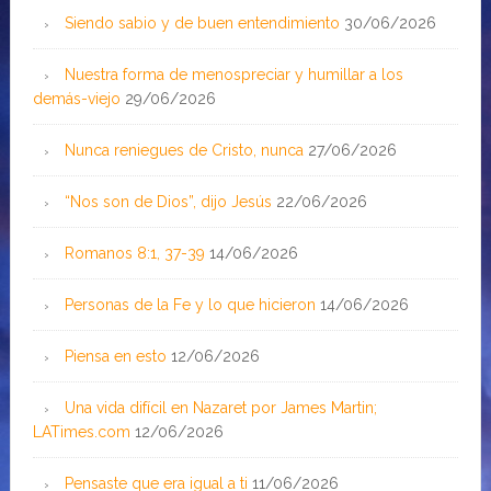
Siendo sabio y de buen entendimiento
30/06/2026
Nuestra forma de menospreciar y humillar a los
demás-viejo
29/06/2026
Nunca reniegues de Cristo, nunca
27/06/2026
“Nos son de Dios”, dijo Jesús
22/06/2026
Romanos 8:1, 37-39
14/06/2026
Personas de la Fe y lo que hicieron
14/06/2026
Piensa en esto
12/06/2026
Una vida difícil en Nazaret por James Martin;
LATimes.com
12/06/2026
Pensaste que era igual a ti
11/06/2026