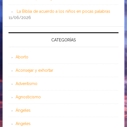
La Biblia de acuerdo a los niños en pocas palabras
11/06/2026
CATEGORÍAS
Aborto
Aconsejar y exhortar
Adventismo
Agnosticismo
Ángeles
Angeles