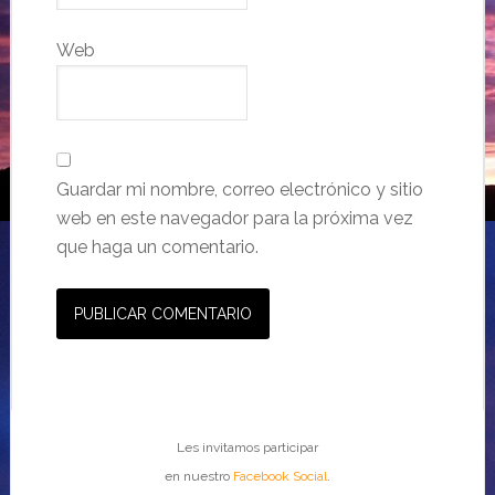
Web
Guardar mi nombre, correo electrónico y sitio
web en este navegador para la próxima vez
que haga un comentario.
Les invitamos participar
en nuestro
Facebook Social
.