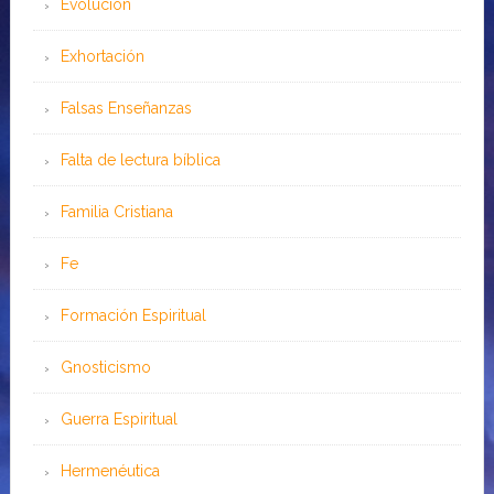
Evolución
Exhortación
Falsas Enseñanzas
Falta de lectura bíblica
Familia Cristiana
Fe
Formación Espiritual
Gnosticismo
Guerra Espiritual
Hermenéutica