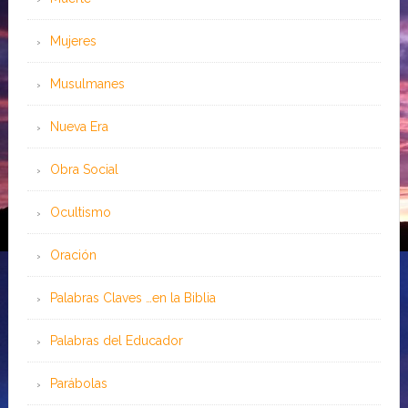
Mujeres
Musulmanes
Nueva Era
Obra Social
Ocultismo
Oración
Palabras Claves …en la Biblia
Palabras del Educador
Parábolas