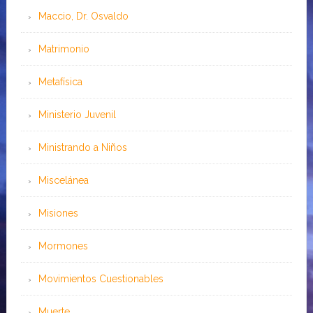
Maccio, Dr. Osvaldo
Matrimonio
Metafísica
Ministerio Juvenil
Ministrando a Niños
Miscelánea
Misiones
Mormones
Movimientos Cuestionables
Muerte