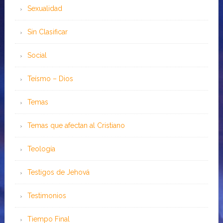
Sexualidad
Sin Clasificar
Social
Teísmo – Dios
Temas
Temas que afectan al Cristiano
Teología
Testigos de Jehová
Testimonios
Tiempo Final