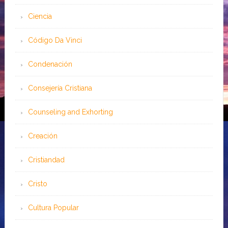
Ciencia
Código Da Vinci
Condenación
Consejería Cristiana
Counseling and Exhorting
Creación
Cristiandad
Cristo
Cultura Popular