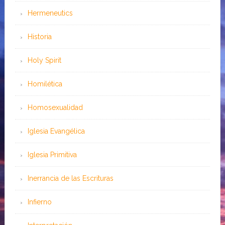
Hermeneutics
Historia
Holy Spirit
Homilética
Homosexualidad
Iglesia Evangélica
Iglesia Primitiva
Inerrancia de las Escrituras
Infierno