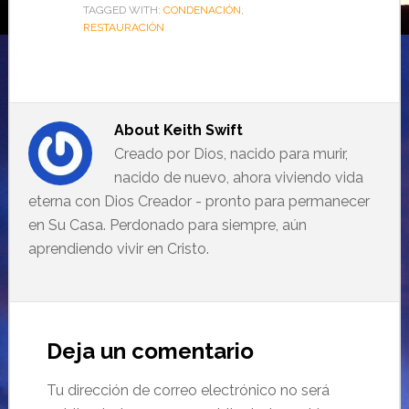
TAGGED WITH:
CONDENACIÓN
,
RESTAURACIÓN
About
Keith Swift
Creado por Dios, nacido para murir,
nacido de nuevo, ahora viviendo vida
eterna con Dios Creador - pronto para permanecer
en Su Casa. Perdonado para siempre, aún
aprendiendo vivir en Cristo.
Deja un comentario
Tu dirección de correo electrónico no será