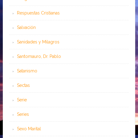
Respuestas Cristianas
Salvación
Sanidades y Milagros
Santomauro, Dr. Pablo
Satanismo
Sectas
Serie
Series
Sexo Marital