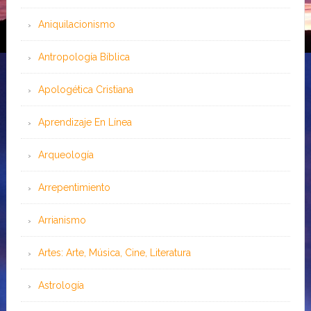
Aniquilacionismo
Antropología Bíblica
Apologética Cristiana
Aprendizaje En Línea
Arqueología
Arrepentimiento
Arrianismo
Artes: Arte, Música, Cine, Literatura
Astrología