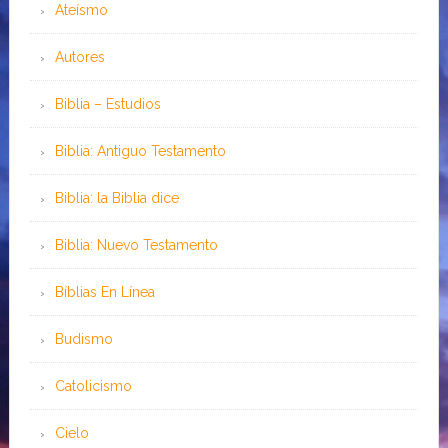
Ateísmo
Autores
Biblia – Estudios
Biblia: Antiguo Testamento
Biblia: la Biblia dice
Biblia: Nuevo Testamento
Bíblias En Línea
Budismo
Catolicismo
Cielo