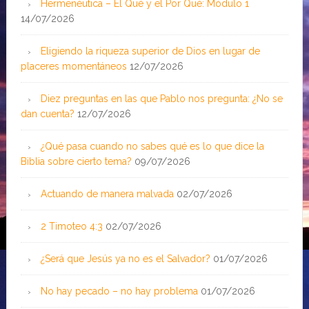
Hermenéutica – El Qué y el Por Qué: Módulo 1
14/07/2026
Eligiendo la riqueza superior de Dios en lugar de
placeres momentáneos
12/07/2026
Diez preguntas en las que Pablo nos pregunta: ¿No se
dan cuenta?
12/07/2026
¿Qué pasa cuando no sabes qué es lo que dice la
Biblia sobre cierto tema?
09/07/2026
Actuando de manera malvada
02/07/2026
2 Timoteo 4:3
02/07/2026
¿Será que Jesús ya no es el Salvador?
01/07/2026
No hay pecado – no hay problema
01/07/2026