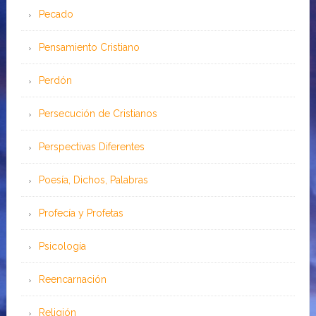
Pecado
Pensamiento Cristiano
Perdón
Persecución de Cristianos
Perspectivas Diferentes
Poesía, Dichos, Palabras
Profecía y Profetas
Psicología
Reencarnación
Religión