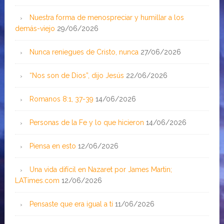
Nuestra forma de menospreciar y humillar a los
demás-viejo
29/06/2026
Nunca reniegues de Cristo, nunca
27/06/2026
“Nos son de Dios”, dijo Jesús
22/06/2026
Romanos 8:1, 37-39
14/06/2026
Personas de la Fe y lo que hicieron
14/06/2026
Piensa en esto
12/06/2026
Una vida difícil en Nazaret por James Martin;
LATimes.com
12/06/2026
Pensaste que era igual a ti
11/06/2026