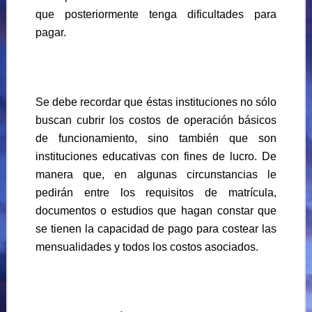
que posteriormente tenga dificultades para
pagar.
Se debe recordar que éstas instituciones no sólo
buscan cubrir los costos de operación básicos
de funcionamiento, sino también que son
instituciones educativas con fines de lucro. De
manera que, en algunas circunstancias le
pedirán entre los requisitos de matrícula,
documentos o estudios que hagan constar que
se tienen la capacidad de pago para costear las
mensualidades y todos los costos asociados.