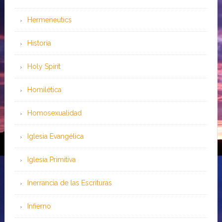
Hermeneutics
Historia
Holy Spirit
Homilética
Homosexualidad
Iglesia Evangélica
Iglesia Primitiva
Inerrancia de las Escrituras
Infierno