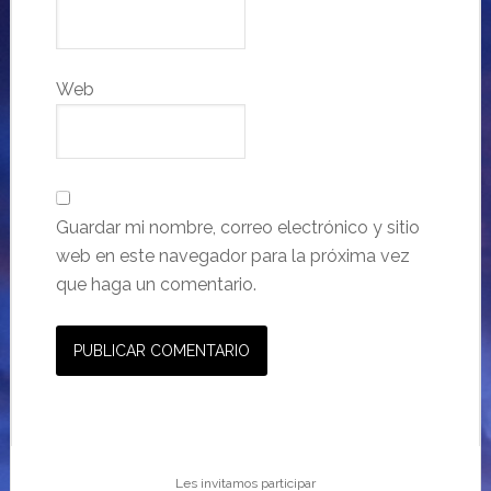
Web
Guardar mi nombre, correo electrónico y sitio
web en este navegador para la próxima vez
que haga un comentario.
Les invitamos participar