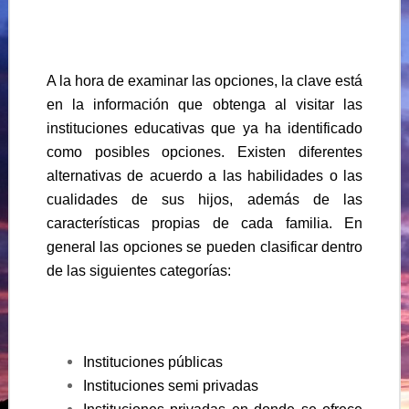
A la hora de examinar las opciones, la clave está
en la información que obtenga al visitar las
instituciones educativas que ya ha identificado
como posibles opciones. Existen diferentes
alternativas de acuerdo a las habilidades o las
cualidades de sus hijos, además de las
características propias de cada familia. En
general las opciones se pueden clasificar dentro
de las siguientes categorías:
Instituciones públicas
Instituciones semi privadas