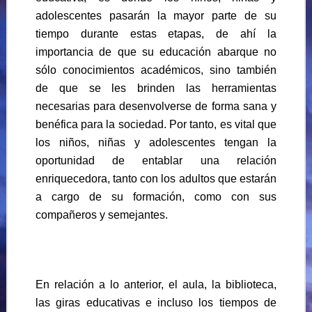
adolescentes pasarán la mayor parte de su
tiempo durante estas etapas, de ahí la
importancia de que su educación abarque no
sólo conocimientos académicos, sino también
de que se les brinden las herramientas
necesarias para desenvolverse de forma sana y
benéfica para la sociedad. Por tanto, es vital que
los niños, niñas y adolescentes tengan la
oportunidad de entablar una relación
enriquecedora, tanto con los adultos que estarán
a cargo de su formación, como con sus
compañeros y semejantes.
En relación a lo anterior, el aula, la biblioteca,
las giras educativas e incluso los tiempos de