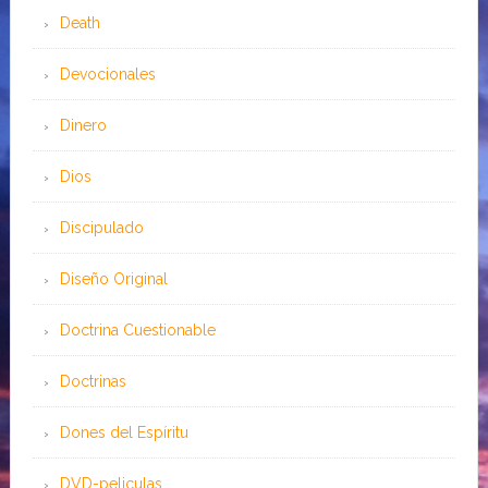
Death
Devocionales
Dinero
Dios
Discipulado
Diseño Original
Doctrina Cuestionable
Doctrinas
Dones del Espíritu
DVD-peliculas