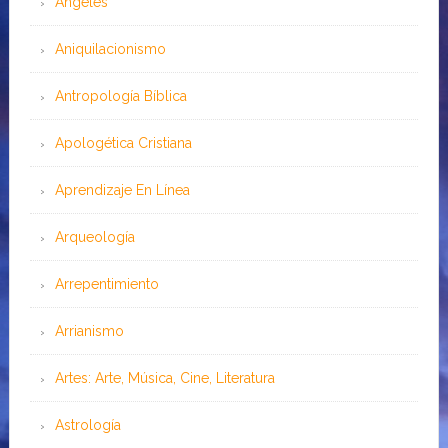
Angeles
Aniquilacionismo
Antropología Bíblica
Apologética Cristiana
Aprendizaje En Línea
Arqueología
Arrepentimiento
Arrianismo
Artes: Arte, Música, Cine, Literatura
Astrología