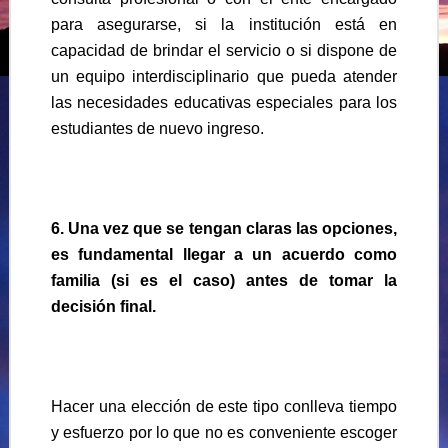
para asegurarse, si la institución está en
capacidad de brindar el servicio o si dispone de
un equipo interdisciplinario que pueda atender
las necesidades educativas especiales para los
estudiantes de nuevo ingreso.
6. Una vez que se tengan claras las opciones,
es fundamental llegar a un acuerdo como
familia (si es el caso) antes de tomar la
decisión final.
Hacer una elección de este tipo conlleva tiempo
y esfuerzo por lo que no es conveniente escoger