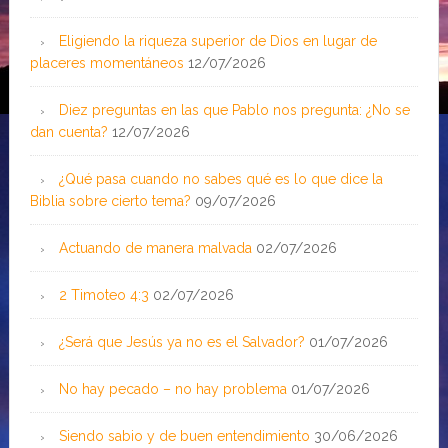
Eligiendo la riqueza superior de Dios en lugar de
placeres momentáneos
12/07/2026
Diez preguntas en las que Pablo nos pregunta: ¿No se
dan cuenta?
12/07/2026
¿Qué pasa cuando no sabes qué es lo que dice la
Biblia sobre cierto tema?
09/07/2026
Actuando de manera malvada
02/07/2026
2 Timoteo 4:3
02/07/2026
¿Será que Jesús ya no es el Salvador?
01/07/2026
No hay pecado – no hay problema
01/07/2026
Siendo sabio y de buen entendimiento
30/06/2026