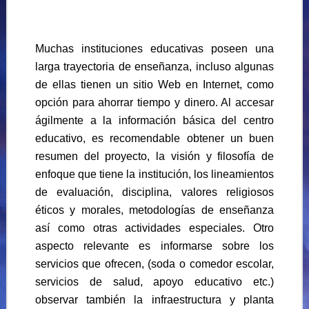
Muchas instituciones educativas poseen una
larga trayectoria de enseñanza, incluso algunas
de ellas tienen un sitio Web en Internet, como
opción para ahorrar tiempo y dinero. Al accesar
ágilmente a la información básica del centro
educativo, es recomendable obtener un buen
resumen del proyecto, la visión y filosofía de
enfoque que tiene la institución, los lineamientos
de evaluación, disciplina, valores religiosos
éticos y morales, metodologías de enseñanza
así como otras actividades especiales. Otro
aspecto relevante es informarse sobre los
servicios que ofrecen, (soda o comedor escolar,
servicios de salud, apoyo educativo etc.)
observar también la infraestructura y planta