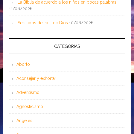
La Biblia de acuerdo a los niños en pocas palabras
11/06/2026
Seis tipos de ira – de Dios
10/06/2026
CATEGORÍAS
Aborto
Aconsejar y exhortar
Adventismo
Agnosticismo
Ángeles