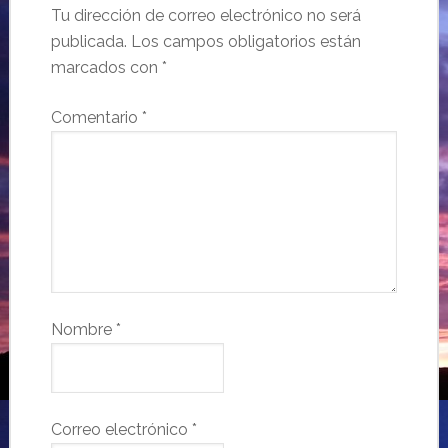
Tu dirección de correo electrónico no será
publicada.
Los campos obligatorios están
marcados con
*
Comentario
*
Nombre
*
Correo electrónico
*