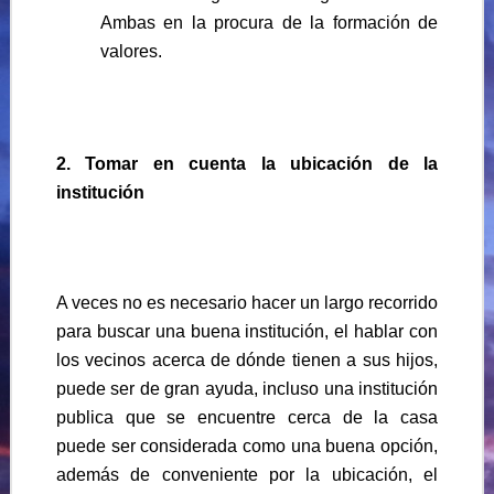
Ambas en la procura de la formación de
valores.
2. Tomar en cuenta la ubicación de la
institución
A veces no es necesario hacer un largo recorrido
para buscar una buena institución, el hablar con
los vecinos acerca de dónde tienen a sus hijos,
puede ser de gran ayuda, incluso una institución
publica que se encuentre cerca de la casa
puede ser considerada como una buena opción,
además de conveniente por la ubicación, el