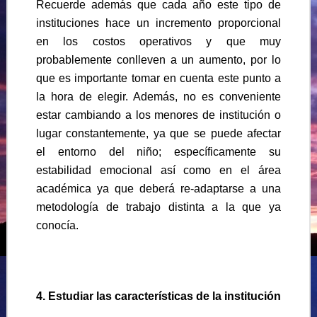
Recuerde además que cada año este tipo de
instituciones hace un incremento proporcional
en los costos operativos y que muy
probablemente conlleven a un aumento, por lo
que es importante tomar en cuenta este punto a
la hora de elegir. Además, no es conveniente
estar cambiando a los menores de institución o
lugar constantemente, ya que se puede afectar
el entorno del niño; específicamente su
estabilidad emocional así como en el área
académica ya que deberá re-adaptarse a una
metodología de trabajo distinta a la que ya
conocía.
4. Estudiar las características de la institución